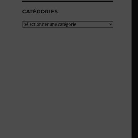
CATÉGORIES
Catégories