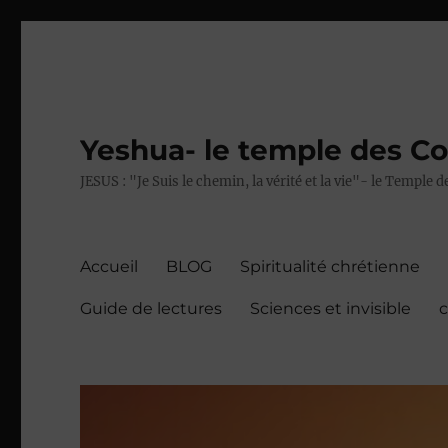
Yeshua- le temple des C
JESUS : "Je Suis le chemin, la vérité et la vie"- le Temple
Accueil
BLOG
Spiritualité chrétienne
Guide de lectures
Sciences et invisible