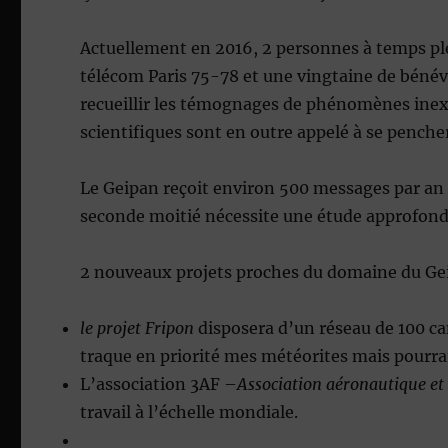
Actuellement en 2016, 2 personnes à temps pl
télécom Paris 75-78 et une vingtaine de bénév
recueillir les témognages de phénomènes inex
scientifiques sont en outre appelé à se penche
Le Geipan reçoit environ 500 messages par an 
seconde moitié nécessite une étude approfond
2 nouveaux projets proches du domaine du Gei
le projet Fripon
disposera d’un réseau de 100 ca
traque en priorité mes météorites mais pourra
L’association 3AF –
Association aéronautique e
travail à l’échelle mondiale.