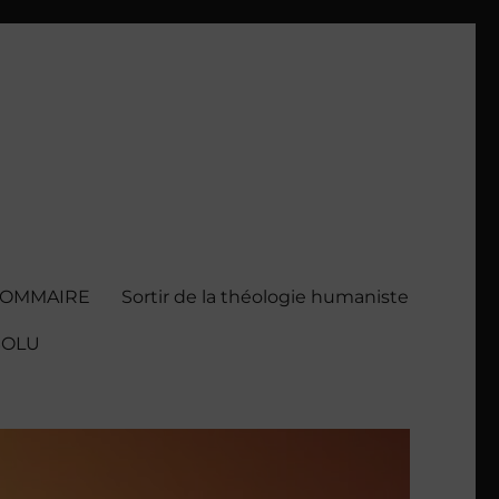
SOMMAIRE
Sortir de la théologie humaniste
BSOLU