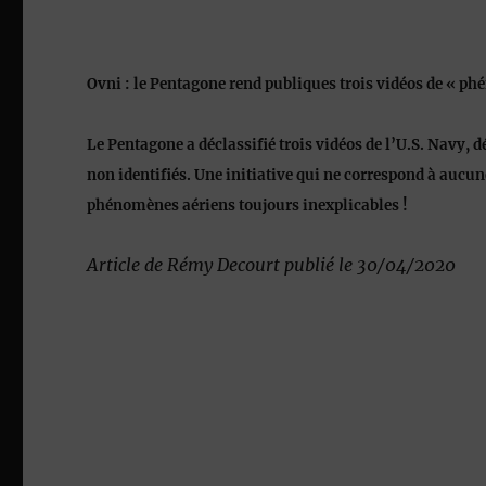
Ovni : le Pentagone rend publiques trois vidéos de « ph
Le Pentagone a déclassifié trois vidéos de l’U.S. Navy, 
non identifiés. Une initiative qui ne correspond à aucune
phénomènes aériens toujours inexplicables !
Article de Rémy Decourt publié le 30/04/2020