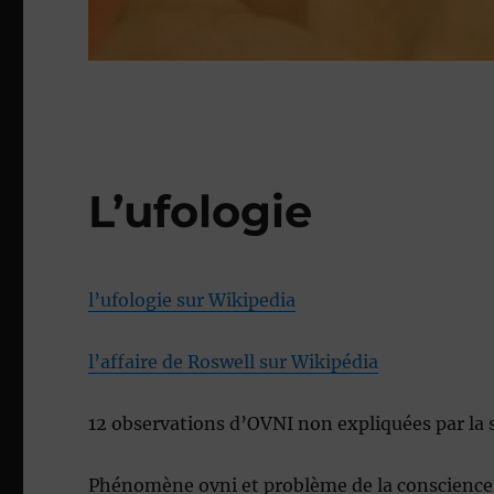
L’ufologie
l’ufologie sur Wikipedia
l’affaire de Roswell sur Wikipédia
12 observations d’OVNI non expliquées par la 
Phénomène ovni et problème de la conscienc