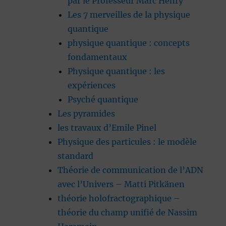
par le Professeur Marc Henry
Les 7 merveilles de la physique
quantique
physique quantique : concepts
fondamentaux
Physique quantique : les
expériences
Psyché quantique
Les pyramides
les travaux d’Emile Pinel
Physique des particules : le modèle
standard
Théorie de communication de l’ADN
avec l’Univers – Matti Pitkänen
théorie holofractographique –
théorie du champ unifié de Nassim