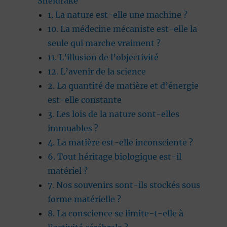
Sheldrake
1. La nature est-elle une machine ?
10. La médecine mécaniste est-elle la
seule qui marche vraiment ?
11. L’illusion de l’objectivité
12. L’avenir de la science
2. La quantité de matière et d’énergie
est-elle constante
3. Les lois de la nature sont-elles
immuables ?
4. La matière est-elle inconsciente ?
6. Tout héritage biologique est-il
matériel ?
7. Nos souvenirs sont-ils stockés sous
forme matérielle ?
8. La conscience se limite-t-elle à