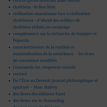
Centre spirite lyonnais Allan Kardec
chrétiens -le Bon livre
civilisation musulmane face à civilisation
chrétienne : d’abord des milliers de
chrétiens réduits en esclavage
compléments sur la recherche de Garjajev et
Poponin
conscientisation de la matière et
matérialisation de la conscience – les états
de conscience modifiés
Constantin Ier, empereur romain
contact
De l’Être au Devenir journal philosophique et
spirituel – Marc Halévy
des livres des éditions Farel
des livres sur le channeling