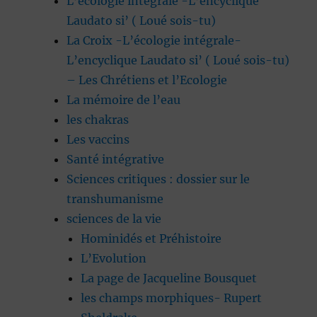
L’écologie intégrale -L’encyclique
Laudato si’ ( Loué sois-tu)
La Croix -L’écologie intégrale-
L’encyclique Laudato si’ ( Loué sois-tu)
– Les Chrétiens et l’Ecologie
La mémoire de l’eau
les chakras
Les vaccins
Santé intégrative
Sciences critiques : dossier sur le
transhumanisme
sciences de la vie
Hominidés et Préhistoire
L’Evolution
La page de Jacqueline Bousquet
les champs morphiques- Rupert