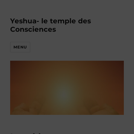
Yeshua- le temple des
Consciences
MENU