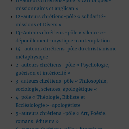
11-auteurs chrétiens-pôle » catholiques-
missionnaires et anglican »
12-auteurs chrétiens-pôle « solidarité-
missions et Divers »
13-Auteurs chrétiens -pôle « silence »-
dépouillement-mystique-contemplation
14- auteurs chrétiens-pôle du christianisme
métaphysique
2-auteurs chrétiens -pôle « Psychologie,
guérison et intériorité »
3-auteurs chrétiens-pôle « Philosophie,
sociologie, sciences, apologétique «
4-pôle « Théologie, Bibliste et
Ecclésiologie »-apologétiste
5-auteurs chrétiens -pôle « Art, Poésie,
romans, éditeurs »