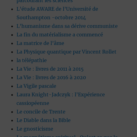
parcourant les sciences
L’étude AWARE de l’Université de
Southampton -octobre 2014
L’humanisme dans sa dérive communiste
La fin du matérialisme a commencé
La matrice de l’âme
La Physique quantique par Vincent Rollet
la télépathie
La Vie : livres de 2011 à 2015
La Vie : livres de 2016 à 2020
La Vigile pascale
Laura Knight-Jadczyk : l’Expérience
cassiopéenne
Le concile de Trente
Le Diable dans la Bible
Le gnosticisme