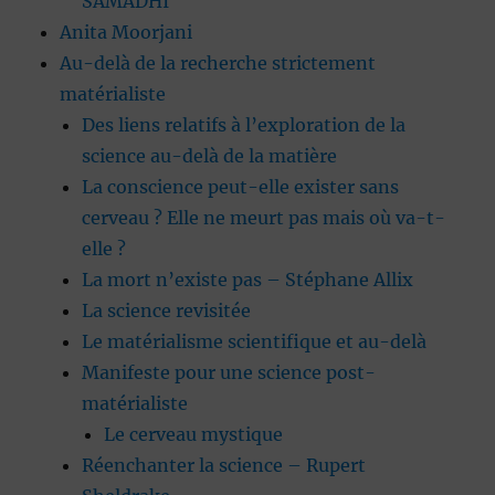
SAMADHI
Anita Moorjani
Au-delà de la recherche strictement
matérialiste
Des liens relatifs à l’exploration de la
science au-delà de la matière
La conscience peut-elle exister sans
cerveau ? Elle ne meurt pas mais où va-t-
elle ?
La mort n’existe pas – Stéphane Allix
La science revisitée
Le matérialisme scientifique et au-delà
Manifeste pour une science post-
matérialiste
Le cerveau mystique
Réenchanter la science – Rupert