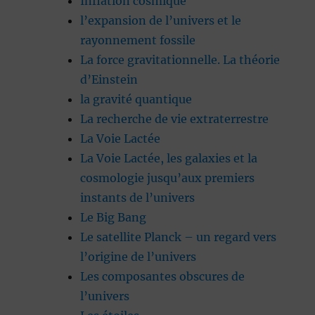
Inflation cosmique
l’expansion de l’univers et le
rayonnement fossile
La force gravitationnelle. La théorie
d’Einstein
la gravité quantique
La recherche de vie extraterrestre
La Voie Lactée
La Voie Lactée, les galaxies et la
cosmologie jusqu’aux premiers
instants de l’univers
Le Big Bang
Le satellite Planck – un regard vers
l’origine de l’univers
Les composantes obscures de
l’univers