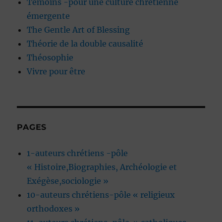
Témoins -pour une culture chrétienne
émergente
The Gentle Art of Blessing
Théorie de la double causalité
Théosophie
Vivre pour être
PAGES
1-auteurs chrétiens -pôle
« Histoire,Biographies, Archéologie et
Exégèse,sociologie »
10-auteurs chrétiens-pôle « religieux
orthodoxes »