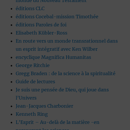
monde du Nouveau Testament
éditions CLC
éditions Cocebal-mission Timothée
éditions Paroles de foi
Elisabeth Kübler-Ross
En route vers un monde transrationnel dans
un esprit intégratif avec Ken Wilber
encyclique Magnifica Humanitas
George Ritchie
Gregg Braden : de la science à la spiritualité
Guide de lectures
Je suis une pensée de Dieu, qui joue dans
l’Univers
Jean-Jacques Charbonier
Kenneth Ring
L’Esprit – Au-delà de la matière -en