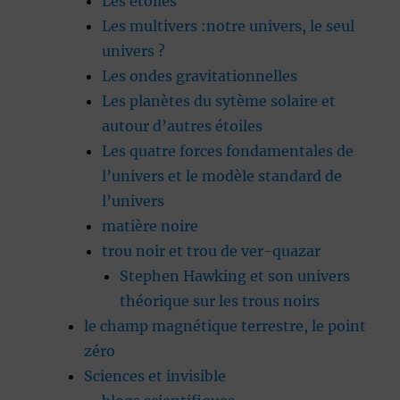
Les étoiles
Les multivers :notre univers, le seul
univers ?
Les ondes gravitationnelles
Les planètes du sytème solaire et
autour d’autres étoiles
Les quatre forces fondamentales de
l’univers et le modèle standard de
l’univers
matière noire
trou noir et trou de ver-quazar
Stephen Hawking et son univers
théorique sur les trous noirs
le champ magnétique terrestre, le point
zéro
Sciences et invisible