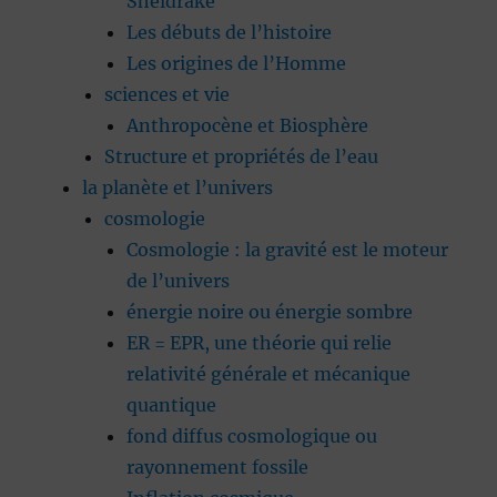
Sheldrake
Les débuts de l’histoire
Les origines de l’Homme
sciences et vie
Anthropocène et Biosphère
Structure et propriétés de l’eau
la planète et l’univers
cosmologie
Cosmologie : la gravité est le moteur
de l’univers
énergie noire ou énergie sombre
ER = EPR, une théorie qui relie
relativité générale et mécanique
quantique
fond diffus cosmologique ou
rayonnement fossile