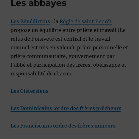
Les abbayes
Les Bénédictins
:
la
Règle de saint Benoît
propose un équilibre entre
prière et travail
(Le
refus de l’oisiveté est central et le travail
manuel est mis en valeur), prière personnelle et
prière communautaire, gouvernement par
l’abbé et participation des frères, obéissance et
responsabilité de chacun.
Les Cistersiens
Les Dominicains :ordre des frères prêcheurs
Les Franciscains ordre des frères mineurs