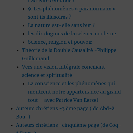
l’activité cérébrale ?
9. Les phénomènes « paranormaux »
sont ils illusoires ?
La nature est-elle sans but ?
les dix dogmes de la science moderne
Science, religion et pouvoir
Théorie de la Double Causalité -Philippe
Guillemand
Vers une vision intégrale conciliant
science et spiritualité
La conscience et les phénomènes qui
montrent notre appartenance au grand
tout – avec Patrice Van Eersel
Auteurs chrétiens -3 ème page ( de Abd-à
Bou-)
Auteurs chrétiens -cinquième page (de Coq-