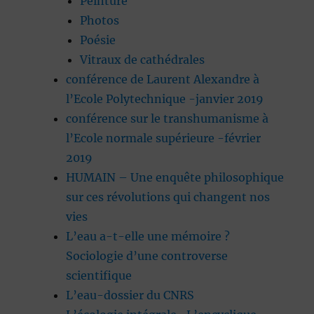
Peinture
Photos
Poésie
Vitraux de cathédrales
conférence de Laurent Alexandre à
l’Ecole Polytechnique -janvier 2019
conférence sur le transhumanisme à
l’Ecole normale supérieure -février
2019
HUMAIN – Une enquête philosophique
sur ces révolutions qui changent nos
vies
L’eau a-t-elle une mémoire ?
Sociologie d’une controverse
scientifique
L’eau-dossier du CNRS