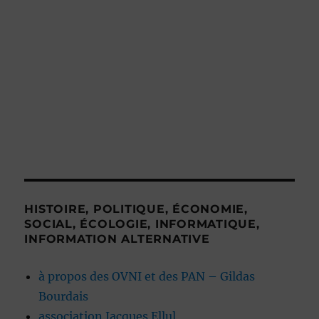
HISTOIRE, POLITIQUE, ÉCONOMIE,
SOCIAL, ÉCOLOGIE, INFORMATIQUE,
INFORMATION ALTERNATIVE
à propos des OVNI et des PAN – Gildas
Bourdais
association Jacques Ellul