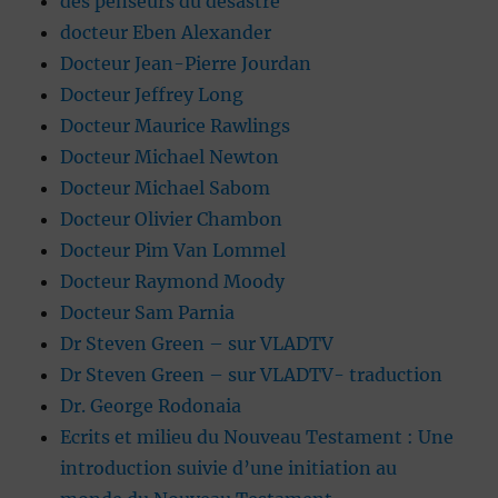
des penseurs du désastre
docteur Eben Alexander
Docteur Jean-Pierre Jourdan
Docteur Jeffrey Long
Docteur Maurice Rawlings
Docteur Michael Newton
Docteur Michael Sabom
Docteur Olivier Chambon
Docteur Pim Van Lommel
Docteur Raymond Moody
Docteur Sam Parnia
Dr Steven Green – sur VLADTV
Dr Steven Green – sur VLADTV- traduction
Dr. George Rodonaia
Ecrits et milieu du Nouveau Testament : Une
introduction suivie d’une initiation au