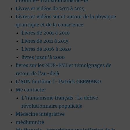
l’homme-Transhumanisme-IA
Livres et vidéos de 2011 à 2015
Livres et vidéos sur et autour de la physique
quantique et de la conscience
Livres de 2001 à 2010
Livres de 2011 à 2015
Livres de 2016 à 2020
livres jusqu’à 2000
livres sur les NDE-EMI et témoignages de
retour de l’au-delà
L’ADN fantôme |- Patrick GERMANO
Me contacter
L’humanisme français : La dérive
révolutionnaire populicide
Médecine intégrative
médiumnité