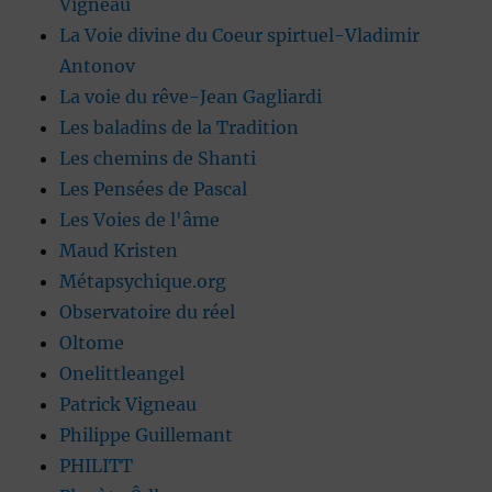
Vigneau
La Voie divine du Coeur spirtuel-Vladimir
Antonov
La voie du rêve-Jean Gagliardi
Les baladins de la Tradition
Les chemins de Shanti
Les Pensées de Pascal
Les Voies de l'âme
Maud Kristen
Métapsychique.org
Observatoire du réel
Oltome
Onelittleangel
Patrick Vigneau
Philippe Guillemant
PHILITT