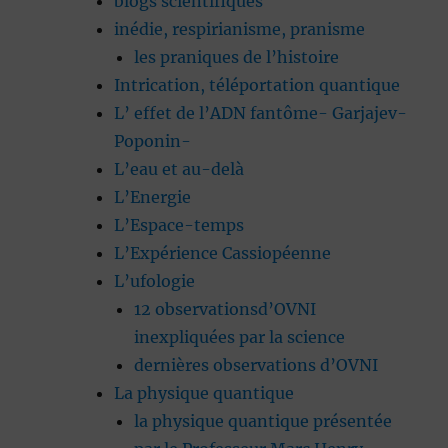
blogs scientifiques
inédie, respirianisme, pranisme
les praniques de l’histoire
Intrication, téléportation quantique
L’ effet de l’ADN fantôme- Garjajev-
Poponin-
L’eau et au-delà
L’Energie
L’Espace-temps
L’Expérience Cassiopéenne
L’ufologie
12 observationsd’OVNI
inexpliquées par la science
dernières observations d’OVNI
La physique quantique
la physique quantique présentée