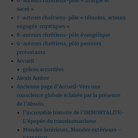
6-auteurs chrétiens-pôle « liturgie et
sacré »
7-auteurs chrétiens-pôle « témoins, acteurs
engagés-mystiques «
8-auteurs chrétiens-pôle évangélique
9-auteurs chrétiens, pôle pasteurs
protestants
Accueil
grâces accordées
Alexis Ambre
Ancienne page d’Accueil-Vers une
conscience globale éclairée par la présence
de l’Absolu
l’incroyable histoire de l’IMMORTALITE-
L’épopée du transhumanisme
Mondes intérieurs, Mondes extérieurs –