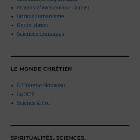
Et vous n'avez encore rien vu
iatranshumanisme
Ovnis-direct
Sciences humaines
LE MONDE CHRÉTIEN
L'Homme Nouveau
La NEF
Science & Foi
SPIRITUALITÉS, SCIENCES,