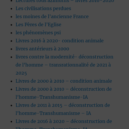
Lectures tous azimuths – livres 2016-2020
Les civilisations perdues
les moines de l’ancienne France
Les Pères de l’Eglise
les phénomènes psi
Livres 2016 à 2020- condition animale
livres antérieurs à 2000
livres contre la modernité- déconstruction
de l’homme – transrationnalité de 2021 à
2025
Livres de 2000 à 2010 – condition animale
Livres de 2000 à 2010 – déconstruction de
l’homme-Transhumanisme-IA
Livres de 2011 à 2015 – déconstruction de
l’homme-Transhumanisme – IA
Livres de 2016 à 2020 – déconstruction de