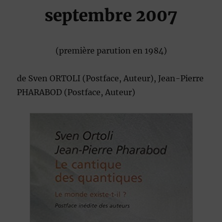
septembre 2007
(première parution en 1984)
de
Sven ORTOLI
(Postface, Auteur),
Jean-Pierre
PHARABOD
(Postface, Auteur)