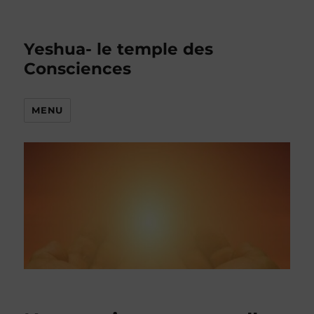
Yeshua- le temple des
Consciences
MENU