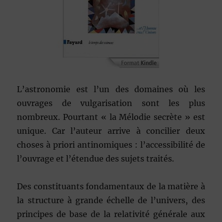
L’astronomie est l’un des domaines où les
ouvrages de vulgarisation sont les plus
nombreux. Pourtant « la Mélodie secrète » est
unique. Car l’auteur arrive à concilier deux
choses à priori antinomiques : l’accessibilité de
l’ouvrage et l’étendue des sujets traités.
Des constituants fondamentaux de la matière à
la structure à grande échelle de l’univers, des
principes de base de la relativité générale aux