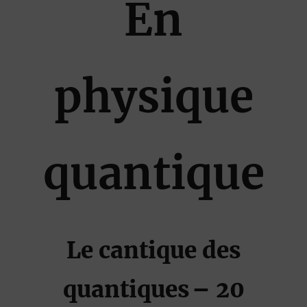
En
physique
quantique
Le cantique des
quantiques
– 20