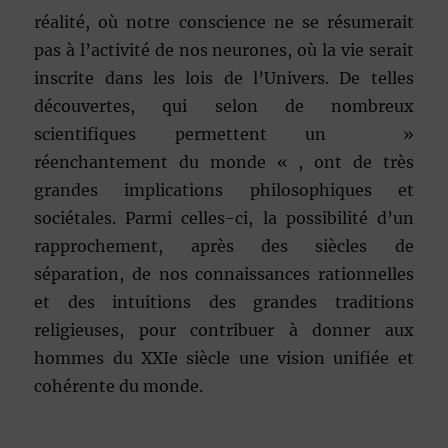
réalité, où notre conscience ne se résumerait
pas à l’activité de nos neurones, où la vie serait
inscrite dans les lois de l’Univers. De telles
découvertes, qui selon de nombreux
scientifiques permettent un »
réenchantement du monde « , ont de très
grandes implications philosophiques et
sociétales. Parmi celles-ci, la possibilité d’un
rapprochement, après des siècles de
séparation, de nos connaissances rationnelles
et des intuitions des grandes traditions
religieuses, pour contribuer à donner aux
hommes du XXIe siècle une vision unifiée et
cohérente du monde.