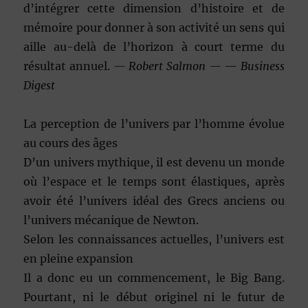
d’intégrer cette dimension d’histoire et de
mémoire pour donner à son activité un sens qui
aille au-delà de l’horizon à court terme du
résultat annuel.
— Robert Salmon —
—
Business
Digest
La perception de l’univers par l’homme évolue
au cours des âges
D’un univers mythique, il est devenu un monde
où l’espace et le temps sont élastiques, après
avoir été l’univers idéal des Grecs anciens ou
l’univers mécanique de Newton.
Selon les connaissances actuelles, l’univers est
en pleine expansion
Il a donc eu un commencement, le Big Bang.
Pourtant, ni le début originel ni le futur de