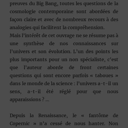
preuves du Big Bang, toutes les questions de la
cosmologie contemporaine sont abordées de
façon claire et avec de nombreux recours à des
analogies qui facilitent la compréhension.
Mais l’intérêt de cet ouvrage ne se résume pas à
une synthèse de nos connaissances sur
l’univers et son évolution. L’un des points les
plus importants pour un non spécialiste, c’est
que l’auteur aborde de front certaines
questions qui sont encore parfois « taboues »
dans le monde de la science : l’univers a-t-il un
sens, a-t-il été réglé pour que nous
apparaissions ? …
Depuis la Renaissance, le « fantôme de
Copernic » n’a cessé de nous hanter. Non