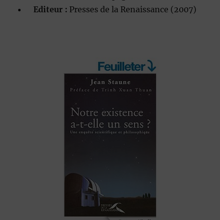
Editeur :
Presses de la Renaissance (2007)