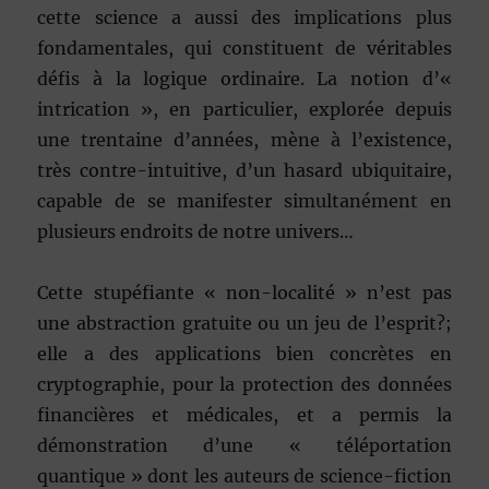
cette science a aussi des implications plus
fondamentales, qui constituent de véritables
défis à la logique ordinaire. La notion d’«
intrication », en particulier, explorée depuis
une trentaine d’années, mène à l’existence,
très contre-intuitive, d’un hasard ubiquitaire,
capable de se manifester simultanément en
plusieurs endroits de notre univers…
Cette stupéfiante « non-localité » n’est pas
une abstraction gratuite ou un jeu de l’esprit?;
elle a des applications bien concrètes en
cryptographie, pour la protection des données
financières et médicales, et a permis la
démonstration d’une « téléportation
quantique » dont les auteurs de science-fiction