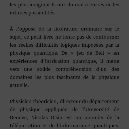
les plus imaginatifs ont du mal à entrevoir les
infinies possibilités.
À l’opposé de la littérature ordinaire sur le
sujet, ce petit livre ne tente pas de contourner
les réelles difficultés logiques imposées par la
physique quantique. De « jeu de Bell » en
expériences d’intrication quantique, il mène
vers une solide compréhension d’un des
domaines les plus fascinants de la physique
actuelle.
Physicien théoricien, directeur du département
de physique appliquée de l’Université de
Genève, Nicolas Gisin est un pionnier de la
téléportation et de l’informatique quantiques.