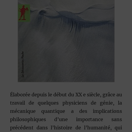
Élaborée depuis le début du XX e siècle, grâce au
travail de quelques physiciens de génie, la
mécanique quantique a des implications
philosophiques d’une importance sans
précédent dans l’histoire de l’humanité, qui