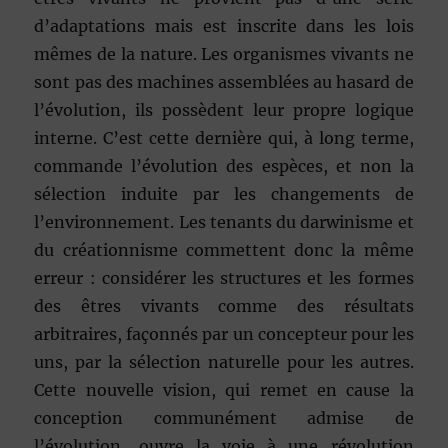
d’adaptations mais est inscrite dans les lois
mêmes de la nature. Les organismes vivants ne
sont pas des machines assemblées au hasard de
l’évolution, ils possèdent leur propre logique
interne. C’est cette dernière qui, à long terme,
commande l’évolution des espèces, et non la
sélection induite par les changements de
l’environnement. Les tenants du darwinisme et
du créationnisme commettent donc la même
erreur : considérer les structures et les formes
des êtres vivants comme des résultats
arbitraires, façonnés par un concepteur pour les
uns, par la sélection naturelle pour les autres.
Cette nouvelle vision, qui remet en cause la
conception communément admise de
l’évolution, ouvre la voie à une révolution