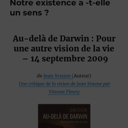
Notre existence a -t-elle
un sens ?
Au-delà de Darwin : Pour
une autre vision de la vie
– 14 septembre 2009
de
Jean Staune
(
Auteur)
Une critique de la vision de Jean Staune par
Vincent Fleury