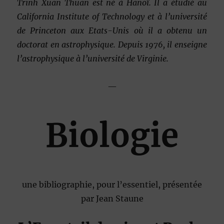
Trinh Xuan Thuan est né à Hanoï. Il a étudié au
California Institute of Technology et à l’université
de Princeton aux Etats-Unis où il a obtenu un
doctorat en astrophysique. Depuis 1976, il enseigne
l’astrophysique à l’université de Virginie.
—
Biologie
une bibliographie, pour l’essentiel, présentée
par Jean Staune