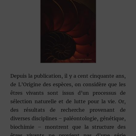
Depuis la publication, il y a cent cinquante ans,
de L’Origine des espèces, on considère que les
êtres vivants sont issus d’un processus de
sélection naturelle et de lutte pour la vie. Or,
des résultats de recherche provenant de
diverses disciplines – paléontologie, génétique,
biochimie – montrent que la structure des
êtres vivants ne provient pas d’une série