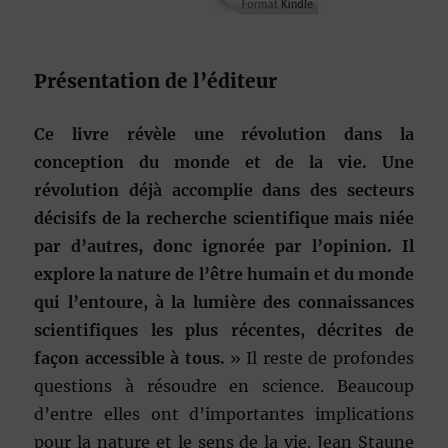
Présentation de l’éditeur
Ce livre révèle une révolution dans la
conception du monde et de la vie. Une
révolution déjà accomplie dans des secteurs
décisifs de la recherche scientifique mais niée
par d’autres, donc ignorée par l’opinion. Il
explore la nature de l’être humain et du monde
qui l’entoure, à la lumière des connaissances
scientifiques les plus récentes, décrites de
façon accessible à tous.
» Il reste de profondes
questions à résoudre en science. Beaucoup
d’entre elles ont d’importantes implications
pour la nature et le sens de la vie. Jean Staune