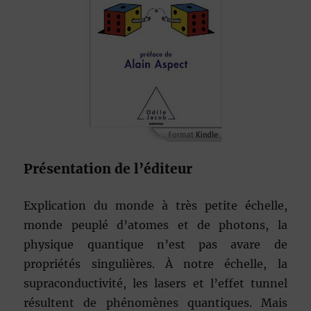
Présentation de l’éditeur
Explication du monde à très petite échelle,
monde peuplé d’atomes et de photons, la
physique quantique n’est pas avare de
propriétés singulières. À notre échelle, la
supraconductivité, les lasers et l’effet tunnel
résultent de phénomènes quantiques. Mais