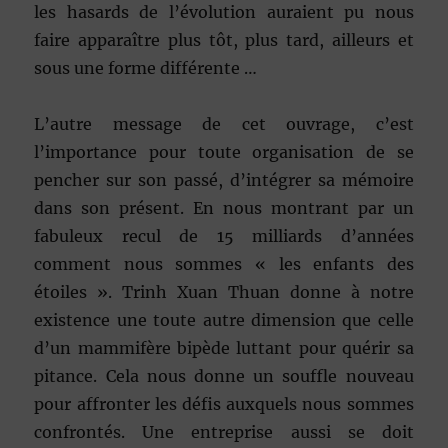
les hasards de l’évolution auraient pu nous
faire apparaître plus tôt, plus tard, ailleurs et
sous une forme différente …
L’autre message de cet ouvrage, c’est
l’importance pour toute organisation de se
pencher sur son passé, d’intégrer sa mémoire
dans son présent. En nous montrant par un
fabuleux recul de 15 milliards d’années
comment nous sommes « les enfants des
étoiles ». Trinh Xuan Thuan donne à notre
existence une toute autre dimension que celle
d’un mammifère bipède luttant pour quérir sa
pitance. Cela nous donne un souffle nouveau
pour affronter les défis auxquels nous sommes
confrontés. Une entreprise aussi se doit