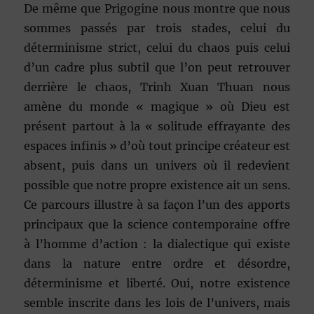
De même que Prigogine nous montre que nous
sommes passés par trois stades, celui du
déterminisme strict, celui du chaos puis celui
d’un cadre plus subtil que l’on peut retrouver
derrière le chaos, Trinh Xuan Thuan nous
amène du monde « magique » où Dieu est
présent partout à la « solitude effrayante des
espaces infinis » d’où tout principe créateur est
absent, puis dans un univers où il redevient
possible que notre propre existence ait un sens.
Ce parcours illustre à sa façon l’un des apports
principaux que la science contemporaine offre
à l’homme d’action : la dialectique qui existe
dans la nature entre ordre et désordre,
déterminisme et liberté. Oui, notre existence
semble inscrite dans les lois de l’univers, mais