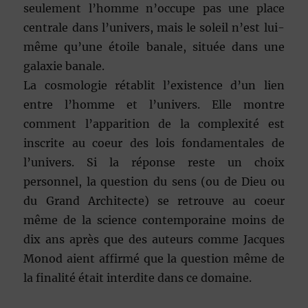
seulement l’homme n’occupe pas une place
centrale dans l’univers, mais le soleil n’est lui-
même qu’une étoile banale, située dans une
galaxie banale.
La cosmologie rétablit l’existence d’un lien
entre l’homme et l’univers. Elle montre
comment l’apparition de la complexité est
inscrite au coeur des lois fondamentales de
l’univers. Si la réponse reste un choix
personnel, la question du sens (ou de Dieu ou
du Grand Architecte) se retrouve au coeur
même de la science contemporaine moins de
dix ans après que des auteurs comme Jacques
Monod aient affirmé que la question même de
la finalité était interdite dans ce domaine.