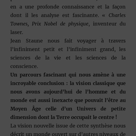
en a une profonde connaissance et la façon
dont il les analyse est fascinante. «
Charles
Townes, Prix Nobel de physique
, inventeur du
laser.
Jean Staune nous fait voyager à travers
l’infiniment petit et l’infiniment grand, les
sciences de la vie et les sciences de la
conscience.
Un parcours fascinant qui nous amène à une
incroyable conclusion : la vision classique que
nous avons aujourd’hui de l’homme et du
monde est aussi inexacte que pouvait l’être au
Moyen Âge celle d’un Univers de petite
dimension dont la Terre occupait le centre !
La vision nouvelle issue de cette synthèse nous
décrit un monde ouvert sur d’autres niveaux de