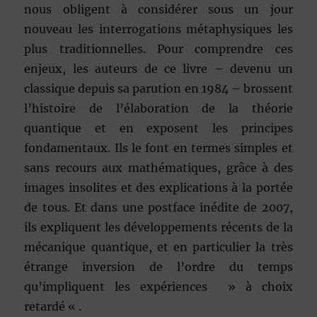
nous obligent à considérer sous un jour
nouveau les interrogations métaphysiques les
plus traditionnelles. Pour comprendre ces
enjeux, les auteurs de ce livre – devenu un
classique depuis sa parution en 1984 – brossent
l’histoire de l’élaboration de la théorie
quantique et en exposent les principes
fondamentaux. Ils le font en termes simples et
sans recours aux mathématiques, grâce à des
images insolites et des explications à la portée
de tous. Et dans une postface inédite de 2007,
ils expliquent les développements récents de la
mécanique quantique, et en particulier la très
étrange inversion de l’ordre du temps
qu’impliquent les expériences » à choix
retardé « .