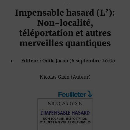
—
Impensable hasard (L’):
Non-localité,
téléportation et autres
merveilles quantiques
Editeur :
Odile Jacob (6 septembre 2012)
Nicolas Gisin
(Auteur)