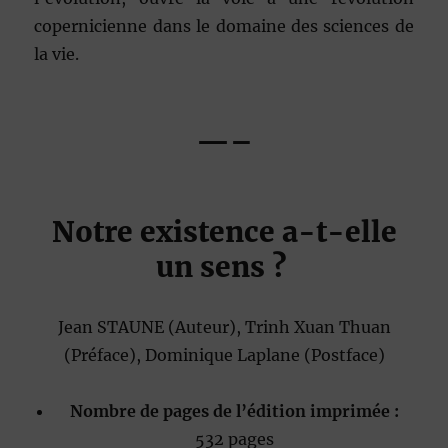
copernicienne dans le domaine des sciences de
la vie.
—–
Notre existence a-t-elle
un sens ?
Jean STAUNE
(Auteur)
, Trinh Xuan Thuan
(Préface)
, Dominique Laplane
(Postface)
Nombre de pages de l’édition imprimée :
532 pages