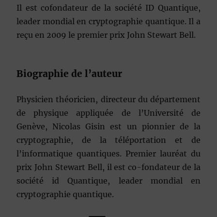
Il est cofondateur de la société ID Quantique,
leader mondial en cryptographie quantique. Il a
reçu en 2009 le premier prix John Stewart Bell.
Biographie de l’auteur
Physicien théoricien, directeur du département
de physique appliquée de l’Université de
Genève, Nicolas Gisin est un pionnier de la
cryptographie, de la téléportation et de
l’informatique quantiques. Premier lauréat du
prix John Stewart Bell, il est co-fondateur de la
société id Quantique, leader mondial en
cryptographie quantique.