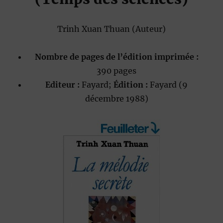
Trinh Xuan Thuan
(Auteur)
Nombre de pages de l’édition imprimée :
390 pages
Editeur :
Fayard;
Édition :
Fayard (9
décembre 1988)