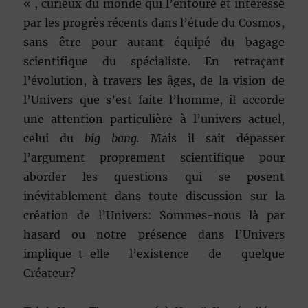
« , curieux du monde qui l’entoure et intéressé
par les progrès récents dans l’étude du Cosmos,
sans être pour autant équipé du bagage
scientifique du spécialiste. En retraçant
l’évolution, à travers les âges, de la vision de
l’Univers que s’est faite l’homme, il accorde
une attention particulière à l’univers actuel,
celui du
big bang.
Mais il sait dépasser
l’argument proprement scientifique pour
aborder les questions qui se posent
inévitablement dans toute discussion sur la
création de l’Univers: Sommes-nous là par
hasard ou notre présence dans l’Univers
implique-t-elle l’existence de quelque
Créateur?