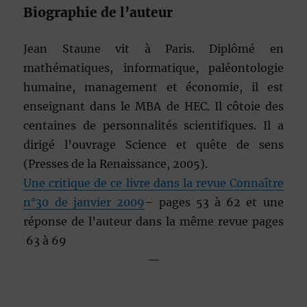
Biographie de l’auteur
Jean Staune vit à Paris. Diplômé en
mathématiques, informatique, paléontologie
humaine, management et économie, il est
enseignant dans le MBA de HEC. Il côtoie des
centaines de personnalités scientifiques. Il a
dirigé l’ouvrage Science et quête de sens
(Presses de la Renaissance, 2005).
Une critique de ce livre dans la revue Connaître
n°30 de janvier 2009
– pages 53 à 62 et une
réponse de l’auteur dans la même revue pages
63 à 69
—