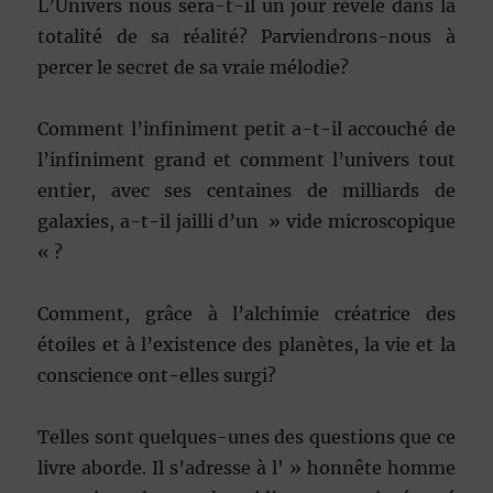
L’Univers nous sera-t-il un jour révélé dans la
totalité de sa réalité? Parviendrons-nous à
percer le secret de sa vraie mélodie?
Comment l’infiniment petit a-t-il accouché de
l’infiniment grand et comment l’univers tout
entier, avec ses centaines de milliards de
galaxies, a-t-il jailli d’un » vide microscopique
« ?
Comment, grâce à l’alchimie créatrice des
étoiles et à l’existence des planètes, la vie et la
conscience ont-elles surgi?
Telles sont quelques-unes des questions que ce
livre aborde. Il s’adresse à l' » honnête homme