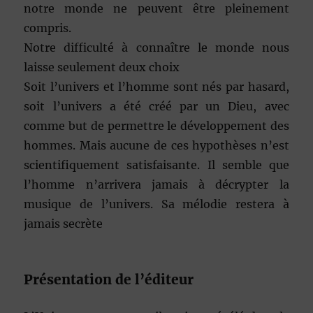
notre monde ne peuvent être pleinement
compris.
Notre difficulté à connaître le monde nous
laisse seulement deux choix
Soit l’univers et l’homme sont nés par hasard,
soit l’univers a été créé par un Dieu, avec
comme but de permettre le développement des
hommes. Mais aucune de ces hypothèses n’est
scientifiquement satisfaisante. Il semble que
l’homme n’arrivera jamais à décrypter la
musique de l’univers. Sa mélodie restera à
jamais secrète
Présentation de l’éditeur