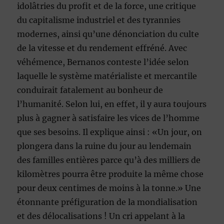
idolâtries du profit et de la force, une critique
du capitalisme industriel et des tyrannies
modernes, ainsi qu’une dénonciation du culte
de la vitesse et du rendement effréné. Avec
véhémence, Bernanos conteste l’idée selon
laquelle le système matérialiste et mercantile
conduirait fatalement au bonheur de
l’humanité. Selon lui, en effet, il y aura toujours
plus à gagner à satisfaire les vices de l’homme
que ses besoins. Il explique ainsi : «Un jour, on
plongera dans la ruine du jour au lendemain
des familles entières parce qu’à des milliers de
kilomètres pourra être produite la même chose
pour deux centimes de moins à la tonne.» Une
étonnante préfiguration de la mondialisation
et des délocalisations ! Un cri appelant à la