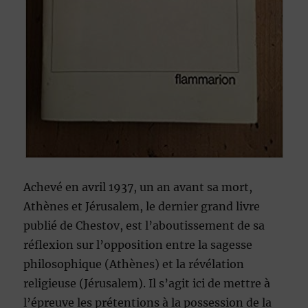
Achevé en avril 1937, un an avant sa mort,
Athènes et Jérusalem, le dernier grand livre
publié de Chestov, est l’aboutissement de sa
réflexion sur l’opposition entre la sagesse
philosophique (Athènes) et la révélation
religieuse (Jérusalem). Il s’agit ici de mettre à
l’épreuve les prétentions à la possession de la