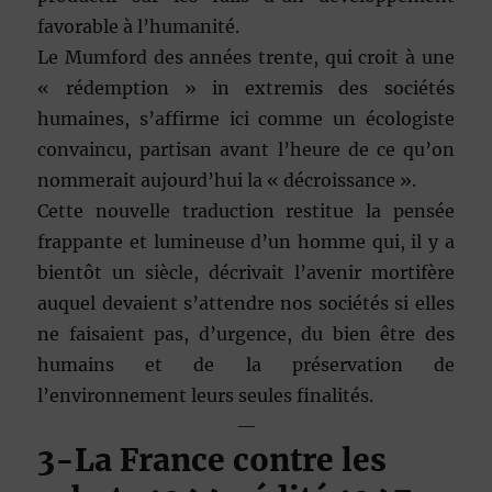
favorable à l’humanité.
Le Mumford des années trente, qui croit à une
« rédemption » in extremis des sociétés
humaines, s’affirme ici comme un écologiste
convaincu, partisan avant l’heure de ce qu’on
nommerait aujourd’hui la « décroissance ».
Cette nouvelle traduction restitue la pensée
frappante et lumineuse d’un homme qui, il y a
bientôt un siècle, décrivait l’avenir mortifère
auquel devaient s’attendre nos sociétés si elles
ne faisaient pas, d’urgence, du bien être des
humains et de la préservation de
l’environnement leurs seules finalités.
—
3
-La France contre les