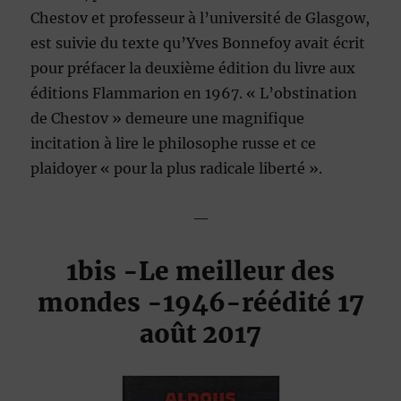
Chestov et professeur à l’université de Glasgow,
est suivie du texte qu’Yves Bonnefoy avait écrit
pour préfacer la deuxième édition du livre aux
éditions Flammarion en 1967. « L’obstination
de Chestov » demeure une magnifique
incitation à lire le philosophe russe et ce
plaidoyer « pour la plus radicale liberté ».
—
1bis -Le meilleur des
mondes
-1946-réédité
17
août 2017