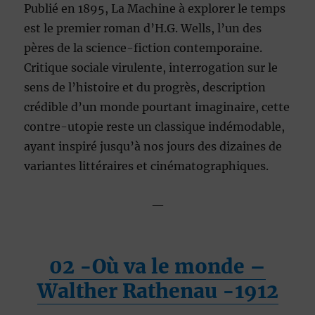
Publié en 1895, La Machine à explorer le temps
est le premier roman d’H.G. Wells, l’un des
pères de la science-fiction contemporaine.
Critique sociale virulente, interrogation sur le
sens de l’histoire et du progrès, description
crédible d’un monde pourtant imaginaire, cette
contre-utopie reste un classique indémodable,
ayant inspiré jusqu’à nos jours des dizaines de
variantes littéraires et cinématographiques.
—
02
-Où va le monde –
Walther Rathenau -1912