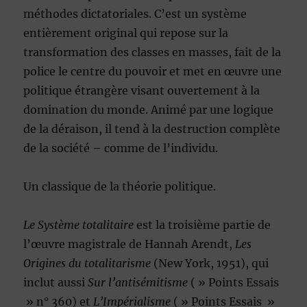
méthodes dictatoriales. C’est un système
entièrement original qui repose sur la
transformation des classes en masses, fait de la
police le centre du pouvoir et met en œuvre une
politique étrangère visant ouvertement à la
domination du monde. Animé par une logique
de la déraison, il tend à la destruction complète
de la société – comme de l’individu.
Un classique de la théorie politique.
Le Système totalitaire
est la troisième partie de
l’œuvre magistrale de Hannah Arendt,
Les
Origines du totalitarisme
(New York, 1951), qui
inclut aussi
Sur l’antisémitisme
( » Points Essais
» n° 360) et
L’Impérialisme
( » Points Essais »