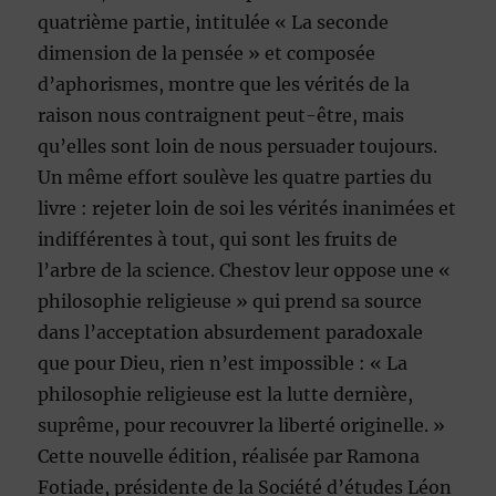
quatrième partie, intitulée « La seconde
dimension de la pensée » et composée
d’aphorismes, montre que les vérités de la
raison nous contraignent peut-être, mais
qu’elles sont loin de nous persuader toujours.
Un même effort soulève les quatre parties du
livre : rejeter loin de soi les vérités inanimées et
indifférentes à tout, qui sont les fruits de
l’arbre de la science. Chestov leur oppose une «
philosophie religieuse » qui prend sa source
dans l’acceptation absurdement paradoxale
que pour Dieu, rien n’est impossible : « La
philosophie religieuse est la lutte dernière,
suprême, pour recouvrer la liberté originelle. »
Cette nouvelle édition, réalisée par Ramona
Fotiade, présidente de la Société d’études Léon