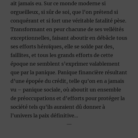
ait jamais eu. Sur ce monde moderne si
orgueilleux, si sûr de soi, que l’on prétend si
conquérant et si fort une véritable fatalité pèse.
Transformant en peur chacune de ses velléités
exceptionnelles, faisant aboutir en débâcle tous
ses efforts héroïques, elle se solde par des,
faillites, et tous les grands efforts de cette
époque ne semblent s’exprimer valablement
que par la panique. Panique financière résultant
d’une épopée du crédit, telle qu’on en a jamais
vu – panique sociale, où aboutit un ensemble
de préoccupations et d’efforts pour protéger la
société tels qu’ils auraient dû donner à
l’univers la paix définitive…
—