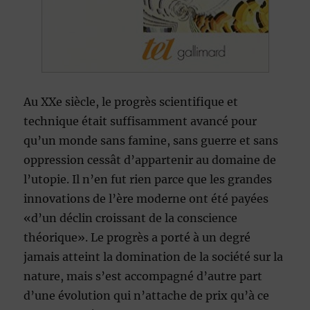
Au XXe siècle, le progrès scientifique et
technique était suffisamment avancé pour
qu’un monde sans famine, sans guerre et sans
oppression cessât d’appartenir au domaine de
l’utopie. Il n’en fut rien parce que les grandes
innovations de l’ère moderne ont été payées
«d’un déclin croissant de la conscience
théorique». Le progrès a porté à un degré
jamais atteint la domination de la société sur la
nature, mais s’est accompagné d’autre part
d’une évolution qui n’attache de prix qu’à ce