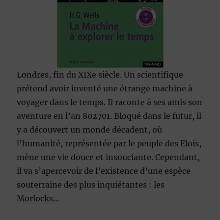
Londres, fin du XIXe siècle. Un scientifique
prétend avoir inventé une étrange machine à
voyager dans le temps. Il raconte à ses amis son
aventure en l’an 802701. Bloqué dans le futur, il
y a découvert un monde décadent, où
l’humanité, représentée par le peuple des Elois,
mène une vie douce et insouciante. Cependant,
il va s’apercevoir de l’existence d’une espèce
souterraine des plus inquiétantes : les
Morlocks…