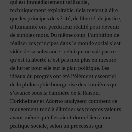
qui est immédiatement utilisable,
techniquement exploitable. Cela revient à dire
que les principes de vérité, de liberté, de justice,
d’humanité ont perdu leur réalité pour devenir
de simples mots. Du même coup, l’ambition de
réaliser ces principes dans le monde social s’est
vidée de sa substance : celui qui ne sait pas ce
qu’est la liberté n’est pas non plus en mesure
de lutter pour elle sur le plan politique. Les
idéaux du progrès ont été l’élément essentiel
de la philosophie bourgeoise des Lumières qui
s’avance sous la bannière de la Raison.
Horkheimer et Adorno analysent comment ce
mouvement tend à éliminer ses propres valeurs
avant même qu’elles aient donné lieu à une
pratique sociale, selon un processus qui