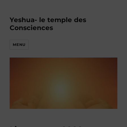
Yeshua- le temple des
Consciences
MENU