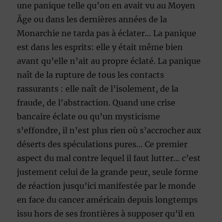
une panique telle qu’on en avait vu au Moyen
Âge ou dans les dernières années de la
Monarchie ne tarda pas à éclater… La panique
est dans les esprits: elle y était même bien
avant qu’elle n’ait au propre éclaté. La panique
naît de la rupture de tous les contacts
rassurants : elle naît de l’isolement, de la
fraude, de l’abstraction. Quand une crise
bancaire éclate ou qu’un mysticisme
s’effondre, il n’est plus rien où s’accrocher aux
déserts des spéculations pures… Ce premier
aspect du mal contre lequel il faut lutter… c’est
justement celui de la grande peur, seule forme
de réaction jusqu’ici manifestée par le monde
en face du cancer américain depuis longtemps
issu hors de ses frontières à supposer qu’il en