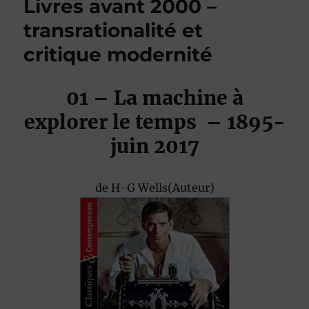
Livres avant 2000 –
transrationalité et
critique modernité
01 – La machine à
explorer le temps
– 1895-
juin 2017
de
H-G Wells
(Auteur)