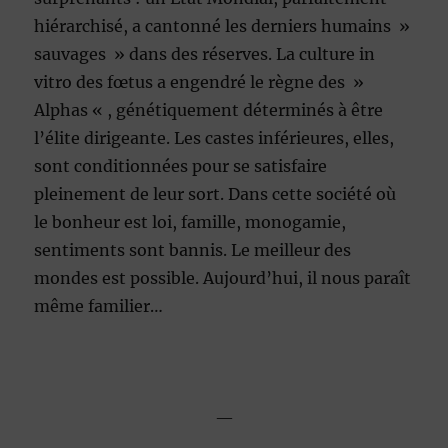
hiérarchisé, a cantonné les derniers humains »
sauvages » dans des réserves. La culture in
vitro des fœtus a engendré le règne des »
Alphas « , génétiquement déterminés à être
l’élite dirigeante. Les castes inférieures, elles,
sont conditionnées pour se satisfaire
pleinement de leur sort. Dans cette société où
le bonheur est loi, famille, monogamie,
sentiments sont bannis. Le meilleur des
mondes est possible. Aujourd’hui, il nous paraît
même familier…
—