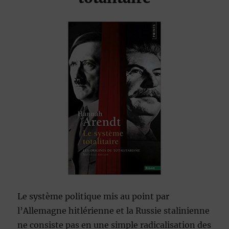
Le système politique mis au point par
l’Allemagne hitlérienne et la Russie stalinienne
ne consiste pas en une simple radicalisation des