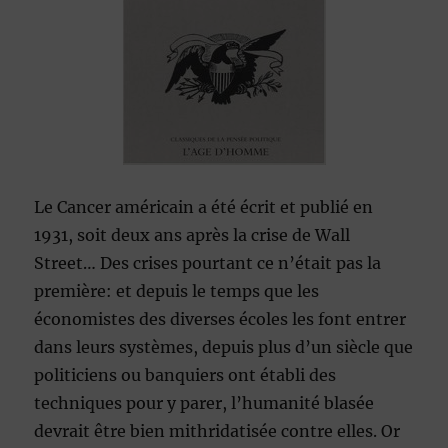
Le Cancer américain a été écrit et publié en
1931, soit deux ans après la crise de Wall
Street… Des crises pourtant ce n’était pas la
première: et depuis le temps que les
économistes des diverses écoles les font entrer
dans leurs systèmes, depuis plus d’un siècle que
politiciens ou banquiers ont établi des
techniques pour y parer, l’humanité blasée
devrait être bien mithridatisée contre elles. Or