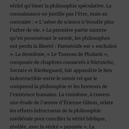
vérité qu’émet la philosophie spéculative. La
connaissance ne justifie pas l’être, mais au
contraire : « L’arbre de science n’étouffe plus
l’arbre de vie. » La première partie montre
qu’en poursuivant le savoir, les philosophes
ont perdu la liberté : Parménide est « enchaîné
». La deuxième, « Le Taureau de Phalaris »,
composée de chapitres consacrés à Nietzsche,
Socrate et Kierkegaard, fait apparaître le lien
indestructible entre le savoir tel que le
comprend la philosophie et les horreurs de
l’existence humaine. La troisième, à travers
une étude de l’œuvre d’Étienne Gilson, relate
les efforts infructueux de la philosophie
médiévale pour concilier la vérité biblique,
révélée, avec la vérité « prouvée ». La