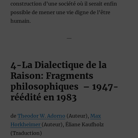
construction d’une société où il serait enfin
possible de mener une vie digne de l’être
humain.
—
4
-La Dialectique de la
Raison: Fragments
philosophiques
– 1947-
réédité en 1983
de
Theodor W. Adorno
(Auteur),
Max
Horkheimer
(Auteur),
Éliane Kaufholz
(Traduction)