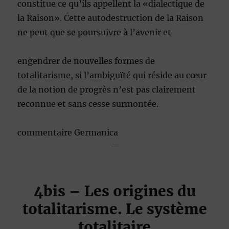
constitue ce qu’ils appellent la «dialectique de
la Raison». Cette autodestruction de la Raison
ne peut que se poursuivre à l’avenir et
engendrer de nouvelles formes de
totalitarisme, si l’ambiguïté qui réside au cœur
de la notion de progrès n’est pas clairement
reconnue et sans cesse surmontée.
commentaire Germanica
—
4bis
– Les origines du
totalitarisme. Le système
totalitaire