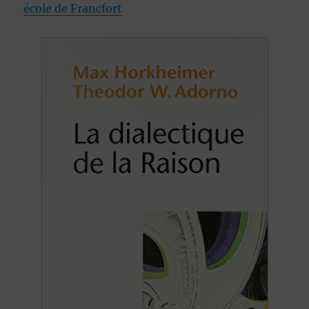
école de Francfort