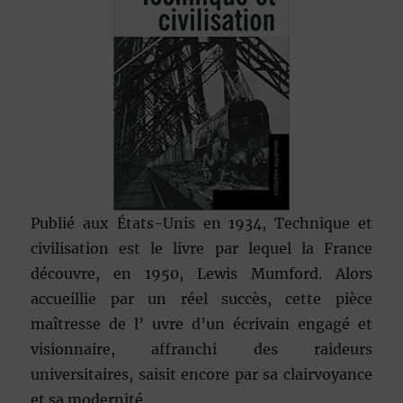
Publié aux États-Unis en 1934, Technique et
civilisation est le livre par lequel la France
découvre, en 1950, Lewis Mumford. Alors
accueillie par un réel succès, cette pièce
maîtresse de l’ uvre d’un écrivain engagé et
visionnaire, affranchi des raideurs
universitaires, saisit encore par sa clairvoyance
et sa modernité.