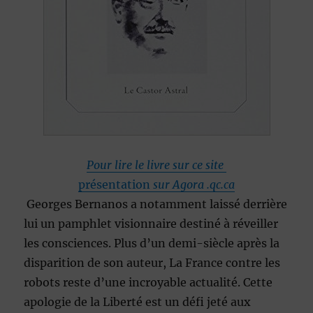
Pour lire le livre sur ce site
présentation
sur Agora .qc.ca
Georges Bernanos a notamment laissé derrière
lui un pamphlet visionnaire destiné à réveiller
les consciences. Plus d’un demi-siècle après la
disparition de son auteur, La France contre les
robots reste d’une incroyable actualité. Cette
apologie de la Liberté est un défi jeté aux