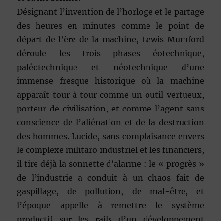
Désignant l’invention de l’horloge et le partage
des heures en minutes comme le point de
départ de l’ère de la machine, Lewis Mumford
déroule les trois phases éotechnique,
paléotechnique et néotechnique d’une
immense fresque historique où la machine
apparaît tour à tour comme un outil vertueux,
porteur de civilisation, et comme l’agent sans
conscience de l’aliénation et de la destruction
des hommes. Lucide, sans complaisance envers
le complexe militaro industriel et les financiers,
il tire déjà la sonnette d’alarme : le « progrès »
de l’industrie a conduit à un chaos fait de
gaspillage, de pollution, de mal-être, et
l’époque appelle à remettre le système
productif sur les rails d’un développement