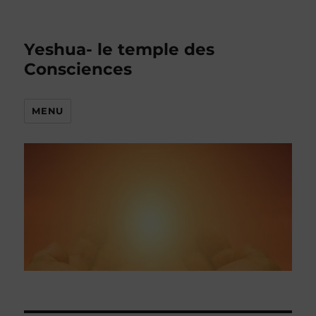
Yeshua- le temple des
Consciences
MENU