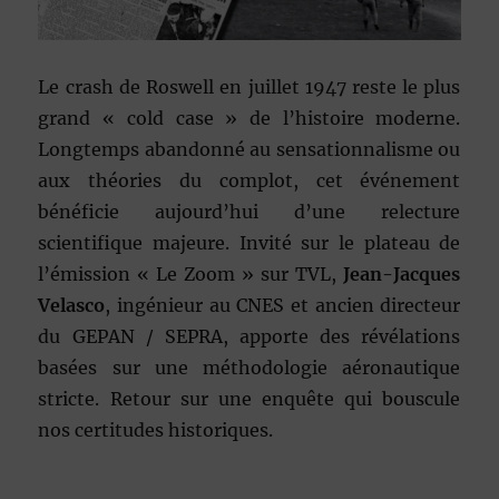
Le crash de Roswell en juillet 1947 reste le plus
grand « cold case » de l’histoire moderne.
Longtemps abandonné au sensationnalisme ou
aux théories du complot, cet événement
bénéficie aujourd’hui d’une relecture
scientifique majeure. Invité sur le plateau de
l’émission « Le Zoom » sur TVL,
Jean-Jacques
Velasco
, ingénieur au CNES et ancien directeur
du GEPAN / SEPRA, apporte des révélations
basées sur une méthodologie aéronautique
stricte. Retour sur une enquête qui bouscule
nos certitudes historiques.