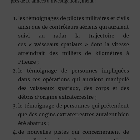
près de 10 années d’investigations, inclut :
les témoignages de pilotes militaires et civils
ainsi que de contrôleurs aériens qui auraient
suivi au radar la trajectoire de
ces
« vaisseaux spatiaux »
dont la vitesse
atteindrait des milliers de kilomètres à
l’heure ;
le témoignage de personnes impliquées
dans ces opérations qui auraient manipulé
des vaisseaux spatiaux, des corps et des
débris d’origine extraterrestre ;
le témoignage de personnes qui prétendent
que des engins extraterrestres auraient bien
été abattus ;
de nouvelles pistes qui concerneraient de