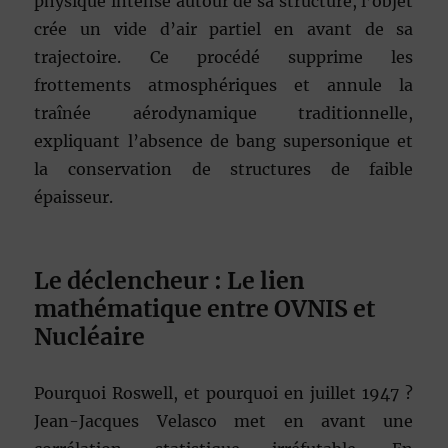
physique intense autour de sa structure, l’objet
crée un vide d’air partiel en avant de sa
trajectoire. Ce procédé supprime les
frottements atmosphériques et annule la
traînée aérodynamique traditionnelle,
expliquant l’absence de bang supersonique et
la conservation de structures de faible
épaisseur.
Le déclencheur : Le lien
mathématique entre OVNIS et
Nucléaire
Pourquoi Roswell, et pourquoi en juillet 1947 ?
Jean-Jacques Velasco met en avant une