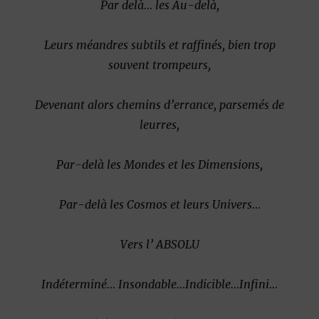
Par delà… les Au-delà,
Leurs méandres subtils et raffinés, bien trop
souvent trompeurs,
Devenant alors chemins d’errance, parsemés de
leurres,
Par-delà les Mondes et les Dimensions,
Par-delà les Cosmos et leurs Univers…
Vers l’ ABSOLU
Indéterminé… Insondable…Indicible…
Infini…