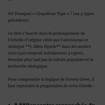
—
## Pourquoi « Cinquième Type » ? Les 4 types
précédents
Ce titre s’inscrit dans le prolongement de
l’échelle d’origine créée par l’astronome et
ufologue **J. Allen Hynek** dans les années
1970 (qui comptait initialement 3 types),
étendue plus tard par la culture populaire et la
recherche ufologique.
Pour comprendre la logique de Steven Greer, il
faut reprendre la progression de cette échelle :