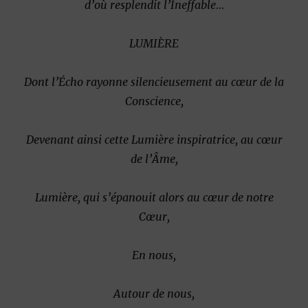
d’où resplendit l’Ineffable…
LUMIÈRE
Dont l’Écho rayonne silencieusement au cœur de la
Conscience,
Devenant ainsi cette Lumière inspiratrice, au cœur
de l’Âme,
Lumière, qui s’épanouit alors au cœur de notre
Cœur,
En nous,
Autour de nous,