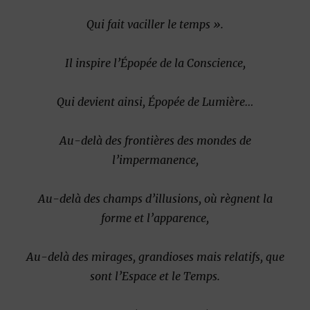
Qui fait vaciller le temps ».
Il inspire l’Épopée de la Conscience,
Qui devient ainsi, Épopée de Lumière…
Au-delà des frontières des mondes de
l’impermanence,
Au-delà des champs d’illusions, où règnent la
forme et l’apparence,
Au-delà des mirages, grandioses mais relatifs, que
sont l’Espace et le Temps.