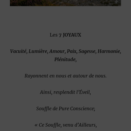
Les
7 JOYAUX
Vacuité, Lumière, Amour, Paix, Sagesse, Harmonie,
Plénitude,
Rayonnent en nous et autour de nous.
Ainsi, resplendit l’Éveil,
Souffle de Pure Conscience;
« Ce Souffle, venu d’Ailleurs,