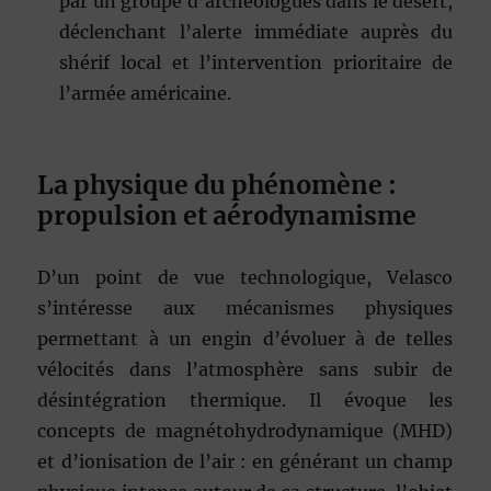
par un groupe d’archéologues dans le désert,
déclenchant l’alerte immédiate auprès du
shérif local et l’intervention prioritaire de
l’armée américaine.
La physique du phénomène :
propulsion et aérodynamisme
D’un point de vue technologique, Velasco
s’intéresse aux mécanismes physiques
permettant à un engin d’évoluer à de telles
vélocités dans l’atmosphère sans subir de
désintégration thermique. Il évoque les
concepts de magnétohydrodynamique (MHD)
et d’ionisation de l’air : en générant un champ