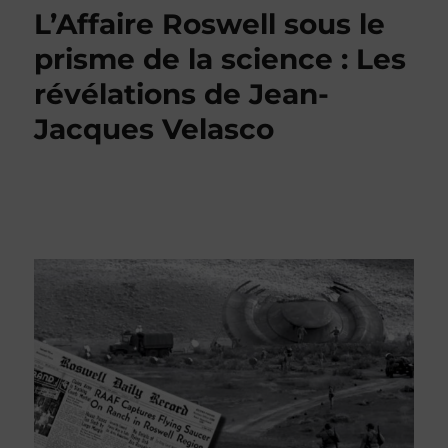
L’Affaire Roswell sous le
prisme de la science : Les
révélations de Jean-
Jacques Velasco