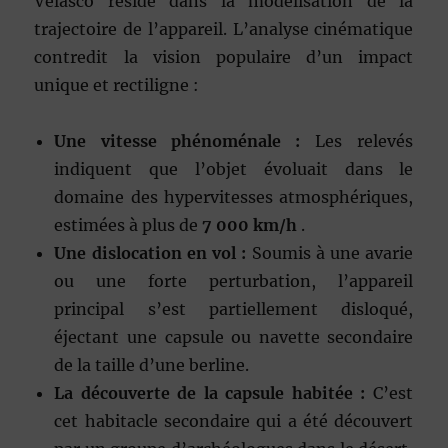
Velasco réside dans la modélisation de la
trajectoire de l’appareil. L’analyse cinématique
contredit la vision populaire d’un impact
unique et rectiligne :
Une vitesse phénoménale :
Les relevés
indiquent que l’objet évoluait dans le
domaine des hypervitesses atmosphériques,
estimées à plus de
7 000 km/h
.
Une dislocation en vol :
Soumis à une avarie
ou une forte perturbation, l’appareil
principal s’est partiellement disloqué,
éjectant une capsule ou navette secondaire
de la taille d’une berline.
La découverte de la capsule habitée :
C’est
cet habitacle secondaire qui a été découvert