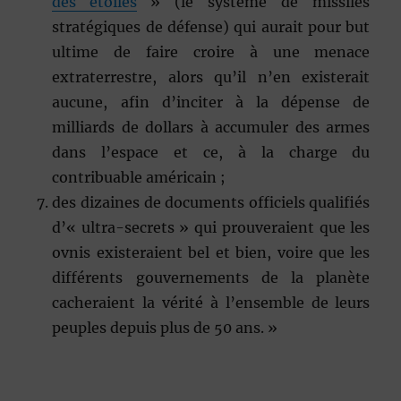
des étoiles
»
(le système de missiles
stratégiques de défense) qui aurait pour but
ultime de faire croire à une menace
extraterrestre, alors qu’il n’en existerait
aucune, afin d’inciter à la dépense de
milliards de dollars à accumuler des armes
dans l’espace et ce, à la charge du
contribuable américain ;
des dizaines de documents officiels qualifiés
d’
« ultra-secrets »
qui prouveraient que les
ovnis existeraient bel et bien, voire que les
différents gouvernements de la planète
cacheraient la vérité à l’ensemble de leurs
peuples depuis plus de 50 ans. »