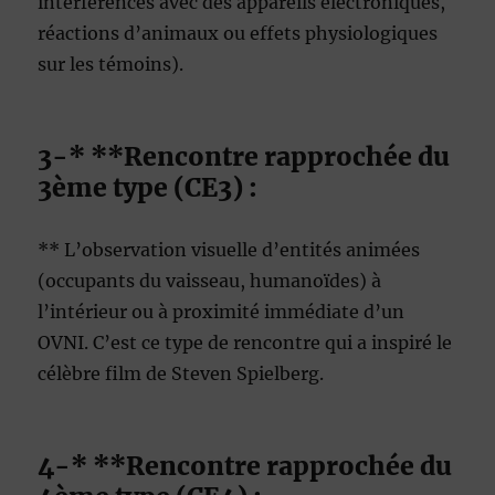
interférences avec des appareils électroniques,
réactions d’animaux ou effets physiologiques
sur les témoins).
3-* **Rencontre rapprochée du
3ème type (CE3) :
** L’observation visuelle d’entités animées
(occupants du vaisseau, humanoïdes) à
l’intérieur ou à proximité immédiate d’un
OVNI. C’est ce type de rencontre qui a inspiré le
célèbre film de Steven Spielberg.
4-* **Rencontre rapprochée du