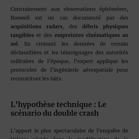
Contrairement aux observations éphémères,
Roswell est un cas documenté par des
acquisitions radars
, des
débris physiques
tangibles
et des
empreintes cinématiques au
sol
. En croisant les données de terrain
déclassifiées et les témoignages des autorités
militaires de l’époque, l’expert applique les
protocoles de l’ingénierie aérospatiale pour
reconstituer les faits.
L’hypothèse technique : Le
scénario du double crash
L’apport le plus spectaculaire de l’enquête de