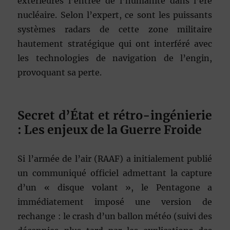
extérieures l’entrée de l’humanité dans l’ère
nucléaire. Selon l’expert, ce sont les puissants
systèmes radars de cette zone militaire
hautement stratégique qui ont interféré avec
les technologies de navigation de l’engin,
provoquant sa perte.
Secret d’État et rétro-ingénierie
: Les enjeux de la Guerre Froide
Si l’armée de l’air (RAAF) a initialement publié
un communiqué officiel admettant la capture
d’un « disque volant », le Pentagone a
immédiatement imposé une version de
rechange : le crash d’un ballon météo (suivi des