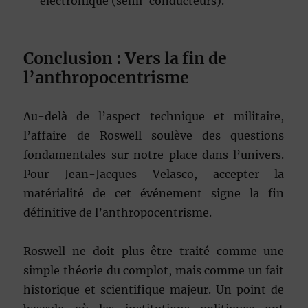
électronique (semi-conducteurs).
Conclusion : Vers la fin de
l’anthropocentrisme
Au-delà de l’aspect technique et militaire,
l’affaire de Roswell soulève des questions
fondamentales sur notre place dans l’univers.
Pour Jean-Jacques Velasco, accepter la
matérialité de cet événement signe la fin
définitive de l’anthropocentrisme.
Roswell ne doit plus être traité comme une
simple théorie du complot, mais comme un fait
historique et scientifique majeur. Un point de