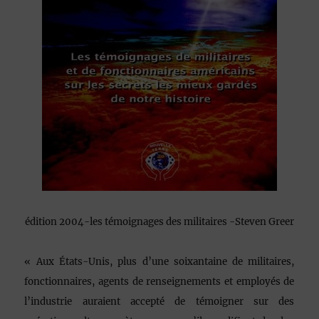
édition 2004-les témoignages des militaires -Steven Greer
« Aux États-Unis, plus d’une soixantaine de militaires,
fonctionnaires, agents de renseignements et employés de
l’industrie auraient accepté de témoigner sur des