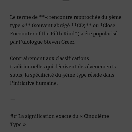
—
Le terme de **« rencontre rapprochée du 5ème
type »** (souvent abrégé **CE5** ou *Close
Encounter of the Fifth Kind*) a été popularisé
par l’ufologue Steven Greer.
Contrairement aux classifications
traditionnelles qui décrivent des événements
subis, la spécificité du 5ème type réside dans
l’initiative humaine.
—
## La signification exacte du « Cinquième
Type »