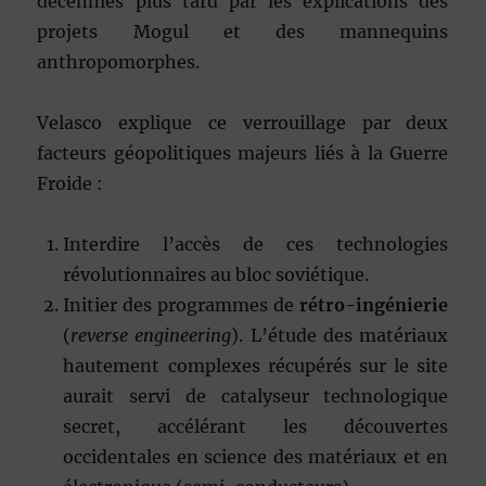
décennies plus tard par les explications des
projets Mogul et des mannequins
anthropomorphes.
Velasco explique ce verrouillage par deux
facteurs géopolitiques majeurs liés à la Guerre
Froide :
Interdire l’accès de ces technologies
révolutionnaires au bloc soviétique.
Initier des programmes de
rétro-ingénierie
(
reverse engineering
). L’étude des matériaux
hautement complexes récupérés sur le site
aurait servi de catalyseur technologique
secret, accélérant les découvertes
occidentales en science des matériaux et en