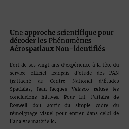
Une approche scientifique pour
décoder les Phénomènes
Aérospatiaux Non-identifiés
Fort de ses vingt ans d’expérience à la tête du
service officiel français d’étude des PAN
(rattaché au Centre National d’Études
Spatiales, Jean-Jacques Velasco refuse les
conclusions hâtives. Pour lui, l’affaire de
Roswell doit sortir du simple cadre du
témoignage visuel pour entrer dans celui de
l’analyse matérielle.