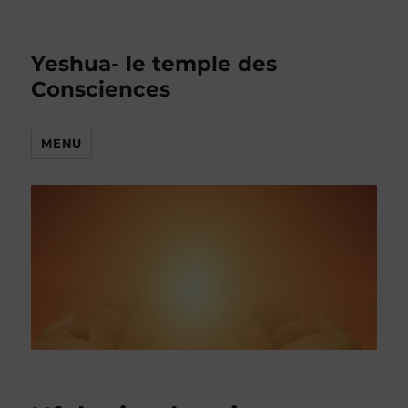
Yeshua- le temple des
Consciences
MENU