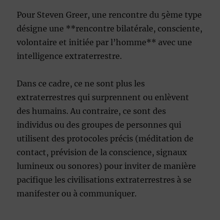
Pour Steven Greer, une rencontre du 5ème type
désigne une **rencontre bilatérale, consciente,
volontaire et initiée par l’homme** avec une
intelligence extraterrestre.
Dans ce cadre, ce ne sont plus les
extraterrestres qui surprennent ou enlèvent
des humains. Au contraire, ce sont des
individus ou des groupes de personnes qui
utilisent des protocoles précis (méditation de
contact, prévision de la conscience, signaux
lumineux ou sonores) pour inviter de manière
pacifique les civilisations extraterrestres à se
manifester ou à communiquer.