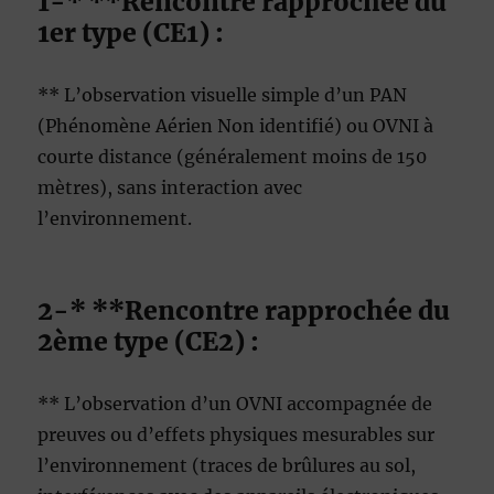
1-* **Rencontre rapprochée du
1er type (CE1) :
** L’observation visuelle simple d’un PAN
(Phénomène Aérien Non identifié) ou OVNI à
courte distance (généralement moins de 150
mètres), sans interaction avec
l’environnement.
2-* **Rencontre rapprochée du
2ème type (CE2) :
** L’observation d’un OVNI accompagnée de
preuves ou d’effets physiques mesurables sur
l’environnement (traces de brûlures au sol,