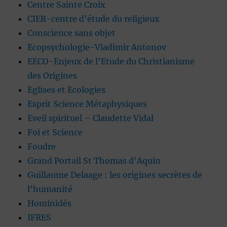
Centre Sainte Croix
CIER-centre d'étude du religieux
Conscience sans objet
Ecopsychologie-Vladimir Antonov
EECO-Enjeux de l'Etude du Christianisme
des Origines
Eglises et Ecologies
Esprit Science Métaphysiques
Eveil spirituel – Claudette Vidal
Foi et Science
Foudre
Grand Portail St Thomas d'Aquin
Guillaume Delaage : les origines secrètes de
l'humanité
Hominidés
IFRES