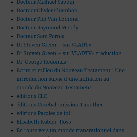
Docteur Michael Sabom
Docteur Olivier Chambon
Docteur Pim Van Lommel
Docteur Raymond Moody
Docteur Sam Parnia
Dr Steven Green – sur VLADTV
Dr Steven Green – sur VLADTV- traduction
Dr. George Rodonaia
Ecrits et milieu du Nouveau Testament : Une
introduction suivie d’une initiation au
monde du Nouveau Testament
éditions CLC
éditions Cocebal-mission Timothée
éditions Paroles de foi
Elisabeth Kübler-Ross
En route vers un monde transrationnel dans