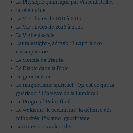
La Physique quantique par Vincent Rollet
la télépathie
La Vie : livres de 2011 à 2015
La Vie : livres de 2016 à 2020
La Vigile pascale
Laura Knight-Jadczyk : l’Expérience
cassiopéenne
Le concile de Trente
Le Diable dans la Bible
Le gnosticisme
Le magnétisme spirituel- Qu’est ce que la
guérison ? L’oeuvre de la Lumière !
Le Progrès ? Point final.
Le wokisme, le racialisme, la défense des
minorités, l’islamo-gauchisme
Lectures tous azimuths