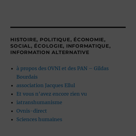
HISTOIRE, POLITIQUE, ÉCONOMIE,
SOCIAL, ÉCOLOGIE, INFORMATIQUE,
INFORMATION ALTERNATIVE
à propos des OVNI et des PAN – Gildas
Bourdais
association Jacques Ellul
Et vous n'avez encore rien vu
iatranshumanisme
Ovnis-direct
Sciences humaines