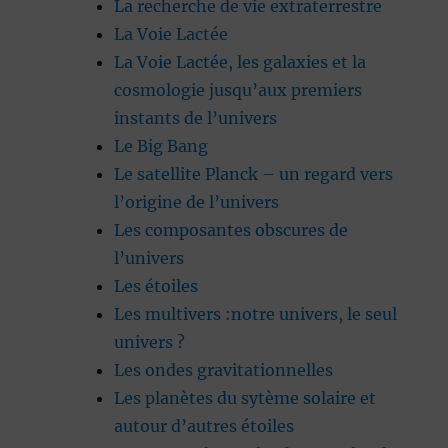
La recherche de vie extraterrestre
La Voie Lactée
La Voie Lactée, les galaxies et la
cosmologie jusqu’aux premiers
instants de l’univers
Le Big Bang
Le satellite Planck – un regard vers
l’origine de l’univers
Les composantes obscures de
l’univers
Les étoiles
Les multivers :notre univers, le seul
univers ?
Les ondes gravitationnelles
Les planètes du sytème solaire et
autour d’autres étoiles