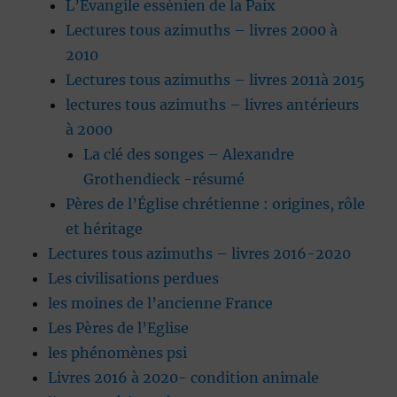
L’Evangile essénien de la Paix
Lectures tous azimuths – livres 2000 à
2010
Lectures tous azimuths – livres 2011à 2015
lectures tous azimuths – livres antérieurs
à 2000
La clé des songes – Alexandre
Grothendieck -résumé
Pères de l’Église chrétienne : origines, rôle
et héritage
Lectures tous azimuths – livres 2016-2020
Les civilisations perdues
les moines de l’ancienne France
Les Pères de l’Eglise
les phénomènes psi
Livres 2016 à 2020- condition animale