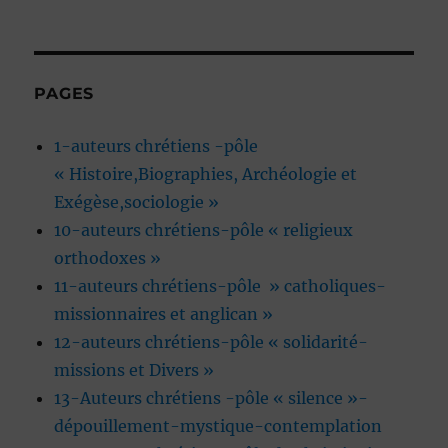
PAGES
1-auteurs chrétiens -pôle
« Histoire,Biographies, Archéologie et
Exégèse,sociologie »
10-auteurs chrétiens-pôle « religieux
orthodoxes »
11-auteurs chrétiens-pôle » catholiques-
missionnaires et anglican »
12-auteurs chrétiens-pôle « solidarité-
missions et Divers »
13-Auteurs chrétiens -pôle « silence »-
dépouillement-mystique-contemplation