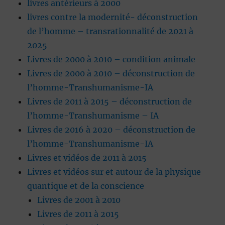
livres antérieurs à 2000
livres contre la modernité- déconstruction
de l’homme – transrationnalité de 2021 à
2025
Livres de 2000 à 2010 – condition animale
Livres de 2000 à 2010 – déconstruction de
l’homme-Transhumanisme-IA
Livres de 2011 à 2015 – déconstruction de
l’homme-Transhumanisme – IA
Livres de 2016 à 2020 – déconstruction de
l’homme-Transhumanisme-IA
Livres et vidéos de 2011 à 2015
Livres et vidéos sur et autour de la physique
quantique et de la conscience
Livres de 2001 à 2010
Livres de 2011 à 2015