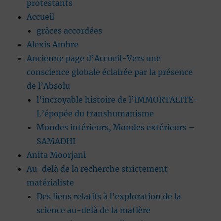
protestants
Accueil
grâces accordées
Alexis Ambre
Ancienne page d’Accueil-Vers une
conscience globale éclairée par la présence
de l’Absolu
l’incroyable histoire de l’IMMORTALITE-
L’épopée du transhumanisme
Mondes intérieurs, Mondes extérieurs –
SAMADHI
Anita Moorjani
Au-delà de la recherche strictement
matérialiste
Des liens relatifs à l’exploration de la
science au-delà de la matière