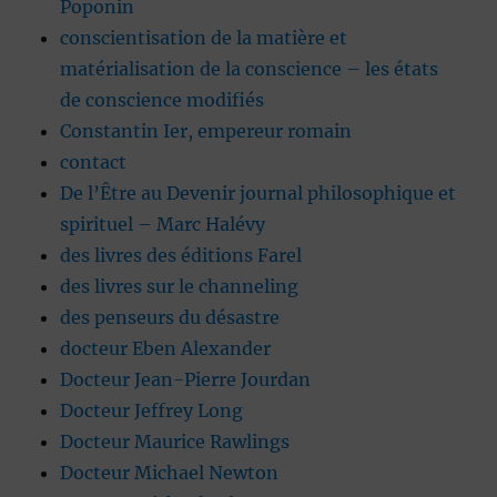
Poponin
conscientisation de la matière et
matérialisation de la conscience – les états
de conscience modifiés
Constantin Ier, empereur romain
contact
De l’Être au Devenir journal philosophique et
spirituel – Marc Halévy
des livres des éditions Farel
des livres sur le channeling
des penseurs du désastre
docteur Eben Alexander
Docteur Jean-Pierre Jourdan
Docteur Jeffrey Long
Docteur Maurice Rawlings
Docteur Michael Newton