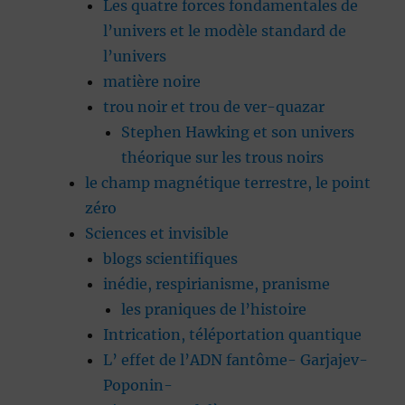
Les quatre forces fondamentales de
l’univers et le modèle standard de
l’univers
matière noire
trou noir et trou de ver-quazar
Stephen Hawking et son univers
théorique sur les trous noirs
le champ magnétique terrestre, le point
zéro
Sciences et invisible
blogs scientifiques
inédie, respirianisme, pranisme
les praniques de l’histoire
Intrication, téléportation quantique
L’ effet de l’ADN fantôme- Garjajev-
Poponin-