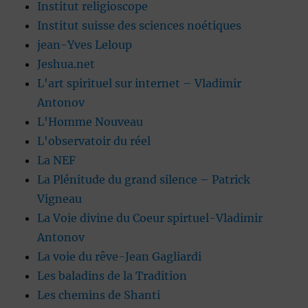
Institut religioscope
Institut suisse des sciences noétiques
jean-Yves Leloup
Jeshua.net
L'art spirituel sur internet – Vladimir
Antonov
L'Homme Nouveau
L'observatoir du réel
La NEF
La Plénitude du grand silence – Patrick
Vigneau
La Voie divine du Coeur spirtuel-Vladimir
Antonov
La voie du rêve-Jean Gagliardi
Les baladins de la Tradition
Les chemins de Shanti