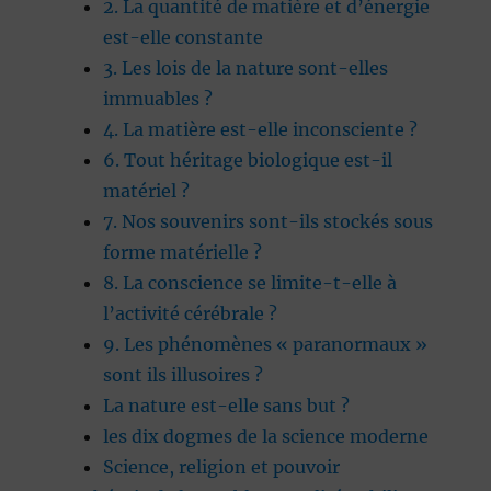
2. La quantité de matière et d’énergie
est-elle constante
3. Les lois de la nature sont-elles
immuables ?
4. La matière est-elle inconsciente ?
6. Tout héritage biologique est-il
matériel ?
7. Nos souvenirs sont-ils stockés sous
forme matérielle ?
8. La conscience se limite-t-elle à
l’activité cérébrale ?
9. Les phénomènes « paranormaux »
sont ils illusoires ?
La nature est-elle sans but ?
les dix dogmes de la science moderne
Science, religion et pouvoir