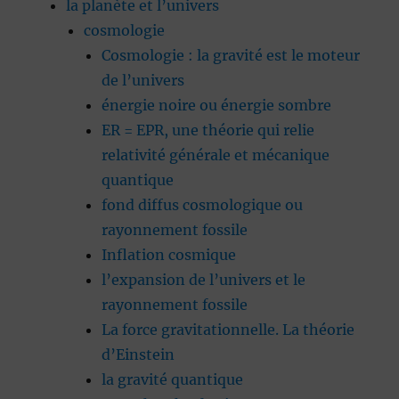
la planète et l’univers
cosmologie
Cosmologie : la gravité est le moteur
de l’univers
énergie noire ou énergie sombre
ER = EPR, une théorie qui relie
relativité générale et mécanique
quantique
fond diffus cosmologique ou
rayonnement fossile
Inflation cosmique
l’expansion de l’univers et le
rayonnement fossile
La force gravitationnelle. La théorie
d’Einstein
la gravité quantique