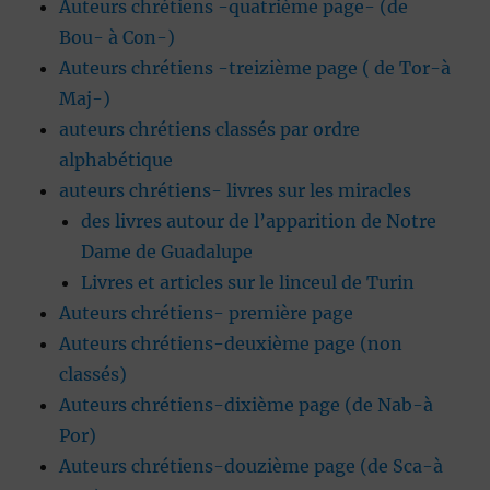
Auteurs chrétiens -quatrième page- (de
Bou- à Con-)
Auteurs chrétiens -treizième page ( de Tor-à
Maj-)
auteurs chrétiens classés par ordre
alphabétique
auteurs chrétiens- livres sur les miracles
des livres autour de l’apparition de Notre
Dame de Guadalupe
Livres et articles sur le linceul de Turin
Auteurs chrétiens- première page
Auteurs chrétiens-deuxième page (non
classés)
Auteurs chrétiens-dixième page (de Nab-à
Por)
Auteurs chrétiens-douzième page (de Sca-à