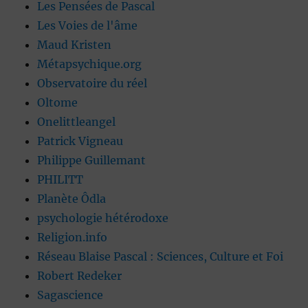
Les Pensées de Pascal
Les Voies de l'âme
Maud Kristen
Métapsychique.org
Observatoire du réel
Oltome
Onelittleangel
Patrick Vigneau
Philippe Guillemant
PHILITT
Planète Ôdla
psychologie hétérodoxe
Religion.info
Réseau Blaise Pascal : Sciences, Culture et Foi
Robert Redeker
Sagascience