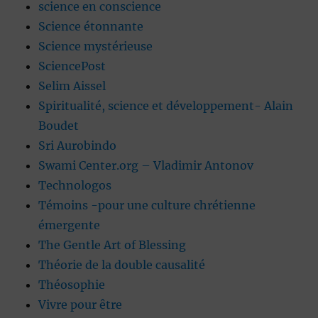
science en conscience
Science étonnante
Science mystérieuse
SciencePost
Selim Aissel
Spiritualité, science et développement- Alain
Boudet
Sri Aurobindo
Swami Center.org – Vladimir Antonov
Technologos
Témoins -pour une culture chrétienne
émergente
The Gentle Art of Blessing
Théorie de la double causalité
Théosophie
Vivre pour être