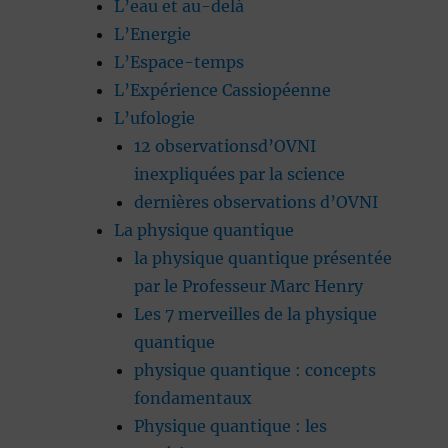
L’eau et au-delà
L’Energie
L’Espace-temps
L’Expérience Cassiopéenne
L’ufologie
12 observationsd’OVNI
inexpliquées par la science
dernières observations d’OVNI
La physique quantique
la physique quantique présentée
par le Professeur Marc Henry
Les 7 merveilles de la physique
quantique
physique quantique : concepts
fondamentaux
Physique quantique : les