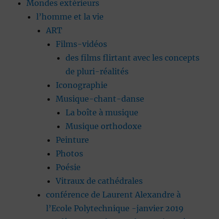
Mondes extérieurs
l’homme et la vie
ART
Films-vidéos
des films flirtant avec les concepts
de pluri-réalités
Iconographie
Musique-chant-danse
La boîte à musique
Musique orthodoxe
Peinture
Photos
Poésie
Vitraux de cathédrales
conférence de Laurent Alexandre à
l’Ecole Polytechnique -janvier 2019