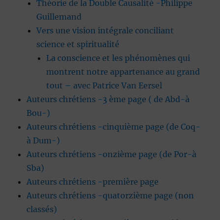
Théorie de la Double Causalité -Philippe
Guillemand
Vers une vision intégrale conciliant
science et spiritualité
La conscience et les phénomènes qui
montrent notre appartenance au grand
tout – avec Patrice Van Eersel
Auteurs chrétiens -3 ème page ( de Abd-à
Bou-)
Auteurs chrétiens -cinquième page (de Coq-
à Dum-)
Auteurs chrétiens -onzième page (de Por-à
Sba)
Auteurs chrétiens -première page
Auteurs chrétiens -quatorzième page (non
classés)