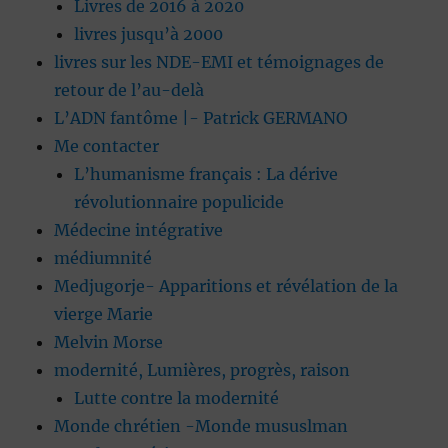
Livres de 2016 à 2020
livres jusqu’à 2000
livres sur les NDE-EMI et témoignages de
retour de l’au-delà
L’ADN fantôme |- Patrick GERMANO
Me contacter
L’humanisme français : La dérive
révolutionnaire populicide
Médecine intégrative
médiumnité
Medjugorje- Apparitions et révélation de la
vierge Marie
Melvin Morse
modernité, Lumières, progrès, raison
Lutte contre la modernité
Monde chrétien -Monde mususlman