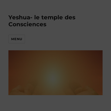
Yeshua- le temple des
Consciences
MENU