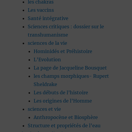
les chakras
Les vaccins
Santé intégrative
Sciences critiques : dossier sur le
transhumanisme
sciences de la vie
Hominidés et Préhistoire
L’Evolution
La page de Jacqueline Bousquet
les champs morphiques- Rupert
Sheldrake
Les débuts de l’histoire
Les origines de l’Homme
sciences et vie
Anthropocène et Biosphère
Structure et propriétés de l’eau