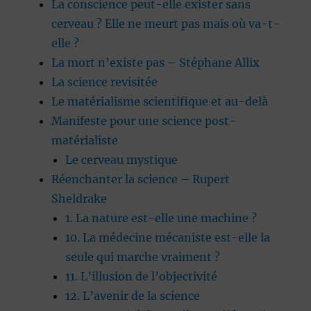
La conscience peut-elle exister sans
cerveau ? Elle ne meurt pas mais où va-t-
elle ?
La mort n’existe pas – Stéphane Allix
La science revisitée
Le matérialisme scientifique et au-delà
Manifeste pour une science post-
matérialiste
Le cerveau mystique
Réenchanter la science – Rupert
Sheldrake
1. La nature est-elle une machine ?
10. La médecine mécaniste est-elle la
seule qui marche vraiment ?
11. L’illusion de l’objectivité
12. L’avenir de la science