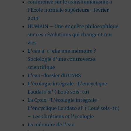
conférence sur le transhumanisme à
l’Ecole normale supérieure -février
2019
HUMAIN – Une enquête philosophique
sur ces révolutions qui changent nos
vies
L’eau a-t-elle une mémoire ?
Sociologie d’une controverse
scientifique
L’eau-dossier du CNRS
L’écologie intégrale -L’encyclique
Laudato si’ ( Loué sois-tu)
La Croix -L’écologie intégrale-
L’encyclique Laudato si’ ( Loué sois-tu)
– Les Chrétiens et l’Ecologie
La mémoire de l’eau