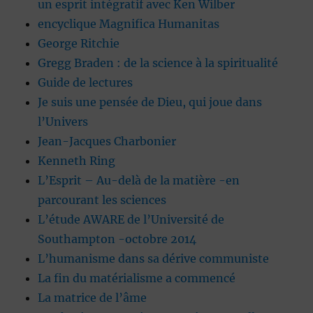
un esprit intégratif avec Ken Wilber
encyclique Magnifica Humanitas
George Ritchie
Gregg Braden : de la science à la spiritualité
Guide de lectures
Je suis une pensée de Dieu, qui joue dans
l’Univers
Jean-Jacques Charbonier
Kenneth Ring
L’Esprit – Au-delà de la matière -en
parcourant les sciences
L’étude AWARE de l’Université de
Southampton -octobre 2014
L’humanisme dans sa dérive communiste
La fin du matérialisme a commencé
La matrice de l’âme