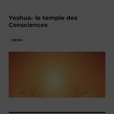
Yeshua- le temple des
Consciences
MENU