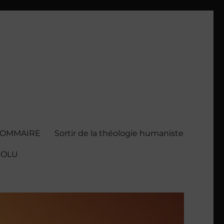
SOMMAIRE
Sortir de la théologie humaniste
BSOLU