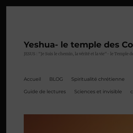
Yeshua- le temple des C
JESUS : "Je Suis le chemin, la vérité et la vie"- le Temple
Accueil
BLOG
Spiritualité chrétienne
Guide de lectures
Sciences et invisible