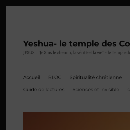
Yeshua- le temple des C
JESUS : "Je Suis le chemin, la vérité et la vie"- le Temple
Accueil
BLOG
Spiritualité chrétienne
Guide de lectures
Sciences et invisible