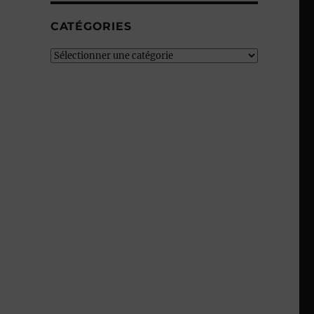
CATÉGORIES
Catégories