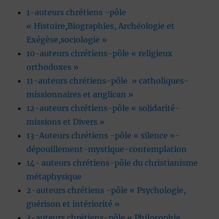
1-auteurs chrétiens -pôle
« Histoire,Biographies, Archéologie et
Exégèse,sociologie »
10-auteurs chrétiens-pôle « religieux
orthodoxes »
11-auteurs chrétiens-pôle » catholiques-
missionnaires et anglican »
12-auteurs chrétiens-pôle « solidarité-
missions et Divers »
13-Auteurs chrétiens -pôle « silence »-
dépouillement-mystique-contemplation
14- auteurs chrétiens-pôle du christianisme
métaphysique
2-auteurs chrétiens -pôle « Psychologie,
guérison et intériorité »
3-auteurs chrétiens-pôle « Philosophie,