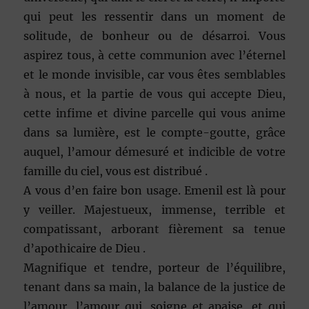
qui peut les ressentir dans un moment de
solitude, de bonheur ou de désarroi. Vous
aspirez tous, à cette communion avec l’éternel
et le monde invisible, car vous êtes semblables
à nous, et la partie de vous qui accepte Dieu,
cette infime et divine parcelle qui vous anime
dans sa lumière, est le compte-goutte, grâce
auquel, l’amour démesuré et indicible de votre
famille du ciel, vous est distribué .
A vous d’en faire bon usage. Emenil est là pour
y veiller. Majestueux, immense, terrible et
compatissant, arborant fièrement sa tenue
d’apothicaire de Dieu .
Magnifique et tendre, porteur de l’équilibre,
tenant dans sa main, la balance de la justice de
l’amour, l’amour qui, soigne et apaise, et qui