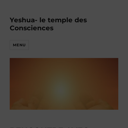
Yeshua- le temple des
Consciences
MENU