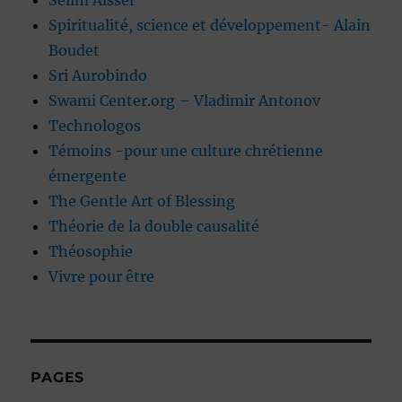
Selim Aissel
Spiritualité, science et développement- Alain
Boudet
Sri Aurobindo
Swami Center.org – Vladimir Antonov
Technologos
Témoins -pour une culture chrétienne
émergente
The Gentle Art of Blessing
Théorie de la double causalité
Théosophie
Vivre pour être
PAGES