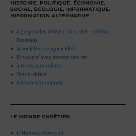
HISTOIRE, POLITIQUE, ÉCONOMIE,
SOCIAL, ÉCOLOGIE, INFORMATIQUE,
INFORMATION ALTERNATIVE
à propos des OVNI et des PAN – Gildas
Bourdais
association Jacques Ellul
Et vous n'avez encore rien vu
iatranshumanisme
Ovnis-direct
Sciences humaines
LE MONDE CHRÉTIEN
L'Homme Nouveau