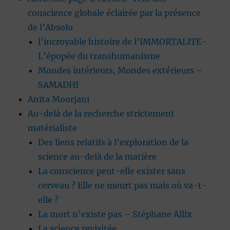
conscience globale éclairée par la présence
de l’Absolu
l’incroyable histoire de l’IMMORTALITE-
L’épopée du transhumanisme
Mondes intérieurs, Mondes extérieurs –
SAMADHI
Anita Moorjani
Au-delà de la recherche strictement
matérialiste
Des liens relatifs à l’exploration de la
science au-delà de la matière
La conscience peut-elle exister sans
cerveau ? Elle ne meurt pas mais où va-t-
elle ?
La mort n’existe pas – Stéphane Allix
La science revisitée