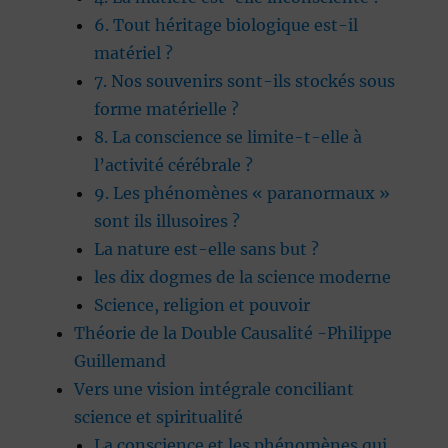
6. Tout héritage biologique est-il
matériel ?
7. Nos souvenirs sont-ils stockés sous
forme matérielle ?
8. La conscience se limite-t-elle à
l’activité cérébrale ?
9. Les phénomènes « paranormaux »
sont ils illusoires ?
La nature est-elle sans but ?
les dix dogmes de la science moderne
Science, religion et pouvoir
Théorie de la Double Causalité -Philippe
Guillemand
Vers une vision intégrale conciliant
science et spiritualité
La conscience et les phénomènes qui