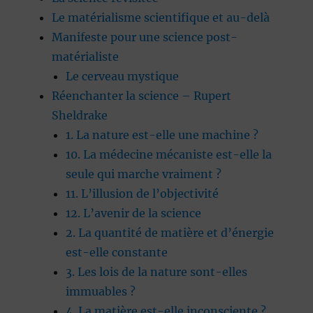
Le matérialisme scientifique et au-delà
Manifeste pour une science post-
matérialiste
Le cerveau mystique
Réenchanter la science – Rupert
Sheldrake
1. La nature est-elle une machine ?
10. La médecine mécaniste est-elle la
seule qui marche vraiment ?
11. L’illusion de l’objectivité
12. L’avenir de la science
2. La quantité de matière et d’énergie
est-elle constante
3. Les lois de la nature sont-elles
immuables ?
4. La matière est-elle inconsciente ?