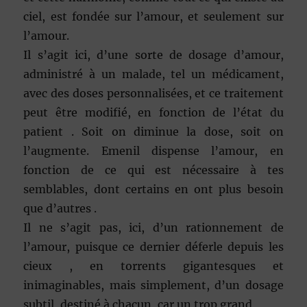
ciel, est fondée sur l’amour, et seulement sur
l’amour.
Il s’agit ici, d’une sorte de dosage d’amour,
administré à un malade, tel un médicament,
avec des doses personnalisées, et ce traitement
peut être modifié, en fonction de l’état du
patient . Soit on diminue la dose, soit on
l’augmente. Emenil dispense l’amour, en
fonction de ce qui est nécessaire à tes
semblables, dont certains en ont plus besoin
que d’autres .
Il ne s’agit pas, ici, d’un rationnement de
l’amour, puisque ce dernier déferle depuis les
cieux , en torrents gigantesques et
inimaginables, mais simplement, d’un dosage
subtil, destiné à chacun, car un trop grand