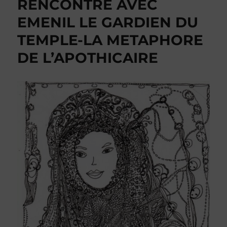
RENCONTRE AVEC
EMENIL LE GARDIEN DU
TEMPLE-LA METAPHORE
DE L’APOTHICAIRE