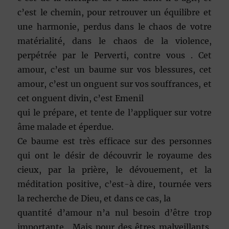
c’est le chemin, pour retrouver un équilibre et
une harmonie, perdus dans le chaos de votre
matérialité, dans le chaos de la violence,
perpétrée par le Perverti, contre vous . Cet
amour, c’est un baume sur vos blessures, cet
amour, c’est un onguent sur vos souffrances, et
cet onguent divin, c’est Emenil
qui le prépare, et tente de l’appliquer sur votre
âme malade et éperdue.
Ce baume est très efficace sur des personnes
qui ont le désir de découvrir le royaume des
cieux, par la prière, le dévouement, et la
méditation positive, c’est-à dire, tournée vers
la recherche de Dieu, et dans ce cas, la
quantité d’amour n’a nul besoin d’être trop
importante . Mais pour des êtres malveillants,