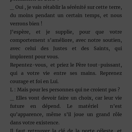
_ Oui , je vais rétablir la sérénité sur cette terre,
du moins pendant un certain temps, et nous
verrons bien !
J’espère, et je supplie, pour que votre
comportement s’améliore, avec notre soutien,
avec celui des Justes et des Saints, qui
implorent pour vous.
Repentez-vous, et priez le Père tout-puissant,
qui a votre vie entre ses mains. Reprenez
courage et foi en Lui.
L : Mais pour les personnes qui ne croient pas ?
_ Elles vont devoir faire un choix, car leur vie
future en dépend. Le matériel n’est
qu’apparence, même s’il joue un grand rôle
dans votre existence.
Il faut retrouver la clé de la porte céleste, et