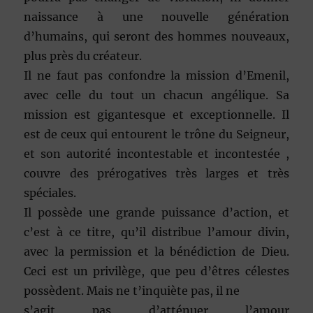
naissance à une nouvelle génération
d’humains, qui seront des hommes nouveaux,
plus près du créateur.
Il ne faut pas confondre la mission d’Emenil,
avec celle du tout un chacun angélique. Sa
mission est gigantesque et exceptionnelle. Il
est de ceux qui entourent le trône du Seigneur,
et son autorité incontestable et incontestée ,
couvre des prérogatives très larges et très
spéciales.
Il possède une grande puissance d’action, et
c’est à ce titre, qu’il distribue l’amour divin,
avec la permission et la bénédiction de Dieu.
Ceci est un privilège, que peu d’êtres célestes
possèdent. Mais ne t’inquiète pas, il ne
s’agit pas d’atténuer l’amour