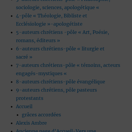
sociologie, sciences, apologétique «
4-pôle « Théologie, Bibliste et
Ecclésiologie »-apologétiste
5-auteurs chrétiens -pôle « Art, Poésie,
romans, éditeurs »
6-auteurs chrétiens-pôle « liturgie et
sacré »
7-auteurs chrétiens-pôle « témoins, acteurs
engagés-mystiques «
8-auteurs chrétiens-pôle évangélique
9-auteurs chrétiens, pôle pasteurs
protestants
Accueil
grâces accordées
Alexis Ambre
Ancienne page d’Accueil-Vers une