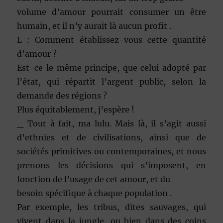
volume d’amour pourrait consumer un être
humain, et il n’y aurait là aucun profit .
L : Comment établissez-vous cette quantité
d’amour ?
Est-ce le même principe, que celui adopté par
l’état, qui répartit l’argent public, selon la
demande des régions ?
Plus équitablement, j’espère !
_ Tout à fait, ma lulu. Mais là, il s’agit aussi
d’ethnies et de civilisations, ainsi que de
sociétés primitives ou contemporaines, et nous
prenons les décisions qui s’imposent, en
fonction de l’usage de cet amour, et du
besoin spécifique à chaque population .
Par exemple, les tribus, dites sauvages, qui
vivent dans la jungle, ou bien dans des coins