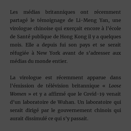
Les médias britanniques ont récemment
partagé le témoignage de Li-Meng Yan, une
virologue chinoise qui exerçait encore à l’école
de Santé publique de Hong Kong il y a quelques
mois. Elle a depuis fui son pays et se serait
réfugiée à New York avant de s’adresser aux
médias du monde entier.
La virologue est récemment apparue dans
l’émission de télévision britannique «
Loose
Women
» et y a affirmé que le Covid-19 venait
d’un laboratoire de Wuhan. Un laboratoire qui
serait dirigé par le gouvernement chinois qui
aurait dissimulé ce qui s’y passait.