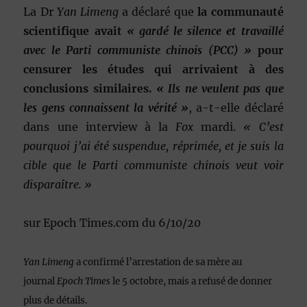
La Dr
Yan Limeng
a déclaré que
la communauté
scientifique avait
« gardé le silence et travaillé
avec le Parti communiste chinois (PCC) »
pour
censurer les études qui arrivaient à des
conclusions similaires.
« Ils ne veulent pas que
les gens connaissent la vérité »
, a-t-elle déclaré
dans une interview à la
Fox
mardi.
« C’est
pourquoi j’ai été suspendue, réprimée, et je suis la
cible que le Parti communiste chinois veut voir
disparaître. »
sur Epoch Times.com du 6/10/20
Yan Limeng
a confirmé l’arrestation de sa mère au
journal
Epoch Times
le 5 octobre, mais a refusé de donner
plus de détails.