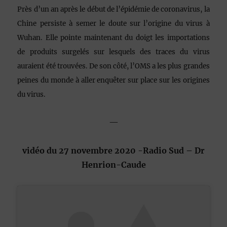
Près d’un an après le début de l’épidémie de coronavirus, la
Chine persiste à semer le doute sur l’origine du virus à
Wuhan. Elle pointe maintenant du doigt les importations
de produits surgelés sur lesquels des traces du virus
auraient été trouvées. De son côté, l’OMS a les plus grandes
peines du monde à aller enquêter sur place sur les origines
du virus.
—
vidéo du 27 novembre 2020 -Radio Sud – Dr
Henrion-Caude