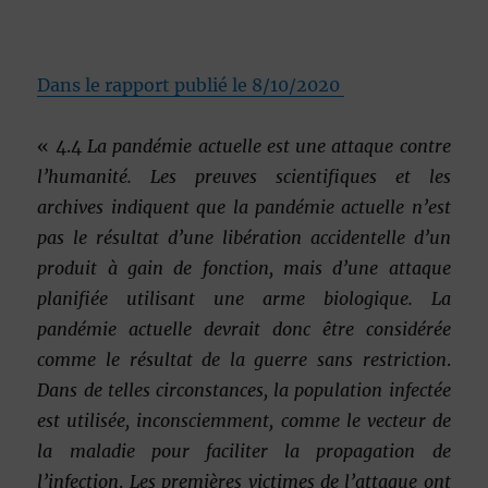
Dans le rapport publié le 8/10/2020
« 4.4
La pandémie actuelle est une attaque contre
l’humanité. Les preuves scientifiques et les
archives indiquent que la pandémie actuelle n’est
pas le résultat d’une libération accidentelle d’un
produit à gain de fonction, mais d’une attaque
planifiée utilisant une arme biologique. La
pandémie actuelle devrait donc être considérée
comme le résultat de la guerre sans restriction
.
Dans de telles circonstances, la population infectée
est utilisée, inconsciemment, comme le vecteur de
la maladie pour faciliter la propagation de
l’infection
.
Les premières victimes de l’attaque ont