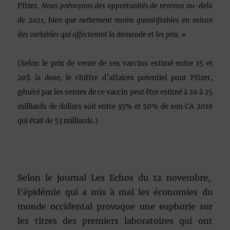
Pfizer.
Nous prévoyons des opportunités de revenus au-delà
de 2021, bien que nettement moins quantifiables en raison
des variables qui affecteront la demande et les prix. »
(Selon le prix de vente de ces vaccins estimé entre 15 et
20$ la dose, le chiffre d’affaires potentiel pour Pfizer,
généré par les ventes de ce vaccin peut être estimé à 20 à 25
milliards de dollars soit entre 35% et 50% de son CA 2018
qui était de 53 milliards.)
Selon le journal Les Echos du 12 novembre,
l’épidémie qui a mis à mal les économies du
monde occidental provoque une euphorie sur
les titres des premiers laboratoires qui ont