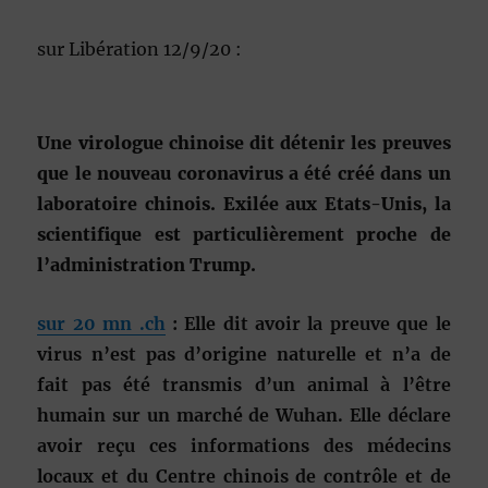
sur Libération 12/9/20 :
Une virologue chinoise dit détenir les preuves
que le nouveau coronavirus a été créé dans un
laboratoire chinois. Exilée aux Etats-Unis, la
scientifique est particulièrement proche de
l’administration Trump.
sur 20 mn .ch
: Elle dit avoir la preuve que le
virus n’est pas d’origine naturelle et n’a de
fait pas été transmis d’un animal à l’être
humain sur un marché de Wuhan. Elle déclare
avoir reçu ces informations des médecins
locaux et du Centre chinois de contrôle et de