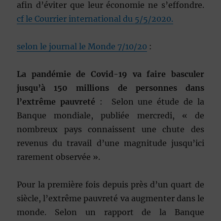
afin d’éviter que leur économie ne s’effondre.
cf le Courrier international du 5/5/2020.
selon le journal le Monde 7/10/20
:
La pandémie de Covid-19 va faire basculer
jusqu’à 150 millions de personnes dans
l’extrême pauvreté
: Selon une étude de la
Banque mondiale, publiée mercredi, « de
nombreux pays connaissent une chute des
revenus du travail d’une magnitude jusqu’ici
rarement observée ».
Pour la première fois depuis près d’un quart de
siècle, l’extrême pauvreté va augmenter dans le
monde. Selon un rapport de la Banque