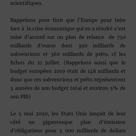
scientifiques.
Rappelons pour finir que l’Europe pour faire
face à la crise économique qui en a résulté s’est
mise d’accord sur un plan de relance de 750
milliards d’euros dont 390 milliards de
subventions et 360 milliards de prêts. cf les
Echos du 21 juillet. (Rappelons aussi que le
budget européen 2019 était de 148 milliards et
donc que ces subventions et prêts représentent
5 années de son budget total et environ 5% de
son PIB)
Le 5 mai 2020, les Etats Unis lançait de leur
côté un gigantesque plan d’émission
d’obligations pour 3 000 milliards de dollars