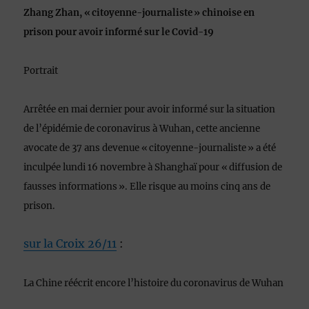
Zhang Zhan, « citoyenne-journaliste » chinoise en
prison pour avoir informé sur le Covid-19
Portrait
Arrêtée en mai dernier pour avoir informé sur la situation
de l’épidémie de coronavirus à Wuhan, cette ancienne
avocate de 37 ans devenue « citoyenne-journaliste » a été
inculpée lundi 16 novembre à Shanghaï pour « diffusion de
fausses informations ». Elle risque au moins cinq ans de
prison.
sur la Croix 26/11
:
La Chine réécrit encore l’histoire du coronavirus de Wuhan