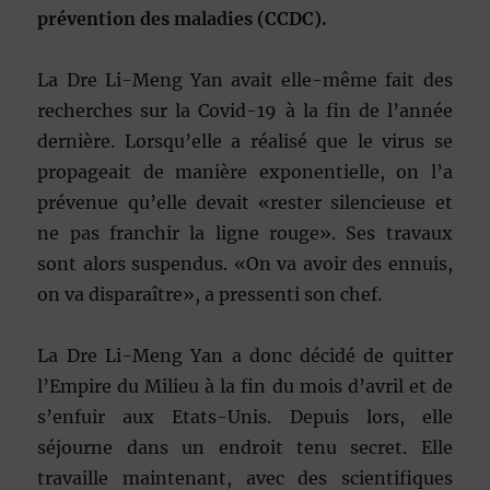
prévention des maladies (CCDC).
La Dre Li-Meng Yan avait elle-même fait des
recherches sur la Covid-19 à la fin de l’année
dernière. Lorsqu’elle a réalisé que le virus se
propageait de manière exponentielle, on l’a
prévenue qu’elle devait «rester silencieuse et
ne pas franchir la ligne rouge». Ses travaux
sont alors suspendus. «On va avoir des ennuis,
on va disparaître», a pressenti son chef.
La Dre Li-Meng Yan a donc décidé de quitter
l’Empire du Milieu à la fin du mois d’avril et de
s’enfuir aux Etats-Unis. Depuis lors, elle
séjourne dans un endroit tenu secret. Elle
travaille maintenant, avec des scientifiques