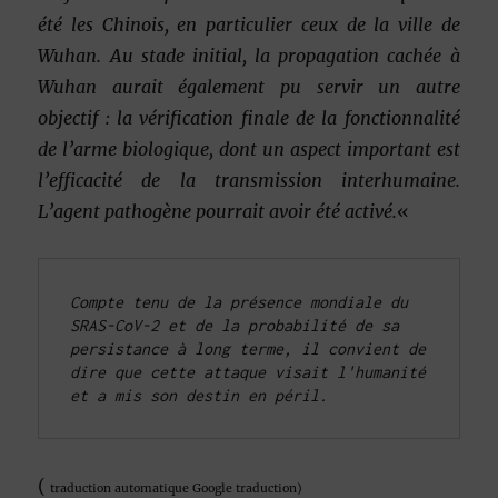
été les Chinois, en particulier ceux de la ville de
Wuhan. Au stade initial, la propagation cachée à
Wuhan aurait également pu servir un autre
objectif : la vérification finale de la fonctionnalité
de l’arme biologique, dont un aspect important est
l’efficacité de la transmission interhumaine.
L’agent pathogène pourrait avoir été activé.
«
Compte tenu de la présence mondiale du 
SRAS-CoV-2 et de la probabilité de sa 
persistance à long terme, il convient de 
dire que cette attaque visait l'humanité  
et a mis son destin en péril.
(
traduction automatique Google traduction)