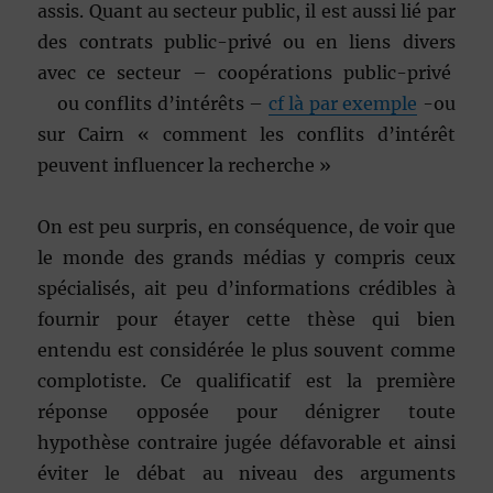
assis. Quant au secteur public, il est aussi lié par
des contrats public-privé ou en liens divers
avec ce secteur – coopérations public-privé
ou conflits d’intérêts –
cf là par exemple
-ou
sur Cairn « comment les conflits d’intérêt
peuvent influencer la recherche »
On est peu surpris, en conséquence, de voir que
le monde des grands médias y compris ceux
spécialisés, ait peu d’informations crédibles à
fournir pour étayer cette thèse qui bien
entendu est considérée le plus souvent comme
complotiste. Ce qualificatif est la première
réponse opposée pour dénigrer toute
hypothèse contraire jugée défavorable et ainsi
éviter le débat au niveau des arguments