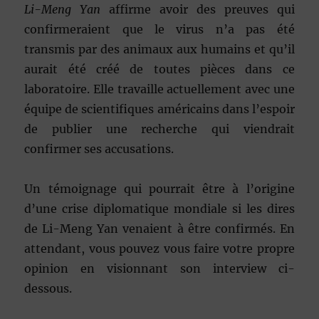
Li-Meng Yan
affirme avoir des preuves qui
confirmeraient que le virus n’a pas été
transmis par des animaux aux humains et qu’il
aurait été créé de toutes pièces dans ce
laboratoire. Elle travaille actuellement avec une
équipe de scientifiques américains dans l’espoir
de publier une recherche qui viendrait
confirmer ses accusations.
Un témoignage qui pourrait être à l’origine
d’une crise diplomatique mondiale si les dires
de Li-Meng Yan venaient à être confirmés. En
attendant, vous pouvez vous faire votre propre
opinion en visionnant son interview ci-
dessous.