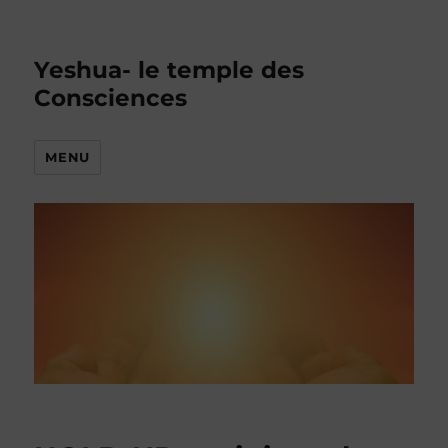
Yeshua- le temple des
Consciences
MENU