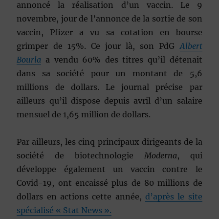
annoncé la réalisation d’un vaccin. Le 9
novembre, jour de l’annonce de la sortie de son
vaccin, Pfizer a vu sa cotation en bourse
grimper de 15%. Ce jour là, son PdG
Albert
Bourla
a vendu 60% des titres qu’il détenait
dans sa société pour un montant de 5,6
millions de dollars. Le journal précise par
ailleurs qu’il dispose depuis avril d’un salaire
mensuel de 1,65 million de dollars.
Par ailleurs, les cinq principaux dirigeants de la
société de biotechnologie
Moderna
, qui
développe également un vaccin contre le
Covid-19, ont encaissé plus de 80 millions de
dollars en actions cette année,
d’après le site
spécialisé « Stat News ».