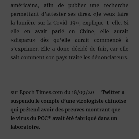
américains, afin de publier une recherche
permettant d’attester ses dires. «Je veux faire
la lumière sur la Covid-19», explique-t-elle. Si
elle en avait parlé en Chine, elle aurait
«disparu» dès qu’elle aurait commencé à
s’exprimer. Elle a donc décidé de fuir, car elle
sait comment son pays traite les dénonciateurs.
—
sur Epoch Times.com du 18/09/20
Twitter a
suspendu le compte d’une virologiste chinoise
qui prétend avoir des preuves montrant que
le virus du PCC* avait été fabriqué dans un
laboratoire.