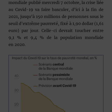
mondiale publié mercredi 7 octobre, la crise liée
au Covid-19 va faire basculer, d’ici à la fin de
2021, jusqu’à 150 millions de personnes sous le
seuil d’extrême pauvreté, fixé à 1,90 dollar (1,61
euro) par jour. Celle-ci devrait toucher entre
9,1 % et 9,4 % de la population mondiale
en
2020.