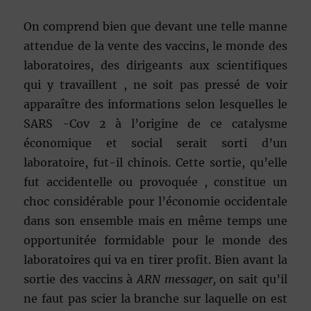
On comprend bien que devant une telle manne
attendue de la vente des vaccins, le monde des
laboratoires, des dirigeants aux scientifiques
qui y travaillent , ne soit pas pressé de voir
apparaître des informations selon lesquelles le
SARS -Cov 2 à l’origine de ce catalysme
économique et social serait sorti d’un
laboratoire, fut-il chinois. Cette sortie, qu’elle
fut accidentelle ou provoquée , constitue un
choc considérable pour l’économie occidentale
dans son ensemble mais en même temps une
opportunitée formidable pour le monde des
laboratoires qui va en tirer profit. Bien avant la
sortie des vaccins à
ARN messager,
on sait qu’il
ne faut pas scier la branche sur laquelle on est