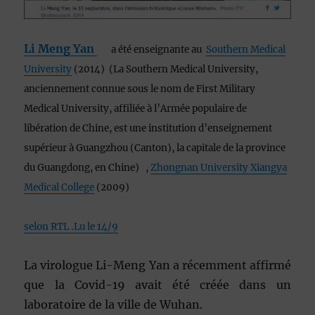
Li Meng Yan
a été enseignante au
Southern Medical
University
(2014) (La Southern Medical University,
anciennement connue sous le nom de First Military
Medical University, affiliée à l’Armée populaire de
libération de Chine, est une institution d’enseignement
supérieur à Guangzhou (Canton), la capitale de la province
du Guangdong, en Chine) ,
Zhongnan University Xiangya
Medical College
(2009)
selon RTL .Lu le 14/9
La virologue Li-Meng Yan a récemment affirmé
que la Covid-19 avait été créée dans un
laboratoire de la ville de Wuhan.