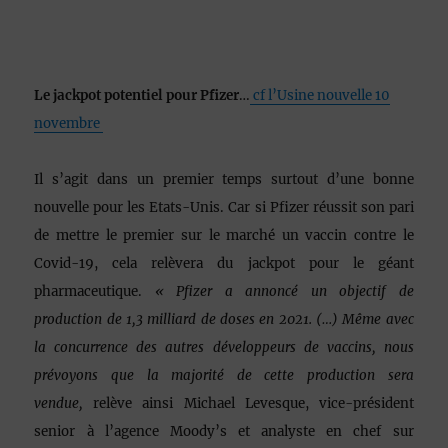
Le jackpot potentiel pour Pfizer
…
cf l’Usine nouvelle 10
novembre
Il s’agit dans un premier temps surtout d’une bonne
nouvelle pour les Etats-Unis. Car si Pfizer réussit son pari
de mettre le premier sur le marché un vaccin contre le
Covid-19, cela relèvera du jackpot pour le géant
pharmaceutique.
« Pfizer a annoncé un objectif de
production de 1,3 milliard de doses en 2021. (…) Même avec
la concurrence des autres développeurs de vaccins, nous
prévoyons que la majorité de cette production sera
vendue,
relève ainsi Michael Levesque, vice-président
senior à l’agence Moody’s et analyste en chef sur