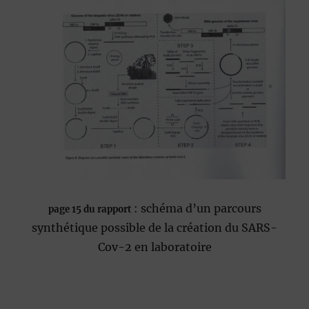
: schéma d’un parcours
page 15 du rapport
synthétique possible de la création du SARS-
Cov-2 en laboratoire