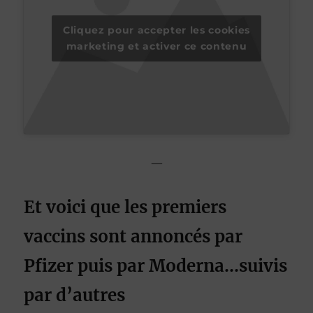
Cliquez pour accepter les cookies
marketing et activer ce contenu
—
Et voici que les premiers
vaccins sont annoncés par
Pfizer puis par Moderna…suivis
par d’autres