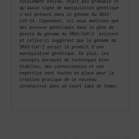
totalement exclue, était peu probable et 
qu'aucun signe de manipulation génétique 
n'est présent dans le génome du SRAS-
CoV-24. Cependant, ici nous montrons que 
des preuves génétiques dans le gène de 
pointe du génome du SRAS-CoV-2  existent 
et celles-ci suggèrent que le génome du 
SRAS-CoV-2 serait le produit d'une 
manipulation génétique. De plus, les 
concepts éprouvés de techniques bien 
établies, des connaissances et une 
expertise sont toutes en place pour la 
création pratique de ce nouveau 
coronavirus dans un court laps de temps.
