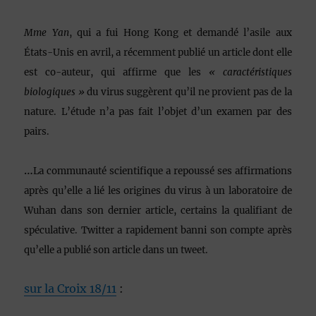
Mme Yan
, qui a fui Hong Kong et demandé l’asile aux
États-Unis en avril, a récemment publié un article dont elle
est co-auteur, qui affirme que les
« caractéristiques
biologiques »
du virus suggèrent qu’il ne provient pas de la
nature. L’étude n’a pas fait l’objet d’un examen par des
pairs.
…
La communauté scientifique a repoussé ses affirmations
après qu’elle a lié les origines du virus à un laboratoire de
Wuhan dans son dernier article, certains la qualifiant de
spéculative. Twitter a rapidement banni son compte après
qu’elle a publié son article dans un tweet.
sur la Croix 18/11
: