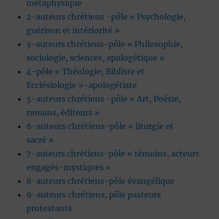
métaphysique
2-auteurs chrétiens -pôle « Psychologie,
guérison et intériorité »
3-auteurs chrétiens-pôle « Philosophie,
sociologie, sciences, apologétique «
4-pôle « Théologie, Bibliste et
Ecclésiologie »-apologétiste
5-auteurs chrétiens -pôle « Art, Poésie,
romans, éditeurs »
6-auteurs chrétiens-pôle « liturgie et
sacré »
7-auteurs chrétiens-pôle « témoins, acteurs
engagés-mystiques «
8-auteurs chrétiens-pôle évangélique
9-auteurs chrétiens, pôle pasteurs
protestants