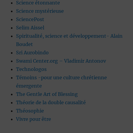
Science étonnante
Science mystérieuse
SciencePost
Selim Aissel
Spiritualité, science et développement- Alain
Boudet
Sri Aurobindo
Swami Center.org – Vladimir Antonov
Technologos
Témoins -pour une culture chrétienne
émergente
The Gentle Art of Blessing
Théorie de la double causalité
Théosophie
Vivre pour être