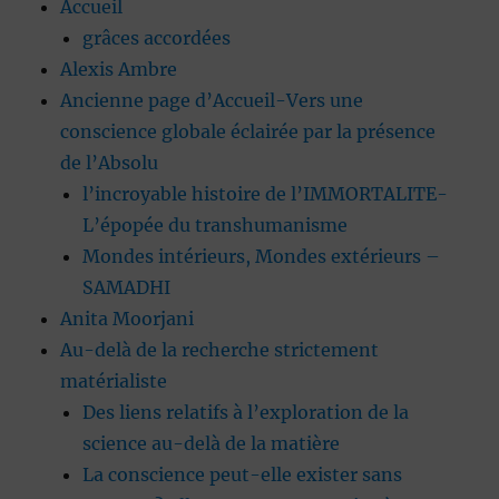
Accueil
grâces accordées
Alexis Ambre
Ancienne page d’Accueil-Vers une
conscience globale éclairée par la présence
de l’Absolu
l’incroyable histoire de l’IMMORTALITE-
L’épopée du transhumanisme
Mondes intérieurs, Mondes extérieurs –
SAMADHI
Anita Moorjani
Au-delà de la recherche strictement
matérialiste
Des liens relatifs à l’exploration de la
science au-delà de la matière
La conscience peut-elle exister sans