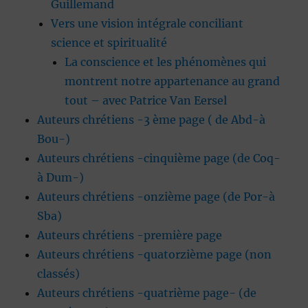
Guillemand
Vers une vision intégrale conciliant
science et spiritualité
La conscience et les phénomènes qui
montrent notre appartenance au grand
tout – avec Patrice Van Eersel
Auteurs chrétiens -3 ème page ( de Abd-à
Bou-)
Auteurs chrétiens -cinquième page (de Coq-
à Dum-)
Auteurs chrétiens -onzième page (de Por-à
Sba)
Auteurs chrétiens -première page
Auteurs chrétiens -quatorzième page (non
classés)
Auteurs chrétiens -quatrième page- (de