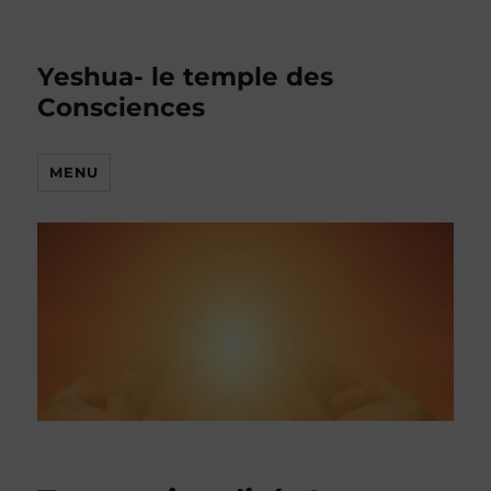
Yeshua- le temple des
Consciences
MENU