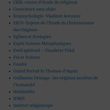
CIER-centre d'étude du religieux
Conscience sans objet
Ecopsychologie-Vladimir Antonov
EECO-Enjeux de l'Etude du Christianisme
des Origines
Eglises et Ecologies
Esprit Science Métaphysiques
Eveil spirituel – Claudette Vidal
Foi et Science
Foudre
Grand Portail St Thomas d'Aquin
Guillaume Delaage : les origines secrètes de
l'humanité
Hominidés
IFRES
Institut religioscope