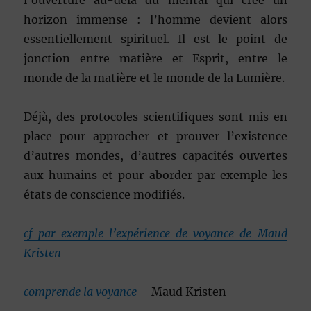
l’ouverture au-delà du mental qui crée un
horizon immense : l’homme devient alors
essentiellement spirituel. Il est le point de
jonction entre matière et Esprit, entre le
monde de la matière et le monde de la Lumière.
Déjà, des protocoles scientifiques sont mis en
place pour approcher et prouver l’existence
d’autres mondes, d’autres capacités ouvertes
aux humains et pour aborder par exemple les
états de conscience modifiés.
cf par exemple l’expérience de voyance de Maud
Kristen
comprende la voyance
– Maud Kristen