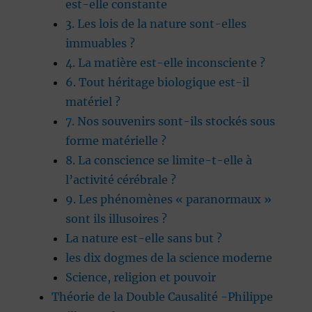
est-elle constante
3. Les lois de la nature sont-elles
immuables ?
4. La matière est-elle inconsciente ?
6. Tout héritage biologique est-il
matériel ?
7. Nos souvenirs sont-ils stockés sous
forme matérielle ?
8. La conscience se limite-t-elle à
l’activité cérébrale ?
9. Les phénomènes « paranormaux »
sont ils illusoires ?
La nature est-elle sans but ?
les dix dogmes de la science moderne
Science, religion et pouvoir
Théorie de la Double Causalité -Philippe