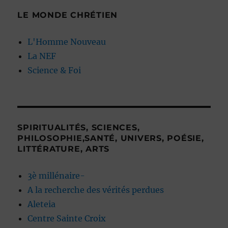
LE MONDE CHRÉTIEN
L'Homme Nouveau
La NEF
Science & Foi
SPIRITUALITÉS, SCIENCES,
PHILOSOPHIE,SANTÉ, UNIVERS, POÉSIE,
LITTÉRATURE, ARTS
3è millénaire-
A la recherche des vérités perdues
Aleteia
Centre Sainte Croix