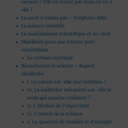
cerveau ? Elle ne meurt pas mais où va-t-
elle ?
La mort n’existe pas – Stéphane Allix
La science revisitée
Le matérialisme scientifique et au-delà
Manifeste pour une science post-
matérialiste
Le cerveau mystique
Réenchanter la science – Rupert
Sheldrake
1. La nature est-elle une machine ?
10. La médecine mécaniste est-elle la
seule qui marche vraiment ?
11. L’illusion de l’objectivité
12. L’avenir de la science
2. La quantité de matière et d’énergie