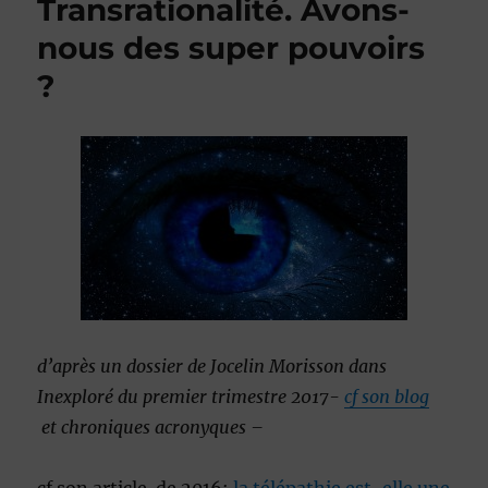
Transrationalité. Avons-
nous des super pouvoirs
?
d’après un dossier de Jocelin Morisson dans
Inexploré du premier trimestre 2017-
cf son blog
et chroniques acronyques –