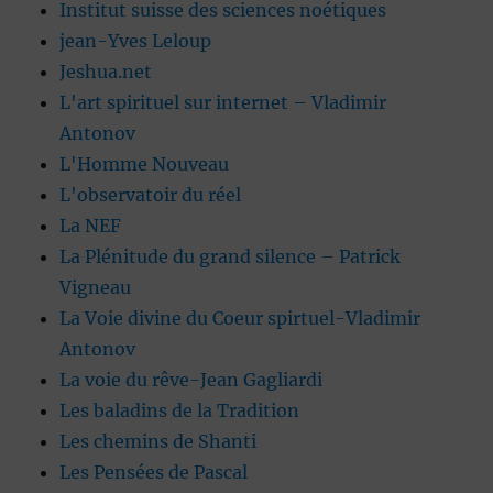
Institut suisse des sciences noétiques
jean-Yves Leloup
Jeshua.net
L'art spirituel sur internet – Vladimir
Antonov
L'Homme Nouveau
L'observatoir du réel
La NEF
La Plénitude du grand silence – Patrick
Vigneau
La Voie divine du Coeur spirtuel-Vladimir
Antonov
La voie du rêve-Jean Gagliardi
Les baladins de la Tradition
Les chemins de Shanti
Les Pensées de Pascal