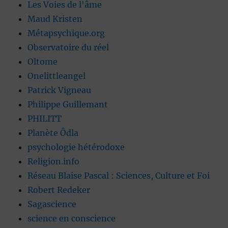
Les Voies de l'âme
Maud Kristen
Métapsychique.org
Observatoire du réel
Oltome
Onelittleangel
Patrick Vigneau
Philippe Guillemant
PHILITT
Planète Ôdla
psychologie hétérodoxe
Religion.info
Réseau Blaise Pascal : Sciences, Culture et Foi
Robert Redeker
Sagascience
science en conscience