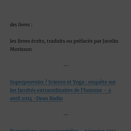
des livres
:
les livres écrits, traduits ou préfacés par Jocelin
Morisson
—
Superpouvoirs ? Science et Yoga : enquête sur
les facultés extraordinaires de l’homme
– 2
avril 2014 -Dean Radin
—