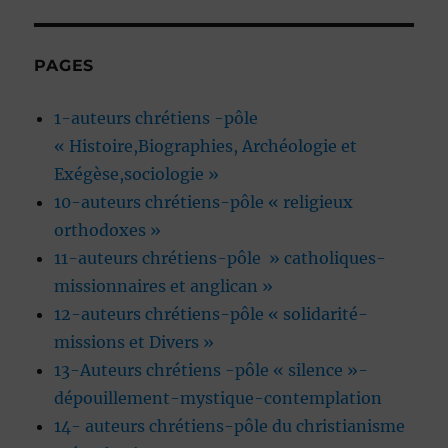
PAGES
1-auteurs chrétiens -pôle
« Histoire,Biographies, Archéologie et
Exégèse,sociologie »
10-auteurs chrétiens-pôle « religieux
orthodoxes »
11-auteurs chrétiens-pôle » catholiques-
missionnaires et anglican »
12-auteurs chrétiens-pôle « solidarité-
missions et Divers »
13-Auteurs chrétiens -pôle « silence »-
dépouillement-mystique-contemplation
14- auteurs chrétiens-pôle du christianisme