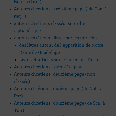
Bou- à Con-)
Auteurs chrétiens -treizième page ( de Tor-à
Maj-)
auteurs chrétiens classés par ordre
alphabétique
auteurs chrétiens- livres sur les miracles
des livres autour de l’apparition de Notre
Dame de Guadalupe
Livres et articles sur le linceul de Turin
Auteurs chrétiens- première page
Auteurs chrétiens-deuxième page (non
classés)
Auteurs chrétiens-dixième page (de Nab-à
Por)
Auteurs chrétiens-douzième page (de Sca-à
Ton)