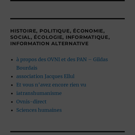
HISTOIRE, POLITIQUE, ÉCONOMIE,
SOCIAL, ÉCOLOGIE, INFORMATIQUE,
INFORMATION ALTERNATIVE
à propos des OVNI et des PAN – Gildas
Bourdais
association Jacques Ellul
Et vous n'avez encore rien vu
iatranshumanisme
Ovnis-direct
Sciences humaines