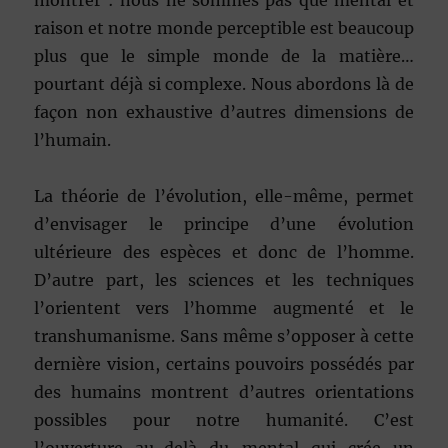
montrer : nous ne sommes pas que mental et
raison et notre monde perceptible est beaucoup
plus que le simple monde de la matière…
pourtant déjà si complexe. Nous abordons là de
façon non exhaustive d’autres dimensions de
l’humain.
La théorie de l’évolution, elle-même, permet
d’envisager le principe d’une évolution
ultérieure des espèces et donc de l’homme.
D’autre part, les sciences et les techniques
l’orientent vers l’homme augmenté et le
transhumanisme. Sans même s’opposer à cette
dernière vision, certains pouvoirs possédés par
des humains montrent d’autres orientations
possibles pour notre humanité. C’est