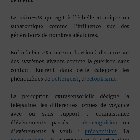
de métal.
La
micro-PK
qui agit à l’échelle atomique ou
subatomique comme l’influence sur des
générateurs de nombres aléatoires.
Enfin la
bio-PK
concerne l’action à distance sur
des systèmes vivants comme la guérison sans
contact. Entrent dans cette catégorie les
phénomènes de
poltergeist
, d’
ectoplasmie
.
La perception extrasensorielle désigne la
télépathie, les différentes formes de voyance
avec ou sans support : connaissance
d’événements passés :
rétrocognition
ou
d’événements à venir :
précognition
. La