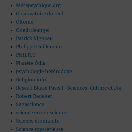
Métapsychique.org
Observatoire du réel
Oltome
Onelittleangel
Patrick Vigneau
Philippe Guillemant
PHILITT
Planète Ôdla
psychologie hétérodoxe
Religion.info
Réseau Blaise Pascal : Sciences, Culture et Foi
Robert Redeker
Sagascience
science en conscience
Science étonnante
Science mystérieuse