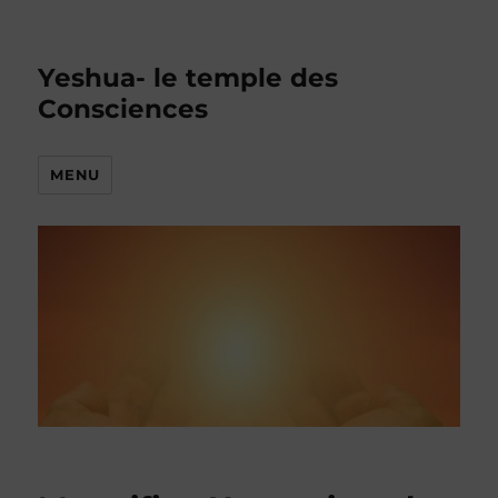
Yeshua- le temple des
Consciences
MENU