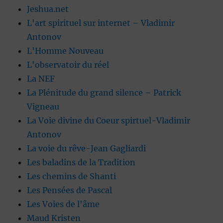
Jeshua.net
L'art spirituel sur internet – Vladimir
Antonov
L'Homme Nouveau
L'observatoir du réel
La NEF
La Plénitude du grand silence – Patrick
Vigneau
La Voie divine du Coeur spirtuel-Vladimir
Antonov
La voie du rêve-Jean Gagliardi
Les baladins de la Tradition
Les chemins de Shanti
Les Pensées de Pascal
Les Voies de l'âme
Maud Kristen