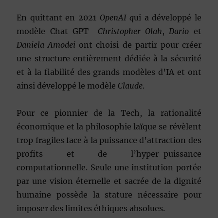
En quittant en 2021
OpenAI q
ui a développé le
modèle Chat GPT
Christopher Olah
,
Dario
et
Daniela Amodei
ont choisi de partir pour créer
une structure entièrement dédiée à la sécurité
et à la fiabilité des grands modèles d’IA et ont
ainsi développé le modèle
Claude
.
Pour ce pionnier de la Tech, la rationalité
économique et la philosophie laïque se révèlent
trop fragiles face à la puissance d’attraction des
profits et de l’hyper-puissance
computationnelle. Seule une institution portée
par une vision éternelle et sacrée de la dignité
humaine possède la stature nécessaire pour
imposer des limites éthiques absolues.