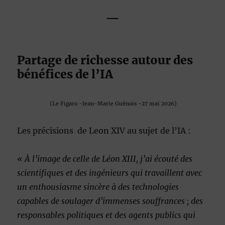
—
Partage de richesse autour des
bénéfices de l’IA
(Le Figaro -Jean-Marie Guénois -27 mai 2026)
Les précisions de Leon XIV au sujet de l’IA :
« À l’image de celle de Léon XIII, j’ai écouté des
scientifiques et des ingénieurs qui travaillent avec
un enthousiasme sincère à des technologies
capables de soulager d’immenses souffrances ; des
responsables politiques et des agents publics qui