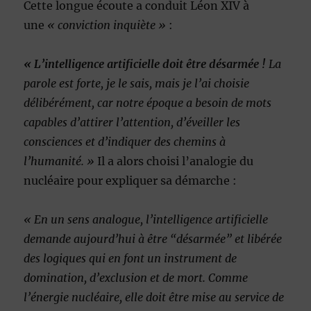
Cette longue écoute a conduit Léon XIV à
une
« conviction inquiète »
:
« L’intelligence artificielle doit être désarmée !
La
parole est forte, je le sais, mais je l’ai choisie
délibérément, car notre époque a besoin de mots
capables d’attirer l’attention, d’éveiller les
consciences et d’indiquer des chemins à
l’humanité. »
Il a alors choisi l’analogie du
nucléaire pour expliquer sa démarche :
« En un sens analogue, l’intelligence artificielle
demande aujourd’hui à être “désarmée” et libérée
des logiques qui en font un instrument de
domination, d’exclusion et de mort. Comme
l’énergie nucléaire, elle doit être mise au service de