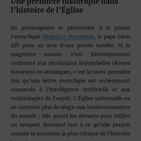
Une première historique dans
l’histoire de l’Église
En promulguant et présentant à la presse
l’encyclique
Magnifica Humanitas
, le pape Léon
XIV pose un acte d’une portée inédite. Si le
magistère romain s’est historiquement
confronté aux révolutions industrielles (
Rerum
Novarum
) ou atomiques, c’est la toute première
fois qu’une lettre encyclique est entièrement
consacrée à l’intelligence artificielle et aux
technologies de l’esprit. L’Église universelle ne
se contente plus de réagir aux bouleversements
du monde ; elle prend les devants pour édifier
un rempart doctrinal face à ce qu’elle perçoit
comme la mutation la plus critique de l’histoire