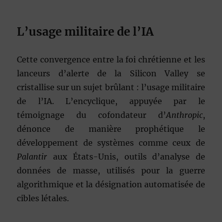
L’usage militaire de l’IA
Cette convergence entre la foi chrétienne et les
lanceurs d’alerte de la Silicon Valley se
cristallise sur un sujet brûlant : l’usage militaire
de l’IA. L’encyclique, appuyée par le
témoignage du cofondateur d’
Anthropic
,
dénonce de manière prophétique le
développement de systèmes comme ceux de
Palantir
aux États-Unis, outils d’analyse de
données de masse, utilisés pour la guerre
algorithmique et la désignation automatisée de
cibles létales.