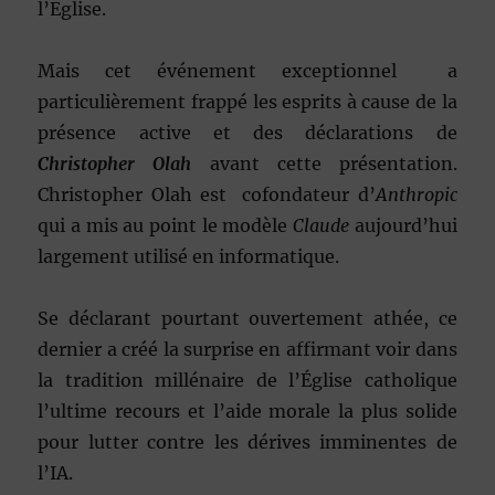
l’Eglise.
Mais cet événement exceptionnel a
particulièrement frappé les esprits à cause de la
présence active et des déclarations de
Christopher Olah
avant cette présentation.
Christopher Olah est cofondateur d’
Anthropic
qui a mis au point le modèle
Claude
aujourd’hui
largement utilisé en informatique.
Se déclarant pourtant ouvertement athée, ce
dernier a créé la surprise en affirmant voir dans
la tradition millénaire de l’Église catholique
l’ultime recours et l’aide morale la plus solide
pour lutter contre les dérives imminentes de
l’IA.