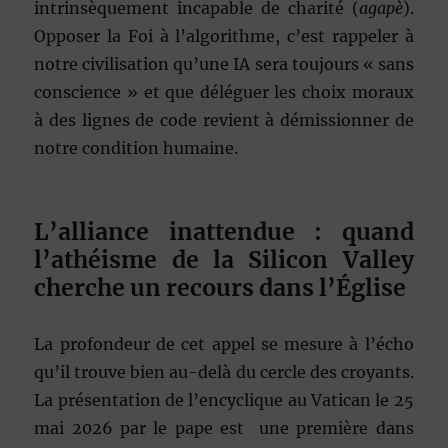
intrinsèquement incapable de charité (
agapè
).
Opposer la Foi à l’algorithme, c’est rappeler à
notre civilisation qu’une IA sera toujours « sans
conscience » et que déléguer les choix moraux
à des lignes de code revient à démissionner de
notre condition humaine.
L’alliance inattendue : quand
l’athéisme de la Silicon Valley
cherche un recours dans l’Église
La profondeur de cet appel se mesure à l’écho
qu’il trouve bien au-delà du cercle des croyants.
La présentation de l’encyclique au Vatican le 25
mai 2026 par le pape est une première dans