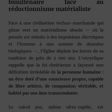
bimillénaire face au
réductionnisme matérialiste
Face à une civilisation techno-marchande qui
glisse vers un matérialisme absolu — où la
pensée est réduite à des impulsions électriques
et l’homme à une somme de données
biologiques —, l’Église déploie les forces de sa
tradition de près de 2 000 ans. L’encyclique
rappelle que la foi chrétienne a façonné une
définition inviolable de
la personne humaine :
un être doté d’une conscience propre, capable
de libre arbitre, de compassion véritable, et
habité par une âme transcendante
.
Le calcul pur, même ultra-rapide, est