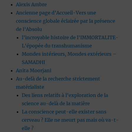
Alexis Ambre
Ancienne page d’Accueil-Vers une
conscience globale éclairée par la présence
de l’Absolu
l’incroyable histoire de l’IMMORTALITE-
L’épopée du transhumanisme
Mondes intérieurs, Mondes extérieurs –
SAMADHI
Anita Moorjani
Au-delà de la recherche strictement
matérialiste
Des liens relatifs à l’exploration de la
science au-delà de la matière
La conscience peut-elle exister sans
cerveau ? Elle ne meurt pas mais où va-t-
elle ?