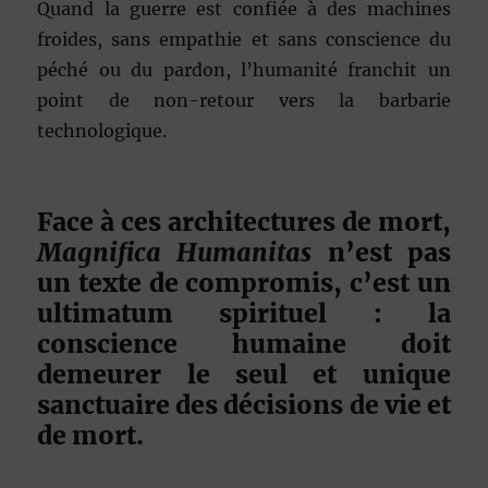
Quand la guerre est confiée à des machines
froides, sans empathie et sans conscience du
péché ou du pardon, l’humanité franchit un
point de non-retour vers la barbarie
technologique.
Face à ces architectures de mort,
Magnifica Humanitas
n’est pas
un texte de compromis, c’est un
ultimatum spirituel : la
conscience humaine doit
demeurer le seul et unique
sanctuaire des décisions de vie et
de mort.