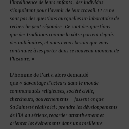
l’intelligence de leurs enfants ; des individus
s’inquiètent pour l’avenir de leur travail. Et ce ne
sont pas
des questions auxquelles un laboratoire de
recherche peut répondre
. Ce sont des questions
que des traditions comme la vôtre portent depuis
des millénaires, et nous avons besoin que vous
continuiez à les porter dans ce nouveau moment de
l’histoire. »
L’homme de l’art a alors demandé
que
« davantage d’acteurs dans le monde –
communautés religieuses, société civile,
chercheurs, gouvernements – fassent ce que
Sa Sainteté réalise ici : prendre les développements
de l’IA au sérieux, regarder attentivement et
orienter les événements dans une meilleure