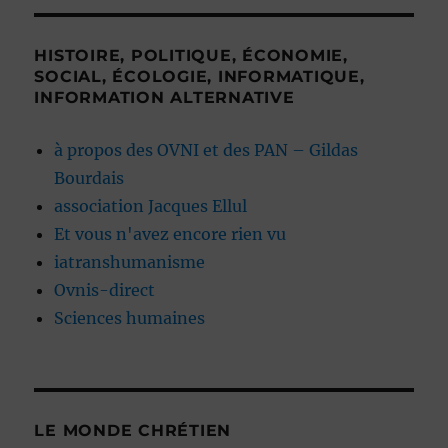
HISTOIRE, POLITIQUE, ÉCONOMIE,
SOCIAL, ÉCOLOGIE, INFORMATIQUE,
INFORMATION ALTERNATIVE
à propos des OVNI et des PAN – Gildas
Bourdais
association Jacques Ellul
Et vous n'avez encore rien vu
iatranshumanisme
Ovnis-direct
Sciences humaines
LE MONDE CHRÉTIEN