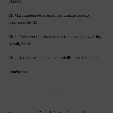
l’Église
CH 3 La grandeur de la personne humaine face aux
promesses de l’IA
CH 4 : Préserver l’humain dans la transformation, vérité,
travail, liberté
CH 5 : La culture du pouvoir et la civilisation de l’amour
Conclusion
—