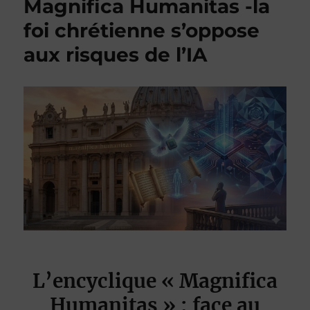
Magnifica Humanitas -la
foi chrétienne s’oppose
aux risques de l’IA
L’encyclique « Magnifica
Humanitas » : face au