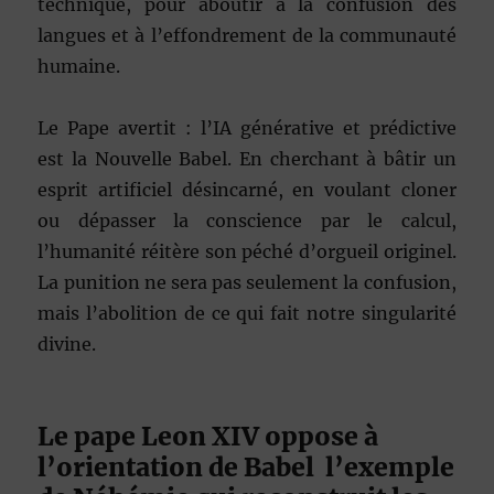
technique, pour aboutir à la confusion des
langues et à l’effondrement de la communauté
humaine.
Le Pape avertit : l’IA générative et prédictive
est la Nouvelle Babel. En cherchant à bâtir un
esprit artificiel désincarné, en voulant cloner
ou dépasser la conscience par le calcul,
l’humanité réitère son péché d’orgueil originel.
La punition ne sera pas seulement la confusion,
mais l’abolition de ce qui fait notre singularité
divine.
Le pape Leon XIV oppose à
l’orientation de Babel l’exemple