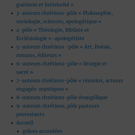
guérison et intériorité »
3-auteurs chrétiens-pôle « Philosophie,
sociologie, sciences, apologétique «
4-pôle « Théologie, Bibliste et
Ecclésiologie »-apologétiste
5-auteurs chrétiens -pôle « Art, Poésie,
romans, éditeurs »
6-auteurs chrétiens-pôle « liturgie et
sacré »
7-auteurs chrétiens-pôle « témoins, acteurs
engagés-mystiques «
8-auteurs chrétiens-pôle évangélique
9-auteurs chrétiens, pôle pasteurs
protestants
Accueil
grâces accordées