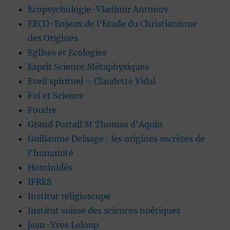
Ecopsychologie-Vladimir Antonov
EECO-Enjeux de l'Etude du Christianisme
des Origines
Eglises et Ecologies
Esprit Science Métaphysiques
Eveil spirituel – Claudette Vidal
Foi et Science
Foudre
Grand Portail St Thomas d'Aquin
Guillaume Delaage : les origines secrètes de
l'humanité
Hominidés
IFRES
Institut religioscope
Institut suisse des sciences noétiques
jean-Yves Leloup