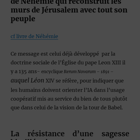
de Néhémie qui reconstruit les
murs de Jérusalem avec tout son
peuple
cf livre de Néhémie
Ce message est celui déjà développé par la
doctrine sociale de l’Église du pape Leon XIII il
y a 135 ans-
encyclique
Rerum Novarum – 1891 –
auquel Léon
XIV se réfère, pour indiquer que
les humains doivent orienter l’IA dans l’usage
coopératif mis au service du bien de tous plutôt
que dans celui de la vision de la tour de Babel.
La résistance d’une sagesse