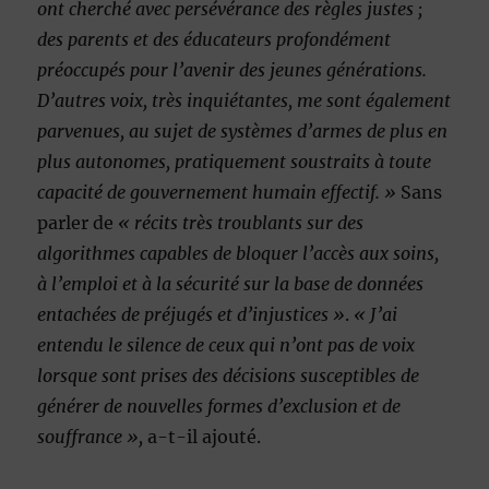
ont cherché avec persévérance des règles justes ;
des parents et des éducateurs profondément
préoccupés pour l’avenir des jeunes générations.
D’autres voix, très inquiétantes, me sont également
parvenues, au sujet de systèmes d’armes de plus en
plus autonomes, pratiquement soustraits à toute
capacité de gouvernement humain effectif. »
Sans
parler de
« récits très troublants sur des
algorithmes capables de bloquer l’accès aux soins,
à l’emploi et à la sécurité sur la base de données
entachées de préjugés et d’injustices »
.
« J’ai
entendu le silence de ceux qui n’ont pas de voix
lorsque sont prises des décisions susceptibles de
générer de nouvelles formes d’exclusion et de
souffrance »,
a-t-il ajouté.