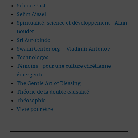
SciencePost
Selim Aissel
Spiritualité, science et développement- Alain
Boudet
Sri Aurobindo
Swami Center.org – Vladimir Antonov
Technologos
Témoins -pour une culture chrétienne
émergente
The Gentle Art of Blessing
Théorie de la double causalité
Théosophie
Vivre pour être