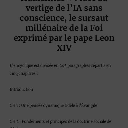
vertige de l’IA sans
conscience, le sursaut
millénaire de la Foi
exprimé par le pape Leon
XIV
L’encyclique est divisée en 245 paragraphes répartis en
cinq chapitres :
Introduction
CH 1 : Une pensée dynamique fidèle à l’Évangile
CH 2 : Fondements et principes de la doctrine sociale de