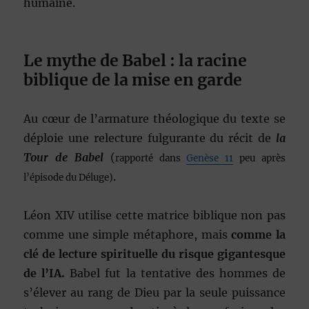
humaine.
Le mythe de Babel : la racine
biblique de la mise en garde
Au cœur de l’armature théologique du texte se
déploie une relecture fulgurante du récit de
la
Tour de Babel
(
rapporté dans
Genèse 11
peu après
.
l’épisode du Déluge)
Léon XIV utilise cette matrice biblique non pas
comme une simple métaphore, mais
comme la
clé de lecture spirituelle du risque gigantesque
de l’IA.
Babel fut la tentative des hommes de
s’élever au rang de Dieu par la seule puissance