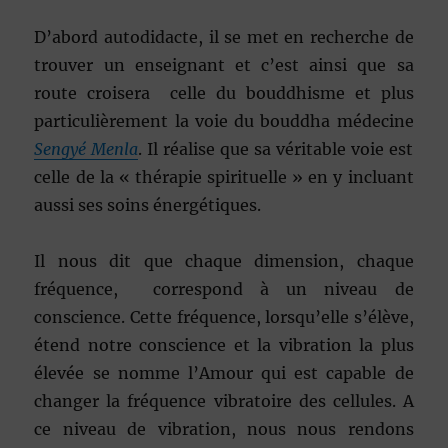
D’abord autodidacte, il se met en recherche de
trouver un enseignant et c’est ainsi que sa
route croisera celle du bouddhisme et plus
particulièrement la voie du bouddha médecine
Sengyé Menla
. Il réalise que sa véritable voie est
celle de la « thérapie spirituelle » en y incluant
aussi ses soins énergétiques.
Il nous dit que chaque dimension, chaque
fréquence, correspond à un niveau de
conscience. Cette fréquence, lorsqu’elle s’élève,
étend notre conscience et la vibration la plus
élevée se nomme l’Amour qui est capable de
changer la fréquence vibratoire des cellules. A
ce niveau de vibration, nous nous rendons