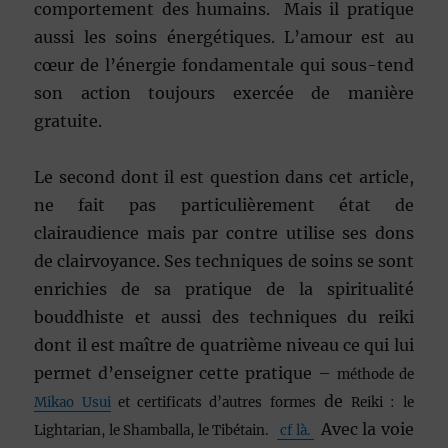
comportement des humains. Mais il pratique
aussi les soins énergétiques. L’amour est au
cœur de l’énergie fondamentale qui sous-tend
son action toujours exercée de manière
gratuite.
Le second dont il est question dans cet article,
ne fait pas particulièrement état de
clairaudience mais par contre utilise ses dons
de clairvoyance. Ses techniques de soins se sont
enrichies de sa pratique de la spiritualité
bouddhiste et aussi des techniques du reiki
dont il est maître de quatrième niveau ce qui lui
permet d’enseigner cette pratique –
méthode de
de
Mikao Usui
et certificats d’autres formes
Reiki : le
Avec la voie
Lightarian, le Shamballa, le Tibétain.
cf là.