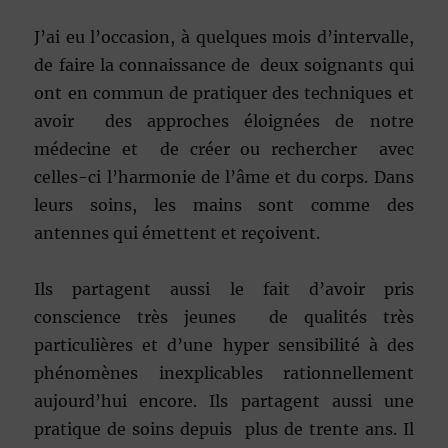
J’ai eu l’occasion, à quelques mois d’intervalle,
de faire la connaissance de deux soignants qui
ont en commun de pratiquer des techniques et
avoir des approches éloignées de notre
médecine et de créer ou rechercher avec
celles-ci l’harmonie de l’âme et du corps. Dans
leurs soins, les mains sont comme des
antennes qui émettent et reçoivent.
Ils partagent aussi le fait d’avoir pris
conscience très jeunes de qualités très
particulières et d’une hyper sensibilité à des
phénomènes inexplicables rationnellement
aujourd’hui encore. Ils partagent aussi une
pratique de soins depuis plus de trente ans.
Il