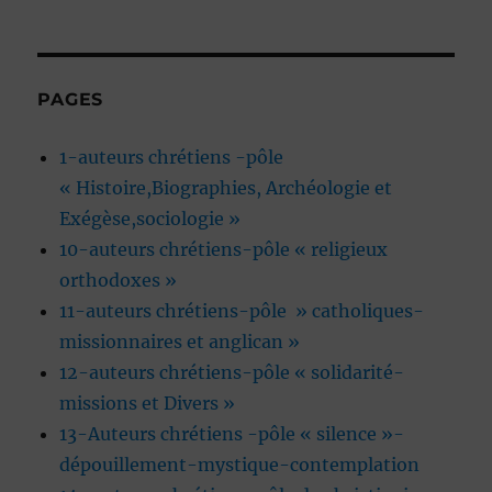
PAGES
1-auteurs chrétiens -pôle
« Histoire,Biographies, Archéologie et
Exégèse,sociologie »
10-auteurs chrétiens-pôle « religieux
orthodoxes »
11-auteurs chrétiens-pôle » catholiques-
missionnaires et anglican »
12-auteurs chrétiens-pôle « solidarité-
missions et Divers »
13-Auteurs chrétiens -pôle « silence »-
dépouillement-mystique-contemplation