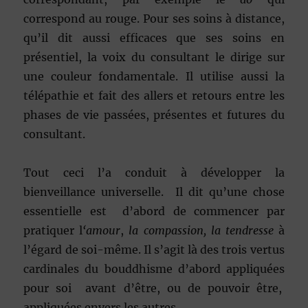
correspond au rouge. Pour ses soins à distance,
qu’il dit aussi efficaces que ses soins en
présentiel, la voix du consultant le dirige sur
une couleur fondamentale. Il utilise aussi la
télépathie et fait des allers et retours entre les
phases de vie passées, présentes et futures du
consultant.
Tout ceci l’a conduit à développer la
bienveillance universelle. Il dit qu’une chose
essentielle est d’abord de commencer par
pratiquer l
‘amour
,
la compassion, la tendresse
à
l’égard de soi-même. Il s’agit là des trois vertus
cardinales du bouddhisme d’abord appliquées
pour soi avant d’être, ou de pouvoir être,
appliquées envers les autres.