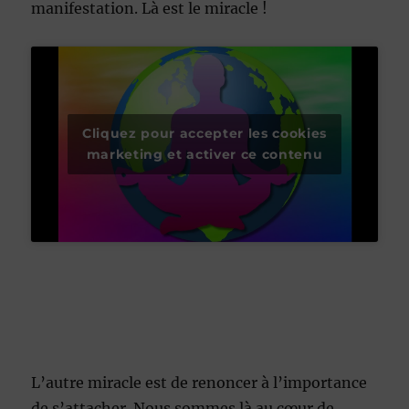
manifestation. Là est le miracle !
Cliquez pour accepter les cookies
marketing et activer ce contenu
L’autre miracle est de renoncer à l’importance
de s’attacher. Nous sommes là au cœur de