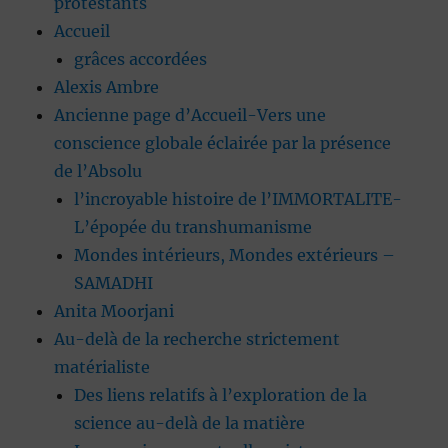
protestants
Accueil
grâces accordées
Alexis Ambre
Ancienne page d’Accueil-Vers une
conscience globale éclairée par la présence
de l’Absolu
l’incroyable histoire de l’IMMORTALITE-
L’épopée du transhumanisme
Mondes intérieurs, Mondes extérieurs –
SAMADHI
Anita Moorjani
Au-delà de la recherche strictement
matérialiste
Des liens relatifs à l’exploration de la
science au-delà de la matière