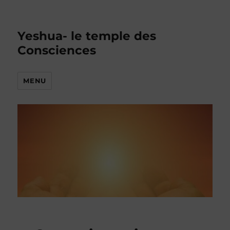
Yeshua- le temple des
Consciences
MENU