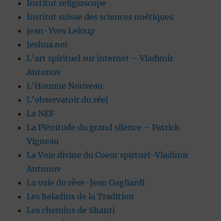
Institut religioscope
Institut suisse des sciences noétiques
jean-Yves Leloup
Jeshua.net
L'art spirituel sur internet – Vladimir
Antonov
L'Homme Nouveau
L'observatoir du réel
La NEF
La Plénitude du grand silence – Patrick
Vigneau
La Voie divine du Coeur spirtuel-Vladimir
Antonov
La voie du rêve-Jean Gagliardi
Les baladins de la Tradition
Les chemins de Shanti