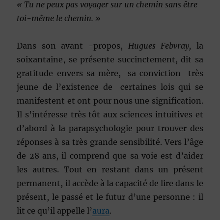
« Tu ne peux pas voyager sur un chemin sans être
toi-même le chemin. »
Dans son avant -propos,
Hugues Febvray,
la
soixantaine, se présente succinctement, dit sa
gratitude envers sa mère, sa conviction très
jeune de l’existence de certaines lois qui se
manifestent et ont pour nous une signification.
Il s’intéresse très tôt aux sciences intuitives et
d’abord à la parapsychologie pour trouver des
réponses à sa très grande sensibilité. Vers l’âge
de 28 ans, il comprend que sa voie est d’aider
les autres. Tout en restant dans un présent
permanent, il accède à la capacité de lire dans le
présent, le passé et le futur d’une personne : il
lit ce qu’il appelle l’
aura
.