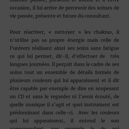
occasion, il lui arrive de percevoir des scènes de
vie passée, présente et future du consultant.
Pour réactiver, « nettoyer » les chakras, il
n’utilise pas sa propre énergie mais celle de
l’univers réalisant ainsi ses soins sans fatigue
ce qui lui permet, dit-il, d’effectuer de très
longues journées. Il perçoit dans le cadre de ses
soins tout un ensemble de détails formés de
plusieurs couleurs qui lui apparaissent et il dit
être capable par exemple de dire en soupesant
un CD et sans le regarder ni l’avoir écouté, de
quelle musique il s’agit et quel instrument est
prédominant dans celle-ci. Avec les couleurs
qui lui apparaissent, il entend le son
correspondant, par exemple le
do
qui