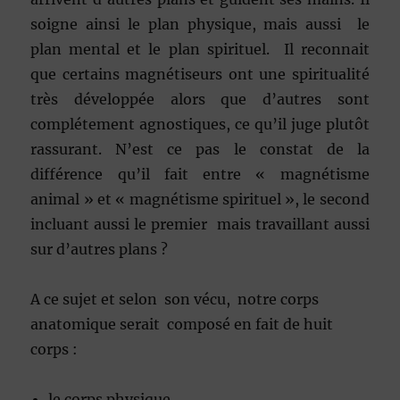
soigne ainsi le plan physique, mais aussi le
plan mental et le plan spirituel. Il reconnait
que certains magnétiseurs ont une spiritualité
très développée alors que d’autres sont
complétement agnostiques, ce qu’il juge plutôt
rassurant. N’est ce pas le constat de la
différence qu’il fait entre « magnétisme
animal » et « magnétisme spirituel », le second
incluant aussi le premier mais travaillant aussi
sur d’autres plans ?
A ce sujet et selon son vécu, notre corps
anatomique serait composé en fait de huit
corps :
le corps physique