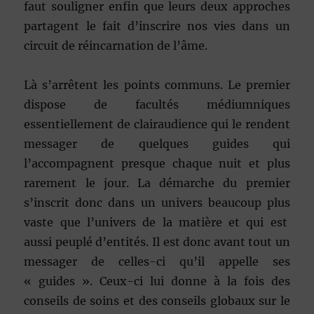
faut souligner enfin que leurs deux approches
partagent le fait d’inscrire nos vies dans un
circuit de réincarnation de l’âme.
Là s’arrêtent les points communs. Le premier
dispose de facultés médiumniques
essentiellement de clairaudience qui le rendent
messager de quelques guides qui
l’accompagnent presque chaque nuit et plus
rarement le jour. La démarche du premier
s’inscrit donc dans un univers beaucoup plus
vaste que l’univers de la matière et qui est
aussi peuplé d’entités. Il est donc avant tout un
messager de celles-ci qu’il appelle ses
« guides ». Ceux-ci lui donne à la fois des
conseils de soins et des conseils globaux sur le