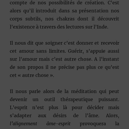
compte de nos possibilités de création. C’est
alors qu’il introduit dans sa présentation nos
corps subtils, nos chakras dont il découvrit
l’existence à travers des lectures sur l’Inde.
Il nous dit que soigner c’est donner et recevoir
cet amour sans limites. Guérir, s’appuie aussi
sur l’amour mais c’est autre chose. A l’instant
de son propos il ne précise pas plus ce qu’est
cet « autre chose ».
Il nous parle alors de la méditation qui peut
devenir un outil thérapeutique puissant.
L’esprit n’est plus là pour décider mais
s’adapter aux désirs de l’âme. Alors,
l’alignement âme-esprit
provoquera la