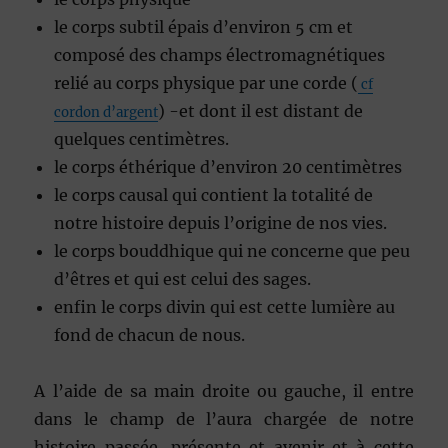
le corps subtil épais d’environ 5 cm et
composé des champs électromagnétiques
relié au corps physique par une corde (
cf
) -et dont il est distant de
cordon d’argent
quelques centimètres.
le corps éthérique d’environ 20 centimètres
le corps causal qui contient la totalité de
notre histoire depuis l’origine de nos vies.
le corps bouddhique qui ne concerne que peu
d’êtres et qui est celui des sages.
enfin le corps divin qui est cette lumière au
fond de chacun de nous.
A l’aide de sa main droite ou gauche, il entre
dans le champ de l’aura chargée de notre
histoire passée, présente et avenir et à cette