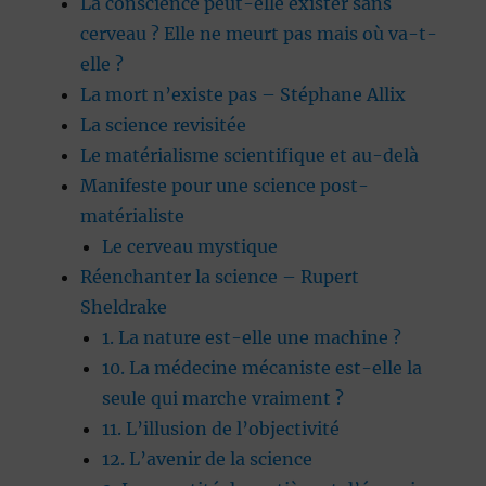
La conscience peut-elle exister sans
cerveau ? Elle ne meurt pas mais où va-t-
elle ?
La mort n’existe pas – Stéphane Allix
La science revisitée
Le matérialisme scientifique et au-delà
Manifeste pour une science post-
matérialiste
Le cerveau mystique
Réenchanter la science – Rupert
Sheldrake
1. La nature est-elle une machine ?
10. La médecine mécaniste est-elle la
seule qui marche vraiment ?
11. L’illusion de l’objectivité
12. L’avenir de la science