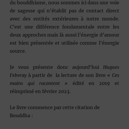
du bouddhisme, nous sommes ici dans une voie
de sagesse qui n’établit pas de contact direct
avec des entités extérieures à notre monde.
C’est une différence fondamentale entre les
deux approches mais là aussi l’énergie d’amour
est bien présentée et utilisée comme l’énergie
source.
Je vous présente donc aujourd’hui
Hugues
Febvray
à partir de la lecture de son livre
« Ces
mains qui racontent »
édité en 2019 et
réimprimé en février 2023.
Le livre commence par cette citation de
Bouddha :