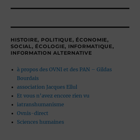
suivante :
HISTOIRE, POLITIQUE, ÉCONOMIE,
SOCIAL, ÉCOLOGIE, INFORMATIQUE,
INFORMATION ALTERNATIVE
à propos des OVNI et des PAN – Gildas
Bourdais
association Jacques Ellul
Et vous n'avez encore rien vu
iatranshumanisme
Ovnis-direct
Sciences humaines