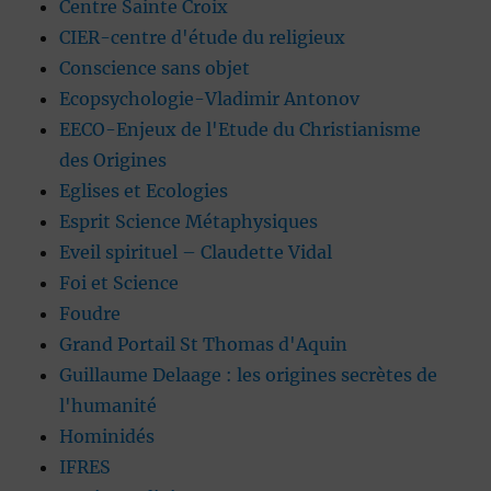
Centre Sainte Croix
CIER-centre d'étude du religieux
Conscience sans objet
Ecopsychologie-Vladimir Antonov
EECO-Enjeux de l'Etude du Christianisme
des Origines
Eglises et Ecologies
Esprit Science Métaphysiques
Eveil spirituel – Claudette Vidal
Foi et Science
Foudre
Grand Portail St Thomas d'Aquin
Guillaume Delaage : les origines secrètes de
l'humanité
Hominidés
IFRES