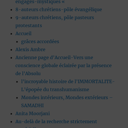
engagés-mystiques «
8-auteurs chrétiens-pôle évangélique
9-auteurs chrétiens, pôle pasteurs
protestants
Accueil
grâces accordées
Alexis Ambre
Ancienne page d’Accueil-Vers une
conscience globale éclairée par la présence
de l’Absolu
l’incroyable histoire de l’IMMORTALITE-
L’épopée du transhumanisme
Mondes intérieurs, Mondes extérieurs –
SAMADHI
Anita Moorjani
Au-delà de la recherche strictement