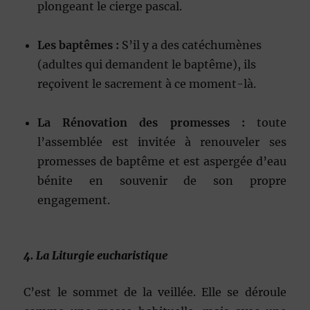
plongeant le cierge pascal.
Les baptêmes :
S’il y a des catéchumènes
(adultes qui demandent le baptême), ils
reçoivent le sacrement à ce moment-là.
La Rénovation des promesses :
toute
l’assemblée est invitée à renouveler ses
promesses de baptême et est aspergée d’eau
bénite en souvenir de son propre
engagement.
4. La Liturgie eucharistique
C’est le sommet de la veillée. Elle se déroule