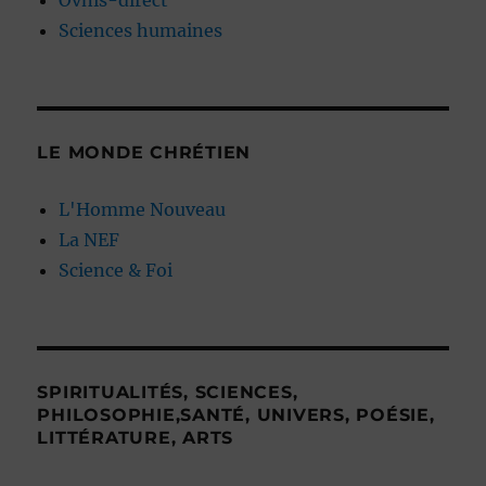
Ovnis-direct
Sciences humaines
LE MONDE CHRÉTIEN
L'Homme Nouveau
La NEF
Science & Foi
SPIRITUALITÉS, SCIENCES,
PHILOSOPHIE,SANTÉ, UNIVERS, POÉSIE,
LITTÉRATURE, ARTS