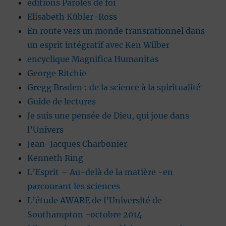
éditions Paroles de foi
Elisabeth Kübler-Ross
En route vers un monde transrationnel dans
un esprit intégratif avec Ken Wilber
encyclique Magnifica Humanitas
George Ritchie
Gregg Braden : de la science à la spiritualité
Guide de lectures
Je suis une pensée de Dieu, qui joue dans
l’Univers
Jean-Jacques Charbonier
Kenneth Ring
L’Esprit – Au-delà de la matière -en
parcourant les sciences
L’étude AWARE de l’Université de
Southampton -octobre 2014