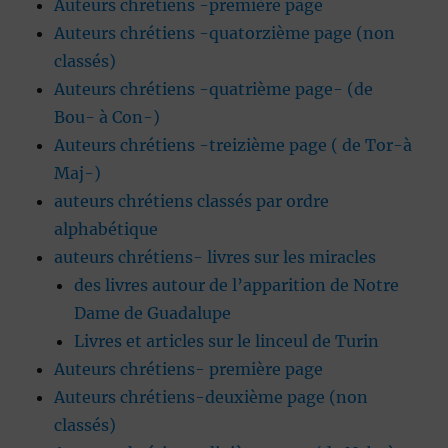
Auteurs chrétiens -première page
Auteurs chrétiens -quatorzième page (non
classés)
Auteurs chrétiens -quatrième page- (de
Bou- à Con-)
Auteurs chrétiens -treizième page ( de Tor-à
Maj-)
auteurs chrétiens classés par ordre
alphabétique
auteurs chrétiens- livres sur les miracles
des livres autour de l’apparition de Notre
Dame de Guadalupe
Livres et articles sur le linceul de Turin
Auteurs chrétiens- première page
Auteurs chrétiens-deuxième page (non
classés)