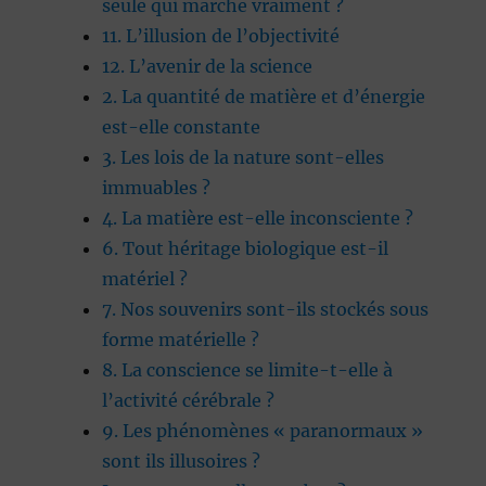
seule qui marche vraiment ?
11. L’illusion de l’objectivité
12. L’avenir de la science
2. La quantité de matière et d’énergie
est-elle constante
3. Les lois de la nature sont-elles
immuables ?
4. La matière est-elle inconsciente ?
6. Tout héritage biologique est-il
matériel ?
7. Nos souvenirs sont-ils stockés sous
forme matérielle ?
8. La conscience se limite-t-elle à
l’activité cérébrale ?
9. Les phénomènes « paranormaux »
sont ils illusoires ?