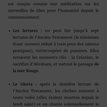
est conçue comme une méditation sur les
merveilles de Dieu pour l’humanité depuis le
commencement.
Les lectures :
on peut lire jusqu’à sept
lectures de l’Ancien Testament (le minimum
étant souvent réduit à trois pour des raisons
pratiques), entrecoupées de psaumes. Elles
retracent les moments clés : la Création, le
sacrifice d’Abraham, et surtout le passage
de
la mer Rouge
.
Le Gloria :
après la dernière lecture de
l’Ancien Testament, les cloches sonnent à
toute volée (elles étaient muettes depuis le
Jeudi saint) et on chante solennellement le