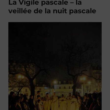
La Vigile pascale – la
veillée de la nuit pascale