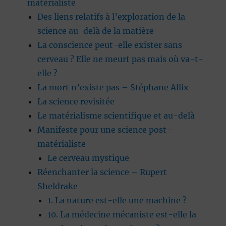
matérialiste
Des liens relatifs à l’exploration de la
science au-delà de la matière
La conscience peut-elle exister sans
cerveau ? Elle ne meurt pas mais où va-t-
elle ?
La mort n’existe pas – Stéphane Allix
La science revisitée
Le matérialisme scientifique et au-delà
Manifeste pour une science post-
matérialiste
Le cerveau mystique
Réenchanter la science – Rupert
Sheldrake
1. La nature est-elle une machine ?
10. La médecine mécaniste est-elle la