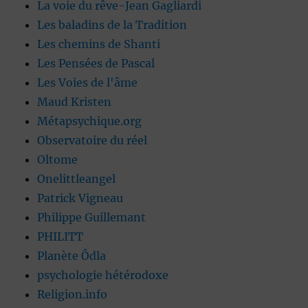
La voie du rêve-Jean Gagliardi
Les baladins de la Tradition
Les chemins de Shanti
Les Pensées de Pascal
Les Voies de l'âme
Maud Kristen
Métapsychique.org
Observatoire du réel
Oltome
Onelittleangel
Patrick Vigneau
Philippe Guillemant
PHILITT
Planète Ôdla
psychologie hétérodoxe
Religion.info