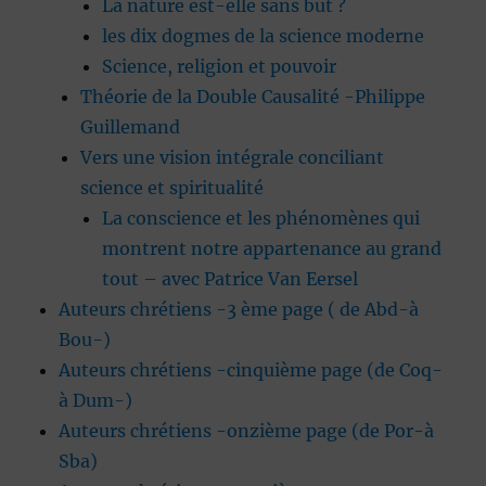
La nature est-elle sans but ?
les dix dogmes de la science moderne
Science, religion et pouvoir
Théorie de la Double Causalité -Philippe
Guillemand
Vers une vision intégrale conciliant
science et spiritualité
La conscience et les phénomènes qui
montrent notre appartenance au grand
tout – avec Patrice Van Eersel
Auteurs chrétiens -3 ème page ( de Abd-à
Bou-)
Auteurs chrétiens -cinquième page (de Coq-
à Dum-)
Auteurs chrétiens -onzième page (de Por-à
Sba)