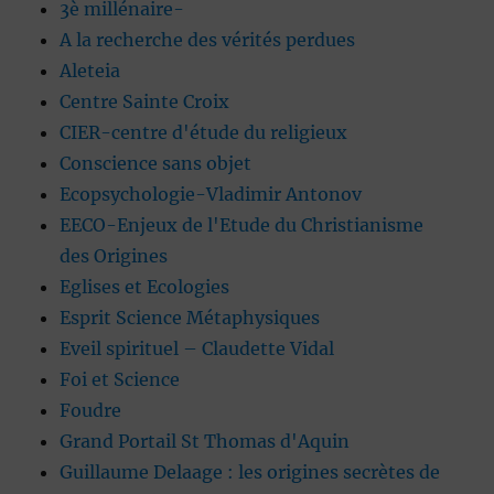
3è millénaire-
A la recherche des vérités perdues
Aleteia
Centre Sainte Croix
CIER-centre d'étude du religieux
Conscience sans objet
Ecopsychologie-Vladimir Antonov
EECO-Enjeux de l'Etude du Christianisme
des Origines
Eglises et Ecologies
Esprit Science Métaphysiques
Eveil spirituel – Claudette Vidal
Foi et Science
Foudre
Grand Portail St Thomas d'Aquin
Guillaume Delaage : les origines secrètes de