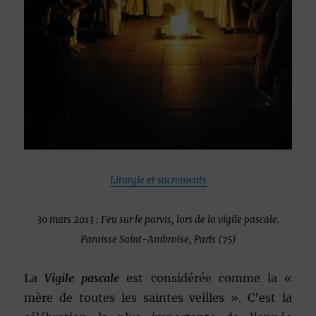
Liturgie et sacrements
30 mars 2013 : Feu sur le parvis, lors de la vigile pascale.
Paroisse Saint-Ambroise, Paris (75)
La
Vigile pascale
est considérée comme la «
mère de toutes les saintes veilles ». C’est la