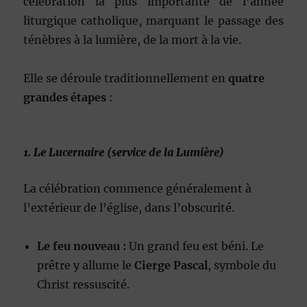
célébration la plus importante de l’année
liturgique catholique, marquant le passage des
ténèbres à la lumière, de la mort à la vie.
Elle se déroule traditionnellement en
quatre
grandes étapes
:
1. Le Lucernaire (service de la Lumière)
La célébration commence généralement à
l’extérieur de l’église, dans l’obscurité.
Le feu nouveau :
Un grand feu est béni. Le
prêtre y allume le
Cierge Pascal
, symbole du
Christ ressuscité.