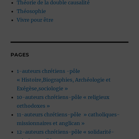
Théorie de la double causalité
Théosophie
Vivre pour être
PAGES
1-auteurs chrétiens -pôle
« Histoire,Biographies, Archéologie et
Exégèse,sociologie »
10-auteurs chrétiens-pôle « religieux
orthodoxes »
11-auteurs chrétiens-pôle » catholiques-
missionnaires et anglican »
12-auteurs chrétiens-pôle « solidarité-