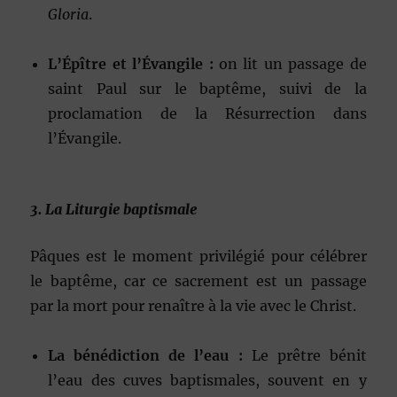
Gloria
.
L’Épître et l’Évangile :
on lit un passage de
saint Paul sur le baptême, suivi de la
proclamation de la Résurrection dans
l’Évangile.
3. La Liturgie baptismale
Pâques est le moment privilégié pour célébrer
le baptême, car ce sacrement est un passage
par la mort pour renaître à la vie avec le Christ.
La bénédiction de l’eau :
Le prêtre bénit
l’eau des cuves baptismales, souvent en y