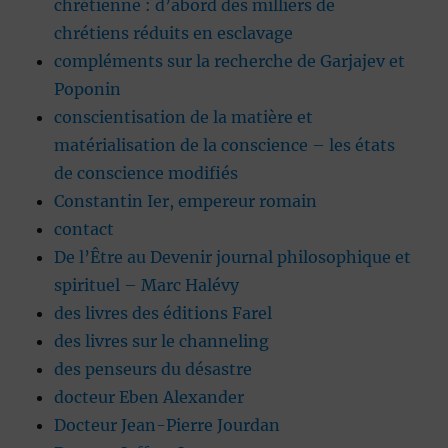
chrétienne : d’abord des milliers de
chrétiens réduits en esclavage
compléments sur la recherche de Garjajev et
Poponin
conscientisation de la matière et
matérialisation de la conscience – les états
de conscience modifiés
Constantin Ier, empereur romain
contact
De l’Être au Devenir journal philosophique et
spirituel – Marc Halévy
des livres des éditions Farel
des livres sur le channeling
des penseurs du désastre
docteur Eben Alexander
Docteur Jean-Pierre Jourdan