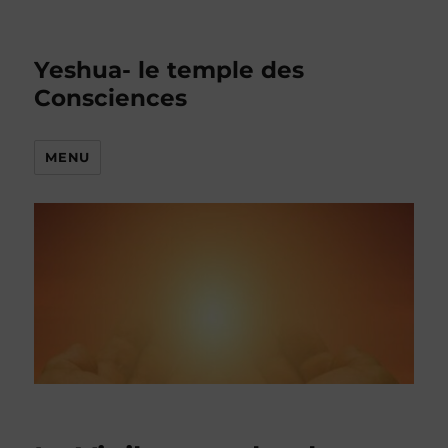
Yeshua- le temple des
Consciences
MENU