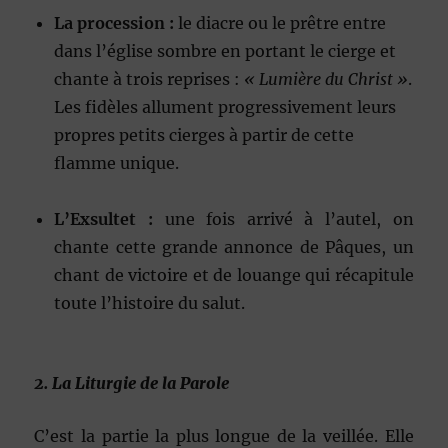
La procession :
le diacre ou le prêtre entre
dans l’église sombre en portant le cierge et
chante à trois reprises :
« Lumière du Christ »
.
Les fidèles allument progressivement leurs
propres petits cierges à partir de cette
flamme unique.
L’Exsultet :
une fois arrivé à l’autel, on
chante cette grande annonce de Pâques, un
chant de victoire et de louange qui récapitule
toute l’histoire du salut.
2. La Liturgie de la Parole
C’est la partie la plus longue de la veillée. Elle