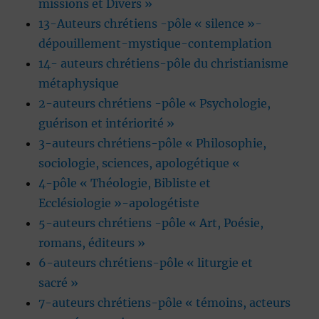
missions et Divers »
13-Auteurs chrétiens -pôle « silence »-
dépouillement-mystique-contemplation
14- auteurs chrétiens-pôle du christianisme
métaphysique
2-auteurs chrétiens -pôle « Psychologie,
guérison et intériorité »
3-auteurs chrétiens-pôle « Philosophie,
sociologie, sciences, apologétique «
4-pôle « Théologie, Bibliste et
Ecclésiologie »-apologétiste
5-auteurs chrétiens -pôle « Art, Poésie,
romans, éditeurs »
6-auteurs chrétiens-pôle « liturgie et
sacré »
7-auteurs chrétiens-pôle « témoins, acteurs