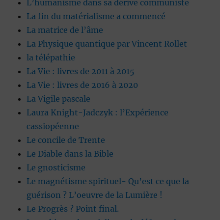
L’humanisme dans sa dérive communiste
La fin du matérialisme a commencé
La matrice de l’âme
La Physique quantique par Vincent Rollet
la télépathie
La Vie : livres de 2011 à 2015
La Vie : livres de 2016 à 2020
La Vigile pascale
Laura Knight-Jadczyk : l’Expérience
cassiopéenne
Le concile de Trente
Le Diable dans la Bible
Le gnosticisme
Le magnétisme spirituel- Qu’est ce que la
guérison ? L’oeuvre de la Lumière !
Le Progrès ? Point final.