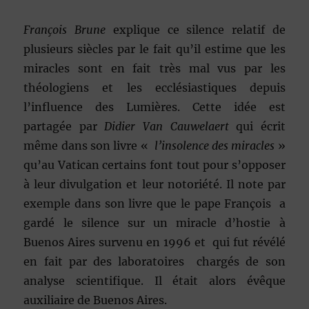
François Brune
explique ce silence relatif de
plusieurs siècles par le fait qu’il estime que les
miracles sont en fait très mal vus par les
théologiens et les ecclésiastiques depuis
l’influence des Lumières. Cette idée est
partagée par
Didier Van Cauwelaert
qui écrit
même dans son livre «
l’insolence des miracles
»
qu’au Vatican certains font tout pour s’opposer
à leur divulgation et leur notoriété. Il note par
exemple dans son livre que le pape François a
gardé le silence sur un miracle d’hostie à
Buenos Aires survenu en 1996 et qui fut révélé
en fait par des laboratoires chargés de son
analyse scientifique. Il était alors évêque
auxiliaire de Buenos Aires.