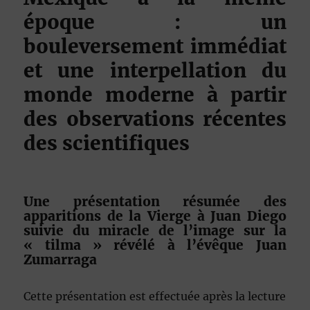
époque : un
bouleversement immédiat
et une interpellation du
monde moderne à partir
des observations récentes
des scientifiques
Une présentation résumée des
apparitions de la Vierge à Juan Diego
suivie du miracle de l’image sur la
« tilma » révélé à l’évêque Juan
Zumarraga
Cette présentation est effectuée après la lecture