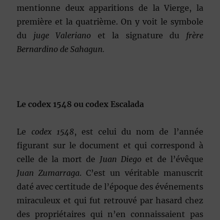
mentionne deux apparitions de la Vierge, la
première et la quatrième. On y voit le symbole
du
juge Valeriano
et la signature du
frère
Bernardino de Sahagun.
Le codex 1548 ou codex Escalada
Le
codex 1548
, est celui du nom de l’année
figurant sur le document et qui correspond à
celle de la mort de
Juan Diego
et de l’évêque
Juan Zumarraga
. C’est un véritable manuscrit
daté avec certitude de l’époque des événements
miraculeux et qui fut retrouvé par hasard chez
des propriétaires qui n’en connaissaient pas