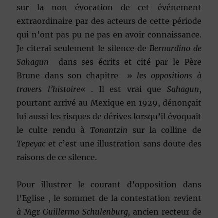
sur la non évocation de cet événement
extraordinaire par des acteurs de cette période
qui n’ont pas pu ne pas en avoir connaissance.
Je citerai seulement le silence de
Bernardino de
Sahagun
dans ses écrits et cité par le Père
Brune dans son chapitre »
les oppositions à
travers l’histoire
« . Il est vrai que
Sahagun
,
pourtant arrivé au Mexique en 1929, dénonçait
lui aussi les risques de dérives lorsqu’il évoquait
le culte rendu à
Tonantzin
sur la colline de
Tepeyac
et c’est une illustration sans doute des
raisons de ce silence.
Pour illustrer le courant d’opposition dans
l’Eglise , le sommet de la contestation revient
à
Mgr
Guillermo Schulenburg,
ancien recteur de