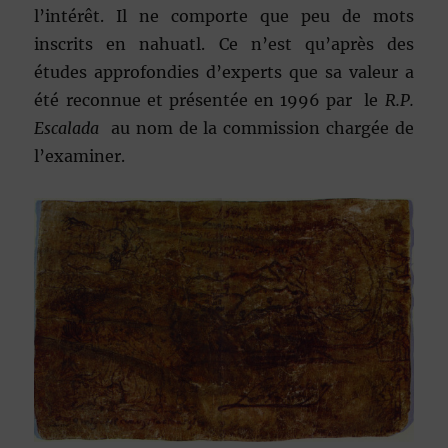
l’intérêt. Il ne comporte que peu de mots
inscrits en nahuatl. Ce n’est qu’après des
études approfondies d’experts que sa valeur a
été reconnue et présentée en 1996 par le
R.P.
Escalada
au nom de la commission chargée de
l’examiner.