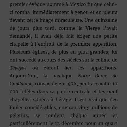
premier évêque nommé à Mexico fit que celui-
ci tomba immédiatement à genou et en pleurs
devant cette Image miraculeuse. Une quinzaine
de jours plus tard, comme la Vierge l’avait
demandé, il avait déjà fait ériger une petite
chapelle à l’endroit de la première apparition.
Plusieurs églises, de plus en plus grandes, lui
ont succédé au cours des siècles sur la colline de
Tepeyac
où eurent lieu les apparitions.
Aujourd’hui, la basilique
Notre Dame de
Guadalupe,
consacrée en 1976, peut accueillir 10
000 fidèles dans sa partie centrale et les neuf
chapelles situées à l’étage. Il est vrai que des
foules considérables, environ vingt millions de
pélerins, se rendent chaque année et
particulièrement le 12 décembre pour un quart