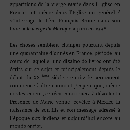
apparitions de la Vierge Marie dans l’Eglise en
France et même dans l’Eglise en général ?
s’interroge le Père François Brune dans son
livre »
la vierge du Mexique
» paru en 1998.
Les choses semblent changer pourtant depuis
une quarantaine d’annés en France, période au
cours de laquelle une dizaine de livres ont été
écrits sur ce sujet et principalement depuis le
ème
début du XX
siècle. Ce miracle permanent
commence à être connu et j’espère que, même
modestement, ce récit contribuera à dévoiler la
Présence de Marie venue révéler à Mexico la
naissance de son fils et son message adressé à
l’époque aux indiens et aujourd’hui encore au
monde entier.