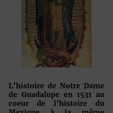
L’histoire de Notre Dame
de Guadalupe en 1531 au
coeur de l’histoire du
Mexique à la même