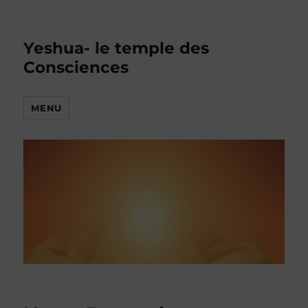
Yeshua- le temple des
Consciences
MENU