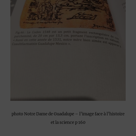
photo Notre Dame de Guadalupe – l’image face à l’histoire
et la science p 160