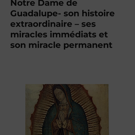
Notre Dame de
Guadalupe- son histoire
extraordinaire – ses
miracles immédiats et
son miracle permanent