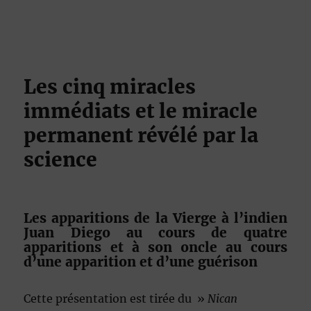
Les cinq miracles
immédiats et le miracle
permanent révélé par la
science
Les apparitions de la Vierge à l’indien
Juan Diego au cours de quatre
apparitions et à son oncle au cours
d’une apparition et d’une guérison
Cette présentation est tirée du »
Nican