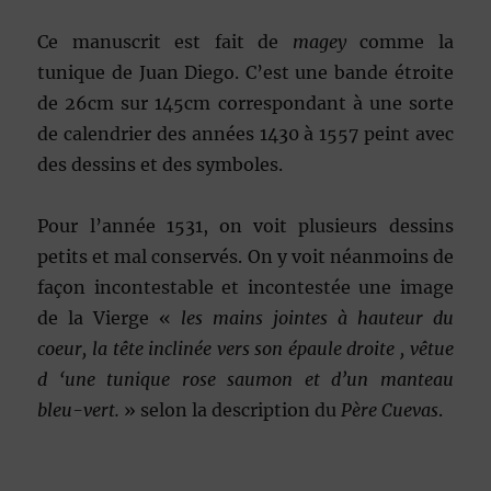
Ce manuscrit est fait de
magey
comme la
tunique de Juan Diego. C’est une bande étroite
de 26cm sur 145cm correspondant à une sorte
de calendrier des années 1430 à 1557 peint avec
des dessins et des symboles.
Pour l’année 1531, on voit plusieurs dessins
petits et mal conservés. On y voit néanmoins de
façon incontestable et incontestée une image
de la Vierge «
les mains jointes à hauteur du
coeur, la tête inclinée vers son épaule droite , vêtue
d ‘une tunique rose saumon et d’un manteau
bleu-vert.
» selon la description du
Père Cuevas
.