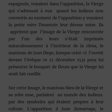
espagnols, voyaient dans l’apparition, la Vierge
qui s’adressait à eux quand les indiens non
convertis au moment de l’apparition y voyaient
la
petite mère Tonantzin
leur déesse mère
.
Ils
apprirent que l’image de la Vierge rencontrée
par l’un des leurs s’était imprimée
miraculeusement à l’intérieur de la
tilma
, le
manteau de
Juan Diego
, lorsque celui-ci l’ouvrit
devant l’évêque ce 12 décembre 1531 pour lui
présenter le bouquet de fleurs que la Vierge lui
avait fait cueillir.
Sur cette Image, le manteau bleu de la Vierge et
sa robe rose, parlaient au monde des indiens
par des symboles qui étaient propres à leur
culture. L’apparition
à Juan Zumarraga
, le