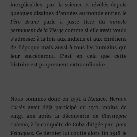
inexplicables par la science et révélés depuis
quelques dizaines d’années au monde entier. le
Père Brune
parle à juste titre du
miracle
permanent de la Vierge
comme si elle avait voulu
s’adresser à la fois aux indiens et aux chrétiens
de l’époque mais aussi à tous les humains qui
leur succéderont. C’est en cela que cette
histoire est proprement extraordinaire.
—
Nous sommes donc en 1531 à Mexico.
Hernan
Cortès
avait déjà participé en 1511, moins de
vingt ans après la découverte de
Christophe
Colomb,
à la conquête de Cuba dirigée par
Juan
Velasquez.
Ce dernier lui confie alors fin 1518 le