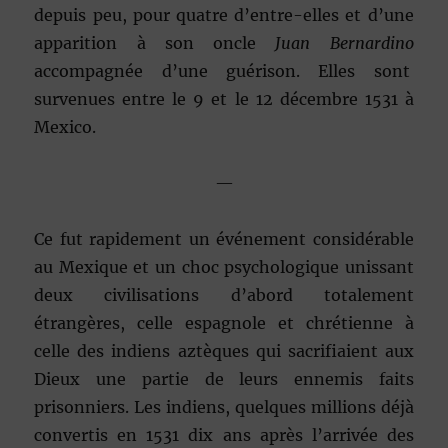
depuis peu, pour quatre d’entre-elles et d’une
apparition à son oncle
Juan Bernardino
accompagnée d’une guérison. Elles sont
survenues entre le 9 et le 12 décembre 1531 à
Mexico.
—
Ce fut rapidement un événement considérable
au Mexique et un choc psychologique unissant
deux civilisations d’abord totalement
étrangères, celle espagnole et chrétienne à
celle des indiens aztèques qui sacrifiaient aux
Dieux une partie de leurs ennemis faits
prisonniers. Les indiens, quelques millions déjà
convertis en 1531 dix ans après l’arrivée des