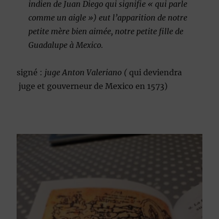
indien de Juan Diego qui signifie « qui parle
comme un aigle ») eut l’apparition de notre
petite mère bien aimée, notre petite fille de
Guadalupe à Mexico.
signé :
juge Anton Valeriano (
qui deviendra
juge et gouverneur de Mexico en 1573)