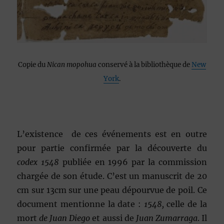
Copie du
Nican mopohua
conservé à la bibliothèque de
New
York
.
L’existence de ces événements est en outre
pour partie confirmée par la découverte du
codex 1548
publiée en 1996 par la commission
chargée de son étude. C’est un manuscrit de 20
cm sur 13cm sur une peau dépourvue de poil. Ce
document mentionne la date :
1548,
celle de la
mort
de Juan Diego
et aussi de
Juan Zumarraga
. Il