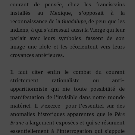
courant de pensée, chez les franciscains
installés au Mexique, s’opposait à la
reconnaissance de la
Guadalupe,
de peur que les
indiens, à qui s’adressait aussi la Vierge qui leur
parlait avec leurs symboles, fassent de son
image une idole et les réorientent vers leurs
croyances antérieures.
Il faut citer enfin le combat du courant
strictement rationaliste ou anti-
apparitionniste qui nie toute possibilité de
manifestation de l’invisible dans notre monde
matériel. Il s’exerce pour l’essentiel sur des
anomalies historiques apparentes que le
Père
Brune
a largement exposées et qui se résument
essentiellement à l’interrogation qui s’appuie