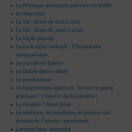
La Physique quantique par Vincent Rollet
la télépathie
La Vie : livres de 2011 à 2015
La Vie : livres de 2016 à 2020
La Vigile pascale
Laura Knight-Jadczyk : l’Expérience
cassiopéenne
Le concile de Trente
Le Diable dans la Bible
Le gnosticisme
Le magnétisme spirituel- Qu’est ce que la
guérison ? L’oeuvre de la Lumière !
Le Progrès ? Point final.
Le wokisme, le racialisme, la défense des
minorités, l’islamo-gauchisme
Lectures tous azimuths