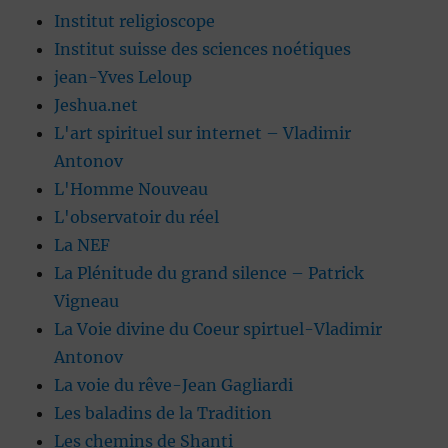
Institut religioscope
Institut suisse des sciences noétiques
jean-Yves Leloup
Jeshua.net
L'art spirituel sur internet – Vladimir
Antonov
L'Homme Nouveau
L'observatoir du réel
La NEF
La Plénitude du grand silence – Patrick
Vigneau
La Voie divine du Coeur spirtuel-Vladimir
Antonov
La voie du rêve-Jean Gagliardi
Les baladins de la Tradition
Les chemins de Shanti