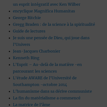
un esprit intégratif avec Ken Wilber
encyclique Magnifica Humanitas
George Ritchie
Gregg Braden : de la science à la spiritualité
Guide de lectures
Je suis une pensée de Dieu, qui joue dans
l’Univers
Jean-Jacques Charbonier
Kenneth Ring
L’Esprit – Au-delà de la matière -en
parcourant les sciences
L’étude AWARE de l’Université de
Southampton -octobre 2014
L’humanisme dans sa dérive communiste
La fin du matérialisme a commencé
La matrice de l’âme