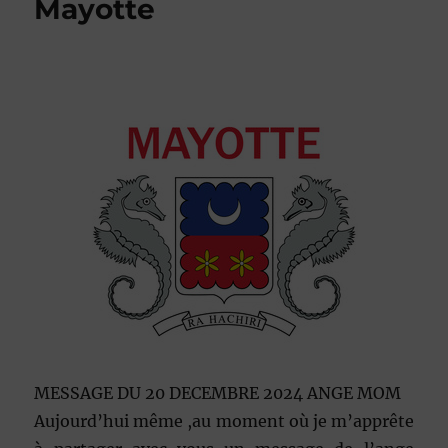
Mayotte
MESSAGE DU 20 DECEMBRE 2024 ANGE MOM
Aujourd’hui même ,au moment où je m’apprête