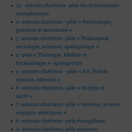
14- auteurs chrétiens-pôle du christianisme
métaphysique
2-auteurs chrétiens -pôle « Psychologie,
guérison et intériorité »
3-auteurs chrétiens-pôle « Philosophie,
sociologie, sciences, apologétique «
4-pôle « Théologie, Bibliste et
Ecclésiologie »-apologétiste
5-auteurs chrétiens -pôle « Art, Poésie,
romans, éditeurs »
6-auteurs chrétiens-pôle « liturgie et
sacré »
7-auteurs chrétiens-pôle « témoins, acteurs
engagés-mystiques «
8-auteurs chrétiens-pôle évangélique
9-auteurs chrétiens, pôle pasteurs