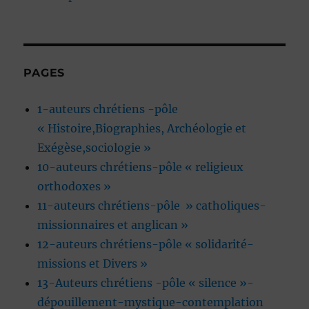
PAGES
1-auteurs chrétiens -pôle
« Histoire,Biographies, Archéologie et
Exégèse,sociologie »
10-auteurs chrétiens-pôle « religieux
orthodoxes »
11-auteurs chrétiens-pôle » catholiques-
missionnaires et anglican »
12-auteurs chrétiens-pôle « solidarité-
missions et Divers »
13-Auteurs chrétiens -pôle « silence »-
dépouillement-mystique-contemplation