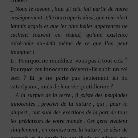
chaos !
_ Nous le savons , lulu ,et cela fait partie de notre
enseignement .Elle aura appris ainsi, que rien n’est
jamais acquis et que les plus belles apparences ne
cachent souvent en réalité, qu’une existence
misérable au-delà même de ce que l’on peut
imaginer !
L : Pourquoi ne remédiez-vous pas à tout cela ?
Pourquoi ces innocents doivent-ils subir un tel
sort ? Et je ne parle pas seulement ici du
cataclysme, mais de leur vie quotidienne ?
_ A la surface de la terre , il existe des peuplades
innocentes , proches de la nature , qui , pour la
plupart , ont subi des exactions de la part de tous
les prédateurs de votre monde . Ces gens vivaient
simplement , en osmose avec la nature ; le désir de