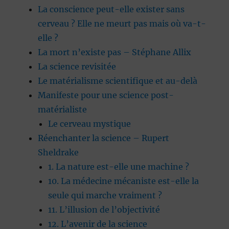
La conscience peut-elle exister sans
cerveau ? Elle ne meurt pas mais où va-t-
elle ?
La mort n’existe pas – Stéphane Allix
La science revisitée
Le matérialisme scientifique et au-delà
Manifeste pour une science post-
matérialiste
Le cerveau mystique
Réenchanter la science – Rupert
Sheldrake
1. La nature est-elle une machine ?
10. La médecine mécaniste est-elle la
seule qui marche vraiment ?
11. L’illusion de l’objectivité
12. L’avenir de la science