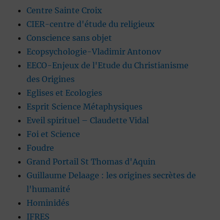
Centre Sainte Croix
CIER-centre d'étude du religieux
Conscience sans objet
Ecopsychologie-Vladimir Antonov
EECO-Enjeux de l'Etude du Christianisme
des Origines
Eglises et Ecologies
Esprit Science Métaphysiques
Eveil spirituel – Claudette Vidal
Foi et Science
Foudre
Grand Portail St Thomas d'Aquin
Guillaume Delaage : les origines secrètes de
l'humanité
Hominidés
IFRES