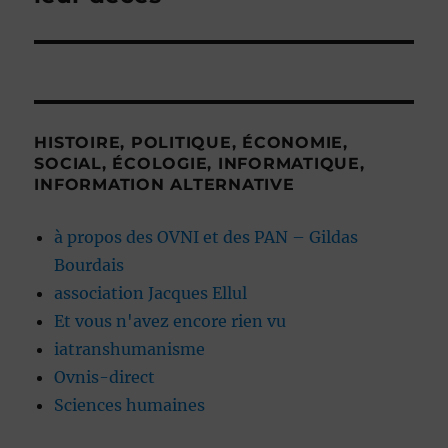
HISTOIRE, POLITIQUE, ÉCONOMIE,
SOCIAL, ÉCOLOGIE, INFORMATIQUE,
INFORMATION ALTERNATIVE
à propos des OVNI et des PAN – Gildas
Bourdais
association Jacques Ellul
Et vous n'avez encore rien vu
iatranshumanisme
Ovnis-direct
Sciences humaines