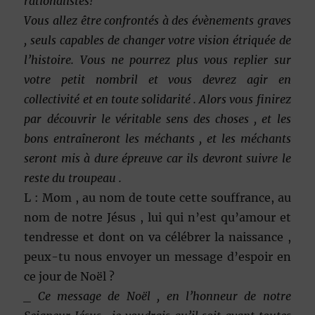
rationalistes!
Vous allez être confrontés à des évènements graves
, seuls capables de changer votre vision étriquée de
l’histoire. Vous ne pourrez plus vous replier sur
votre petit nombril et vous devrez agir en
collectivité et en toute solidarité . Alors vous finirez
par découvrir le véritable sens des choses , et les
bons entraîneront les méchants , et les méchants
seront mis à dure épreuve car ils devront suivre le
reste du troupeau .
L : Mom , au nom de toute cette souffrance, au
nom de notre Jésus , lui qui n’est qu’amour et
tendresse et dont on va célébrer la naissance ,
peux-tu nous envoyer un message d’espoir en
ce jour de Noël ?
_ Ce message de Noël , en l’honneur de notre