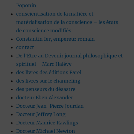
Poponin
conscientisation de la matière et
matérialisation de la conscience – les états
de conscience modifiés
Constantin Ier, empereur romain
contact
De l’Être au Devenir journal philosophique et
spirituel – Marc Halévy
des livres des éditions Farel
des livres sur le channeling
des penseurs du désastre
docteur Eben Alexander
Docteur Jean-Pierre Jourdan
Docteur Jeffrey Long
Docteur Maurice Rawlings
Docteur Michael Newton