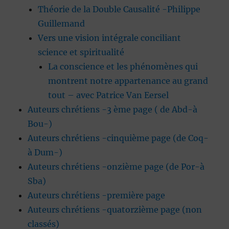
Théorie de la Double Causalité -Philippe
Guillemand
Vers une vision intégrale conciliant
science et spiritualité
La conscience et les phénomènes qui
montrent notre appartenance au grand
tout – avec Patrice Van Eersel
Auteurs chrétiens -3 ème page ( de Abd-à
Bou-)
Auteurs chrétiens -cinquième page (de Coq-
à Dum-)
Auteurs chrétiens -onzième page (de Por-à
Sba)
Auteurs chrétiens -première page
Auteurs chrétiens -quatorzième page (non
classés)