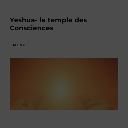
Yeshua- le temple des
Consciences
MENU