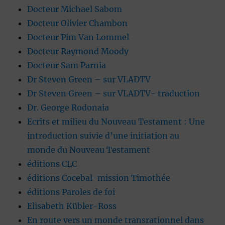
Docteur Michael Sabom
Docteur Olivier Chambon
Docteur Pim Van Lommel
Docteur Raymond Moody
Docteur Sam Parnia
Dr Steven Green – sur VLADTV
Dr Steven Green – sur VLADTV- traduction
Dr. George Rodonaia
Ecrits et milieu du Nouveau Testament : Une
introduction suivie d’une initiation au
monde du Nouveau Testament
éditions CLC
éditions Cocebal-mission Timothée
éditions Paroles de foi
Elisabeth Kübler-Ross
En route vers un monde transrationnel dans