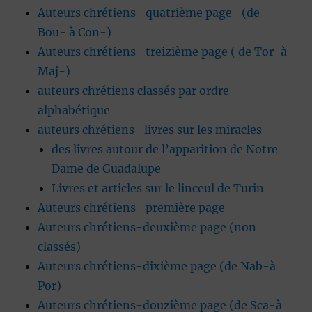
Auteurs chrétiens -quatrième page- (de
Bou- à Con-)
Auteurs chrétiens -treizième page ( de Tor-à
Maj-)
auteurs chrétiens classés par ordre
alphabétique
auteurs chrétiens- livres sur les miracles
des livres autour de l’apparition de Notre
Dame de Guadalupe
Livres et articles sur le linceul de Turin
Auteurs chrétiens- première page
Auteurs chrétiens-deuxième page (non
classés)
Auteurs chrétiens-dixième page (de Nab-à
Por)
Auteurs chrétiens-douzième page (de Sca-à