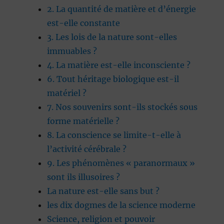
2. La quantité de matière et d’énergie
est-elle constante
3. Les lois de la nature sont-elles
immuables ?
4. La matière est-elle inconsciente ?
6. Tout héritage biologique est-il
matériel ?
7. Nos souvenirs sont-ils stockés sous
forme matérielle ?
8. La conscience se limite-t-elle à
l’activité cérébrale ?
9. Les phénomènes « paranormaux »
sont ils illusoires ?
La nature est-elle sans but ?
les dix dogmes de la science moderne
Science, religion et pouvoir