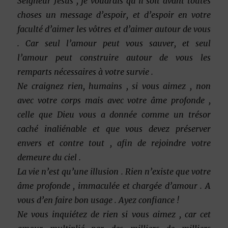
Seigneur Jésus , je voudrais qu’il soit avant toutes
choses un message d’espoir, et d’espoir en votre
faculté d’aimer les vôtres et d’aimer autour de vous
. Car seul l’amour peut vous sauver, et seul
l’amour peut construire autour de vous les
remparts nécessaires à votre survie .
Ne craignez rien, humains , si vous aimez , non
avec votre corps mais avec votre âme profonde ,
celle que Dieu vous a donnée comme un trésor
caché inaliénable et que vous devez préserver
envers et contre tout , afin de rejoindre votre
demeure du ciel .
La vie n’est qu’une illusion . Rien n’existe que votre
âme profonde , immaculée et chargée d’amour . A
vous d’en faire bon usage . Ayez confiance !
Ne vous inquiétez de rien si vous aimez , car cet