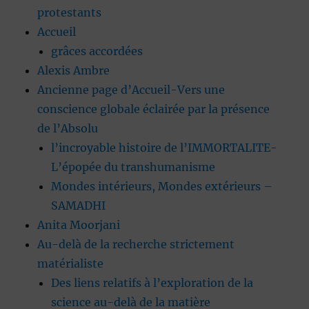
protestants
Accueil
grâces accordées
Alexis Ambre
Ancienne page d’Accueil-Vers une
conscience globale éclairée par la présence
de l’Absolu
l’incroyable histoire de l’IMMORTALITE-
L’épopée du transhumanisme
Mondes intérieurs, Mondes extérieurs –
SAMADHI
Anita Moorjani
Au-delà de la recherche strictement
matérialiste
Des liens relatifs à l’exploration de la
science au-delà de la matière