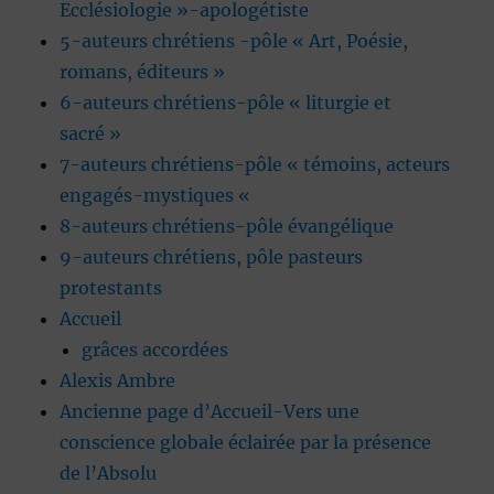
Ecclésiologie »-apologétiste
5-auteurs chrétiens -pôle « Art, Poésie,
romans, éditeurs »
6-auteurs chrétiens-pôle « liturgie et
sacré »
7-auteurs chrétiens-pôle « témoins, acteurs
engagés-mystiques «
8-auteurs chrétiens-pôle évangélique
9-auteurs chrétiens, pôle pasteurs
protestants
Accueil
grâces accordées
Alexis Ambre
Ancienne page d’Accueil-Vers une
conscience globale éclairée par la présence
de l’Absolu