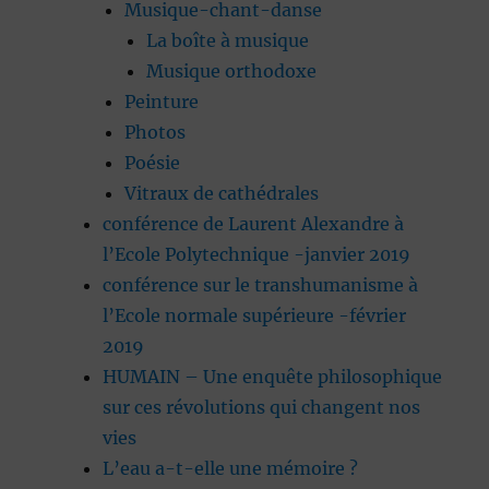
Musique-chant-danse
La boîte à musique
Musique orthodoxe
Peinture
Photos
Poésie
Vitraux de cathédrales
conférence de Laurent Alexandre à
l’Ecole Polytechnique -janvier 2019
conférence sur le transhumanisme à
l’Ecole normale supérieure -février
2019
HUMAIN – Une enquête philosophique
sur ces révolutions qui changent nos
vies
L’eau a-t-elle une mémoire ?