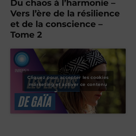
Du chaos à l’harmonie –
Vers l’ère de la résilience
et de la conscience –
Tome 2
Cliquez pour accepter les cookies
marketing et activer ce contenu