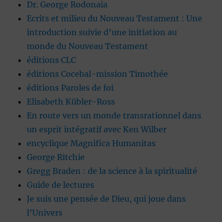
Dr. George Rodonaia
Ecrits et milieu du Nouveau Testament : Une
introduction suivie d’une initiation au
monde du Nouveau Testament
éditions CLC
éditions Cocebal-mission Timothée
éditions Paroles de foi
Elisabeth Kübler-Ross
En route vers un monde transrationnel dans
un esprit intégratif avec Ken Wilber
encyclique Magnifica Humanitas
George Ritchie
Gregg Braden : de la science à la spiritualité
Guide de lectures
Je suis une pensée de Dieu, qui joue dans
l’Univers