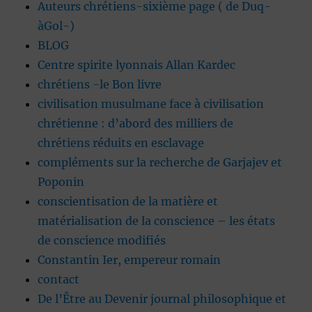
Auteurs chrétiens-sixième page ( de Duq-
àGol-)
BLOG
Centre spirite lyonnais Allan Kardec
chrétiens -le Bon livre
civilisation musulmane face à civilisation
chrétienne : d’abord des milliers de
chrétiens réduits en esclavage
compléments sur la recherche de Garjajev et
Poponin
conscientisation de la matière et
matérialisation de la conscience – les états
de conscience modifiés
Constantin Ier, empereur romain
contact
De l’Être au Devenir journal philosophique et