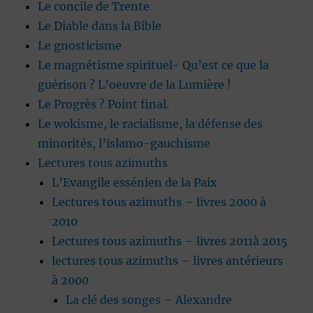
Le concile de Trente
Le Diable dans la Bible
Le gnosticisme
Le magnétisme spirituel- Qu’est ce que la
guérison ? L’oeuvre de la Lumière !
Le Progrès ? Point final.
Le wokisme, le racialisme, la défense des
minorités, l’islamo-gauchisme
Lectures tous azimuths
L’Evangile essénien de la Paix
Lectures tous azimuths – livres 2000 à
2010
Lectures tous azimuths – livres 2011à 2015
lectures tous azimuths – livres antérieurs
à 2000
La clé des songes – Alexandre