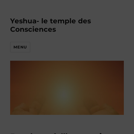
Yeshua- le temple des
Consciences
MENU