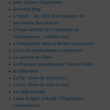
Jean-Jacques Charbonier
Kenneth Ring
L’Esprit – Au-delà de la matière -en
parcourant les sciences
L’étude AWARE de l’Université de
Southampton -octobre 2014
L’humanisme dans sa dérive communiste
La fin du matérialisme a commencé
La matrice de l’âme
La Physique quantique par Vincent Rollet
la télépathie
La Vie : livres de 2011 à 2015
La Vie : livres de 2016 à 2020
La Vigile pascale
Laura Knight-Jadczyk : l’Expérience
cassiopéenne