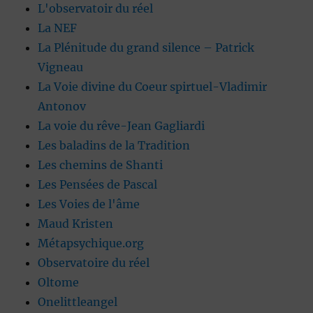
L'observatoir du réel
La NEF
La Plénitude du grand silence – Patrick
Vigneau
La Voie divine du Coeur spirtuel-Vladimir
Antonov
La voie du rêve-Jean Gagliardi
Les baladins de la Tradition
Les chemins de Shanti
Les Pensées de Pascal
Les Voies de l'âme
Maud Kristen
Métapsychique.org
Observatoire du réel
Oltome
Onelittleangel