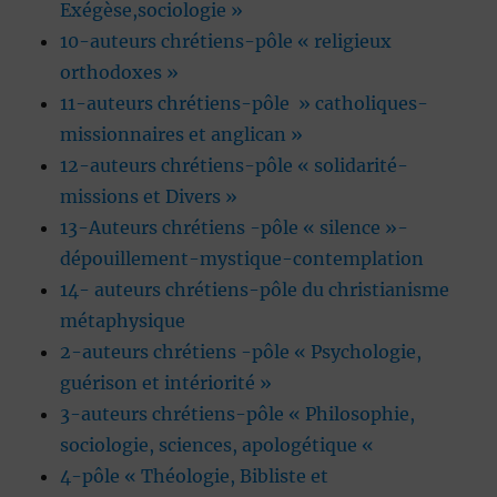
Exégèse,sociologie »
10-auteurs chrétiens-pôle « religieux
orthodoxes »
11-auteurs chrétiens-pôle » catholiques-
missionnaires et anglican »
12-auteurs chrétiens-pôle « solidarité-
missions et Divers »
13-Auteurs chrétiens -pôle « silence »-
dépouillement-mystique-contemplation
14- auteurs chrétiens-pôle du christianisme
métaphysique
2-auteurs chrétiens -pôle « Psychologie,
guérison et intériorité »
3-auteurs chrétiens-pôle « Philosophie,
sociologie, sciences, apologétique «
4-pôle « Théologie, Bibliste et