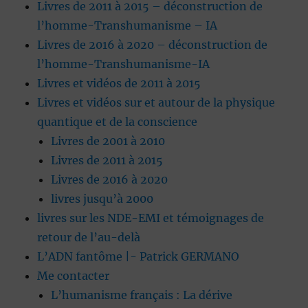
Livres de 2011 à 2015 – déconstruction de
l’homme-Transhumanisme – IA
Livres de 2016 à 2020 – déconstruction de
l’homme-Transhumanisme-IA
Livres et vidéos de 2011 à 2015
Livres et vidéos sur et autour de la physique
quantique et de la conscience
Livres de 2001 à 2010
Livres de 2011 à 2015
Livres de 2016 à 2020
livres jusqu’à 2000
livres sur les NDE-EMI et témoignages de
retour de l’au-delà
L’ADN fantôme |- Patrick GERMANO
Me contacter
L’humanisme français : La dérive