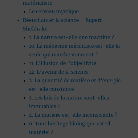
matérialiste
Le cerveau mystique
Réenchanter la science – Rupert
Sheldrake
1. La nature est-elle une machine ?
10. La médecine mécaniste est-elle la
seule qui marche vraiment ?
11. L’illusion de l’objectivité
12. L’avenir de la science
2. La quantité de matière et d’énergie
est-elle constante
3. Les lois de la nature sont-elles
immuables ?
4. La matière est-elle inconsciente ?
6. Tout héritage biologique est-il
matériel ?