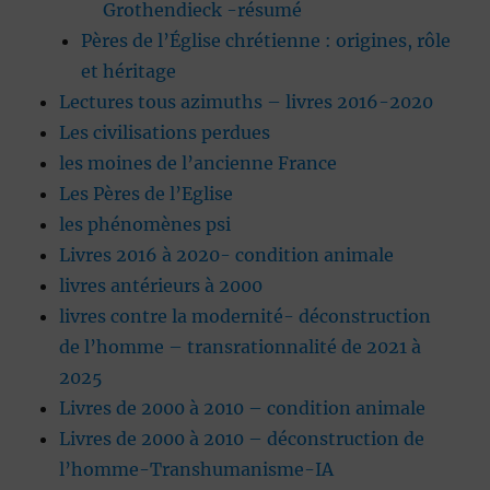
Grothendieck -résumé
Pères de l’Église chrétienne : origines, rôle
et héritage
Lectures tous azimuths – livres 2016-2020
Les civilisations perdues
les moines de l’ancienne France
Les Pères de l’Eglise
les phénomènes psi
Livres 2016 à 2020- condition animale
livres antérieurs à 2000
livres contre la modernité- déconstruction
de l’homme – transrationnalité de 2021 à
2025
Livres de 2000 à 2010 – condition animale
Livres de 2000 à 2010 – déconstruction de
l’homme-Transhumanisme-IA