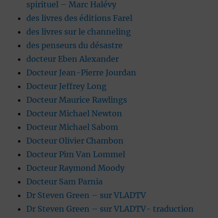
spirituel – Marc Halévy
des livres des éditions Farel
des livres sur le channeling
des penseurs du désastre
docteur Eben Alexander
Docteur Jean-Pierre Jourdan
Docteur Jeffrey Long
Docteur Maurice Rawlings
Docteur Michael Newton
Docteur Michael Sabom
Docteur Olivier Chambon
Docteur Pim Van Lommel
Docteur Raymond Moody
Docteur Sam Parnia
Dr Steven Green – sur VLADTV
Dr Steven Green – sur VLADTV- traduction