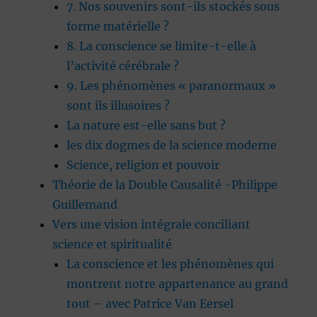
7. Nos souvenirs sont-ils stockés sous
forme matérielle ?
8. La conscience se limite-t-elle à
l’activité cérébrale ?
9. Les phénomènes « paranormaux »
sont ils illusoires ?
La nature est-elle sans but ?
les dix dogmes de la science moderne
Science, religion et pouvoir
Théorie de la Double Causalité -Philippe
Guillemand
Vers une vision intégrale conciliant
science et spiritualité
La conscience et les phénomènes qui
montrent notre appartenance au grand
tout – avec Patrice Van Eersel