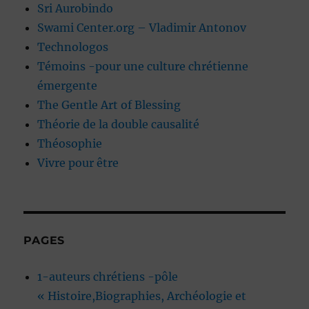
Sri Aurobindo
Swami Center.org – Vladimir Antonov
Technologos
Témoins -pour une culture chrétienne
émergente
The Gentle Art of Blessing
Théorie de la double causalité
Théosophie
Vivre pour être
PAGES
1-auteurs chrétiens -pôle
« Histoire,Biographies, Archéologie et