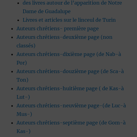
des livres autour de l’apparition de Notre
Dame de Guadalupe
Livres et articles sur le linceul de Turin
Auteurs chrétiens- première page
Auteurs chrétiens-deuxième page (non
classés)
Auteurs chrétiens-dixième page (de Nab-à
Por)
Auteurs chrétiens-douzième page (de Sca-à
Ton)
Auteurs chrétiens-huitième page ( de Kas-à
Lut-)
Auteurs chrétiens-neuvième page-(de Luc-à
Mus-)
Auteurs chrétiens-septième page (de Gom-à
Kas-)