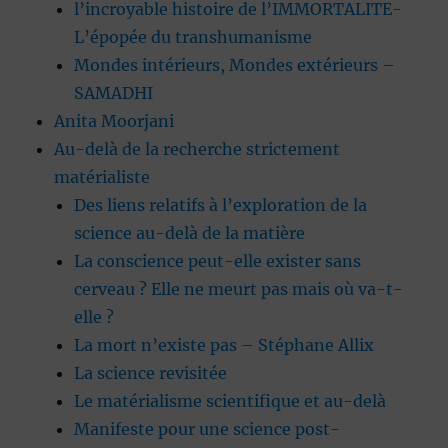
l’incroyable histoire de l’IMMORTALITE-
L’épopée du transhumanisme
Mondes intérieurs, Mondes extérieurs –
SAMADHI
Anita Moorjani
Au-delà de la recherche strictement
matérialiste
Des liens relatifs à l’exploration de la
science au-delà de la matière
La conscience peut-elle exister sans
cerveau ? Elle ne meurt pas mais où va-t-
elle ?
La mort n’existe pas – Stéphane Allix
La science revisitée
Le matérialisme scientifique et au-delà
Manifeste pour une science post-