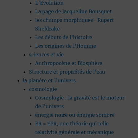
L’Evolution
La page de Jacqueline Bousquet
les champs morphiques- Rupert
Sheldrake
Les débuts de l’histoire
Les origines de l’Homme
sciences et vie
Anthropocène et Biosphère
Structure et propriétés de l’eau
la planète et l’univers
cosmologie
Cosmologie : la gravité est le moteur
de l’univers
énergie noire ou énergie sombre
ER = EPR, une théorie qui relie
relativité générale et mécanique