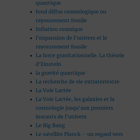
quantique
fond diffus cosmologique ou
rayonnement fossile
Inflation cosmique
l’expansion de l’univers et le
rayonnement fossile
La force gravitationnelle. La théorie
d’Einstein
la gravité quantique
La recherche de vie extraterrestre
La Voie Lactée
La Voie Lactée, les galaxies et la
cosmologie jusqu’aux premiers
instants de l’univers
Le Big Bang
Le satellite Planck – un regard vers