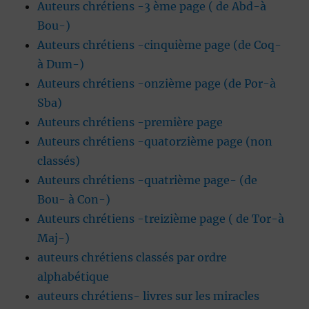
Auteurs chrétiens -3 ème page ( de Abd-à
Bou-)
Auteurs chrétiens -cinquième page (de Coq-
à Dum-)
Auteurs chrétiens -onzième page (de Por-à
Sba)
Auteurs chrétiens -première page
Auteurs chrétiens -quatorzième page (non
classés)
Auteurs chrétiens -quatrième page- (de
Bou- à Con-)
Auteurs chrétiens -treizième page ( de Tor-à
Maj-)
auteurs chrétiens classés par ordre
alphabétique
auteurs chrétiens- livres sur les miracles