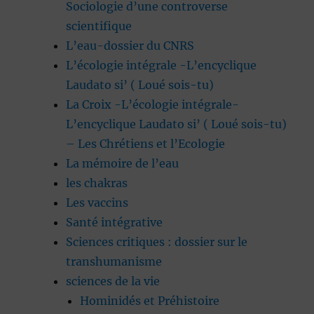
Sociologie d’une controverse
scientifique
L’eau-dossier du CNRS
L’écologie intégrale -L’encyclique
Laudato si’ ( Loué sois-tu)
La Croix -L’écologie intégrale-
L’encyclique Laudato si’ ( Loué sois-tu)
– Les Chrétiens et l’Ecologie
La mémoire de l’eau
les chakras
Les vaccins
Santé intégrative
Sciences critiques : dossier sur le
transhumanisme
sciences de la vie
Hominidés et Préhistoire