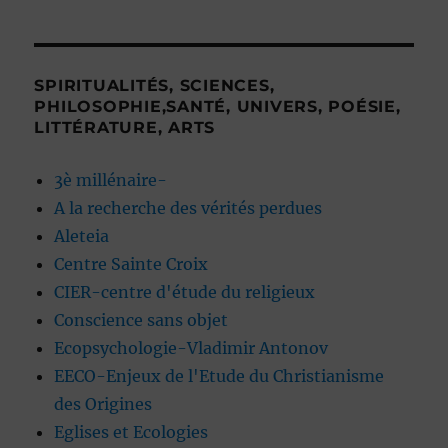
SPIRITUALITÉS, SCIENCES,
PHILOSOPHIE,SANTÉ, UNIVERS, POÉSIE,
LITTÉRATURE, ARTS
3è millénaire-
A la recherche des vérités perdues
Aleteia
Centre Sainte Croix
CIER-centre d'étude du religieux
Conscience sans objet
Ecopsychologie-Vladimir Antonov
EECO-Enjeux de l'Etude du Christianisme
des Origines
Eglises et Ecologies