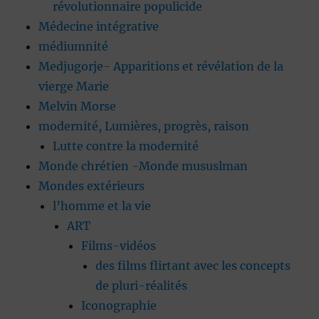
révolutionnaire populicide
Médecine intégrative
médiumnité
Medjugorje- Apparitions et révélation de la
vierge Marie
Melvin Morse
modernité, Lumières, progrès, raison
Lutte contre la modernité
Monde chrétien -Monde mususlman
Mondes extérieurs
l’homme et la vie
ART
Films-vidéos
des films flirtant avec les concepts
de pluri-réalités
Iconographie