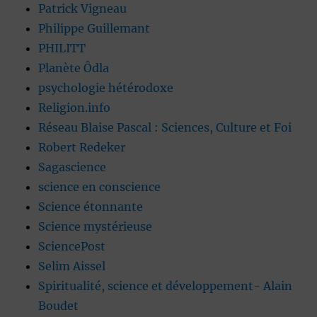
Patrick Vigneau
Philippe Guillemant
PHILITT
Planète Ôdla
psychologie hétérodoxe
Religion.info
Réseau Blaise Pascal : Sciences, Culture et Foi
Robert Redeker
Sagascience
science en conscience
Science étonnante
Science mystérieuse
SciencePost
Selim Aissel
Spiritualité, science et développement- Alain
Boudet