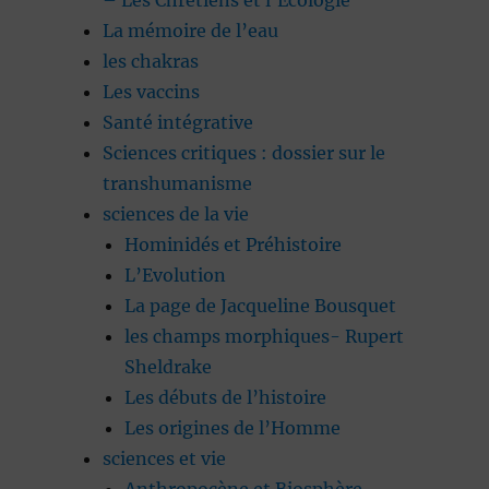
– Les Chrétiens et l’Ecologie
La mémoire de l’eau
les chakras
Les vaccins
Santé intégrative
Sciences critiques : dossier sur le
transhumanisme
sciences de la vie
Hominidés et Préhistoire
L’Evolution
La page de Jacqueline Bousquet
les champs morphiques- Rupert
Sheldrake
Les débuts de l’histoire
Les origines de l’Homme
sciences et vie