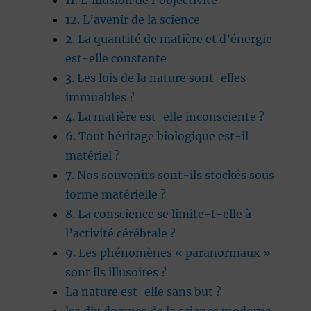
11. L’illusion de l’objectivité
12. L’avenir de la science
2. La quantité de matière et d’énergie
est-elle constante
3. Les lois de la nature sont-elles
immuables ?
4. La matière est-elle inconsciente ?
6. Tout héritage biologique est-il
matériel ?
7. Nos souvenirs sont-ils stockés sous
forme matérielle ?
8. La conscience se limite-t-elle à
l’activité cérébrale ?
9. Les phénomènes « paranormaux »
sont ils illusoires ?
La nature est-elle sans but ?