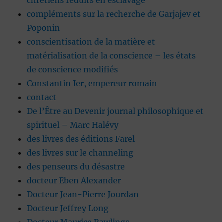
chrétiens réduits en esclavage
compléments sur la recherche de Garjajev et
Poponin
conscientisation de la matière et
matérialisation de la conscience – les états
de conscience modifiés
Constantin Ier, empereur romain
contact
De l’Être au Devenir journal philosophique et
spirituel – Marc Halévy
des livres des éditions Farel
des livres sur le channeling
des penseurs du désastre
docteur Eben Alexander
Docteur Jean-Pierre Jourdan
Docteur Jeffrey Long