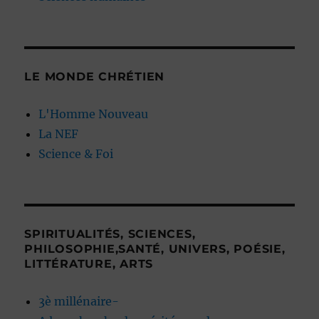
LE MONDE CHRÉTIEN
L'Homme Nouveau
La NEF
Science & Foi
SPIRITUALITÉS, SCIENCES,
PHILOSOPHIE,SANTÉ, UNIVERS, POÉSIE,
LITTÉRATURE, ARTS
3è millénaire-