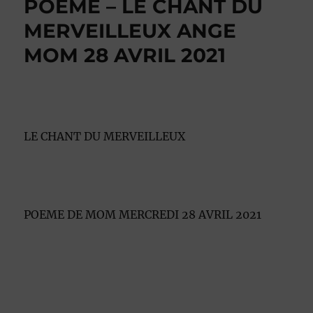
POEME – LE CHANT DU
MERVEILLEUX ANGE
MOM 28 AVRIL 2021
LE CHANT DU MERVEILLEUX
POEME DE MOM MERCREDI 28 AVRIL 2021