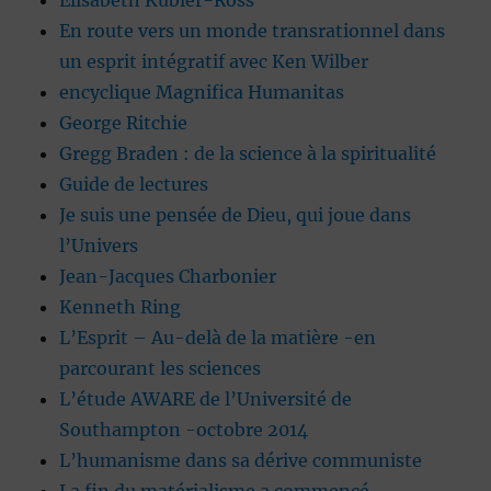
Elisabeth Kübler-Ross
En route vers un monde transrationnel dans
un esprit intégratif avec Ken Wilber
encyclique Magnifica Humanitas
George Ritchie
Gregg Braden : de la science à la spiritualité
Guide de lectures
Je suis une pensée de Dieu, qui joue dans
l’Univers
Jean-Jacques Charbonier
Kenneth Ring
L’Esprit – Au-delà de la matière -en
parcourant les sciences
L’étude AWARE de l’Université de
Southampton -octobre 2014
L’humanisme dans sa dérive communiste