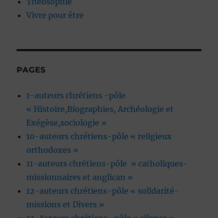
Théosophie
Vivre pour être
PAGES
1-auteurs chrétiens -pôle
« Histoire,Biographies, Archéologie et
Exégèse,sociologie »
10-auteurs chrétiens-pôle « religieux
orthodoxes »
11-auteurs chrétiens-pôle » catholiques-
missionnaires et anglican »
12-auteurs chrétiens-pôle « solidarité-
missions et Divers »