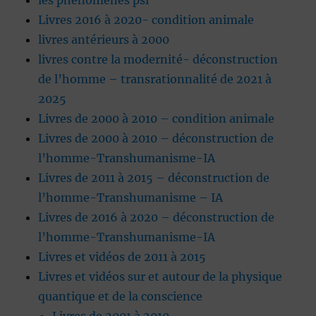
les phénomènes psi
Livres 2016 à 2020- condition animale
livres antérieurs à 2000
livres contre la modernité- déconstruction
de l’homme – transrationnalité de 2021 à
2025
Livres de 2000 à 2010 – condition animale
Livres de 2000 à 2010 – déconstruction de
l’homme-Transhumanisme-IA
Livres de 2011 à 2015 – déconstruction de
l’homme-Transhumanisme – IA
Livres de 2016 à 2020 – déconstruction de
l’homme-Transhumanisme-IA
Livres et vidéos de 2011 à 2015
Livres et vidéos sur et autour de la physique
quantique et de la conscience