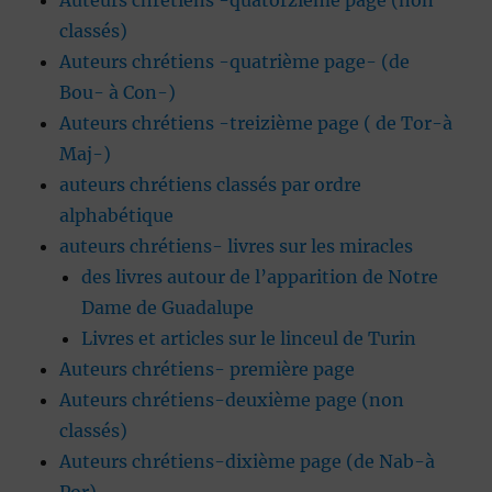
Auteurs chrétiens -quatorzième page (non
classés)
Auteurs chrétiens -quatrième page- (de
Bou- à Con-)
Auteurs chrétiens -treizième page ( de Tor-à
Maj-)
auteurs chrétiens classés par ordre
alphabétique
auteurs chrétiens- livres sur les miracles
des livres autour de l’apparition de Notre
Dame de Guadalupe
Livres et articles sur le linceul de Turin
Auteurs chrétiens- première page
Auteurs chrétiens-deuxième page (non
classés)
Auteurs chrétiens-dixième page (de Nab-à