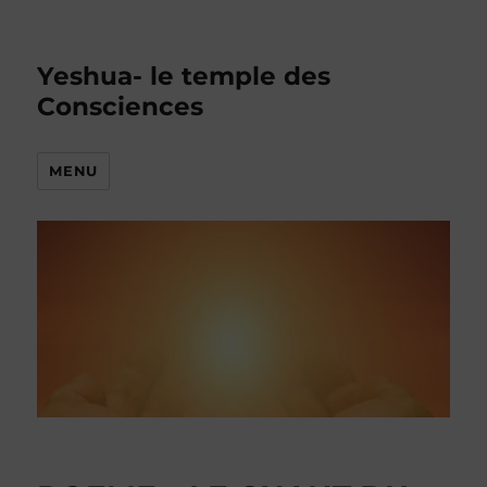
Yeshua- le temple des
Consciences
MENU