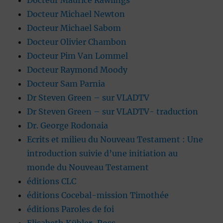
Docteur Maurice Rawlings
Docteur Michael Newton
Docteur Michael Sabom
Docteur Olivier Chambon
Docteur Pim Van Lommel
Docteur Raymond Moody
Docteur Sam Parnia
Dr Steven Green – sur VLADTV
Dr Steven Green – sur VLADTV- traduction
Dr. George Rodonaia
Ecrits et milieu du Nouveau Testament : Une
introduction suivie d’une initiation au
monde du Nouveau Testament
éditions CLC
éditions Cocebal-mission Timothée
éditions Paroles de foi