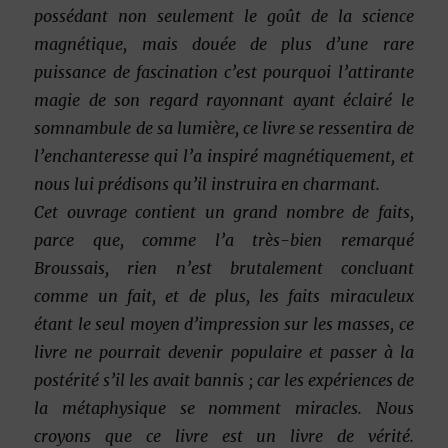
possédant non seulement le goût de la science
magnétique, mais douée de plus d’une rare
puissance de fascination c’est pourquoi l’attirante
magie de son regard rayonnant ayant éclairé le
somnambule de sa lumière, ce livre se ressentira de
l’enchanteresse qui l’a inspiré magnétiquement, et
nous lui prédisons qu’il instruira en charmant.
Cet ouvrage contient un grand nombre de faits,
parce que, comme l’a très-bien remarqué
Broussais, rien n’est brutalement concluant
comme un fait, et de plus, les faits miraculeux
étant le seul moyen d’impression sur les masses, ce
livre ne pourrait devenir populaire et passer à la
postérité s’il les avait bannis ; car les expériences de
la métaphysique se nomment miracles. Nous
croyons que ce livre est un livre de vérité.