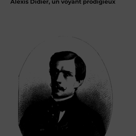
Alexis Didier, un voyant prodigieux