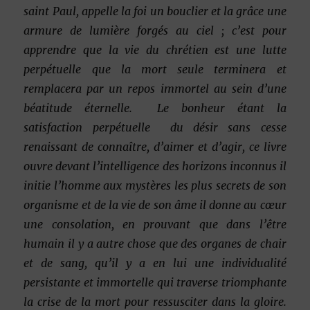
saint Paul, appelle la foi un bouclier
et la grâce une
armure de lumière forgés au ciel ; c’est pour
apprendre que la vie du chrétien est une lutte
perpétuelle que la mort seule terminera et
remplacera par un repos immortel au sein d’une
béatitude éternelle. Le bonheur étant la
satisfaction perpétuelle du désir sans cesse
renaissant de connaître, d’aimer et d’agir, ce livre
ouvre devant l’intelligence des horizons inconnus il
initie l’homme aux mystères les plus secrets de son
organisme et de la vie de son âme il donne au cœur
une consolation, en prouvant que dans l’être
humain il y a autre chose que des organes de chair
et de sang, qu’il y a en lui une individualité
persistante et immortelle qui traverse triomphante
la crise de la mort pour ressusciter dans la gloire.