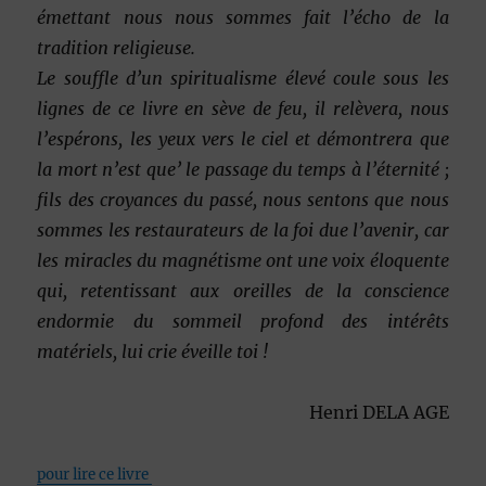
émettant nous nous sommes fait l’écho de la
tradition religieuse.
Le souffle d’un spiritualisme élevé coule sous les
lignes de ce livre en sève de feu, il relèvera, nous
l’espérons, les yeux vers le ciel et démontrera que
la mort n’est que’ le passage du temps à l’éternité ;
fils des croyances du passé,
nous sentons que nous
sommes les restaurateurs de la foi due l’avenir, car
les miracles du magnétisme ont une voix éloquente
qui, retentissant aux oreilles de la conscience
endormie du sommeil profond des intérêts
matériels, lui crie éveille toi !
Henri DELA AGE
pour lire ce livre