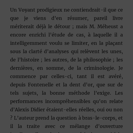
Un Voyant prodigieux ne contiendrait-il que ce
que je viens d’en résumer, pareil livre
mériterait déjà le détour ; mais M. Méheust a
encore enrichi l’étude de cas, à laquelle il a
intelligemment voulu se limiter, en la plaçant
sous la clarté d’analyses qui relèvent les unes,
de l’histoire ; les autres, de la philosophie ; les
dernières, en somme, de la criminologie. Je
commence par celles-ci, tant il est avéré,
depuis Fontenelle et la dent d’or, que sur de
tels sujets, la bonne méthode l’exige. Les
performances incompréhensibles qu’on relate
d’Alexis Didier étaient-elles réelles, oui ou non
? L’auteur prend la question à bras-le-corps, et
il la traite avec ce mélange d’ouverture