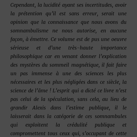
Cependant, la lucidité ayant ses incertitudes, avoir
la prétention qu’il est sans erreur, serait une
opinion que la connaissance que nous avons du
somnambulisme ne nous autorise, en aucune
façon, à émettre. Ce volume est de pus une oeuvre
sérieuse et d’une très-haute importance
philosophique car en venant donner l’explication
des mystères du sommeil magnétique, il fait faire
un pas immense à une des sciences les plus
nécessaires et les plus négligées dans ce siècle, la
science de l’âme ! L’esprit qui a dicté ce livre n’est
pas celui de la spéculation, sans cela, au lieu de
grandir Alexis dans l’estime publique, il le
laisserait dans la catégorie de ces somnambules
qui exploitent la crédulité publique et
compromettent tous ceux qui, s’occupant de cette