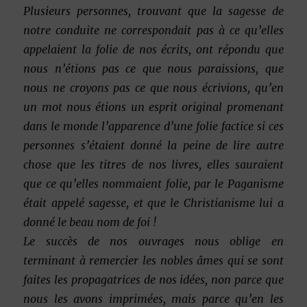
Plusieurs personnes, trouvant que la sagesse de
notre conduite ne correspondait pas à ce qu’elles
appelaient la folie de nos écrits, ont répondu que
nous n’étions pas ce que nous paraissions, que
nous ne croyons pas ce que nous écrivions, qu’en
un mot nous étions un esprit original promenant
dans le monde l’apparence d’une folie factice si ces
personnes s’étaient donné la peine de lire autre
chose que les titres de nos livres, elles sauraient
que ce qu’elles nommaient folie, par le Paganisme
était appelé sagesse, et que le Christianisme lui a
donné le beau nom de foi !
Le succès de nos ouvrages nous oblige en
terminant à remercier les nobles âmes qui se sont
faites les propagatrices de nos idées, non parce que
nous les avons imprimées, mais parce qu’en les