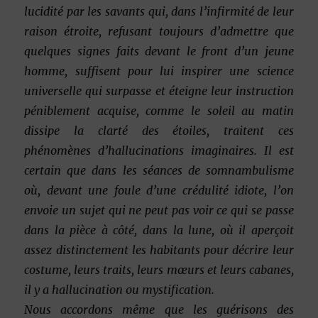
lucidité par les savants qui, dans l’infirmité de leur
raison étroite, refusant toujours d’admettre
que
quelques signes faits devant le front d’un jeune
homme, suffisent pour lui inspirer une science
universelle qui surpasse et éteigne leur instruction
péniblement acquise, comme le soleil au matin
dissipe la clarté des étoiles, traitent ces
phénomènes d’hallucinations imaginaires. Il est
certain que dans les séances de somnambulisme
où, devant une foule d’une crédulité idiote, l’on
envoie un sujet qui ne peut pas voir ce qui se passe
dans la pièce à côté, dans la lune, où il aperçoit
assez distinctement les habitants pour
décrire leur
costume, leurs traits, leurs mœurs et leurs cabanes,
il y a hallucination ou mystification.
Nous accordons même que les guérisons des