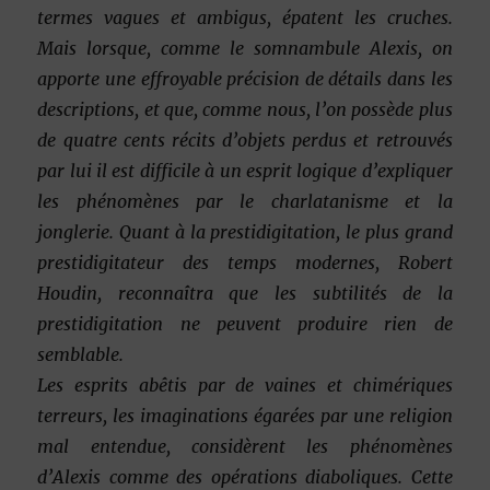
termes vagues et ambigus, épatent les cruches.
Mais lorsque, comme le somnambule Alexis, on
apporte une effroyable précision de détails dans les
descriptions,
et que, comme nous, l’on possède plus
de quatre cents récits d’objets perdus et retrouvés
par lui il est difficile à un esprit logique d’expliquer
les phénomènes par le charlatanisme et la
jonglerie. Quant à la prestidigitation, le plus grand
prestidigitateur des temps modernes, Robert
Houdin, reconnaîtra que les subtilités de la
prestidigitation ne peuvent produire rien de
semblable.
Les esprits abêtis par de vaines et chimériques
terreurs, les imaginations égarées par une religion
mal entendue, considèrent les phénomènes
d’Alexis comme des opérations diaboliques. Cette