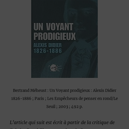
Bertrand Méheust : Un Voyant prodigieux : Alexis Didier
1826-1886 ; Paris ; Les Empêcheurs de penser en rond/Le
Seuil ; 2003 ; 492 p.
L’article qui suit est écrit à partir de la critique de