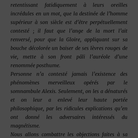
retentissant fatidiquement
à leurs oreilles
incrédules en un mot, que la destinée de l’homme
supérieur à son siècle est d’être perpétuellement
contesté ; il faut que l’ange de la mort l’ait
renversé, pour que la Gloire, appliquant sur sa
bouche décolorée un baiser de ses lèvres rouges de
vie, mette à son front pâli l’auréole d’une
renommée posthume.
Personne n’a contesté jamais l’existence des
phénomènes merveilleux opérés par le
somnambule Alexis. Seulement, on les a dénaturés
et on
leur a enlevé leur haute portée
philosophique, par les ridicules explications qu’en
ont donné les adversaires intéressés du
magnétisme.
Nous allons combattre les objections faites à sa