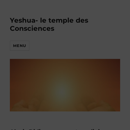
Yeshua- le temple des
Consciences
MENU