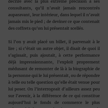
décrire avec la plus extrême précision à ses
consultants, qu’il n’avait jamais rencontrés
auparavant, leur intérieur, dans lequel il n’avait
jamais mis le pied ; de deviner ce que contenait
des coffrets qu’on lui présentait scellés.
Si l’on y avait placé un billet, il parvenait à le
lire ; si c’était un autre objet, il disait de quoi il
s’agissait, puis ajoutait, à cette performance
déjà impressionnante, l’exploit proprement
médusant de remonter de là à la biographie de
la personne qui le lui présentait, ou de répondre
à telle ou telle question qu’elle était venue pour
lui poser. On l’interrogeait d’ailleurs assez peu
sur l’avenir, à la différence de ce qui constitue
aujourd’hui le fonds de commerce le plus