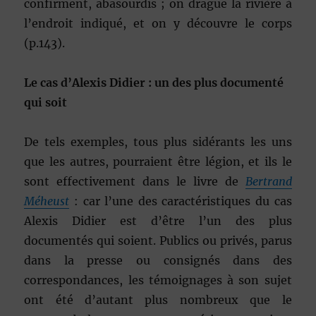
confirment, abasourdis ; on drague la rivière à
l’endroit indiqué, et on y découvre le corps
(p.143).
Le cas d’Alexis Didier : un des plus documenté
qui soit
De tels exemples, tous plus sidérants les uns
que les autres, pourraient être légion, et ils le
sont effectivement dans le livre de
Bertrand
Méheust
: car l’une des caractéristiques du cas
Alexis Didier est d’être l’un des plus
documentés qui soient. Publics ou privés, parus
dans la presse ou consignés dans des
correspondances, les témoignages à son sujet
ont été d’autant plus nombreux que le