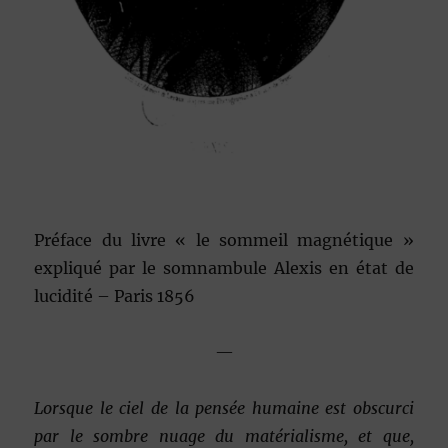
Préface du livre « le sommeil magnétique »
expliqué par le somnambule Alexis en état de
lucidité – Paris 1856
—
Lorsque le ciel de la pensée humaine est obscurci
par le sombre nuage du matérialisme, et que,