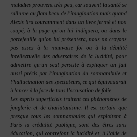
maladies prouvent très peu, car souvent la santé se
rallume au flam beau de l’imagination mais quand
Alexis lira couramment dans un livre fermé et non
coupé, à la page qu’on lui indiquera, ou dans le
portefeuille qu’on lui présentera, nous ne croyons
pas assez à la mauvaise foi ou à la débilité
intellectuelle des adversaires de la lucidité, pour
admettre qu’un seul persiste à expliquer un fait
aussi précis par l’imagination du somnambule et
l’hallucination des spectateurs, ce qui
équivaudrait
à lancer à la face de tous l’accusation de folie.
Les esprits superficiels traitent ces phénomènes de
jonglerie et de charlatanisme. Il est certain que
presque tous les somnambules qui exploitent à
Paris la crédulité publique, sont des êtres sans
éducation, qui contrefont la lucidité et, à l’aide de