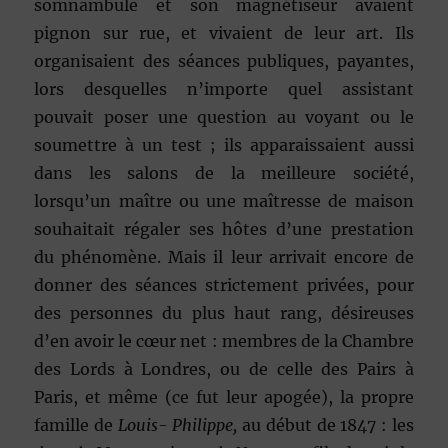
somnambule et son magnétiseur avaient
pignon sur rue, et vivaient de leur art. Ils
organisaient des séances publiques, payantes,
lors desquelles n’importe quel assistant
pouvait poser une question au voyant ou le
soumettre à un test ; ils apparaissaient aussi
dans les salons de la meilleure société,
lorsqu’un maître ou une maîtresse de maison
souhaitait régaler ses hôtes d’une prestation
du phénomène. Mais il leur arrivait encore de
donner des séances strictement privées, pour
des personnes du plus haut rang, désireuses
d’en avoir le cœur net : membres de la Chambre
des Lords à Londres, ou de celle des Pairs à
Paris, et même (ce fut leur apogée), la propre
famille de
Louis- Philippe,
au début de 1847 : les