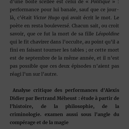
d’une boîte scellée est celui de «
Politique
» :
performance pour lui banale, sauf que ce jour-
là, c’était
Victor Hugo
qui avait écrit le mot. Le
poète en resta bouleversé. Chacun sait, ou croit
savoir, que ce fut la mort de sa fille
Léopoldine
qui le fit chavirer dans l’occulte, au point qu’il a
fini en faisant tourner les tables ; or cette mort
est de septembre de la même année, et il n’est
pas possible que ces deux épisodes n’aient pas
réagi l’un sur l’autre.
Analyse critique des performances d’Alexis
Didier par Bertrand Méheust : étude à partir de
l’histoire, de la philosophie, de la
criminologie. examen aussi sous l’angle du
compérage et de la magie