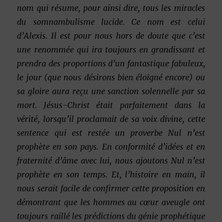
nom qui résume, pour ainsi dire, tous les miracles
du somnambulisme lucide. Ce nom est celui
d’Alexis. Il est pour nous hors de doute que c’est
une renommée qui ira toujours en grandissant et
prendra des proportions d’un fantastique fabuleux,
le jour (que nous désirons bien éloigné encore) ou
sa gloire aura reçu une sanction solennelle par sa
mort. Jésus-Christ était parfaitement dans la
vérité, lorsqu’il proclamait de sa voix divine, cette
sentence qui est restée un proverbe Nul n’est
prophète en son pays. En conformité d’idées et en
fraternité d’âme avec lui, nous ajoutons Nul n’est
prophète en son temps. Et, l’histoire en main, il
nous serait facile de confirmer cette proposition en
démontrant que les hommes au cœur aveugle ont
toujours raillé les prédictions du génie prophétique