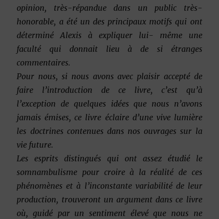
opinion, très-répandue dans un public très-
honorable, a été un des principaux motifs qui ont
déterminé Alexis à expliquer lui- même une
faculté qui donnait lieu à de si étranges
commentaires.
Pour nous, si nous avons avec plaisir accepté de
faire l’introduction de ce livre, c’est qu’à
l’exception de quelques idées que nous n’avons
jamais émises, ce livre éclaire d’une vive lumière
les doctrines contenues dans nos ouvrages sur la
vie future.
Les esprits distingués qui ont assez étudié le
somnambulisme pour croire à la réalité de ces
phénomènes et à l’inconstante variabilité de leur
production, trouveront un argument dans ce livre
où, guidé par un sentiment élevé que nous ne