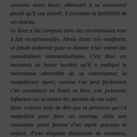
saurions assez louer, obéissant à sa conscience
plutôt qu’à son intérêt, il proclame la faillibilité de
ses oracles.
Ce livre a été composé dans des circonstances tout
à fait exceptionnelles. Alexis étant très-souffrant,
se faisait endormir pour se donner à lui-même des
consultations somnambuliques. C’est dans ces
moments de haute lucidité qu’il a expliqué le
mécanisme admirable de sa clairvoyance, le
magnétiseur ayant, comme l’on peut facilement
s’en convaincre en lisant ce livre, une puissante
influence sur la nature des pensées de son sujet.
Nous croyons utile de dire que la personne qui l’a
magnétisé pour faire cet ouvrage, était une
ravissante jeune femme d’un esprit gracieux et
enjoué, d’une élégante distinction de manières,