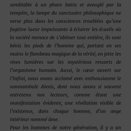
semblable à un phare battu et aveuglé par la
tempête, la lampe du sanctuaire philosophique ne
verse plus dans les consciences troublées qu’une
fugitive lueur impuissante à éclairer les écueils où
la société menace de s’abîmer tout entière, ils sont
bénis les pieds de l’homme qui, portant en ses
mains le flambeau magique de la vérité, en jette les
vives lumières sur les mystérieux ressorts de
l’organisme humain. Aussi, le cœur ouvert sur
l’infini, nous avons acclamé avec enthousiasme le
somnambule Alexis, dont nous avons si souvent
entretenu nos lecteurs, comme étant une
manifestation évidente, une révélation visible de
l’existence, dans chaque homme, d’un ange
intérieur nommé âme.
Pour les hommes de notre génération, il y a un