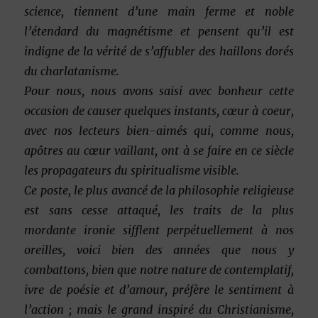
science, tiennent d’une main ferme et noble
l’étendard du magnétisme et pensent qu’il est
indigne de la vérité de s’affubler des haillons dorés
du charlatanisme.
Pour nous, nous avons saisi avec bonheur cette
occasion de causer quelques instants, cœur à coeur,
avec nos lecteurs bien-aimés qui, comme nous,
apôtres au cœur vaillant, ont à se faire en ce siècle
les propagateurs du spiritualisme visible.
Ce poste, le plus avancé de la philosophie religieuse
est sans cesse attaqué, les traits de la plus
mordante ironie sifflent perpétuellement à nos
oreilles, voici bien des années que nous y
combattons, bien que notre nature de contemplatif,
ivre de poésie et d’amour, préfère le sentiment à
l’action ; mais le grand inspiré du Christianisme,