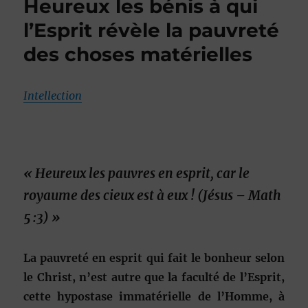
Heureux les bénis à qui
l’Esprit révèle la pauvreté
des choses matérielles
Intellection
«
Heureux les pauvres en esprit, car le
royaume des cieux est à eux !
(Jésus – Math
5 :3) »
La pauvreté en esprit qui fait le bonheur selon
le Christ, n’est autre que la faculté de l’Esprit,
cette hypostase immatérielle de l’Homme, à