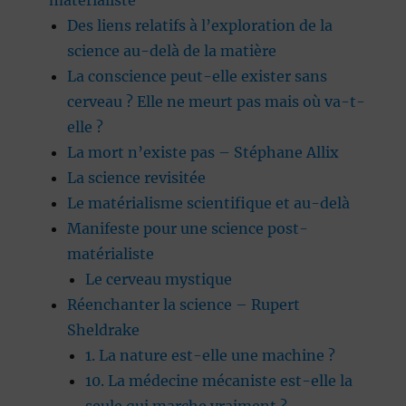
matérialiste
Des liens relatifs à l’exploration de la
science au-delà de la matière
La conscience peut-elle exister sans
cerveau ? Elle ne meurt pas mais où va-t-
elle ?
La mort n’existe pas – Stéphane Allix
La science revisitée
Le matérialisme scientifique et au-delà
Manifeste pour une science post-
matérialiste
Le cerveau mystique
Réenchanter la science – Rupert
Sheldrake
1. La nature est-elle une machine ?
10. La médecine mécaniste est-elle la