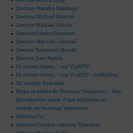
Docteur Jeffrey Long
Docteur Maurice Rawlings
Docteur Michael Newton
Docteur Michael Sabom
Docteur Olivier Chambon
Docteur Pim Van Lommel
Docteur Raymond Moody
Docteur Sam Parnia
Dr Steven Green – sur VLADTV
Dr Steven Green – sur VLADTV- traduction
Dr. George Rodonaia
Ecrits et milieu du Nouveau Testament : Une
introduction suivie d’une initiation au
monde du Nouveau Testament
éditions CLC
éditions Cocebal-mission Timothée