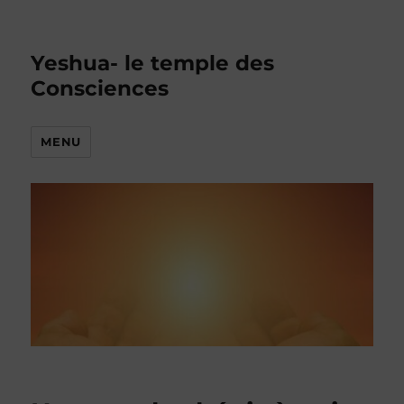
Yeshua- le temple des
Consciences
MENU