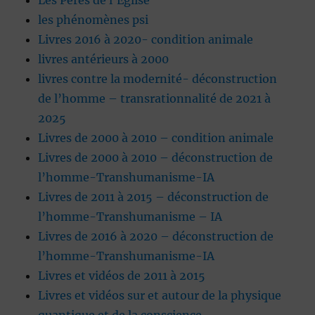
Les Pères de l’Eglise
les phénomènes psi
Livres 2016 à 2020- condition animale
livres antérieurs à 2000
livres contre la modernité- déconstruction
de l’homme – transrationnalité de 2021 à
2025
Livres de 2000 à 2010 – condition animale
Livres de 2000 à 2010 – déconstruction de
l’homme-Transhumanisme-IA
Livres de 2011 à 2015 – déconstruction de
l’homme-Transhumanisme – IA
Livres de 2016 à 2020 – déconstruction de
l’homme-Transhumanisme-IA
Livres et vidéos de 2011 à 2015
Livres et vidéos sur et autour de la physique