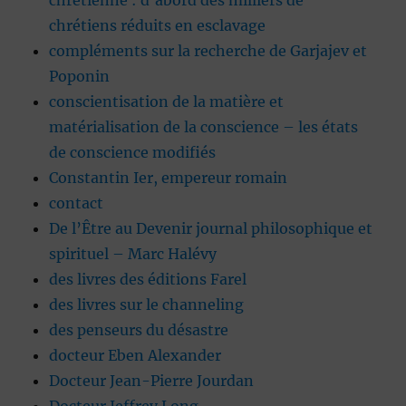
chrétienne : d’abord des milliers de
chrétiens réduits en esclavage
compléments sur la recherche de Garjajev et
Poponin
conscientisation de la matière et
matérialisation de la conscience – les états
de conscience modifiés
Constantin Ier, empereur romain
contact
De l’Être au Devenir journal philosophique et
spirituel – Marc Halévy
des livres des éditions Farel
des livres sur le channeling
des penseurs du désastre
docteur Eben Alexander
Docteur Jean-Pierre Jourdan