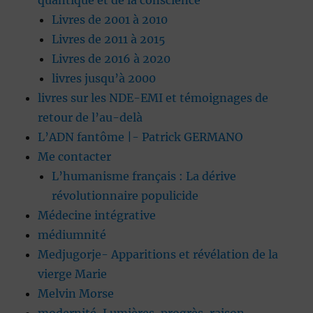
quantique et de la conscience
Livres de 2001 à 2010
Livres de 2011 à 2015
Livres de 2016 à 2020
livres jusqu’à 2000
livres sur les NDE-EMI et témoignages de
retour de l’au-delà
L’ADN fantôme |- Patrick GERMANO
Me contacter
L’humanisme français : La dérive
révolutionnaire populicide
Médecine intégrative
médiumnité
Medjugorje- Apparitions et révélation de la
vierge Marie
Melvin Morse