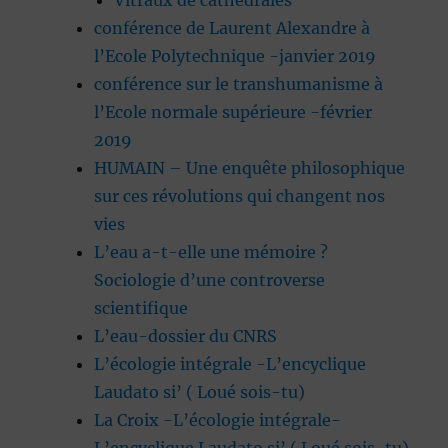
Vitraux de cathédrales
conférence de Laurent Alexandre à
l’Ecole Polytechnique -janvier 2019
conférence sur le transhumanisme à
l’Ecole normale supérieure -février
2019
HUMAIN – Une enquête philosophique
sur ces révolutions qui changent nos
vies
L’eau a-t-elle une mémoire ?
Sociologie d’une controverse
scientifique
L’eau-dossier du CNRS
L’écologie intégrale -L’encyclique
Laudato si’ ( Loué sois-tu)
La Croix -L’écologie intégrale-