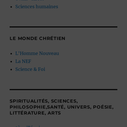
Sciences humaines
LE MONDE CHRÉTIEN
L'Homme Nouveau
La NEF
Science & Foi
SPIRITUALITÉS, SCIENCES,
PHILOSOPHIE,SANTÉ, UNIVERS, POÉSIE,
LITTÉRATURE, ARTS