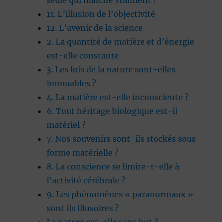
seule qui marche vraiment ?
11. L’illusion de l’objectivité
12. L’avenir de la science
2. La quantité de matière et d’énergie
est-elle constante
3. Les lois de la nature sont-elles
immuables ?
4. La matière est-elle inconsciente ?
6. Tout héritage biologique est-il
matériel ?
7. Nos souvenirs sont-ils stockés sous
forme matérielle ?
8. La conscience se limite-t-elle à
l’activité cérébrale ?
9. Les phénomènes « paranormaux »
sont ils illusoires ?