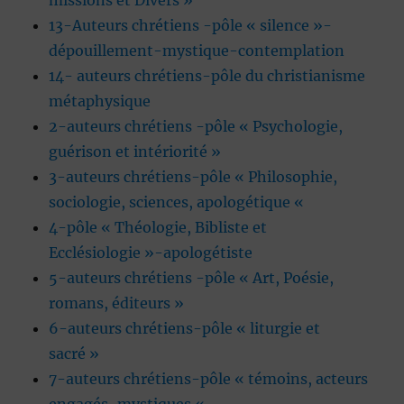
missions et Divers »
13-Auteurs chrétiens -pôle « silence »-
dépouillement-mystique-contemplation
14- auteurs chrétiens-pôle du christianisme
métaphysique
2-auteurs chrétiens -pôle « Psychologie,
guérison et intériorité »
3-auteurs chrétiens-pôle « Philosophie,
sociologie, sciences, apologétique «
4-pôle « Théologie, Bibliste et
Ecclésiologie »-apologétiste
5-auteurs chrétiens -pôle « Art, Poésie,
romans, éditeurs »
6-auteurs chrétiens-pôle « liturgie et
sacré »
7-auteurs chrétiens-pôle « témoins, acteurs