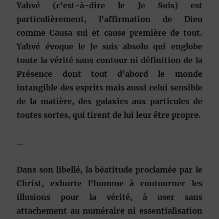
Yahvé (c’est-à-dire le Je Suis) est
particulièrement, l’affirmation de Dieu
comme Causa sui et cause première de tout.
Yahvé évoque le Je suis absolu qui englobe
toute la vérité sans contour ni définition de la
Présence dont tout d’abord le monde
intangible des esprits mais aussi celui sensible
de la matière, des galaxies aux particules de
toutes sortes, qui tirent de lui leur être propre.
…
Dans son libellé, la béatitude proclamée par le
Christ, exhorte l’homme à contourner les
illusions pour la vérité, à user sans
attachement au numéraire ni essentialisation