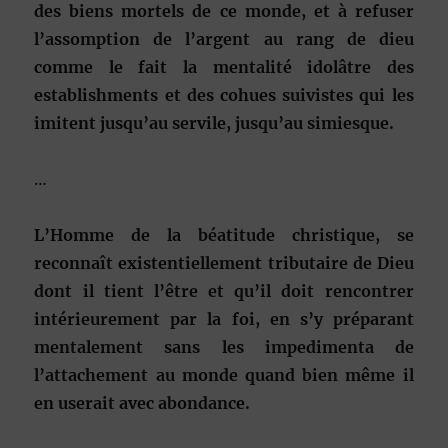
des biens mortels de ce monde, et à refuser
l’assomption de l’argent au rang de dieu
comme le fait la mentalité idolâtre des
establishments et des cohues suivistes qui les
imitent jusqu’au servile, jusqu’au simiesque.
…
L’Homme de la béatitude christique, se
reconnaît existentiellement tributaire de Dieu
dont il tient l’être et qu’il doit rencontrer
intérieurement par la foi, en s’y préparant
mentalement sans les impedimenta de
l’attachement au monde quand bien même il
en userait avec abondance.