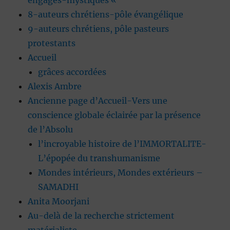
engagés-mystiques «
8-auteurs chrétiens-pôle évangélique
9-auteurs chrétiens, pôle pasteurs
protestants
Accueil
grâces accordées
Alexis Ambre
Ancienne page d’Accueil-Vers une
conscience globale éclairée par la présence
de l’Absolu
l’incroyable histoire de l’IMMORTALITE-
L’épopée du transhumanisme
Mondes intérieurs, Mondes extérieurs –
SAMADHI
Anita Moorjani
Au-delà de la recherche strictement