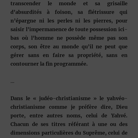
transcender le monde et sa grisaille
d’absurdités à foison, sa flétrissure qui
n’épargne ni les perles ni les pierres, pour
saisir l’impermanence de toute possession ici-
bas où l’homme ne possède même pas son
corps, son être au monde qu’il ne peut que
gérer sans en faire sa propriété, sans en
contourner la fin programmée.
…
Dans le « judéo-christianisme » le yahvéo-
christianisme comme je préfère dire, Dieu
porte, entre autres noms, celui de Yahvé.
Chacun de ses titres référant à une ou des
dimensions particulières du Suprême, celui de