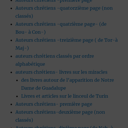
Auteurs chrétiens -première page
Auteurs chrétiens -quatorzième page (non
classés)
Auteurs chrétiens -quatrième page- (de
Bou- à Con-)
Auteurs chrétiens -treizième page ( de Tor-à
Maj-)
auteurs chrétiens classés par ordre
alphabétique
auteurs chrétiens- livres sur les miracles
des livres autour de l’apparition de Notre
Dame de Guadalupe
Livres et articles sur le linceul de Turin
Auteurs chrétiens- première page
Auteurs chrétiens-deuxième page (non
classés)