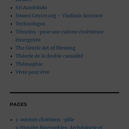
Sri Aurobindo
Swami Center.org – Vladimir Antonov
Technologos
Témoins -pour une culture chrétienne
émergente
The Gentle Art of Blessing
Théorie de la double causalité
Théosophie
Vivre pour être
PAGES
1-auteurs chrétiens -pôle
« Histoire,Biographies, Archéologie et