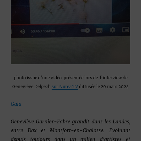
photo issue d’une vidéo présentée lors de l’interview de
Geneviève Delpech
sur Nurea TV
diffusée le 20 mars 2024
Gala
Geneviève Garnier-Fabre grandit dans les Landes,
entre Dax et Montfort-en-Chalosse. Evoluant
depuis toujours dans un milieu d’artistes et