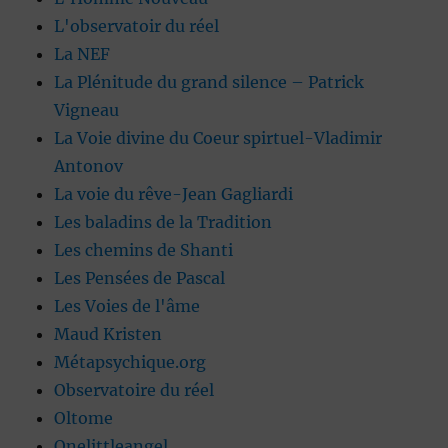
L'observatoir du réel
La NEF
La Plénitude du grand silence – Patrick
Vigneau
La Voie divine du Coeur spirtuel-Vladimir
Antonov
La voie du rêve-Jean Gagliardi
Les baladins de la Tradition
Les chemins de Shanti
Les Pensées de Pascal
Les Voies de l'âme
Maud Kristen
Métapsychique.org
Observatoire du réel
Oltome
Onelittleangel