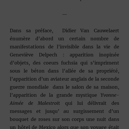
—
Dans sa préface, Didier Van Cauwelaert
énumère d’abord un certain nombre de
manifestations de l’invisible dans la vie de
Geneviève Delpech : apparition inopinée
d’objets, des coeurs fuchsia qui s’impriment
sous le béton dans l’allée de sa propriété,
l’apparition d’un aviateur anglais de la seconde
guerre mondiale dans le salon de sa maison,
l’apparition de la grande mystique
Yvonne-
Aimée de Malestroi
t qui lui délivrait des
messages et jusqu’ au surgissement d’un
bouquet de roses sur son corps une nuit dans
un hôtel de Mexico alors que son voyage était