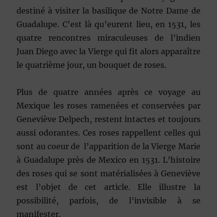
destiné à visiter la basilique de Notre Dame de
Guadalupe. C’est là qu’eurent lieu, en 1531, les
quatre rencontres miraculeuses de l’indien
Juan Diego avec la Vierge qui fit alors apparaître
le quatrième jour, un bouquet de roses.
Plus de quatre années après ce voyage au
Mexique les roses ramenées et conservées par
Geneviève Delpech, restent intactes et toujours
aussi odorantes. Ces roses rappellent celles qui
sont au coeur de l’apparition de la Vierge Marie
à Guadalupe près de Mexico en 1531. L’histoire
des roses qui se sont matérialisées à Geneviève
est l’objet de cet article. Elle illustre la
possibilité, parfois, de l’invisible à se
manifester.