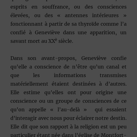
esprits en souffrance, ou des consciences
élevées, ou des « antennes intérieures »
fonctionnant à partir de sa thyroïde comme l’a
confié à Geneviève dans une apparition, un
è
savant mort au XX
siècle.
Dans son avant-propos, Geneviève confie
qu’elle a conscience de n’être qu’un canal et
que les informations transmises
matériellement étaient destinées à d’autres.
Elle estime qu’elles ont pour origine une
conscience ou un groupe de consciences de ce
qu’on appelle « l’au-delà » qui essaient
d’interagir avec nous pour éclairer notre destin.
Elle dit que son rapport à la religion est un peu
particulier étant née dans l’église de Montfort-