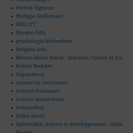
Patrick Vigneau
Philippe Guillemant
PHILITT
Planète Ôdla
psychologie hétérodoxe
Religion.info
Réseau Blaise Pascal : Sciences, Culture et Foi
Robert Redeker
Sagascience
science en conscience
Science étonnante
Science mystérieuse
SciencePost
Selim Aissel
Spiritualité, science et développement- Alain
Boudet