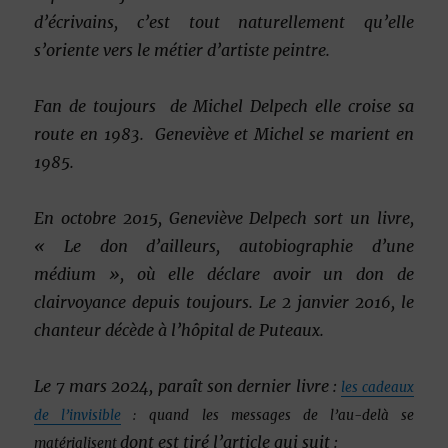
d’écrivains, c’est tout naturellement qu’elle
s’oriente vers le métier d’artiste peintre.
Fan de toujours de Michel Delpech elle croise sa
route en 1983. Geneviève et Michel se marient en
1985.
En octobre 2015, Geneviève Delpech sort un livre,
« Le don d’ailleurs, autobiographie d’une
médium », où elle déclare avoir un don de
clairvoyance depuis toujours. Le 2 janvier 2016, le
chanteur décède à l’hôpital de Puteaux.
Le 7 mars 2024, paraît son dernier livre :
les cadeaux
de l’invisible
: quand les messages de l’au-delà se
dont est tiré l’article qui suit :
matérialisent