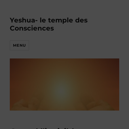
Yeshua- le temple des
Consciences
MENU