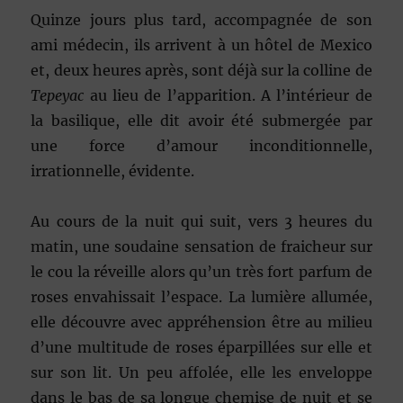
Quinze jours plus tard, accompagnée de son
ami médecin, ils arrivent à un hôtel de Mexico
et, deux heures après, sont déjà sur la colline de
Tepeyac
au lieu de l’apparition. A l’intérieur de
la basilique, elle dit avoir été submergée par
une force d’amour inconditionnelle,
irrationnelle, évidente.
Au cours de la nuit qui suit, vers 3 heures du
matin, une soudaine sensation de fraicheur sur
le cou la réveille alors qu’un très fort parfum de
roses envahissait l’espace. La lumière allumée,
elle découvre avec appréhension être au milieu
d’une multitude de roses éparpillées sur elle et
sur son lit. Un peu affolée, elle les enveloppe
dans le bas de sa longue chemise de nuit et se