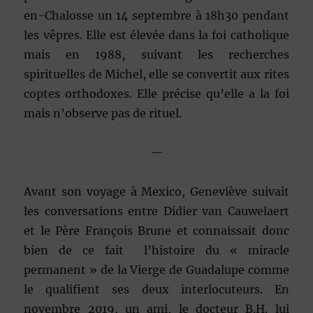
en-Chalosse un 14 septembre à 18h30 pendant
les vêpres. Elle est élevée dans la foi catholique
mais en 1988, suivant les recherches
spirituelles de Michel, elle se convertit aux rites
coptes orthodoxes. Elle précise qu’elle a la foi
mais n’observe pas de rituel.
—
Avant son voyage à Mexico, Geneviève suivait
les conversations entre Didier van Cauwelaert
et le Père François Brune et connaissait donc
bien de ce fait l’histoire du « miracle
permanent » de la Vierge de Guadalupe comme
le qualifient ses deux interlocuteurs. En
novembre 2019, un ami, le docteur B.H. lui