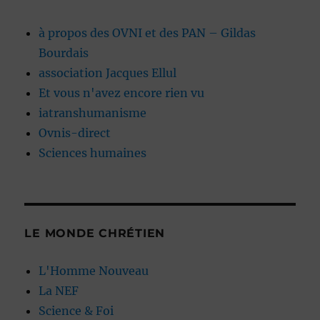
à propos des OVNI et des PAN – Gildas
Bourdais
association Jacques Ellul
Et vous n'avez encore rien vu
iatranshumanisme
Ovnis-direct
Sciences humaines
LE MONDE CHRÉTIEN
L'Homme Nouveau
La NEF
Science & Foi