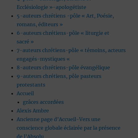
Ecclésiologie »-apologétiste
5-auteurs chrétiens -pôle « Art, Poésie,
romans, éditeurs »
6-auteurs chrétiens-pôle « liturgie et
sacré »
7-auteurs chrétiens-pôle « témoins, acteurs
engagés-mystiques «
8-auteurs chrétiens-pôle évangélique
9-auteurs chrétiens, pôle pasteurs
protestants
Accueil
grâces accordées
Alexis Ambre
Ancienne page d’Accueil-Vers une
conscience globale éclairée par la présence
de l’Absolu