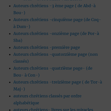
Auteurs chrétiens -3 ème page ( de Abd-à
Bou-)
Auteurs chrétiens -cinquième page (de Coq-
à Dum-)
Auteurs chrétiens -onzième page (de Por-à
Sba)
Auteurs chrétiens -première page
Auteurs chrétiens -quatorzième page (non
classés)
Auteurs chrétiens -quatrième page- (de
Bou- à Con-)
Auteurs chrétiens -treizième page ( de Tor-à
Maj-)
auteurs chrétiens classés par ordre
alphabétique
auteurs chrétiens- livres sur les miracles