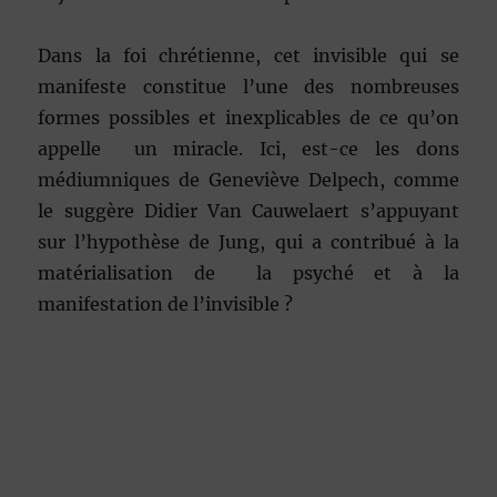
Dans la foi chrétienne, cet invisible qui se
manifeste constitue l’une des nombreuses
formes possibles et inexplicables de ce qu’on
appelle un miracle. Ici, est-ce les dons
médiumniques de Geneviève Delpech, comme
le suggère Didier Van Cauwelaert s’appuyant
sur l’hypothèse de Jung, qui a contribué à la
matérialisation de la psyché et à la
manifestation de l’invisible ?