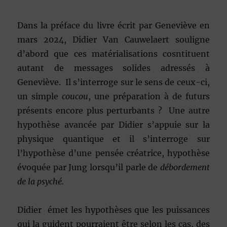
Dans la préface du livre écrit par Geneviève en
mars 2024, Didier Van Cauwelaert souligne
d’abord que ces matérialisations cosntituent
autant de messages solides adressés à
Geneviève. Il s’interroge sur le sens de ceux-ci,
un simple
coucou
, une préparation à de futurs
présents encore plus perturbants ? Une autre
hypothèse avancée par Didier s’appuie sur la
physique quantique et il s’interroge sur
l’hypothèse d’une pensée créatrice, hypothèse
évoquée par Jung lorsqu’il parle de
débordement
de la psyché.
Didier émet les hypothèses que les puissances
qui la guident pourraient être selon les cas, des