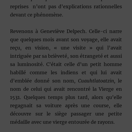
reprises n’ont pas d’explications rationnelles
devant ce phénomène.
Revenons à Geneviève Delpech. Celle-ci narre
que quelques mois avant son voyage, elle avait
reçu, en vision, « une visite » qui l’avait
intriguée par sa brièveté, son étrangeté et aussi
sa luminosité. C’était celle d’un petit homme
habillé comme les indiens et qui lui avait
d’emblée donné son nom,
Cuauhtlatoatzin,
le
nom de celui qui avait rencontré la Vierge en
1531. Quelques temps plus tard, alors qu’elle
regagnait sa voiture après une course, elle
découvre sur le siège passager une petite
médaille avec une vierge entourée de rayons.