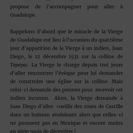
propose de l’accompagner pour aller à
Guadalupe.
Rappelons d’abord que le miracle de la Vierge
de Guadalupe eut lieu à l’occasion du quatrième
jour d’apparition de la Vierge à un indien, Juan
Diego, le 12 décembre 1531 sur la colline de
Tepeyac
. La Vierge le charge depuis troi jours
d’aller rencontrer l’évêque pour lui demander
de construire une église sur la colline. Mais
celui-ci demande des preuves pour recevoir cet
indien inconnu. Alors, la Vierge demande à
Juan Diego d’aller cueillir des roses de Castille
dans un buisson avoisinant alors que celles-ci
ne poussent pas au Mexique et encore moins
en plein mois de décembre !