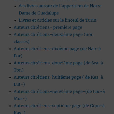
des livres autour de l’apparition de Notre
Dame de Guadalupe
Livres et articles sur le linceul de Turin
Auteurs chrétiens- première page
Auteurs chrétiens-deuxième page (non
classés)
Auteurs chrétiens-dixième page (de Nab-à
Por)
Auteurs chrétiens-douzième page (de Sca-à
Ton)
Auteurs chrétiens-huitième page ( de Kas-à
Lut-)
Auteurs chrétiens-neuvième page-(de Luc-à
Mus-)
Auteurs chrétiens-septième page (de Gom-à
Kas-)