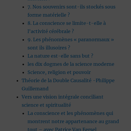
7. Nos souvenirs sont-ils stockés sous
forme matérielle ?
8. La conscience se limite-t-elle à
l’activité cérébrale ?
9. Les phénomènes « paranormaux »
sont ils illusoires ?
La nature est-elle sans but ?
les dix dogmes de la science moderne
Science, religion et pouvoir
Théorie de la Double Causalité -Philippe
Guillemand
Vers une vision intégrale conciliant
science et spiritualité
La conscience et les phénomènes qui
montrent notre appartenance au grand
tout – avec Patrice Van Eersel