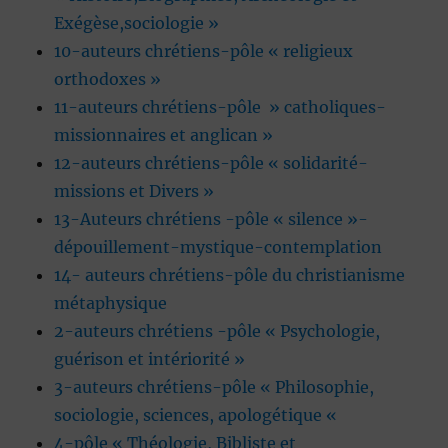
Exégèse,sociologie »
10-auteurs chrétiens-pôle « religieux
orthodoxes »
11-auteurs chrétiens-pôle » catholiques-
missionnaires et anglican »
12-auteurs chrétiens-pôle « solidarité-
missions et Divers »
13-Auteurs chrétiens -pôle « silence »-
dépouillement-mystique-contemplation
14- auteurs chrétiens-pôle du christianisme
métaphysique
2-auteurs chrétiens -pôle « Psychologie,
guérison et intériorité »
3-auteurs chrétiens-pôle « Philosophie,
sociologie, sciences, apologétique «
4-pôle « Théologie, Bibliste et