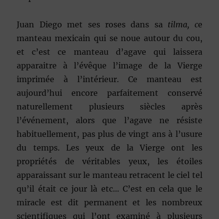
Juan Diego met ses roses dans sa
tilma, c
e
manteau mexicain qui se noue autour du cou,
et c’est ce manteau d’agave qui laissera
apparaitre à l’évêque l’image de la Vierge
imprimée à l’intérieur. Ce manteau est
aujourd’hui encore parfaitement conservé
naturellement plusieurs siècles après
l’événement, alors que l’agave ne résiste
habituellement, pas plus de vingt ans à l’usure
du temps. Les yeux de la Vierge ont les
propriétés de véritables yeux, les étoiles
apparaissant sur le manteau retracent le ciel tel
qu’il était ce jour là etc… C’est en cela que le
miracle est dit permanent et les nombreux
scientifiques qui l’ont examiné à plusieurs