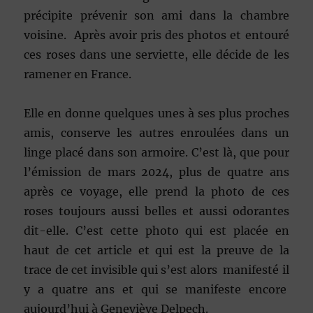
précipite prévenir son ami dans la chambre
voisine. Après avoir pris des photos et entouré
ces roses dans une serviette, elle décide de les
ramener en France.
Elle en donne quelques unes à ses plus proches
amis, conserve les autres enroulées dans un
linge placé dans son armoire. C’est là, que pour
l’émission de mars 2024, plus de quatre ans
après ce voyage, elle prend la photo de ces
roses toujours aussi belles et aussi odorantes
dit-elle. C’est cette photo qui est placée en
haut de cet article et qui est la preuve de la
trace de cet invisible qui s’est alors manifesté il
y a quatre ans et qui se manifeste encore
aujourd’hui à Geneviève Delpech.