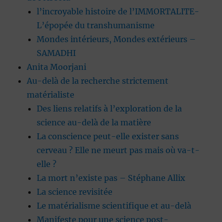
l’incroyable histoire de l’IMMORTALITE-
L’épopée du transhumanisme
Mondes intérieurs, Mondes extérieurs –
SAMADHI
Anita Moorjani
Au-delà de la recherche strictement
matérialiste
Des liens relatifs à l’exploration de la
science au-delà de la matière
La conscience peut-elle exister sans
cerveau ? Elle ne meurt pas mais où va-t-
elle ?
La mort n’existe pas – Stéphane Allix
La science revisitée
Le matérialisme scientifique et au-delà
Manifeste pour une science post-