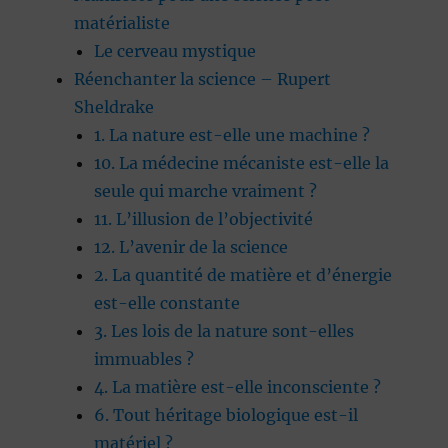
matérialiste
Le cerveau mystique
Réenchanter la science – Rupert
Sheldrake
1. La nature est-elle une machine ?
10. La médecine mécaniste est-elle la
seule qui marche vraiment ?
11. L’illusion de l’objectivité
12. L’avenir de la science
2. La quantité de matière et d’énergie
est-elle constante
3. Les lois de la nature sont-elles
immuables ?
4. La matière est-elle inconsciente ?
6. Tout héritage biologique est-il
matériel ?