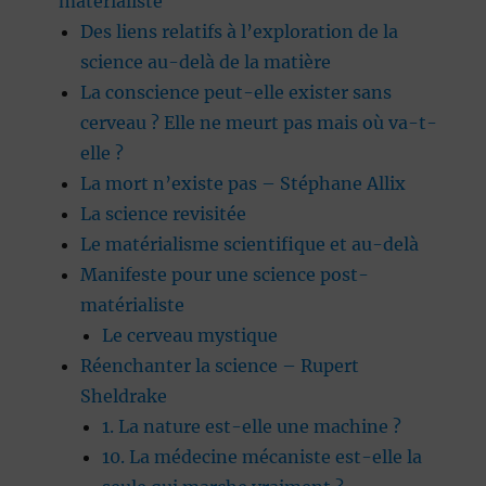
matérialiste
Des liens relatifs à l’exploration de la
science au-delà de la matière
La conscience peut-elle exister sans
cerveau ? Elle ne meurt pas mais où va-t-
elle ?
La mort n’existe pas – Stéphane Allix
La science revisitée
Le matérialisme scientifique et au-delà
Manifeste pour une science post-
matérialiste
Le cerveau mystique
Réenchanter la science – Rupert
Sheldrake
1. La nature est-elle une machine ?
10. La médecine mécaniste est-elle la