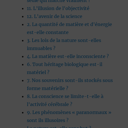
seule qui marche vraiment ?
11. L’illusion de l’objectivité
12. L’avenir de la science
2. La quantité de matière et d’énergie
est-elle constante
3. Les lois de la nature sont-elles
immuables ?
4. La matière est-elle inconsciente ?
6. Tout héritage biologique est-il
matériel ?
7. Nos souvenirs sont-ils stockés sous
forme matérielle ?
8. La conscience se limite-t-elle à
l’activité cérébrale ?
9. Les phénomènes « paranormaux »
sont ils illusoires ?