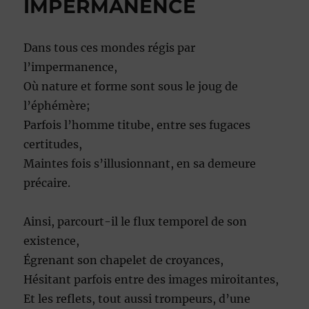
IMPERMANENCE
Dans tous ces mondes régis par
l’impermanence,
Où nature et forme sont sous le joug de
l’éphémère;
Parfois l’homme titube, entre ses fugaces
certitudes,
Maintes fois s’illusionnant, en sa demeure
précaire.
Ainsi, parcourt-il le flux temporel de son
existence,
Égrenant son chapelet de croyances,
Hésitant parfois entre des images miroitantes,
Et les reflets, tout aussi trompeurs, d’une