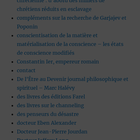
chrétienne : d’abord des milliers de
chrétiens réduits en esclavage
compléments sur la recherche de Garjajev et
Poponin
conscientisation de la matière et
matérialisation de la conscience – les états
de conscience modifiés
Constantin Ier, empereur romain
contact
De l’Être au Devenir journal philosophique et
spirituel – Marc Halévy
des livres des éditions Farel
des livres sur le channeling
des penseurs du désastre
docteur Eben Alexander
Docteur Jean-Pierre Jourdan