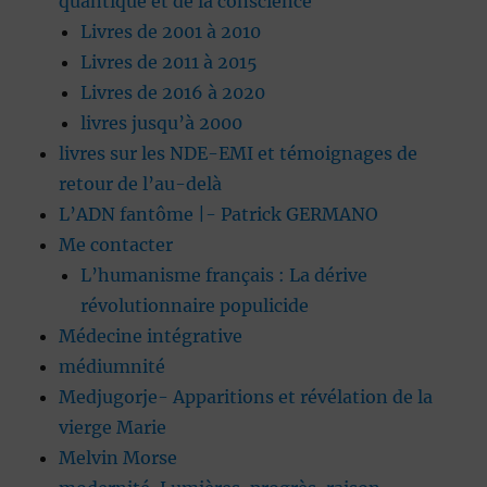
quantique et de la conscience
Livres de 2001 à 2010
Livres de 2011 à 2015
Livres de 2016 à 2020
livres jusqu’à 2000
livres sur les NDE-EMI et témoignages de
retour de l’au-delà
L’ADN fantôme |- Patrick GERMANO
Me contacter
L’humanisme français : La dérive
révolutionnaire populicide
Médecine intégrative
médiumnité
Medjugorje- Apparitions et révélation de la
vierge Marie
Melvin Morse