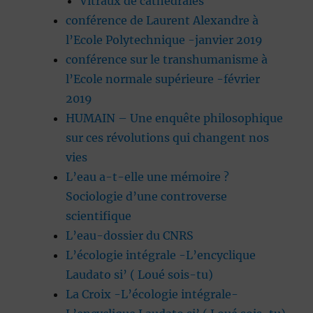
Vitraux de cathédrales
conférence de Laurent Alexandre à
l’Ecole Polytechnique -janvier 2019
conférence sur le transhumanisme à
l’Ecole normale supérieure -février
2019
HUMAIN – Une enquête philosophique
sur ces révolutions qui changent nos
vies
L’eau a-t-elle une mémoire ?
Sociologie d’une controverse
scientifique
L’eau-dossier du CNRS
L’écologie intégrale -L’encyclique
Laudato si’ ( Loué sois-tu)
La Croix -L’écologie intégrale-