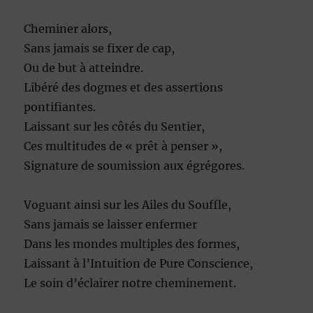
Cheminer alors,
Sans jamais se fixer de cap,
Ou de but à atteindre.
Libéré des dogmes et des assertions
pontifiantes.
Laissant sur les côtés du Sentier,
Ces multitudes de « prêt à penser »,
Signature de soumission aux égrégores.
Voguant ainsi sur les Ailes du Souffle,
Sans jamais se laisser enfermer
Dans les mondes multiples des formes,
Laissant à l’Intuition de Pure Conscience,
Le soin d’éclairer notre cheminement.