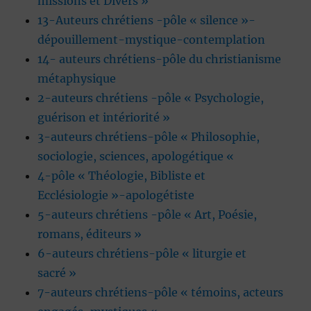
missions et Divers »
13-Auteurs chrétiens -pôle « silence »-
dépouillement-mystique-contemplation
14- auteurs chrétiens-pôle du christianisme
métaphysique
2-auteurs chrétiens -pôle « Psychologie,
guérison et intériorité »
3-auteurs chrétiens-pôle « Philosophie,
sociologie, sciences, apologétique «
4-pôle « Théologie, Bibliste et
Ecclésiologie »-apologétiste
5-auteurs chrétiens -pôle « Art, Poésie,
romans, éditeurs »
6-auteurs chrétiens-pôle « liturgie et
sacré »
7-auteurs chrétiens-pôle « témoins, acteurs