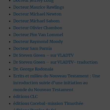
Docteur Jeffrey Long
Docteur Maurice Rawlings
Docteur Michael Newton
Docteur Michael Sabom
Docteur Olivier Chambon
Docteur Pim Van Lommel
Docteur Raymond Moody
Docteur Sam Parnia
Dr Steven Green – sur VLADTV
Dr Steven Green – sur VLADTV- traduction
Dr. George Rodonaia
Ecrits et milieu du Nouveau Testament : Une
introduction suivie d’une initiation au
monde du Nouveau Testament
éditions CLC
éditions Cocebal-mission Timothée