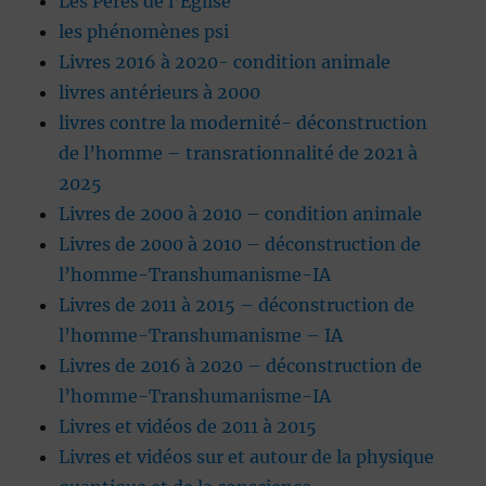
Les Pères de l’Eglise
les phénomènes psi
Livres 2016 à 2020- condition animale
livres antérieurs à 2000
livres contre la modernité- déconstruction
de l’homme – transrationnalité de 2021 à
2025
Livres de 2000 à 2010 – condition animale
Livres de 2000 à 2010 – déconstruction de
l’homme-Transhumanisme-IA
Livres de 2011 à 2015 – déconstruction de
l’homme-Transhumanisme – IA
Livres de 2016 à 2020 – déconstruction de
l’homme-Transhumanisme-IA
Livres et vidéos de 2011 à 2015
Livres et vidéos sur et autour de la physique