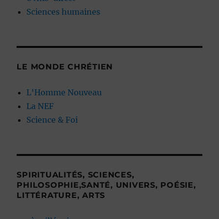
Sciences humaines
LE MONDE CHRÉTIEN
L'Homme Nouveau
La NEF
Science & Foi
SPIRITUALITÉS, SCIENCES,
PHILOSOPHIE,SANTÉ, UNIVERS, POÉSIE,
LITTÉRATURE, ARTS