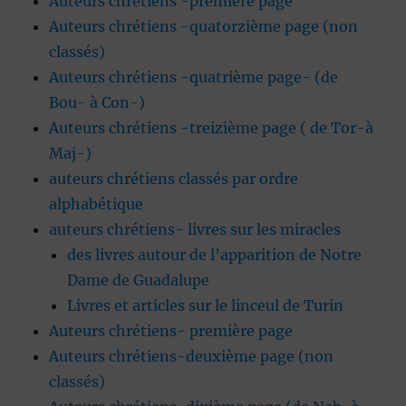
Auteurs chrétiens -première page
Auteurs chrétiens -quatorzième page (non
classés)
Auteurs chrétiens -quatrième page- (de
Bou- à Con-)
Auteurs chrétiens -treizième page ( de Tor-à
Maj-)
auteurs chrétiens classés par ordre
alphabétique
auteurs chrétiens- livres sur les miracles
des livres autour de l’apparition de Notre
Dame de Guadalupe
Livres et articles sur le linceul de Turin
Auteurs chrétiens- première page
Auteurs chrétiens-deuxième page (non
classés)