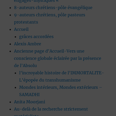
engagés-mystiques «
8-auteurs chrétiens-pôle évangélique
9-auteurs chrétiens, pôle pasteurs
protestants
Accueil
grâces accordées
Alexis Ambre
Ancienne page d’Accueil-Vers une
conscience globale éclairée par la présence
de l’Absolu
l’incroyable histoire de l’IMMORTALITE-
L’épopée du transhumanisme
Mondes intérieurs, Mondes extérieurs –
SAMADHI
Anita Moorjani
Au-delà de la recherche strictement