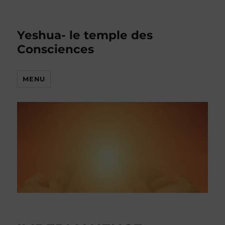
Yeshua- le temple des
Consciences
MENU