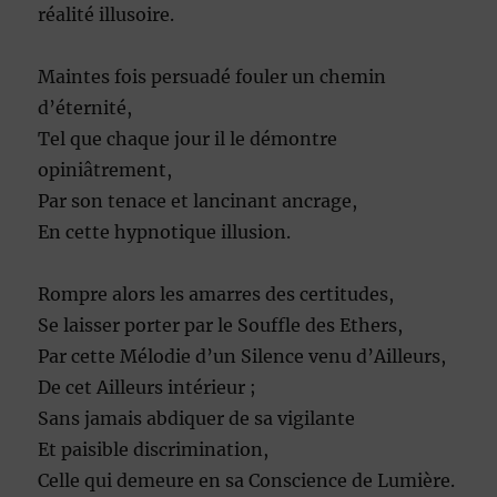
réalité illusoire.
Maintes fois persuadé fouler un chemin
d’éternité,
Tel que chaque jour il le démontre
opiniâtrement,
Par son tenace et lancinant ancrage,
En cette hypnotique illusion.
Rompre alors les amarres des certitudes,
Se laisser porter par le Souffle des Ethers,
Par cette Mélodie d’un Silence venu d’Ailleurs,
De cet Ailleurs intérieur ;
Sans jamais abdiquer de sa vigilante
Et paisible discrimination,
Celle qui demeure en sa Conscience de Lumière.