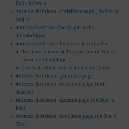
Bou- à Con-)
Auteurs chrétiens -treizième page ( de Tor-à
Maj-)
auteurs chrétiens classés par ordre
alphabétique
auteurs chrétiens- livres sur les miracles
des livres autour de l’apparition de Notre
Dame de Guadalupe
Livres et articles sur le linceul de Turin
Auteurs chrétiens- première page
Auteurs chrétiens-deuxième page (non
classés)
Auteurs chrétiens-dixième page (de Nab-à
Por)
Auteurs chrétiens-douzième page (de Sca-à
Ton)