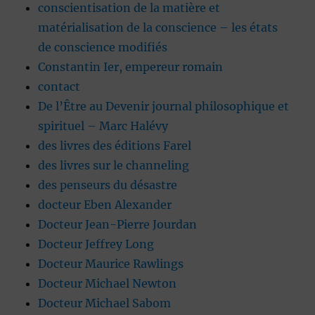
conscientisation de la matière et
matérialisation de la conscience – les états
de conscience modifiés
Constantin Ier, empereur romain
contact
De l’Être au Devenir journal philosophique et
spirituel – Marc Halévy
des livres des éditions Farel
des livres sur le channeling
des penseurs du désastre
docteur Eben Alexander
Docteur Jean-Pierre Jourdan
Docteur Jeffrey Long
Docteur Maurice Rawlings
Docteur Michael Newton
Docteur Michael Sabom