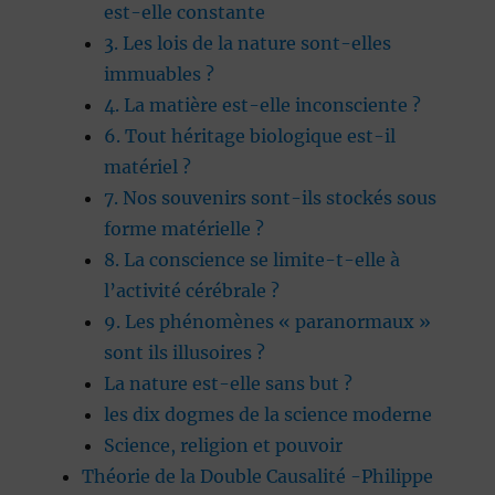
est-elle constante
3. Les lois de la nature sont-elles
immuables ?
4. La matière est-elle inconsciente ?
6. Tout héritage biologique est-il
matériel ?
7. Nos souvenirs sont-ils stockés sous
forme matérielle ?
8. La conscience se limite-t-elle à
l’activité cérébrale ?
9. Les phénomènes « paranormaux »
sont ils illusoires ?
La nature est-elle sans but ?
les dix dogmes de la science moderne
Science, religion et pouvoir
Théorie de la Double Causalité -Philippe