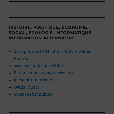
HISTOIRE, POLITIQUE, ÉCONOMIE,
SOCIAL, ÉCOLOGIE, INFORMATIQUE,
INFORMATION ALTERNATIVE
à propos des OVNI et des PAN – Gildas
Bourdais
association Jacques Ellul
Et vous n'avez encore rien vu
iatranshumanisme
Ovnis-direct
Sciences humaines