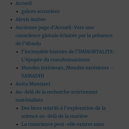
Accueil
grâces accordées
Alexis Ambre
Ancienne page d’Accueil-Vers une
conscience globale éclairée par la présence
de l’Absolu
l’incroyable histoire de l’IMMORTALITE-
L’épopée du transhumanisme
Mondes intérieurs, Mondes extérieurs –
SAMADHI
Anita Moorjani
Au-delà de la recherche strictement
matérialiste
Des liens relatifs à l’exploration de la
science au-delà de la matière
La conscience peut-elle exister sans