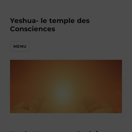
Yeshua- le temple des
Consciences
MENU