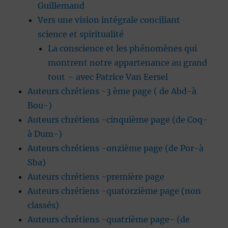
Guillemand
Vers une vision intégrale conciliant
science et spiritualité
La conscience et les phénomènes qui
montrent notre appartenance au grand
tout – avec Patrice Van Eersel
Auteurs chrétiens -3 ème page ( de Abd-à
Bou-)
Auteurs chrétiens -cinquième page (de Coq-
à Dum-)
Auteurs chrétiens -onzième page (de Por-à
Sba)
Auteurs chrétiens -première page
Auteurs chrétiens -quatorzième page (non
classés)
Auteurs chrétiens -quatrième page- (de