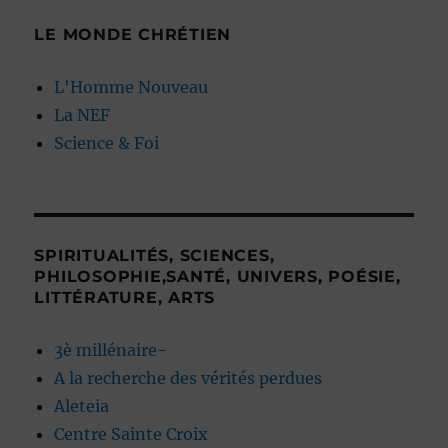
LE MONDE CHRÉTIEN
L'Homme Nouveau
La NEF
Science & Foi
SPIRITUALITÉS, SCIENCES,
PHILOSOPHIE,SANTÉ, UNIVERS, POÉSIE,
LITTÉRATURE, ARTS
3è millénaire-
A la recherche des vérités perdues
Aleteia
Centre Sainte Croix