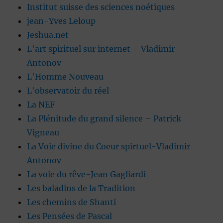
Institut suisse des sciences noétiques
jean-Yves Leloup
Jeshua.net
L'art spirituel sur internet – Vladimir
Antonov
L'Homme Nouveau
L'observatoir du réel
La NEF
La Plénitude du grand silence – Patrick
Vigneau
La Voie divine du Coeur spirtuel-Vladimir
Antonov
La voie du rêve-Jean Gagliardi
Les baladins de la Tradition
Les chemins de Shanti
Les Pensées de Pascal