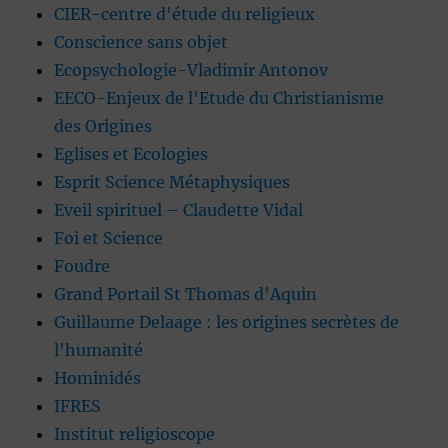
CIER-centre d'étude du religieux
Conscience sans objet
Ecopsychologie-Vladimir Antonov
EECO-Enjeux de l'Etude du Christianisme
des Origines
Eglises et Ecologies
Esprit Science Métaphysiques
Eveil spirituel – Claudette Vidal
Foi et Science
Foudre
Grand Portail St Thomas d'Aquin
Guillaume Delaage : les origines secrètes de
l'humanité
Hominidés
IFRES
Institut religioscope