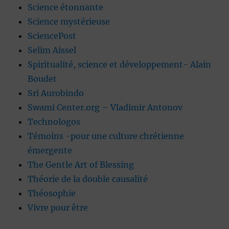
Science étonnante
Science mystérieuse
SciencePost
Selim Aissel
Spiritualité, science et développement- Alain
Boudet
Sri Aurobindo
Swami Center.org – Vladimir Antonov
Technologos
Témoins -pour une culture chrétienne
émergente
The Gentle Art of Blessing
Théorie de la double causalité
Théosophie
Vivre pour être