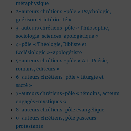
métaphysique
2-auteurs chrétiens -pôle « Psychologie,
guérison et intériorité »
3-auteurs chrétiens-pôle « Philosophie,
sociologie, sciences, apologétique «
4-pôle « Théologie, Bibliste et
Ecclésiologie »-apologétiste
5-auteurs chrétiens -pôle « Art, Poésie,
romans, éditeurs »
6-auteurs chrétiens-pôle « liturgie et
sacré »
7-auteurs chrétiens-pôle « témoins, acteurs
engagés-mystiques «
8-auteurs chrétiens-pôle évangélique
9-auteurs chrétiens, pôle pasteurs
protestants