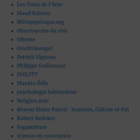
Les Voies de l'âme
Maud Kristen
Métapsychique.org
Observatoire du réel
Oltome
Onelittleangel
Patrick Vigneau
Philippe Guillemant
PHILITT
Planète Ôdla
psychologie hétérodoxe
Religion.info
Réseau Blaise Pascal : Sciences, Culture et Foi
Robert Redeker
Sagascience
science en conscience