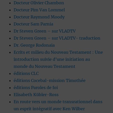
Docteur Olivier Chambon
Docteur Pim Van Lommel
Docteur Raymond Moody
Docteur Sam Parnia
Dr Steven Green – sur VLADTV
Dr Steven Green – sur VLADTV- traduction
Dr. George Rodonaia
Ecrits et milieu du Nouveau Testament : Une
introduction suivie d’une initiation au
monde du Nouveau Testament
éditions CLC
éditions Cocebal-mission Timothée
éditions Paroles de foi
Elisabeth Kübler-Ross
En route vers un monde transrationnel dans
un esprit intégratif avec Ken Wilber