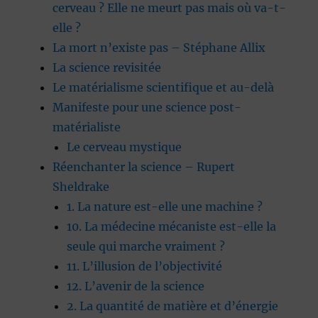
cerveau ? Elle ne meurt pas mais où va-t-
elle ?
La mort n’existe pas – Stéphane Allix
La science revisitée
Le matérialisme scientifique et au-delà
Manifeste pour une science post-
matérialiste
Le cerveau mystique
Réenchanter la science – Rupert
Sheldrake
1. La nature est-elle une machine ?
10. La médecine mécaniste est-elle la
seule qui marche vraiment ?
11. L’illusion de l’objectivité
12. L’avenir de la science
2. La quantité de matière et d’énergie