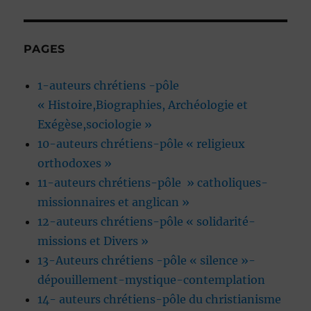
PAGES
1-auteurs chrétiens -pôle
« Histoire,Biographies, Archéologie et
Exégèse,sociologie »
10-auteurs chrétiens-pôle « religieux
orthodoxes »
11-auteurs chrétiens-pôle » catholiques-
missionnaires et anglican »
12-auteurs chrétiens-pôle « solidarité-
missions et Divers »
13-Auteurs chrétiens -pôle « silence »-
dépouillement-mystique-contemplation
14- auteurs chrétiens-pôle du christianisme