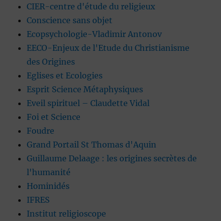
CIER-centre d'étude du religieux
Conscience sans objet
Ecopsychologie-Vladimir Antonov
EECO-Enjeux de l'Etude du Christianisme
des Origines
Eglises et Ecologies
Esprit Science Métaphysiques
Eveil spirituel – Claudette Vidal
Foi et Science
Foudre
Grand Portail St Thomas d'Aquin
Guillaume Delaage : les origines secrètes de
l'humanité
Hominidés
IFRES
Institut religioscope