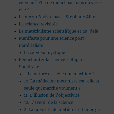
cerveau ? Elle ne meurt pas mais où va-t-
elle ?
La mort n’existe pas – Stéphane Allix
La science revisitée
Le matérialisme scientifique et au-delà
Manifeste pour une science post-
matérialiste
Le cerveau mystique
Réenchanter la science – Rupert
Sheldrake
1. La nature est-elle une machine ?
10. La médecine mécaniste est-elle la
seule qui marche vraiment ?
11. L’illusion de l’objectivité
12. L’avenir de la science
2. La quantité de matière et d’énergie