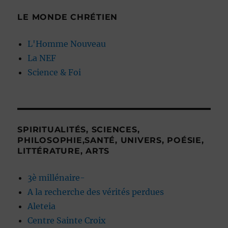
LE MONDE CHRÉTIEN
L'Homme Nouveau
La NEF
Science & Foi
SPIRITUALITÉS, SCIENCES,
PHILOSOPHIE,SANTÉ, UNIVERS, POÉSIE,
LITTÉRATURE, ARTS
3è millénaire-
A la recherche des vérités perdues
Aleteia
Centre Sainte Croix