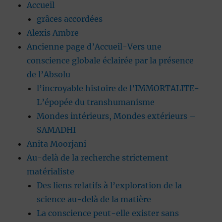
Accueil
grâces accordées
Alexis Ambre
Ancienne page d’Accueil-Vers une
conscience globale éclairée par la présence
de l’Absolu
l’incroyable histoire de l’IMMORTALITE-
L’épopée du transhumanisme
Mondes intérieurs, Mondes extérieurs –
SAMADHI
Anita Moorjani
Au-delà de la recherche strictement
matérialiste
Des liens relatifs à l’exploration de la
science au-delà de la matière
La conscience peut-elle exister sans