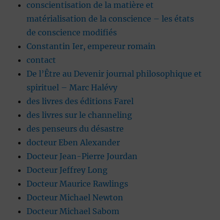
conscientisation de la matière et
matérialisation de la conscience – les états
de conscience modifiés
Constantin Ier, empereur romain
contact
De l’Être au Devenir journal philosophique et
spirituel – Marc Halévy
des livres des éditions Farel
des livres sur le channeling
des penseurs du désastre
docteur Eben Alexander
Docteur Jean-Pierre Jourdan
Docteur Jeffrey Long
Docteur Maurice Rawlings
Docteur Michael Newton
Docteur Michael Sabom