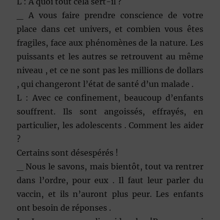
L : A quoi tout cela sert-il ?
_ A vous faire prendre conscience de votre
place dans cet univers, et combien vous êtes
fragiles, face aux phénomènes de la nature. Les
puissants et les autres se retrouvent au même
niveau , et ce ne sont pas les millions de dollars
, qui changeront l’état de santé d’un malade .
L : Avec ce confinement, beaucoup d’enfants
souffrent. Ils sont angoissés, effrayés, en
particulier, les adolescents . Comment les aider
?
Certains sont désespérés !
_ Nous le savons, mais bientôt, tout va rentrer
dans l’ordre, pour eux . Il faut leur parler du
vaccin, et ils n’auront plus peur. Les enfants
ont besoin de réponses .