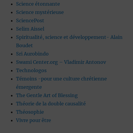
Science étonnante
Science mystérieuse
SciencePost
Selim Aissel
Spiritualité, science et développement- Alain
Boudet
Sri Aurobindo
Swami Center.org – Vladimir Antonov
Technologos
Témoins -pour une culture chrétienne
émergente
The Gentle Art of Blessing
Théorie de la double causalité
Théosophie
Vivre pour être