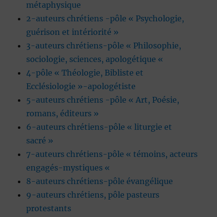
métaphysique
2-auteurs chrétiens -pôle « Psychologie,
guérison et intériorité »
3-auteurs chrétiens-pôle « Philosophie,
sociologie, sciences, apologétique «
4-pôle « Théologie, Bibliste et
Ecclésiologie »-apologétiste
5-auteurs chrétiens -pôle « Art, Poésie,
romans, éditeurs »
6-auteurs chrétiens-pôle « liturgie et
sacré »
7-auteurs chrétiens-pôle « témoins, acteurs
engagés-mystiques «
8-auteurs chrétiens-pôle évangélique
9-auteurs chrétiens, pôle pasteurs
protestants