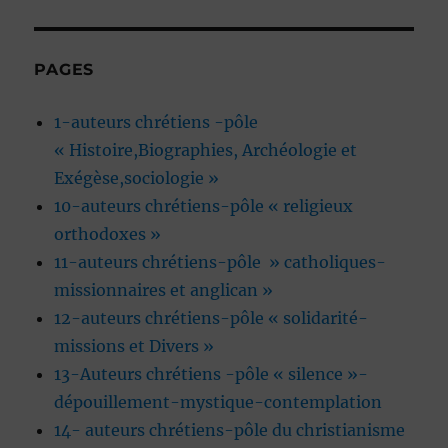
PAGES
1-auteurs chrétiens -pôle
« Histoire,Biographies, Archéologie et
Exégèse,sociologie »
10-auteurs chrétiens-pôle « religieux
orthodoxes »
11-auteurs chrétiens-pôle » catholiques-
missionnaires et anglican »
12-auteurs chrétiens-pôle « solidarité-
missions et Divers »
13-Auteurs chrétiens -pôle « silence »-
dépouillement-mystique-contemplation
14- auteurs chrétiens-pôle du christianisme