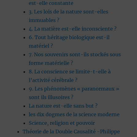
est-elle constante
3. Les lois de la nature sont-elles
immuables ?
4. La matière est-elle inconsciente ?
6. Tout héritage biologique est-il
matériel ?
7. Nos souvenirs sont-ils stockés sous
forme matérielle ?
8. La conscience se limite-t-elle à
l’activité cérébrale ?
9. Les phénomènes « paranormaux »
sont ils illusoires ?
La nature est-elle sans but ?
les dix dogmes de la science moderne
Science, religion et pouvoir
Théorie de la Double Causalité -Philippe