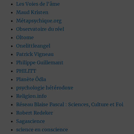
Les Voies de l'âme
Maud Kristen
Métapsychique.org
Observatoire du réel
Oltome
Onelittleangel
Patrick Vigneau
Philippe Guillemant
PHILITT
Planète Ôdla
psychologie hétérodoxe
Religion.info
Réseau Blaise Pascal : Sciences, Culture et Foi
Robert Redeker
Sagascience
science en conscience