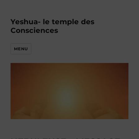
Yeshua- le temple des
Consciences
MENU