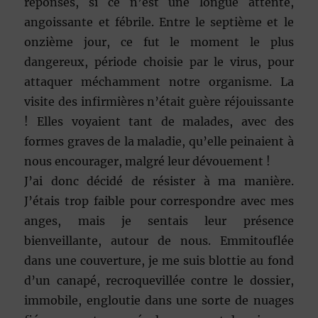
réponses, si ce n’est une longue attente,
angoissante et fébrile. Entre le septième et le
onzième jour, ce fut le moment le plus
dangereux, période choisie par le virus, pour
attaquer méchamment notre organisme. La
visite des infirmières n’était guère réjouissante
! Elles voyaient tant de malades, avec des
formes graves de la maladie, qu’elle peinaient à
nous encourager, malgré leur dévouement !
J’ai donc décidé de résister à ma manière.
J’étais trop faible pour correspondre avec mes
anges, mais je sentais leur présence
bienveillante, autour de nous. Emmitouflée
dans une couverture, je me suis blottie au fond
d’un canapé, recroquevillée contre le dossier,
immobile, engloutie dans une sorte de nuages