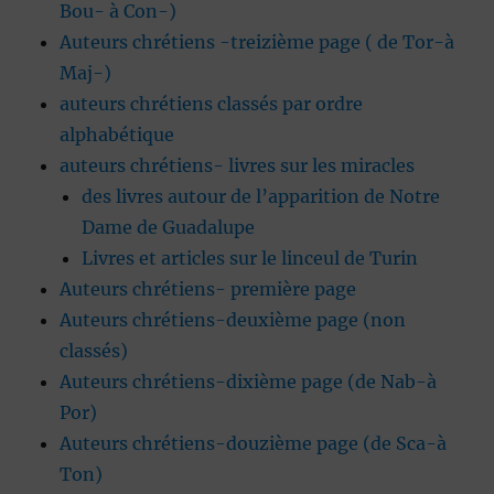
Bou- à Con-)
Auteurs chrétiens -treizième page ( de Tor-à
Maj-)
auteurs chrétiens classés par ordre
alphabétique
auteurs chrétiens- livres sur les miracles
des livres autour de l’apparition de Notre
Dame de Guadalupe
Livres et articles sur le linceul de Turin
Auteurs chrétiens- première page
Auteurs chrétiens-deuxième page (non
classés)
Auteurs chrétiens-dixième page (de Nab-à
Por)
Auteurs chrétiens-douzième page (de Sca-à
Ton)