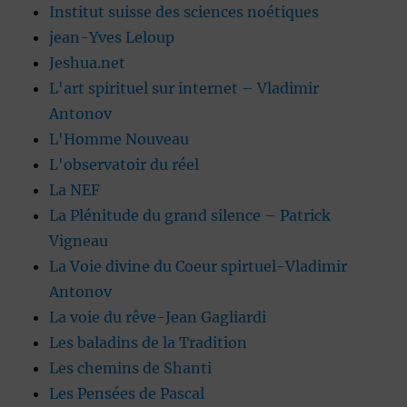
Institut suisse des sciences noétiques
jean-Yves Leloup
Jeshua.net
L'art spirituel sur internet – Vladimir
Antonov
L'Homme Nouveau
L'observatoir du réel
La NEF
La Plénitude du grand silence – Patrick
Vigneau
La Voie divine du Coeur spirtuel-Vladimir
Antonov
La voie du rêve-Jean Gagliardi
Les baladins de la Tradition
Les chemins de Shanti
Les Pensées de Pascal