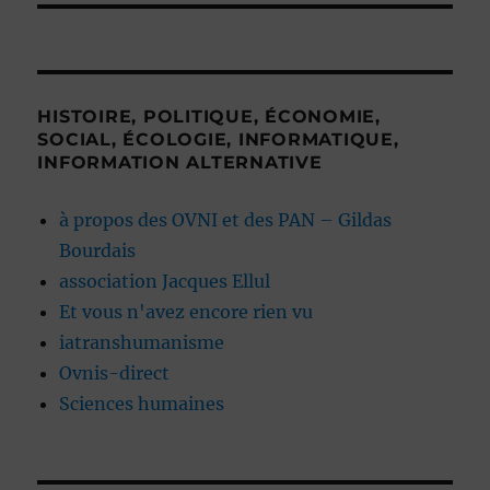
HISTOIRE, POLITIQUE, ÉCONOMIE,
SOCIAL, ÉCOLOGIE, INFORMATIQUE,
INFORMATION ALTERNATIVE
à propos des OVNI et des PAN – Gildas
Bourdais
association Jacques Ellul
Et vous n'avez encore rien vu
iatranshumanisme
Ovnis-direct
Sciences humaines