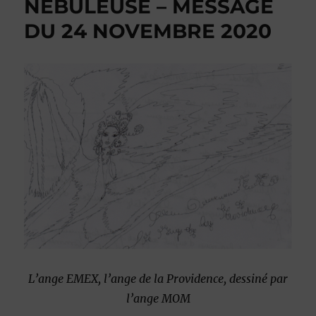
NEBULEUSE – MESSAGE
DU 24 NOVEMBRE 2020
L’ange EMEX, l’ange de la Providence, dessiné par
l’ange MOM