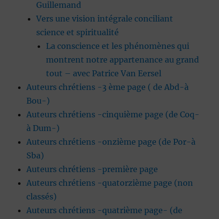
Guillemand
Vers une vision intégrale conciliant
science et spiritualité
La conscience et les phénomènes qui
montrent notre appartenance au grand
tout – avec Patrice Van Eersel
Auteurs chrétiens -3 ème page ( de Abd-à
Bou-)
Auteurs chrétiens -cinquième page (de Coq-
à Dum-)
Auteurs chrétiens -onzième page (de Por-à
Sba)
Auteurs chrétiens -première page
Auteurs chrétiens -quatorzième page (non
classés)
Auteurs chrétiens -quatrième page- (de