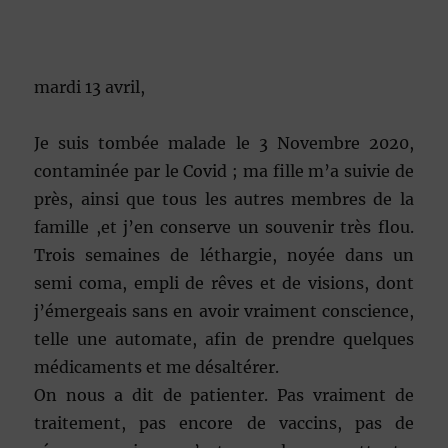
mardi 13 avril,
Je suis tombée malade le 3 Novembre 2020,
contaminée par le Covid ; ma fille m’a suivie de
près, ainsi que tous les autres membres de la
famille ,et j’en conserve un souvenir très flou.
Trois semaines de léthargie, noyée dans un
semi coma, empli de rêves et de visions, dont
j’émergeais sans en avoir vraiment conscience,
telle une automate, afin de prendre quelques
médicaments et me désaltérer.
On nous a dit de patienter. Pas vraiment de
traitement, pas encore de vaccins, pas de