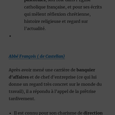
catholique française, et pour ses écrits
qui mêlent réflexion chrétienne,
histoire religieuse et regard sur
l’actualité.
Abbé François ( de Castellan)
Après avoir mené une carrière de
banquier
d’affaires
et de chef d’entreprise (ce qui lui
donne un regard très concret sur le monde du
travail), il a répondu à l’appel de la prêtrise
tardivement.
Il est connu pour son charisme de
direction