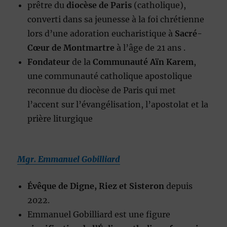
prêtre du
diocèse de Paris
(catholique),
converti dans sa jeunesse à la foi chrétienne
lors d’une adoration eucharistique à
Sacré-
Cœur de Montmartre
à l’âge de 21 ans .
Fondateur
de la
Communauté Aïn Karem
,
une communauté catholique apostolique
reconnue du diocèse de Paris qui met
l’accent sur l’évangélisation, l’apostolat et la
prière liturgique
Mgr. Emmanuel Gobilliard
Évêque de Digne, Riez et Sisteron
depuis
2022.
Emmanuel Gobilliard est une figure