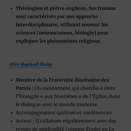
Théologien et prêtre anglican. Ses travaux
sont caractérisés par une approche
interdisciplinaire, utilisant souvent les
sciences (neurosciences, biologie) pour
expliquer les phénomènes religieux.
Père Raphaël Buise
Membre de la Fraternité diocésaine des
Parvis :
Un mouvement qui cherche à vivre
l’Évangile « aux frontières » de l’Église, dans
le dialogue avec le monde moderne.
Accompagnateur spirituel et conférencier
Auteur : Il collabore régulièrement avec des
revues de spiritualité (comme
Études
ou
La