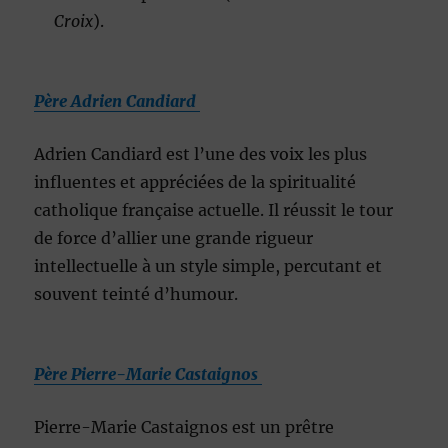
Croix
).
Père Adrien Candiard
Adrien Candiard est l’une des voix les plus
influentes et appréciées de la spiritualité
catholique française actuelle. Il réussit le tour
de force d’allier une grande rigueur
intellectuelle à un style simple, percutant et
souvent teinté d’humour.
Père Pierre-Marie Castaignos
Pierre-Marie Castaignos est un prêtre