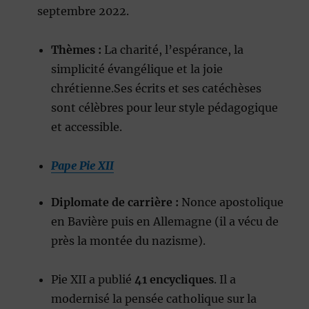
septembre 2022.
Thèmes :
La charité, l’espérance, la
simplicité évangélique et la joie
chrétienne.Ses écrits et ses catéchèses
sont célèbres pour leur style pédagogique
et accessible.
Pape Pie XII
Diplomate de carrière :
Nonce apostolique
en Bavière puis en Allemagne (il a vécu de
près la montée du nazisme).
Pie XII a publié
41 encycliques
. Il a
modernisé la pensée catholique sur la