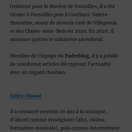
Ordonné pour le diocèse de Versailles, il a été
vicaire à Versailles puis à Conflans-Sainte-
Honorine, avant de devenir curé de Villepreux
et des Clayes-sous-Bois en 2020. En 2026, il
annonce quitter le ministère sacerdotal.
Membre de l’équipe du
Padreblog
, il y a publié
de nombreux articles décryptant l’actualité
avec un regard chrétien.
Cédric Chanot
Il a consacré environ 20 ans à la musique,
d’abord comme enseignant (alto, violon,
formation musicale), puis comme intermittent