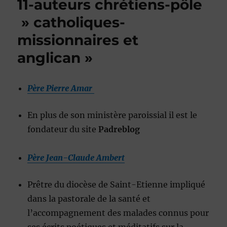
11-auteurs chrétiens-pôle
» catholiques-
missionnaires et
anglican »
Père Pierre Amar
En plus de son ministère paroissial il est le
fondateur du site
Padreblog
Père Jean-Claude Ambert
Prêtre du diocèse de Saint-Etienne impliqué
dans la pastorale de la santé et
l’accompagnement des malades connus pour