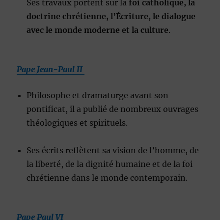
Ses travaux portent sur la
foi catholique, la
doctrine chrétienne, l’Écriture, le dialogue
avec le monde moderne et la culture
.
Pape Jean-Paul II
Philosophe et dramaturge avant son
pontificat, il a publié de nombreux ouvrages
théologiques et spirituels.
Ses écrits reflètent sa vision de l’homme, de
la liberté, de la dignité humaine et de la foi
chrétienne dans le monde contemporain.
Pape Paul VI