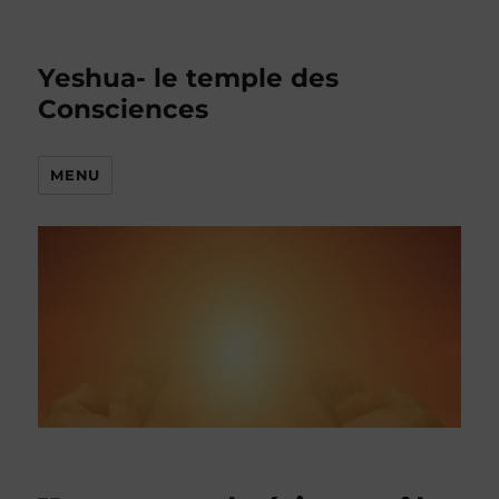
Yeshua- le temple des
Consciences
MENU