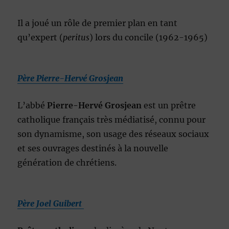
Il a joué un rôle de premier plan en tant
qu’expert (
peritus
) lors du concile (1962-1965)
Père Pierre-Hervé Grosjean
L’abbé
Pierre-Hervé Grosjean
est un prêtre
catholique français très médiatisé, connu pour
son dynamisme, son usage des réseaux sociaux
et ses ouvrages destinés à la nouvelle
génération de chrétiens.
Père Joel Guibert