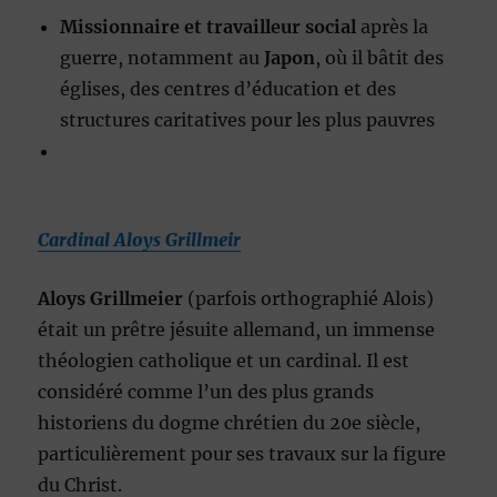
Missionnaire et travailleur social
après la
guerre, notamment au
Japon
, où il bâtit des
églises, des centres d’éducation et des
structures caritatives pour les plus pauvres
Cardinal Aloys Grillmeir
Aloys Grillmeier
(parfois orthographié Alois)
était un prêtre jésuite allemand, un immense
théologien catholique et un cardinal. Il est
considéré comme l’un des plus grands
historiens du dogme chrétien du 20e siècle,
particulièrement pour ses travaux sur la figure
du Christ.