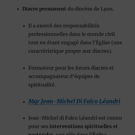
Diacre permanent
du diocèse de Lyon.
Il a exercé des responsabilités
professionnelles dans le monde civil
tout en étant engagé dans l’Église (une
caractéristique propre aux diacres).
Formateur pour les futurs diacres et
accompagnateur d’équipes de
spiritualité.
Mgr.Jean-Michel Di Falco Léandri
Jean-Michel di Falco Léandri est connu
pour ses
interventions spirituelles et
pastorales
, son rôle dans l’Église