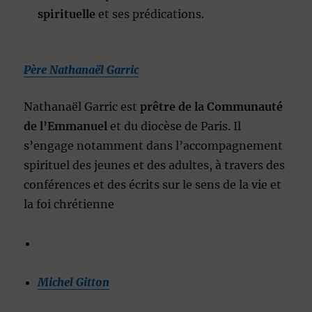
spirituelle
et ses prédications.
Père Nathanaël Garric
Nathanaël Garric est
prêtre de la Communauté
de l’Emmanuel
et du diocèse de Paris. Il
s’engage notamment dans l’accompagnement
spirituel des jeunes et des adultes, à travers des
conférences et des écrits sur le sens de la vie et
la foi chrétienne
Michel Gitton