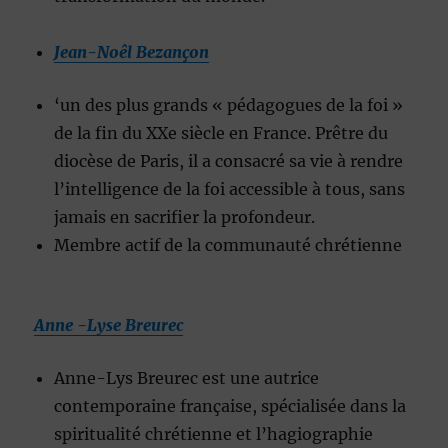
Jean-Noêl Bezançon
‘un des plus grands « pédagogues de la foi »
de la fin du XXe siècle en France. Prêtre du
diocèse de Paris, il a consacré sa vie à rendre
l’intelligence de la foi accessible à tous, sans
jamais en sacrifier la profondeur.
Membre actif de la communauté chrétienne
Anne -Lyse Breurec
Anne-Lys Breurec est une autrice
contemporaine française, spécialisée dans la
spiritualité chrétienne et l’hagiographie