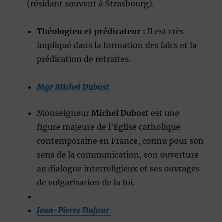
(résidant souvent à Strasbourg).
Théologien et prédicateur :
Il est très
impliqué dans la formation des laïcs et la
prédication de retraites.
M
gr Michel Dubost
Monseigneur
Michel Dubost
est une
figure majeure de l’Église catholique
contemporaine en France, connu pour son
sens de la communication, son ouverture
au dialogue interreligieux et ses ouvrages
de vulgarisation de la foi.
Jean-Pierre Dufour