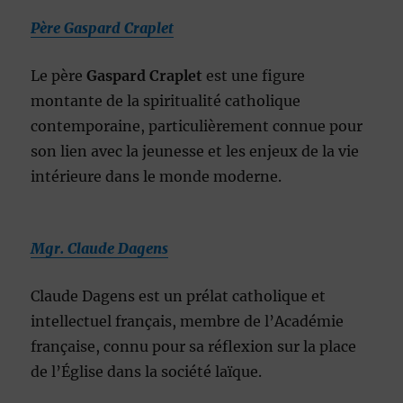
Père Gaspard Craplet
Le père
Gaspard Craplet
est une figure
montante de la spiritualité catholique
contemporaine, particulièrement connue pour
son lien avec la jeunesse et les enjeux de la vie
intérieure dans le monde moderne.
Mgr. Claude Dagens
Claude Dagens est un prélat catholique et
intellectuel français, membre de l’Académie
française, connu pour sa réflexion sur la place
de l’Église dans la société laïque.