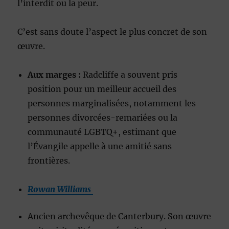
l’interdit ou la peur.
C’est sans doute l’aspect le plus concret de son
œuvre.
Aux marges :
Radcliffe a souvent pris
position pour un meilleur accueil des
personnes marginalisées, notamment les
personnes divorcées-remariées ou la
communauté LGBTQ+, estimant que
l’Évangile appelle à une amitié sans
frontières.
Rowan Williams
Ancien archevêque de Canterbury. Son œuvre