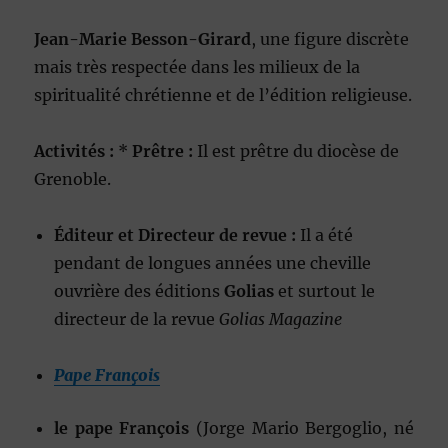
Jean-Marie Besson-Girard
, une figure discrète
mais très respectée dans les milieux de la
spiritualité chrétienne et de l’édition religieuse.
Activités :
*
Prêtre :
Il est prêtre du diocèse de
Grenoble.
Éditeur et Directeur de revue :
Il a été
pendant de longues années une cheville
ouvrière des éditions
Golias
et surtout le
directeur de la revue
Golias Magazine
Pape François
le pape François
(Jorge Mario Bergoglio, né