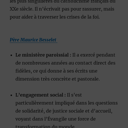
les plus singulières du catholicisme français du
XXe siècle. Il n’écrivait pas pour rassurer, mais
pour aider à traverser les crises de la foi.
Père Maurice Besselet
Le ministère paroissial :
Il a exercé pendant
de nombreuses années au contact direct des
fidèles, ce qui donne à ses écrits une
dimension très concrète et pastorale.
L’engagement social :
Il s’est
particulièrement impliqué dans les questions
de solidarité, de justice sociale et d’accueil,
voyant dans l’Évangile une force de
transformation du monde.