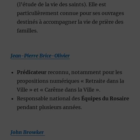
(l’étude de la vie des saints). Elle est
particulièrement connue pour ses ouvrages
destinés à accompagner la vie de prière des
familles.
Jean-Pierre Brice-Olivier
Prédicateur
reconnu, notamment pour les
propositions numériques « Retraite dans la
Ville » et « Carême dans la Ville ».
Responsable national des
Équipes du Rosaire
pendant plusieurs années.
John Browker