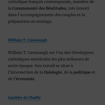
catholique français contemporain, membre de
la
Communauté des Béatitudes
, très investi
dans l’accompagnement des couples et la
préparation au mariage.
William T. Cavanaugh
William T. Cavanaugh est l’un des théologiens
catholiques américains les plus influents de
notre époque. Son travail se situe à
l’intersection de la
théologie
, de la
politique
et
de l’
économie
.
Gaultier de Chaillé