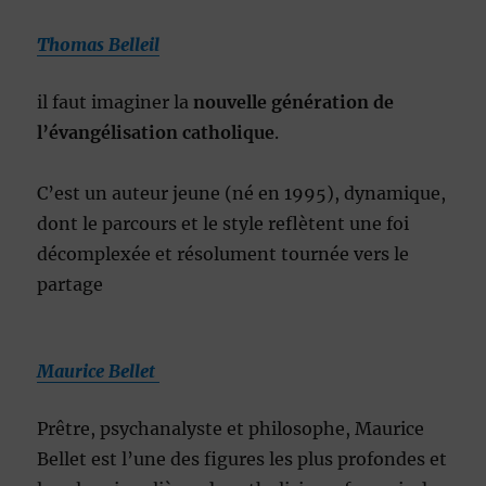
Thomas Belleil
il faut imaginer la
nouvelle génération de
l’évangélisation catholique
.
C’est un auteur jeune (né en 1995), dynamique,
dont le parcours et le style reflètent une foi
décomplexée et résolument tournée vers le
partage
Maurice Bellet
Prêtre, psychanalyste et philosophe, Maurice
Bellet est l’une des figures les plus profondes et