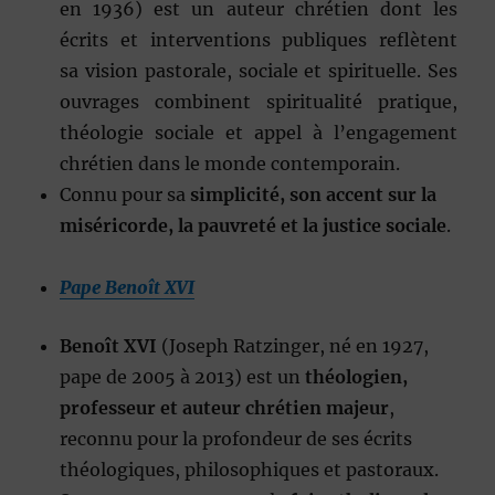
en 1936) est un auteur chrétien dont les
écrits et interventions publiques reflètent
sa vision pastorale, sociale et spirituelle. Ses
ouvrages combinent spiritualité pratique,
théologie sociale et appel à l’engagement
chrétien dans le monde contemporain.
Connu pour sa
simplicité, son accent sur la
miséricorde, la pauvreté et la justice sociale
.
Pape Benoît XVI
Benoît XVI
(Joseph Ratzinger, né en 1927,
pape de 2005 à 2013) est un
théologien,
professeur et auteur chrétien majeur
,
reconnu pour la profondeur de ses écrits
théologiques, philosophiques et pastoraux.