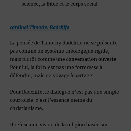
science, la Bible et le corps social.
cardinal Timothy Radcliffe
La pensée de Timothy Radcliffe ne se présente
pas comme un système théologique rigide,
mais plutôt comme une
conversation ouverte
.
Pour lui, la foi n’est pas une forteresse à
défendre, mais un voyage à partager.
Pour Radcliffe, le dialogue n’est pas une simple
courtoisie, c’est l’essence même du
christianisme.
Il refuse une vision de la religion basée sur