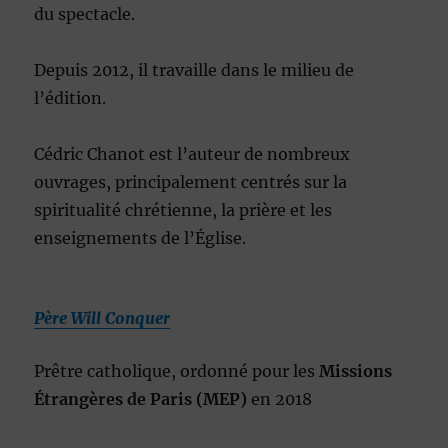
du spectacle.
Depuis 2012, il travaille dans le milieu de
l’édition.
Cédric Chanot est l’auteur de nombreux
ouvrages, principalement centrés sur la
spiritualité chrétienne, la prière et les
enseignements de l’Église.
Père Will Conquer
Prêtre catholique, ordonné pour les
Missions
Étrangères de Paris (MEP)
en 2018