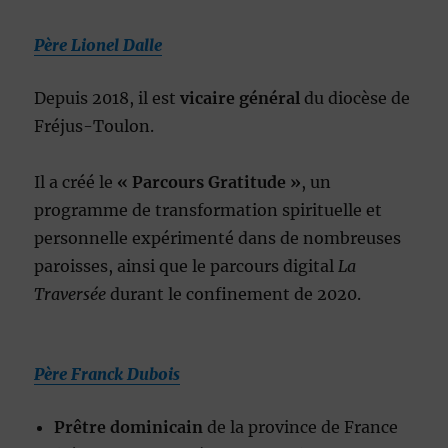
Père Lionel Dalle
Depuis 2018, il est
vicaire général
du diocèse de
Fréjus-Toulon.
Il a créé le
« Parcours Gratitude »
, un
programme de transformation spirituelle et
personnelle expérimenté dans de nombreuses
paroisses, ainsi que le parcours digital
La
Traversée
durant le confinement de 2020.
Père Franck Dubois
Prêtre dominicain
de la province de France