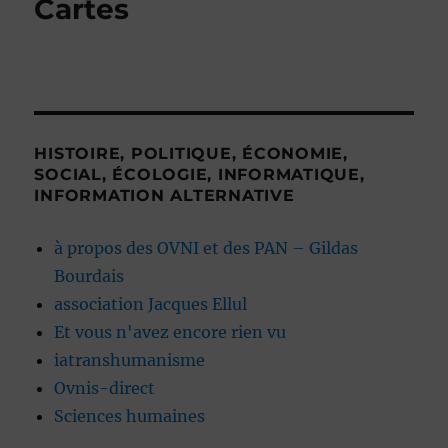
Cartes
HISTOIRE, POLITIQUE, ÉCONOMIE,
SOCIAL, ÉCOLOGIE, INFORMATIQUE,
INFORMATION ALTERNATIVE
à propos des OVNI et des PAN – Gildas
Bourdais
association Jacques Ellul
Et vous n'avez encore rien vu
iatranshumanisme
Ovnis-direct
Sciences humaines