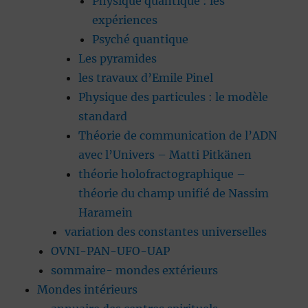
Physique quantique : les
expériences
Psyché quantique
Les pyramides
les travaux d’Emile Pinel
Physique des particules : le modèle
standard
Théorie de communication de l’ADN
avec l’Univers – Matti Pitkänen
théorie holofractographique –
théorie du champ unifié de Nassim
Haramein
variation des constantes universelles
OVNI-PAN-UFO-UAP
sommaire- mondes extérieurs
Mondes intérieurs