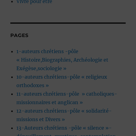
Vivre pour être
PAGES
1-auteurs chrétiens -pôle
« Histoire,Biographies, Archéologie et
Exégèse,sociologie »
10-auteurs chrétiens-pôle « religieux
orthodoxes »
11-auteurs chrétiens-pôle » catholiques-
missionnaires et anglican »
12-auteurs chrétiens-pôle « solidarité-
missions et Divers »
13-Auteurs chrétiens -pôle « silence »-