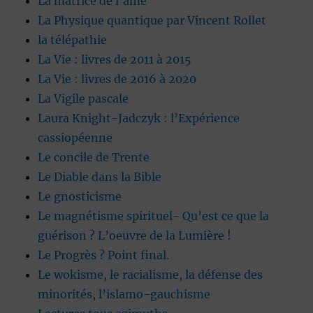
La matrice de l’âme
La Physique quantique par Vincent Rollet
la télépathie
La Vie : livres de 2011 à 2015
La Vie : livres de 2016 à 2020
La Vigile pascale
Laura Knight-Jadczyk : l’Expérience
cassiopéenne
Le concile de Trente
Le Diable dans la Bible
Le gnosticisme
Le magnétisme spirituel- Qu’est ce que la
guérison ? L’oeuvre de la Lumière !
Le Progrès ? Point final.
Le wokisme, le racialisme, la défense des
minorités, l’islamo-gauchisme