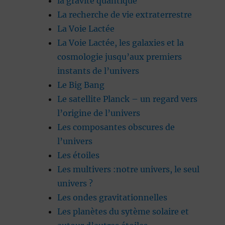
la gravité quantique
La recherche de vie extraterrestre
La Voie Lactée
La Voie Lactée, les galaxies et la
cosmologie jusqu’aux premiers
instants de l’univers
Le Big Bang
Le satellite Planck – un regard vers
l’origine de l’univers
Les composantes obscures de
l’univers
Les étoiles
Les multivers :notre univers, le seul
univers ?
Les ondes gravitationnelles
Les planètes du sytème solaire et