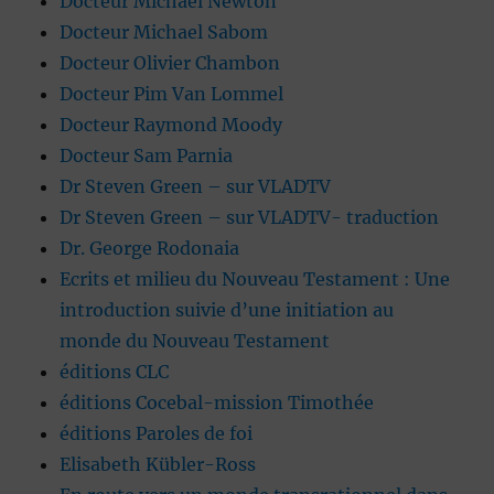
Docteur Michael Newton
Docteur Michael Sabom
Docteur Olivier Chambon
Docteur Pim Van Lommel
Docteur Raymond Moody
Docteur Sam Parnia
Dr Steven Green – sur VLADTV
Dr Steven Green – sur VLADTV- traduction
Dr. George Rodonaia
Ecrits et milieu du Nouveau Testament : Une
introduction suivie d’une initiation au
monde du Nouveau Testament
éditions CLC
éditions Cocebal-mission Timothée
éditions Paroles de foi
Elisabeth Kübler-Ross