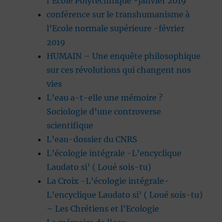
l’Ecole Polytechnique -janvier 2019
conférence sur le transhumanisme à
l’Ecole normale supérieure -février
2019
HUMAIN – Une enquête philosophique
sur ces révolutions qui changent nos
vies
L’eau a-t-elle une mémoire ?
Sociologie d’une controverse
scientifique
L’eau-dossier du CNRS
L’écologie intégrale -L’encyclique
Laudato si’ ( Loué sois-tu)
La Croix -L’écologie intégrale-
L’encyclique Laudato si’ ( Loué sois-tu)
– Les Chrétiens et l’Ecologie