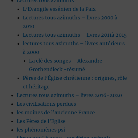
Lectures tous azimuths
L’Evangile essénien de la Paix
Lectures tous azimuths – livres 2000 à
2010
Lectures tous azimuths – livres 2011à 2015
lectures tous azimuths – livres antérieurs
à 2000
La clé des songes – Alexandre
Grothendieck -résumé
Pères de l’Église chrétienne : origines, rôle
et héritage
Lectures tous azimuths – livres 2016-2020
Les civilisations perdues
les moines de l’ancienne France
Les Pères de l’Eglise
les phénomènes psi