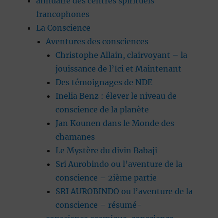
annuaire des centres spirituels
francophones
La Conscience
Aventures des consciences
Christophe Allain, clairvoyant – la
jouissance de l’Ici et Maintenant
Des témoignages de NDE
Inelia Benz : élever le niveau de
conscience de la planète
Jan Kounen dans le Monde des
chamanes
Le Mystère du divin Babaji
Sri Aurobindo ou l’aventure de la
conscience – 2ième partie
SRI AUROBINDO ou l’aventure de la
conscience – résumé-