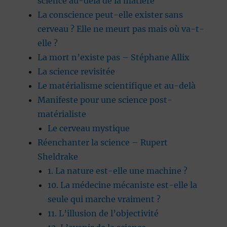
science au-delà de la matière
La conscience peut-elle exister sans
cerveau ? Elle ne meurt pas mais où va-t-
elle ?
La mort n’existe pas – Stéphane Allix
La science revisitée
Le matérialisme scientifique et au-delà
Manifeste pour une science post-
matérialiste
Le cerveau mystique
Réenchanter la science – Rupert
Sheldrake
1. La nature est-elle une machine ?
10. La médecine mécaniste est-elle la
seule qui marche vraiment ?
11. L’illusion de l’objectivité