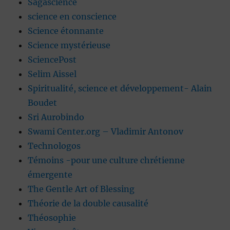
Sagascience
science en conscience
Science étonnante
Science mystérieuse
SciencePost
Selim Aissel
Spiritualité, science et développement- Alain
Boudet
Sri Aurobindo
Swami Center.org – Vladimir Antonov
Technologos
Témoins -pour une culture chrétienne
émergente
The Gentle Art of Blessing
Théorie de la double causalité
Théosophie