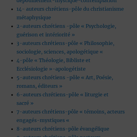
dépouillement-mystique-contemplation
14- auteurs chrétiens-pôle du christianisme
métaphysique
2-auteurs chrétiens -pôle « Psychologie,
guérison et intériorité »
3-auteurs chrétiens-pôle « Philosophie,
sociologie, sciences, apologétique «
4-pôle « Théologie, Bibliste et
Ecclésiologie »-apologétiste
5-auteurs chrétiens -pôle « Art, Poésie,
romans, éditeurs »
6-auteurs chrétiens-pôle « liturgie et
sacré »
7-auteurs chrétiens-pôle « témoins, acteurs
engagés-mystiques «
8-auteurs chrétiens-pôle évangélique