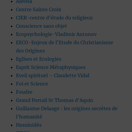
Aleteia
Centre Sainte Croix
CIER-centre d'étude du religieux
Conscience sans objet
Ecopsychologie-Vladimir Antonov
EECO-Enjeux de l'Etude du Christianisme
des Origines
Eglises et Ecologies
Esprit Science Métaphysiques
Eveil spirituel – Claudette Vidal
Foi et Science
Foudre
Grand Portail St Thomas d'Aquin
Guillaume Delaage : les origines secrètes de
l'humanité
Hominidés