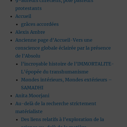
9-auteurs chrétiens, pôle pasteurs
protestants
Accueil
grâces accordées
Alexis Ambre
Ancienne page d’Accueil-Vers une
conscience globale éclairée par la présence
de l’Absolu
l’incroyable histoire de l’IMMORTALITE-
L’épopée du transhumanisme
Mondes intérieurs, Mondes extérieurs –
SAMADHI
Anita Moorjani
Au-delà de la recherche strictement
matérialiste
Des liens relatifs à l’exploration de la