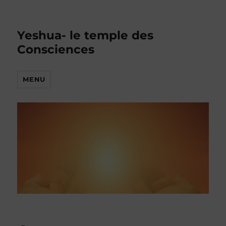
Yeshua- le temple des
Consciences
MENU