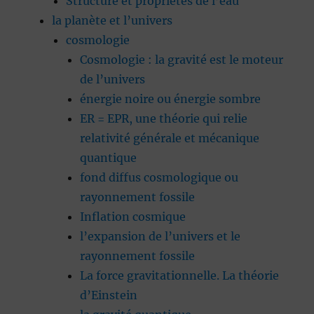
Structure et propriétés de l’eau
la planète et l’univers
cosmologie
Cosmologie : la gravité est le moteur
de l’univers
énergie noire ou énergie sombre
ER = EPR, une théorie qui relie
relativité générale et mécanique
quantique
fond diffus cosmologique ou
rayonnement fossile
Inflation cosmique
l’expansion de l’univers et le
rayonnement fossile
La force gravitationnelle. La théorie
d’Einstein