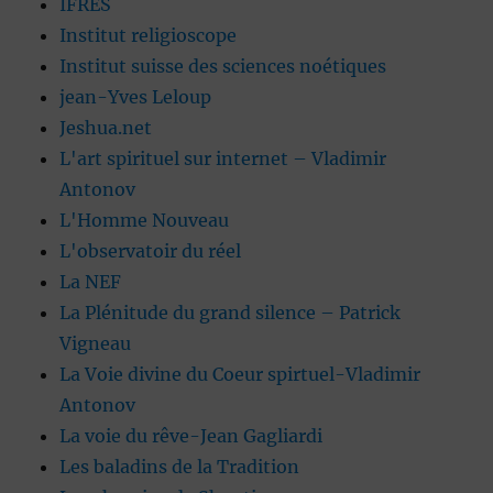
IFRES
Institut religioscope
Institut suisse des sciences noétiques
jean-Yves Leloup
Jeshua.net
L'art spirituel sur internet – Vladimir
Antonov
L'Homme Nouveau
L'observatoir du réel
La NEF
La Plénitude du grand silence – Patrick
Vigneau
La Voie divine du Coeur spirtuel-Vladimir
Antonov
La voie du rêve-Jean Gagliardi
Les baladins de la Tradition