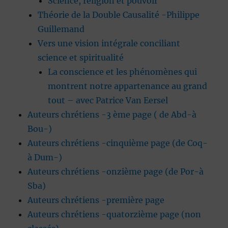
Science, religion et pouvoir
Théorie de la Double Causalité -Philippe
Guillemand
Vers une vision intégrale conciliant
science et spiritualité
La conscience et les phénomènes qui
montrent notre appartenance au grand
tout – avec Patrice Van Eersel
Auteurs chrétiens -3 ème page ( de Abd-à
Bou-)
Auteurs chrétiens -cinquième page (de Coq-
à Dum-)
Auteurs chrétiens -onzième page (de Por-à
Sba)
Auteurs chrétiens -première page
Auteurs chrétiens -quatorzième page (non