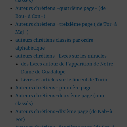
classés)
Auteurs chrétiens -quatrième page- (de
Bou- à Con-)
Auteurs chrétiens -treizième page ( de Tor-à
Maj-)
auteurs chrétiens classés par ordre
alphabétique
auteurs chrétiens- livres sur les miracles
des livres autour de l’apparition de Notre
Dame de Guadalupe
Livres et articles sur le linceul de Turin
Auteurs chrétiens- première page
Auteurs chrétiens-deuxième page (non
classés)
Auteurs chrétiens-dixième page (de Nab-à
Por)