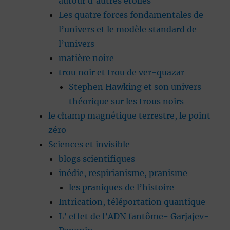
autour d’autres étoiles
Les quatre forces fondamentales de
l’univers et le modèle standard de
l’univers
matière noire
trou noir et trou de ver-quazar
Stephen Hawking et son univers
théorique sur les trous noirs
le champ magnétique terrestre, le point
zéro
Sciences et invisible
blogs scientifiques
inédie, respirianisme, pranisme
les praniques de l’histoire
Intrication, téléportation quantique
L’ effet de l’ADN fantôme- Garjajev-