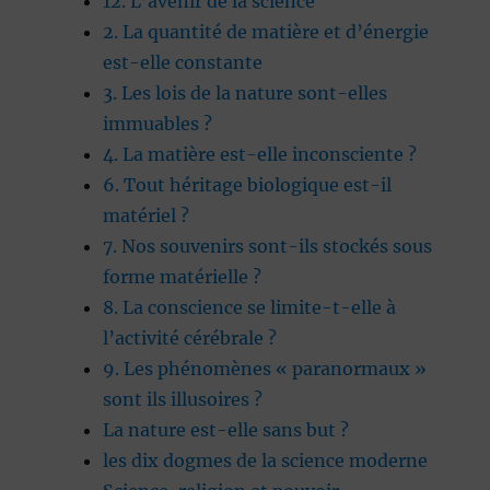
12. L’avenir de la science
2. La quantité de matière et d’énergie
est-elle constante
3. Les lois de la nature sont-elles
immuables ?
4. La matière est-elle inconsciente ?
6. Tout héritage biologique est-il
matériel ?
7. Nos souvenirs sont-ils stockés sous
forme matérielle ?
8. La conscience se limite-t-elle à
l’activité cérébrale ?
9. Les phénomènes « paranormaux »
sont ils illusoires ?
La nature est-elle sans but ?
les dix dogmes de la science moderne