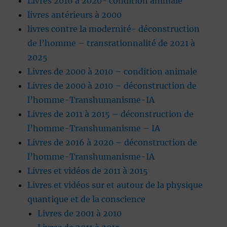
Livres 2016 à 2020- condition animale
livres antérieurs à 2000
livres contre la modernité- déconstruction
de l’homme – transrationnalité de 2021 à
2025
Livres de 2000 à 2010 – condition animale
Livres de 2000 à 2010 – déconstruction de
l’homme-Transhumanisme-IA
Livres de 2011 à 2015 – déconstruction de
l’homme-Transhumanisme – IA
Livres de 2016 à 2020 – déconstruction de
l’homme-Transhumanisme-IA
Livres et vidéos de 2011 à 2015
Livres et vidéos sur et autour de la physique
quantique et de la conscience
Livres de 2001 à 2010