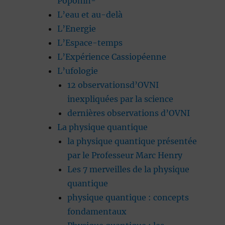
Poponin-
L’eau et au-delà
L’Energie
L’Espace-temps
L’Expérience Cassiopéenne
L’ufologie
12 observationsd’OVNI
inexpliquées par la science
dernières observations d’OVNI
La physique quantique
la physique quantique présentée
par le Professeur Marc Henry
Les 7 merveilles de la physique
quantique
physique quantique : concepts
fondamentaux