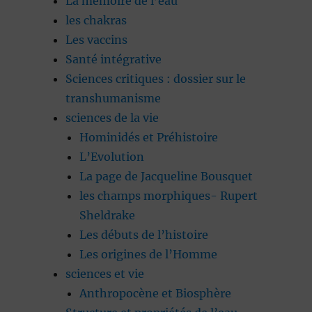
La mémoire de l’eau
les chakras
Les vaccins
Santé intégrative
Sciences critiques : dossier sur le
transhumanisme
sciences de la vie
Hominidés et Préhistoire
L’Evolution
La page de Jacqueline Bousquet
les champs morphiques- Rupert
Sheldrake
Les débuts de l’histoire
Les origines de l’Homme
sciences et vie
Anthropocène et Biosphère