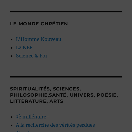
LE MONDE CHRÉTIEN
L'Homme Nouveau
La NEF
Science & Foi
SPIRITUALITÉS, SCIENCES,
PHILOSOPHIE,SANTÉ, UNIVERS, POÉSIE,
LITTÉRATURE, ARTS
3è millénaire-
A la recherche des vérités perdues