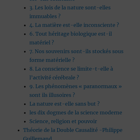
3. Les lois de la nature sont-elles
immuables ?
4. La matière est-elle inconsciente ?
6. Tout héritage biologique est-il
matériel ?
7. Nos souvenirs sont-ils stockés sous
forme matérielle ?
8. La conscience se limite-t-elle à
l’activité cérébrale ?
9. Les phénomènes « paranormaux »
sont ils illusoires ?
La nature est-elle sans but ?
les dix dogmes de la science moderne
Science, religion et pouvoir
Théorie de la Double Causalité -Philippe
Guillemand