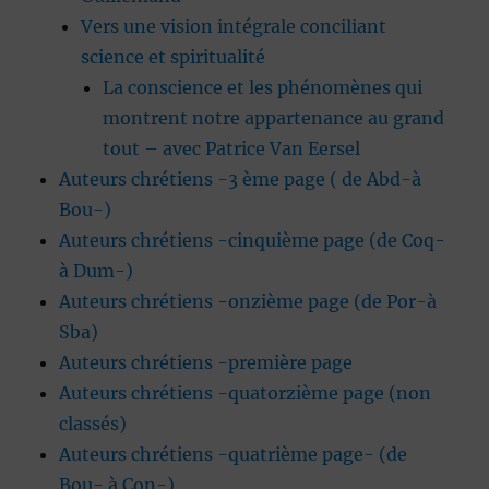
Vers une vision intégrale conciliant
science et spiritualité
La conscience et les phénomènes qui
montrent notre appartenance au grand
tout – avec Patrice Van Eersel
Auteurs chrétiens -3 ème page ( de Abd-à
Bou-)
Auteurs chrétiens -cinquième page (de Coq-
à Dum-)
Auteurs chrétiens -onzième page (de Por-à
Sba)
Auteurs chrétiens -première page
Auteurs chrétiens -quatorzième page (non
classés)
Auteurs chrétiens -quatrième page- (de
Bou- à Con-)