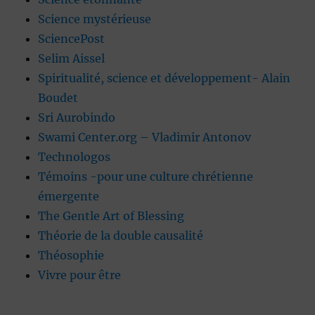
Science mystérieuse
SciencePost
Selim Aissel
Spiritualité, science et développement- Alain
Boudet
Sri Aurobindo
Swami Center.org – Vladimir Antonov
Technologos
Témoins -pour une culture chrétienne
émergente
The Gentle Art of Blessing
Théorie de la double causalité
Théosophie
Vivre pour être