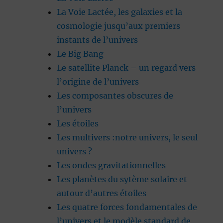
La Voie Lactée, les galaxies et la
cosmologie jusqu’aux premiers
instants de l’univers
Le Big Bang
Le satellite Planck – un regard vers
l’origine de l’univers
Les composantes obscures de
l’univers
Les étoiles
Les multivers :notre univers, le seul
univers ?
Les ondes gravitationnelles
Les planètes du sytème solaire et
autour d’autres étoiles
Les quatre forces fondamentales de
l’univers et le modèle standard de