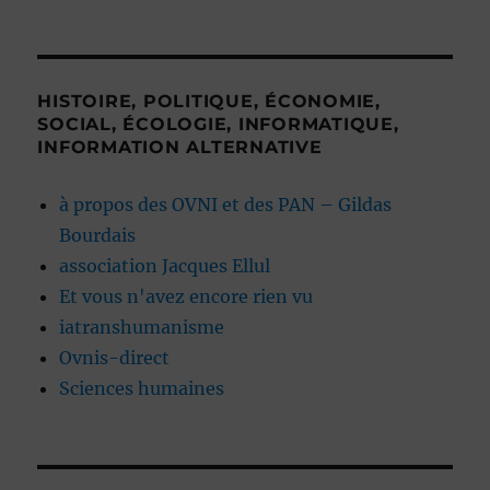
HISTOIRE, POLITIQUE, ÉCONOMIE,
SOCIAL, ÉCOLOGIE, INFORMATIQUE,
INFORMATION ALTERNATIVE
à propos des OVNI et des PAN – Gildas
Bourdais
association Jacques Ellul
Et vous n'avez encore rien vu
iatranshumanisme
Ovnis-direct
Sciences humaines