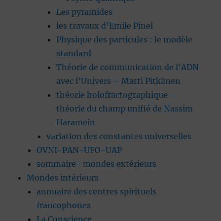
Les pyramides
les travaux d’Emile Pinel
Physique des particules : le modèle
standard
Théorie de communication de l’ADN
avec l’Univers – Matti Pitkänen
théorie holofractographique –
théorie du champ unifié de Nassim
Haramein
variation des constantes universelles
OVNI-PAN-UFO-UAP
sommaire- mondes extérieurs
Mondes intérieurs
annuaire des centres spirituels
francophones
La Conscience