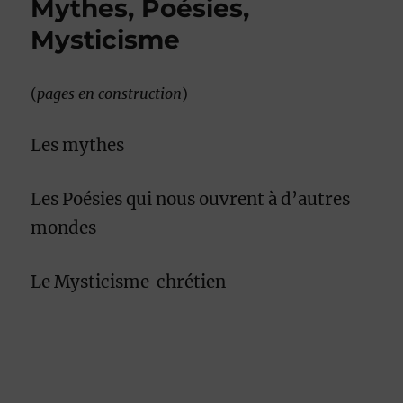
Mythes, Poésies,
Mysticisme
(
pages en construction
)
Les mythes
Les Poésies qui nous ouvrent à d’autres
mondes
Le Mysticisme
chrétien