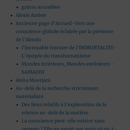
grâces accordées
Alexis Ambre
Ancienne page d’Accueil-Vers une
conscience globale éclairée par la présence
de l’Absolu
l’incroyable histoire de l’IMMORTALITE-
L’épopée du transhumanisme
Mondes intérieurs, Mondes extérieurs –
SAMADHI
Anita Moorjani
Au-delà de la recherche strictement
matérialiste
Des liens relatifs à l’exploration de la
science au-delà de la matière
La conscience peut-elle exister sans
cerveau ? Elle ne meurt pas mais où va-t-