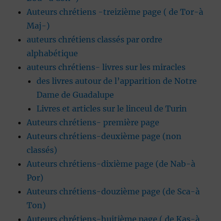
Auteurs chrétiens -treizième page ( de Tor-à
Maj-)
auteurs chrétiens classés par ordre
alphabétique
auteurs chrétiens- livres sur les miracles
des livres autour de l’apparition de Notre
Dame de Guadalupe
Livres et articles sur le linceul de Turin
Auteurs chrétiens- première page
Auteurs chrétiens-deuxième page (non
classés)
Auteurs chrétiens-dixième page (de Nab-à
Por)
Auteurs chrétiens-douzième page (de Sca-à
Ton)
Auteurs chrétiens-huitième page ( de Kas-à