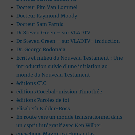
Docteur Pim Van Lommel
Docteur Raymond Moody
Docteur Sam Parnia
Dr Steven Green – sur VLADTV
Dr Steven Green – sur VLADTV- traduction
Dr. George Rodonaia
Ecrits et milieu du Nouveau Testament : Une
introduction suivie d’une initiation au
monde du Nouveau Testament
éditions CLC
éditions Cocebal-mission Timothée
éditions Paroles de foi
Elisabeth Kübler-Ross
En route vers un monde transrationnel dans
un esprit intégratif avec Ken Wilber
encyclique Magnifica Humanitas