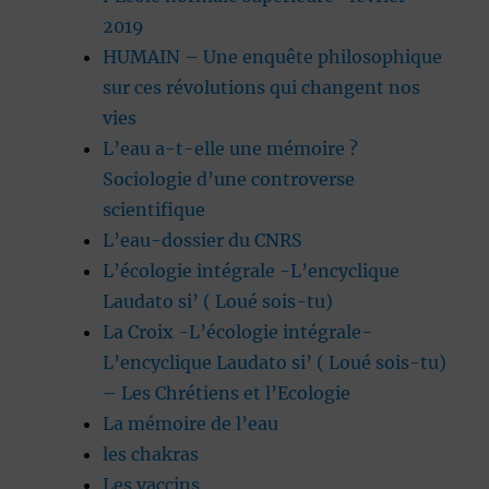
2019
HUMAIN – Une enquête philosophique
sur ces révolutions qui changent nos
vies
L’eau a-t-elle une mémoire ?
Sociologie d’une controverse
scientifique
L’eau-dossier du CNRS
L’écologie intégrale -L’encyclique
Laudato si’ ( Loué sois-tu)
La Croix -L’écologie intégrale-
L’encyclique Laudato si’ ( Loué sois-tu)
– Les Chrétiens et l’Ecologie
La mémoire de l’eau
les chakras
Les vaccins