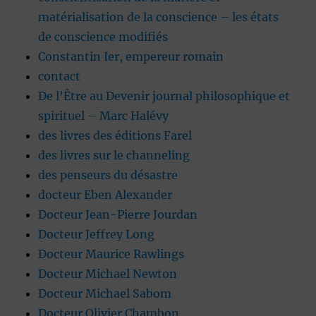
matérialisation de la conscience – les états
de conscience modifiés
Constantin Ier, empereur romain
contact
De l’Être au Devenir journal philosophique et
spirituel – Marc Halévy
des livres des éditions Farel
des livres sur le channeling
des penseurs du désastre
docteur Eben Alexander
Docteur Jean-Pierre Jourdan
Docteur Jeffrey Long
Docteur Maurice Rawlings
Docteur Michael Newton
Docteur Michael Sabom
Docteur Olivier Chambon