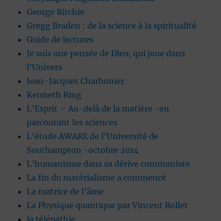
George Ritchie
Gregg Braden : de la science à la spiritualité
Guide de lectures
Je suis une pensée de Dieu, qui joue dans
l’Univers
Jean-Jacques Charbonier
Kenneth Ring
L’Esprit – Au-delà de la matière -en
parcourant les sciences
L’étude AWARE de l’Université de
Southampton -octobre 2014
L’humanisme dans sa dérive communiste
La fin du matérialisme a commencé
La matrice de l’âme
La Physique quantique par Vincent Rollet
la télépathie