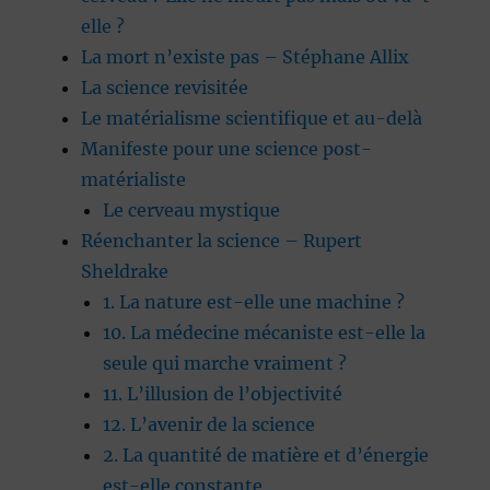
elle ?
La mort n’existe pas – Stéphane Allix
La science revisitée
Le matérialisme scientifique et au-delà
Manifeste pour une science post-
matérialiste
Le cerveau mystique
Réenchanter la science – Rupert
Sheldrake
1. La nature est-elle une machine ?
10. La médecine mécaniste est-elle la
seule qui marche vraiment ?
11. L’illusion de l’objectivité
12. L’avenir de la science
2. La quantité de matière et d’énergie
est-elle constante