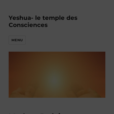
Yeshua- le temple des
Consciences
MENU