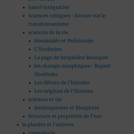
Santé intégrative
Sciences critiques : dossier sur le
transhumanisme
sciences de la vie
Hominidés et Préhistoire
L’Evolution
La page de Jacqueline Bousquet
les champs morphiques- Rupert
Sheldrake
Les débuts de l’histoire
Les origines de l’Homme
sciences et vie
Anthropocène et Biosphère
Structure et propriétés de l’eau
la planète et l’univers
cosmologie