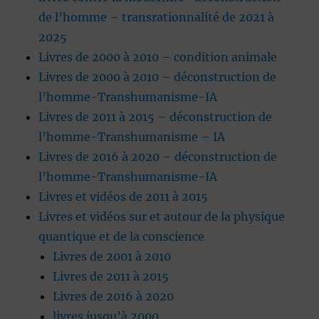
de l’homme – transrationnalité de 2021 à
2025
Livres de 2000 à 2010 – condition animale
Livres de 2000 à 2010 – déconstruction de
l’homme-Transhumanisme-IA
Livres de 2011 à 2015 – déconstruction de
l’homme-Transhumanisme – IA
Livres de 2016 à 2020 – déconstruction de
l’homme-Transhumanisme-IA
Livres et vidéos de 2011 à 2015
Livres et vidéos sur et autour de la physique
quantique et de la conscience
Livres de 2001 à 2010
Livres de 2011 à 2015
Livres de 2016 à 2020
livres jusqu’à 2000