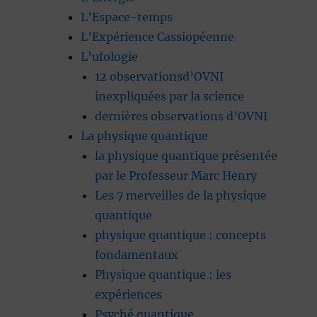
L’Espace-temps
L’Expérience Cassiopéenne
L’ufologie
12 observationsd’OVNI
inexpliquées par la science
dernières observations d’OVNI
La physique quantique
la physique quantique présentée
par le Professeur Marc Henry
Les 7 merveilles de la physique
quantique
physique quantique : concepts
fondamentaux
Physique quantique : les
expériences
Psyché quantique