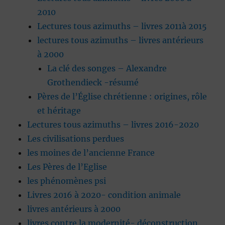
2010
Lectures tous azimuths – livres 2011à 2015
lectures tous azimuths – livres antérieurs
à 2000
La clé des songes – Alexandre
Grothendieck -résumé
Pères de l’Église chrétienne : origines, rôle
et héritage
Lectures tous azimuths – livres 2016-2020
Les civilisations perdues
les moines de l’ancienne France
Les Pères de l’Eglise
les phénomènes psi
Livres 2016 à 2020- condition animale
livres antérieurs à 2000
livres contre la modernité- déconstruction