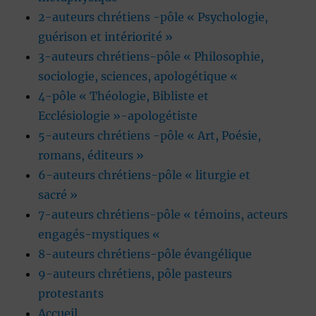
2-auteurs chrétiens -pôle « Psychologie,
guérison et intériorité »
3-auteurs chrétiens-pôle « Philosophie,
sociologie, sciences, apologétique «
4-pôle « Théologie, Bibliste et
Ecclésiologie »-apologétiste
5-auteurs chrétiens -pôle « Art, Poésie,
romans, éditeurs »
6-auteurs chrétiens-pôle « liturgie et
sacré »
7-auteurs chrétiens-pôle « témoins, acteurs
engagés-mystiques «
8-auteurs chrétiens-pôle évangélique
9-auteurs chrétiens, pôle pasteurs
protestants
Accueil