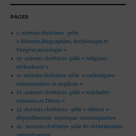
PAGES
1-auteurs chrétiens -pôle
« Histoire,Biographies, Archéologie et
Exégèse,sociologie »
10-auteurs chrétiens-pôle « religieux
orthodoxes »
11-auteurs chrétiens-pôle » catholiques-
missionnaires et anglican »
12-auteurs chrétiens-pôle « solidarité-
missions et Divers »
13-Auteurs chrétiens -pôle « silence »-
dépouillement-mystique-contemplation
14- auteurs chrétiens-pôle du christianisme
métaphysique