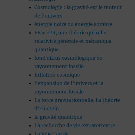
Cosmologie : la gravité est le moteur
de l’univers
énergie noire ou énergie sombre
ER = EPR, une théorie qui relie
relativité générale et mécanique
quantique
fond diffus cosmologique ou
rayonnement fossile
Inflation cosmique
l’expansion de l’univers et le
rayonnement fossile
La force gravitationnelle. La théorie
d’Einstein
la gravité quantique
La recherche de vie extraterrestre
La Voie Lactée