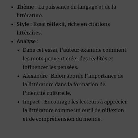
Thème
: La puissance du langage et de la
littérature.
Style
: Essai réflexif, riche en citations
littéraires.
Analyse
:
Dans cet essai, l’auteur examine comment
les mots peuvent créer des réalités et
influencer les pensées.
Alexandre-Bidon aborde l’importance de
la littérature dans la formation de
l’identité culturelle.
Impact : Encourage les lecteurs à apprécier
la littérature comme un outil de réflexion
et de compréhension du monde.