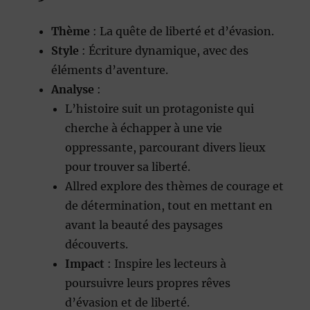
Thème
: La quête de liberté et d’évasion.
Style
: Écriture dynamique, avec des
éléments d’aventure.
Analyse
:
L’histoire suit un protagoniste qui
cherche à échapper à une vie
oppressante, parcourant divers lieux
pour trouver sa liberté.
Allred explore des thèmes de courage et
de détermination, tout en mettant en
avant la beauté des paysages
découverts.
Impact
: Inspire les lecteurs à
poursuivre leurs propres rêves
d’évasion et de liberté.