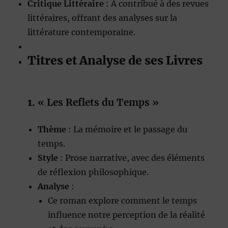
Critique Littéraire
: A contribué à des revues
littéraires, offrant des analyses sur la
littérature contemporaine.
Titres et Analyse de ses Livres
1.
« Les Reflets du Temps »
Thème
: La mémoire et le passage du
temps.
Style
: Prose narrative, avec des éléments
de réflexion philosophique.
Analyse
:
Ce roman explore comment le temps
influence notre perception de la réalité