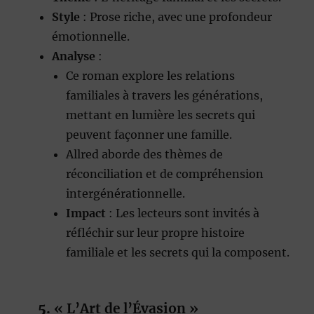
Style
: Prose riche, avec une profondeur
émotionnelle.
Analyse
:
Ce roman explore les relations
familiales à travers les générations,
mettant en lumière les secrets qui
peuvent façonner une famille.
Allred aborde des thèmes de
réconciliation et de compréhension
intergénérationnelle.
Impact
: Les lecteurs sont invités à
réfléchir sur leur propre histoire
familiale et les secrets qui la composent.
5.
« L’Art de l’Évasion »