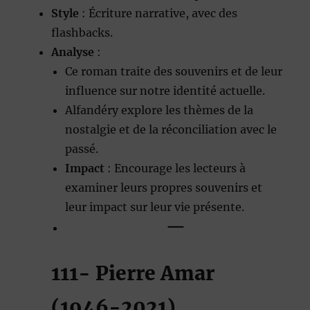
Style
: Écriture narrative, avec des
flashbacks.
Analyse
:
Ce roman traite des souvenirs et de leur
influence sur notre identité actuelle.
Alfandéry explore les thèmes de la
nostalgie et de la réconciliation avec le
passé.
Impact
: Encourage les lecteurs à
examiner leurs propres souvenirs et
leur impact sur leur vie présente.
—
111- Pierre Amar
(1946-2021)