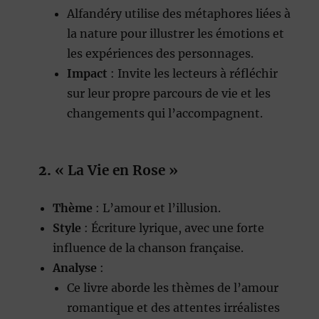
Alfandéry utilise des métaphores liées à
la nature pour illustrer les émotions et
les expériences des personnages.
Impact
: Invite les lecteurs à réfléchir
sur leur propre parcours de vie et les
changements qui l’accompagnent.
2.
« La Vie en Rose »
Thème
: L’amour et l’illusion.
Style
: Écriture lyrique, avec une forte
influence de la chanson française.
Analyse
:
Ce livre aborde les thèmes de l’amour
romantique et des attentes irréalistes