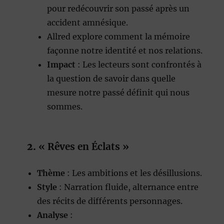
pour redécouvrir son passé après un
accident amnésique.
Allred explore comment la mémoire
façonne notre identité et nos relations.
Impact
: Les lecteurs sont confrontés à
la question de savoir dans quelle
mesure notre passé définit qui nous
sommes.
2.
« Rêves en Éclats »
Thème
: Les ambitions et les désillusions.
Style
: Narration fluide, alternance entre
des récits de différents personnages.
Analyse
: