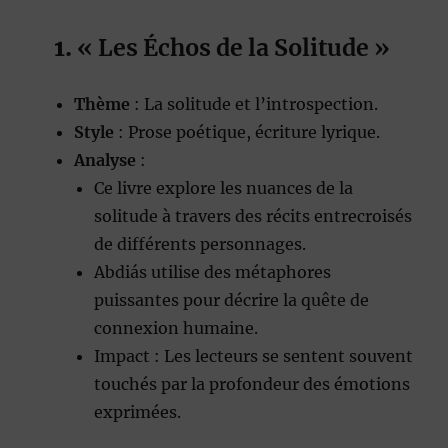
1.
« Les Échos de la Solitude »
Thème
: La solitude et l’introspection.
Style
: Prose poétique, écriture lyrique.
Analyse
:
Ce livre explore les nuances de la
solitude à travers des récits entrecroisés
de différents personnages.
Abdiás utilise des métaphores
puissantes pour décrire la quête de
connexion humaine.
Impact : Les lecteurs se sentent souvent
touchés par la profondeur des émotions
exprimées.