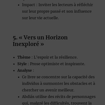
Impact : Inviter les lecteurs à réfléchir
sur leur propre passé et son influence
sur leur vie actuelle.
5.
« Vers un Horizon
Inexploré »
Thème
: L’espoir et la résilience.
Style
: Prose optimiste et inspirante.
Analyse
:
Ce livre se concentre sur la capacité des
individus à surmonter les obstacles et à
chercher un avenir meilleur.
Abdiás utilise des récits de personnages
qui, malgré les difficultés, trouvent la