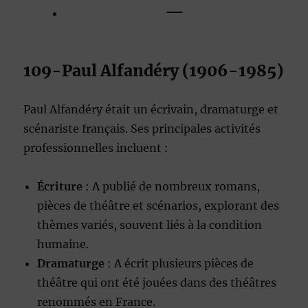
—
109-Paul Alfandéry (1906-1985)
Paul Alfandéry était un écrivain, dramaturge et
scénariste français. Ses principales activités
professionnelles incluent :
Écriture
: A publié de nombreux romans,
pièces de théâtre et scénarios, explorant des
thèmes variés, souvent liés à la condition
humaine.
Dramaturge
: A écrit plusieurs pièces de
théâtre qui ont été jouées dans des théâtres
renommés en France.