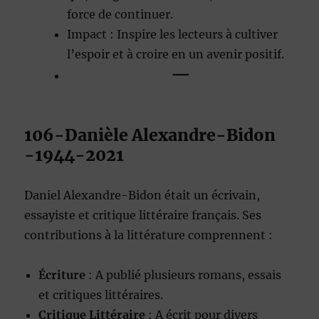
force de continuer.
Impact : Inspire les lecteurs à cultiver
l’espoir et à croire en un avenir positif.
—
106-Danièle Alexandre-Bidon
-1944-2021
Daniel Alexandre-Bidon était un écrivain,
essayiste et critique littéraire français. Ses
contributions à la littérature comprennent :
Écriture
: A publié plusieurs romans, essais
et critiques littéraires.
Critique Littéraire
: A écrit pour divers