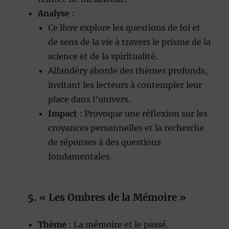
Analyse
:
Ce livre explore les questions de foi et
de sens de la vie à travers le prisme de la
science et de la spiritualité.
Alfandéry aborde des thèmes profonds,
invitant les lecteurs à contempler leur
place dans l’univers.
Impact
: Provoque une réflexion sur les
croyances personnelles et la recherche
de réponses à des questions
fondamentales.
5.
« Les Ombres de la Mémoire »
Thème
: La mémoire et le passé.