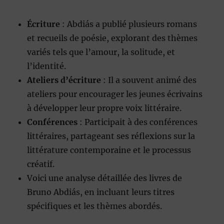
Écriture
: Abdiás a publié plusieurs romans
et recueils de poésie, explorant des thèmes
variés tels que l’amour, la solitude, et
l’identité.
Ateliers d’écriture
: Il a souvent animé des
ateliers pour encourager les jeunes écrivains
à développer leur propre voix littéraire.
Conférences
: Participait à des conférences
littéraires, partageant ses réflexions sur la
littérature contemporaine et le processus
créatif.
Voici une analyse détaillée des livres de
Bruno Abdiás, en incluant leurs titres
spécifiques et les thèmes abordés.