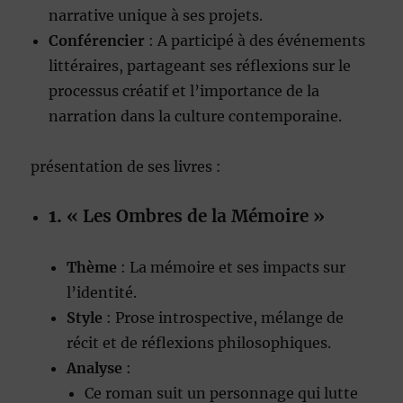
narrative unique à ses projets.
Conférencier
: A participé à des événements
littéraires, partageant ses réflexions sur le
processus créatif et l’importance de la
narration dans la culture contemporaine.
présentation de ses livres :
1.
« Les Ombres de la Mémoire »
Thème
: La mémoire et ses impacts sur
l’identité.
Style
: Prose introspective, mélange de
récit et de réflexions philosophiques.
Analyse
:
Ce roman suit un personnage qui lutte