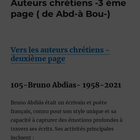
Auteurs chrétiens -3 ème
page ( de Abd-à Bou-)
Vers les auteurs chrétiens -
deuxième page
105-Bruno Abdias- 1958-2021
Bruno Abdiás était un écrivain et poète
français, connu pour son style unique et sa
capacité à capturer des émotions profondes à
travers ses écrits. Ses activités principales
incluent :