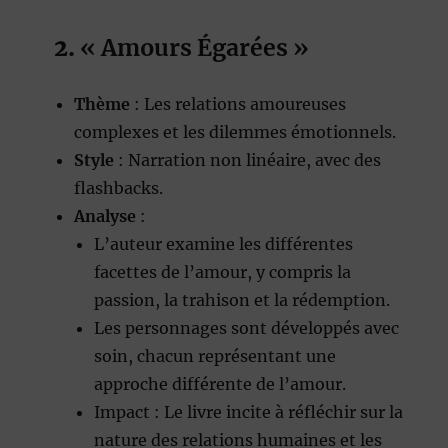
2.
« Amours Égarées »
Thème
: Les relations amoureuses
complexes et les dilemmes émotionnels.
Style
: Narration non linéaire, avec des
flashbacks.
Analyse
:
L’auteur examine les différentes
facettes de l’amour, y compris la
passion, la trahison et la rédemption.
Les personnages sont développés avec
soin, chacun représentant une
approche différente de l’amour.
Impact : Le livre incite à réfléchir sur la
nature des relations humaines et les