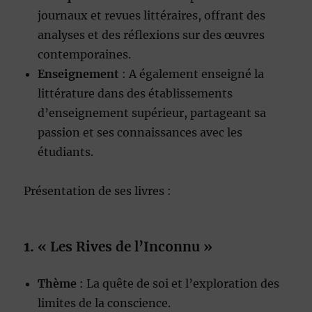
journaux et revues littéraires, offrant des
analyses et des réflexions sur des œuvres
contemporaines.
Enseignement
: A également enseigné la
littérature dans des établissements
d’enseignement supérieur, partageant sa
passion et ses connaissances avec les
étudiants.
Présentation de ses livres :
1.
« Les Rives de l’Inconnu »
Thème
: La quête de soi et l’exploration des
limites de la conscience.