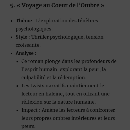
5.
« Voyage au Coeur de l’Ombre »
Thème
: L’exploration des ténèbres
psychologiques.
Style
: Thriller psychologique, tension
croissante.
Analyse
:
Ce roman plonge dans les profondeurs de
l’esprit humain, explorant la peur, la
culpabilité et la rédemption.
Les twists narratifs maintiennent le
lecteur en haleine, tout en offrant une
réflexion sur la nature humaine.
Impact : Amène les lecteurs à confronter
leurs propres ombres intérieures et leurs
peurs.