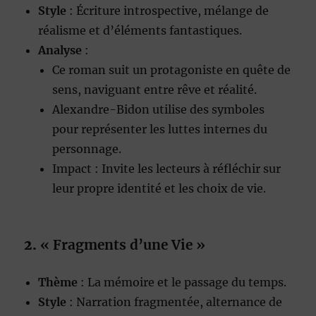
Style
: Écriture introspective, mélange de
réalisme et d’éléments fantastiques.
Analyse
:
Ce roman suit un protagoniste en quête de
sens, naviguant entre rêve et réalité.
Alexandre-Bidon utilise des symboles
pour représenter les luttes internes du
personnage.
Impact : Invite les lecteurs à réfléchir sur
leur propre identité et les choix de vie.
2.
« Fragments d’une Vie »
Thème
: La mémoire et le passage du temps.
Style
: Narration fragmentée, alternance de