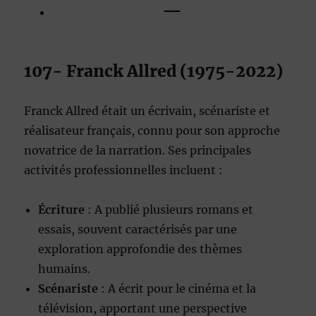
—
107- Franck Allred (1975-2022)
Franck Allred était un écrivain, scénariste et
réalisateur français, connu pour son approche
novatrice de la narration. Ses principales
activités professionnelles incluent :
Écriture
: A publié plusieurs romans et
essais, souvent caractérisés par une
exploration approfondie des thèmes
humains.
Scénariste
: A écrit pour le cinéma et la
télévision, apportant une perspective