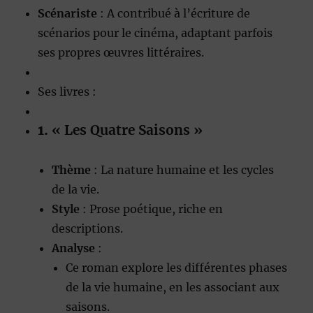
Scénariste
: A contribué à l’écriture de
scénarios pour le cinéma, adaptant parfois
ses propres œuvres littéraires.
Ses livres :
1.
« Les Quatre Saisons »
Thème
: La nature humaine et les cycles
de la vie.
Style
: Prose poétique, riche en
descriptions.
Analyse
:
Ce roman explore les différentes phases
de la vie humaine, en les associant aux
saisons.