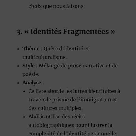
choix que nous faisons.
3.
« Identités Fragmentées »
Thème
: Quête d’identité et
multiculturalisme.
Style
: Mélange de prose narrative et de
poésie.
Analyse
:
Ce livre aborde les luttes identitaires à
travers le prisme de l’immigration et
des cultures multiples.
Abdiás utilise des récits
autobiographiques pour illustrer la
complexité de l’identité personnelle.