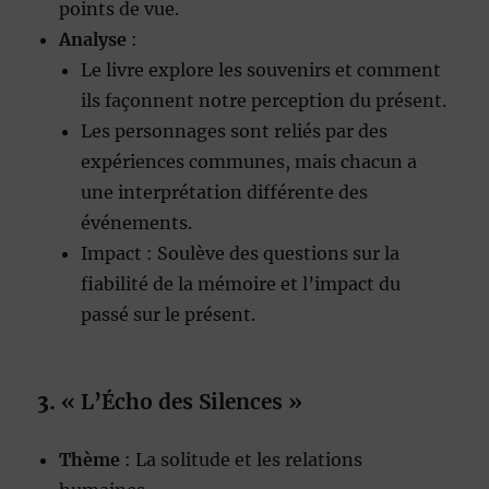
points de vue.
Analyse
:
Le livre explore les souvenirs et comment
ils façonnent notre perception du présent.
Les personnages sont reliés par des
expériences communes, mais chacun a
une interprétation différente des
événements.
Impact : Soulève des questions sur la
fiabilité de la mémoire et l’impact du
passé sur le présent.
3.
« L’Écho des Silences »
Thème
: La solitude et les relations