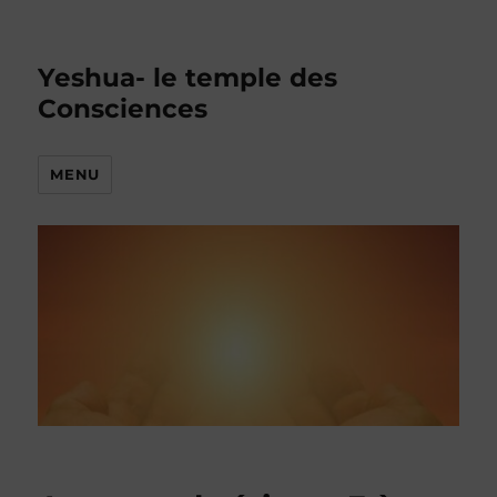
Yeshua- le temple des
Consciences
MENU