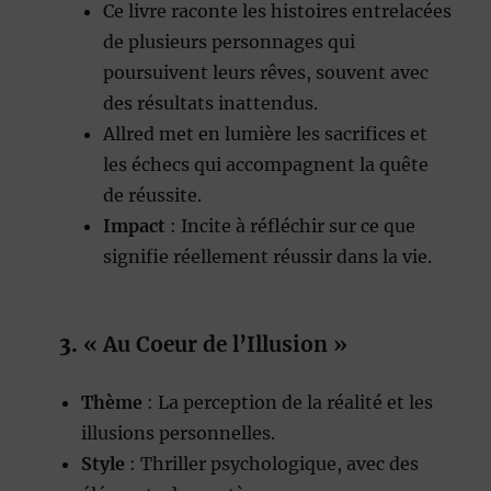
Ce livre raconte les histoires entrelacées
de plusieurs personnages qui
poursuivent leurs rêves, souvent avec
des résultats inattendus.
Allred met en lumière les sacrifices et
les échecs qui accompagnent la quête
de réussite.
Impact
: Incite à réfléchir sur ce que
signifie réellement réussir dans la vie.
3.
« Au Coeur de l’Illusion »
Thème
: La perception de la réalité et les
illusions personnelles.
Style
: Thriller psychologique, avec des