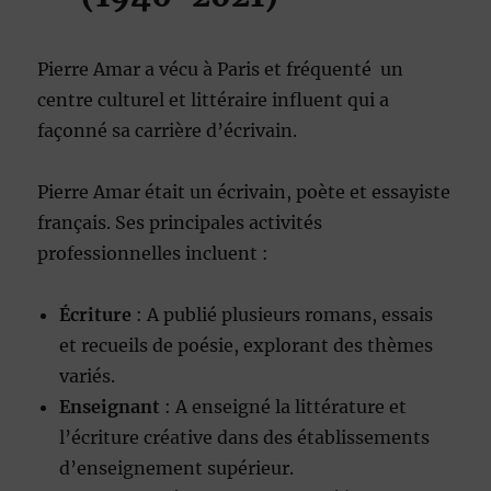
Pierre Amar a vécu à Paris et fréquenté un
centre culturel et littéraire influent qui a
façonné sa carrière d’écrivain.
Pierre Amar était un écrivain, poète et essayiste
français. Ses principales activités
professionnelles incluent :
Écriture
: A publié plusieurs romans, essais
et recueils de poésie, explorant des thèmes
variés.
Enseignant
: A enseigné la littérature et
l’écriture créative dans des établissements
d’enseignement supérieur.