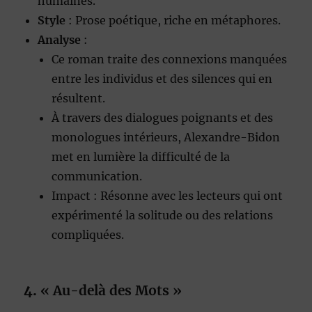
humaines.
Style
: Prose poétique, riche en métaphores.
Analyse
:
Ce roman traite des connexions manquées
entre les individus et des silences qui en
résultent.
À travers des dialogues poignants et des
monologues intérieurs, Alexandre-Bidon
met en lumière la difficulté de la
communication.
Impact : Résonne avec les lecteurs qui ont
expérimenté la solitude ou des relations
compliquées.
4.
« Au-delà des Mots »