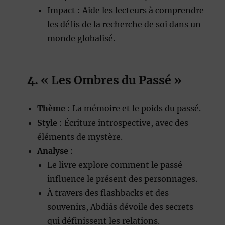
Impact : Aide les lecteurs à comprendre
les défis de la recherche de soi dans un
monde globalisé.
4.
« Les Ombres du Passé »
Thème
: La mémoire et le poids du passé.
Style
: Écriture introspective, avec des
éléments de mystère.
Analyse
:
Le livre explore comment le passé
influence le présent des personnages.
À travers des flashbacks et des
souvenirs, Abdiás dévoile des secrets
qui définissent les relations.