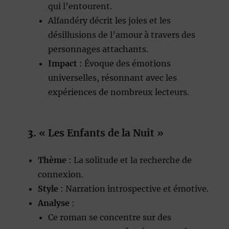
qui l’entourent.
Alfandéry décrit les joies et les
désillusions de l’amour à travers des
personnages attachants.
Impact
: Évoque des émotions
universelles, résonnant avec les
expériences de nombreux lecteurs.
3.
« Les Enfants de la Nuit »
Thème
: La solitude et la recherche de
connexion.
Style
: Narration introspective et émotive.
Analyse
:
Ce roman se concentre sur des