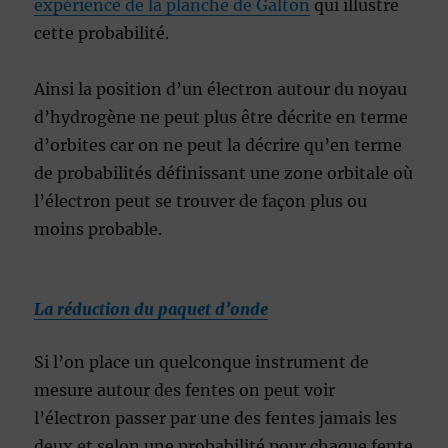
expérience de la planche de Galton
qui illustre
cette probabilité.
Ainsi la position d’un électron autour du noyau
d’hydrogène ne peut plus être décrite en terme
d’orbites car on ne peut la décrire qu’en terme
de probabilités définissant une zone orbitale où
l’électron peut se trouver de façon plus ou
moins probable.
La réduction du paquet d’onde
Si l’on place un quelconque instrument de
mesure autour des fentes on peut voir
l’électron passer par une des fentes jamais les
deux et selon une probabilité pour chaque fente