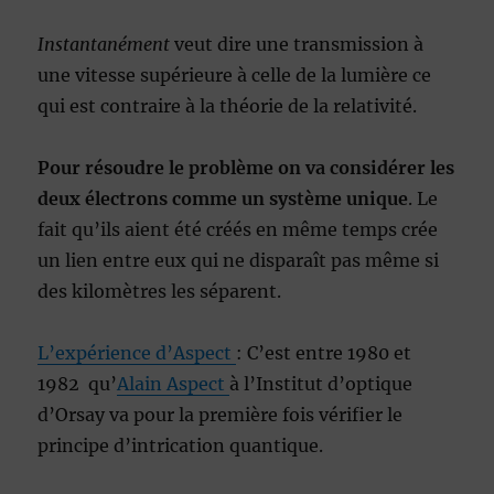
Instantanément
veut dire une transmission à
une vitesse supérieure à celle de la lumière ce
qui est contraire à la théorie de la relativité.
Pour résoudre le problème on va considérer les
deux électrons comme un système unique
. Le
fait qu’ils aient été créés en même temps crée
un lien entre eux qui ne disparaît pas même si
des kilomètres les séparent.
L’expérience d’Aspect
: C’est entre 1980 et
1982 qu’
Alain Aspect
à l’Institut d’optique
d’Orsay va pour la première fois vérifier le
principe d’intrication quantique.