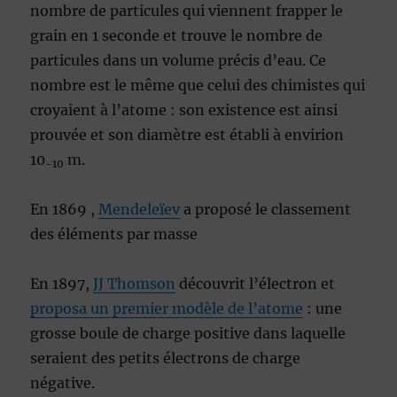
nombre de particules qui viennent frapper le
grain en 1 seconde et trouve le nombre de
particules dans un volume précis d’eau. Ce
nombre est le même que celui des chimistes qui
croyaient à l’atome : son existence est ainsi
prouvée et son diamètre est établi à envirion
10
m.
-10
En 1869 ,
Mendeleïev
a proposé le classement
des éléments par masse
En 1897,
JJ Thomson
découvrit l’électron et
proposa un premier modèle de l’atome
: une
grosse boule de charge positive dans laquelle
seraient des petits électrons de charge
négative.