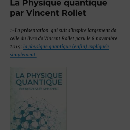
La Physique quantique
par Vincent Rollet
1
-La présentation qui suit s’inspire largement de
celle du livre de Vincent Rollet paru le 8 novembre
2014
:
la physique quantique (enfin) expliquée
simplement