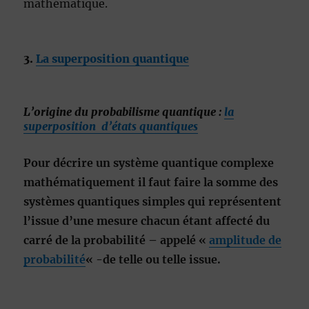
mathématique.
3.
La superposition quantique
L’origine du probabilisme quantique :
la
superposition d’états quantiques
Pour décrire un système quantique complexe
mathématiquement il faut faire la somme des
systèmes quantiques simples qui représentent
l’issue d’une mesure chacun étant affecté du
carré de la probabilité – appelé «
amplitude de
probabilité
« -de telle ou telle issue.