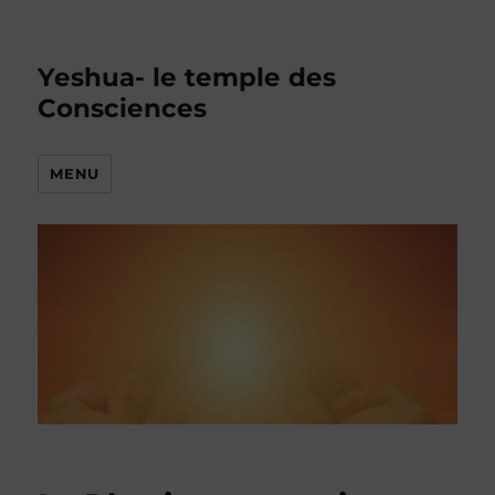
Yeshua- le temple des
Consciences
MENU