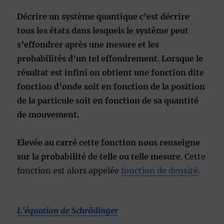
Décrire un système quantique c’est décrire
tous les états dans lesquels le système peut
s’effondrer après une mesure et les
probabilités d’un tel effondrement
.
Lorsque le
résultat est infini on obtient une fonction dite
fonction d’onde
soit en fonction de la position
de la particule soit en fonction de sa quantité
de mouvement.
Elevée au carré cette fonction nous renseigne
sur la probabilité de telle ou telle mesure
. Cette
fonction est alors appelée
fonction de densité
.
L’équation de Schrödinger