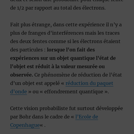
de 1/2 par rapport au total des électrons.
Fait plus étrange, dans cette expérience il n’y a
plus de franges d’interférences mais les traces
des deux fentes comme si les électrons étaient
des particules :
lorsque l’on fait des
expériences sur un objet quantique l’état de
l’objet est réduit à la valeur mesurée ou
observée.
Ce phénomène de réduction de l’état
d’un objet est appelé «
réduction du paquet
d’onde
» ou « effondrement quantique ».
Cette vision probabiliste fut surtout développée
par Bohr dans le cadre de «
l’Ecole de
Copenhague
« .