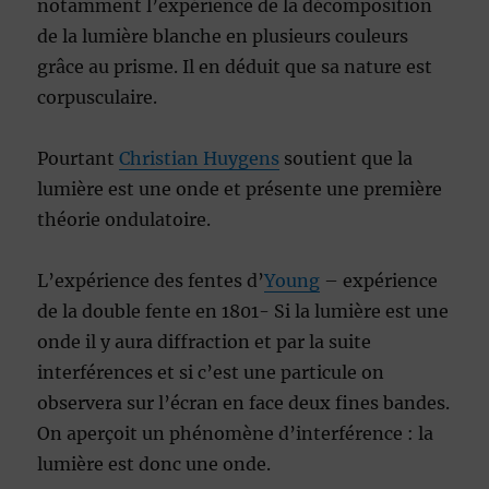
notamment l’expérience de la décomposition
de la lumière blanche en plusieurs couleurs
grâce au prisme. Il en déduit que sa nature est
corpusculaire.
Pourtant
Christian Huygens
soutient que la
lumière est une onde et présente une première
théorie ondulatoire.
L’expérience des fentes d’
Young
– expérience
de la double fente en 1801- Si la lumière est une
onde il y aura diffraction et par la suite
interférences et si c’est une particule on
observera sur l’écran en face deux fines bandes.
On aperçoit un phénomène d’interférence : la
lumière est donc une onde.