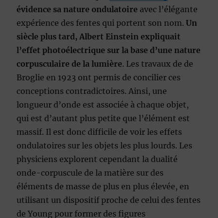
évidence sa nature ondulatoire
avec l’élégante
expérience des fentes qui portent son nom.
Un
siècle plus tard, Albert Einstein expliquait
l’effet photoélectrique sur la base d’une nature
corpusculaire de la lumière
. Les travaux de de
Broglie en
1923 ont permis de concilier ces
conceptions contradictoires. Ainsi, une
longueur d’onde est associée à chaque objet,
qui est d’autant plus petite que l’élément est
massif. Il est donc difficile de voir les effets
ondulatoires sur les objets les plus lourds. Les
physiciens explorent cependant la dualité
onde-corpuscule de la matière sur des
éléments de masse de plus en plus élevée, en
utilisant un dispositif proche de celui des fentes
de Young pour former des figures