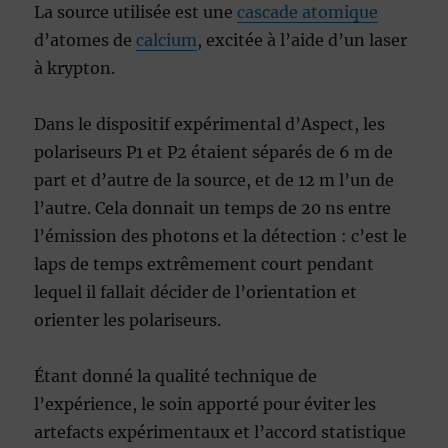
La source utilisée est une
cascade atomique
d’atomes de
calcium
, excitée à l’aide d’un laser
à krypton.
Dans le dispositif expérimental d’Aspect, les
polariseurs P1 et P2 étaient séparés de
6 m
de
part et d’autre de la source, et de
12 m
l’un de
l’autre. Cela donnait un temps de
20 ns
entre
l’émission des photons et la détection : c’est le
laps de temps extrêmement court pendant
lequel il fallait décider de l’orientation et
orienter les polariseurs.
Étant donné la qualité technique de
l’expérience, le soin apporté pour éviter les
artefacts expérimentaux et l’accord statistique