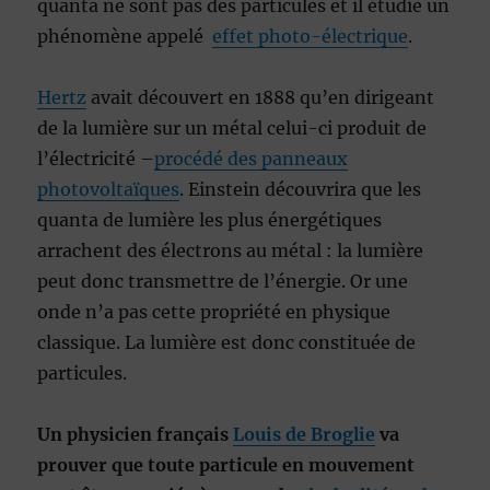
quanta ne sont pas des particules et il étudie un
phénomène appelé
effet photo-électrique
.
Hertz
avait découvert en 1888 qu’en dirigeant
de la lumière sur un métal celui-ci produit de
l’électricité –
procédé des panneaux
photovoltaïques
. Einstein découvrira que les
quanta de lumière les plus énergétiques
arrachent des électrons au métal : la lumière
peut donc transmettre de l’énergie. Or une
onde n’a pas cette propriété en physique
classique. La lumière est donc constituée de
particules.
Un physicien français
Louis de Broglie
va
prouver que toute particule en mouvement