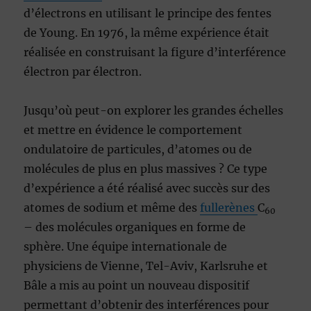
d’électrons en utilisant le principe des fentes
de Young. En
1976, la même expérience était
réalisée en construisant la figure d’interférence
électron par électron.
Jusqu’où peut-on explorer les grandes échelles
et mettre en évidence le comportement
ondulatoire de particules, d’atomes ou de
molécules de plus en plus massives
? Ce type
d’expérience a été réalisé avec succès sur des
atomes de sodium et même des
fullerènes
C
60
–
des molécules organiques en forme de
sphère. Une équipe internationale de
physiciens de Vienne, Tel-Aviv, Karlsruhe et
Bâle a mis au point un nouveau dispositif
permettant d’obtenir des interférences pour