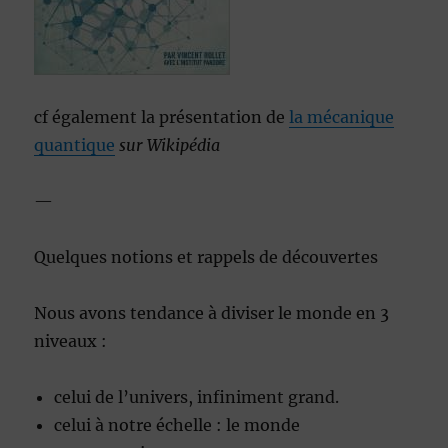
cf également la présentation de
la mécanique
quantique
sur Wikipédia
—
Quelques notions et rappels de découvertes
Nous avons tendance à diviser le monde en 3
niveaux :
celui de l’univers, infiniment grand.
celui à notre échelle : le monde