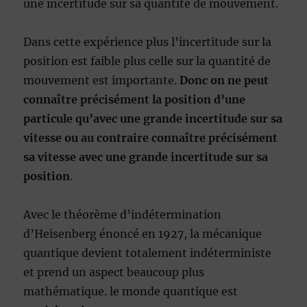
une incertitude sur sa quantité de mouvement.
Dans cette expérience plus l’incertitude sur la
position est faible plus celle sur la quantité de
mouvement est importante.
Donc on ne peut
connaître précisément la position d’une
particule qu’avec une grande incertitude sur sa
vitesse ou au contraire connaître précisément
sa vitesse avec une grande incertitude sur sa
position
.
Avec le théorème d’indétermination
d’Heisenberg énoncé en 1927, la mécanique
quantique devient totalement indéterministe
et prend un aspect beaucoup plus
mathématique. le monde quantique est