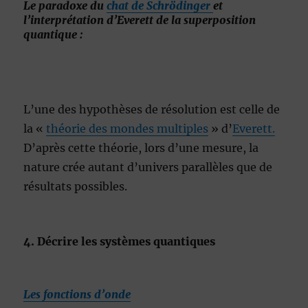
Le paradoxe du
chat de Schrödinger
et
l’interprétation d’Everett de la superposition
quantique :
L’une des hypothèses de résolution est celle de
la «
théorie des mondes multiples
» d’
Everett.
D’après cette théorie, lors d’une mesure, la
nature crée autant d’univers parallèles que de
résultats possibles.
4. Décrire les systèmes quantiques
Les fonctions d’onde