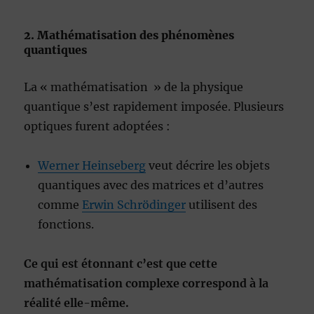
2. Mathématisation des phénomènes
quantiques
La « mathématisation » de la physique
quantique s’est rapidement imposée. Plusieurs
optiques furent adoptées :
Werner Heinseberg
veut décrire les objets
quantiques avec des matrices et d’autres
comme
Erwin Schrödinger
utilisent des
fonctions.
Ce qui est étonnant c’est que cette
mathématisation complexe correspond à la
réalité elle-même.