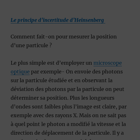
Le principe d’incertitude d’Heinsenberg
Comment fait-on pour mesurer la position
d’une particule ?
Le plus simple est d’employer un
microscope
optique
par exemple- On envoie des photons
sur la particule étudiée et en observant la
déviation des photons par la particule on peut
déterminer sa position. Plus les longueurs
d’ondes sont faibles plus l’image est claire, par
exemple avec des rayons X. Mais on ne sait pas
à quel point le photon a modifié la vitesse et la
direction de déplacement de la particule. Il y a