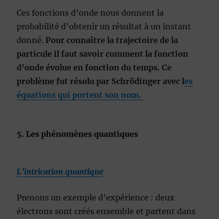
Ces fonctions d’onde nous donnent la
probabilité d’obtenir un résultat à un instant
donné.
Pour connaître la trajectoire de la
particule il faut savoir comment la fonction
d’onde évolue en fonction du temps. Ce
problème fut résolu par Schrödinger avec l
es
équations qui portent son nom.
5. Les phénomènes quantiques
L’intrication quantique
Prenons un exemple d’expérience : deux
électrons sont créés ensemble et partent dans