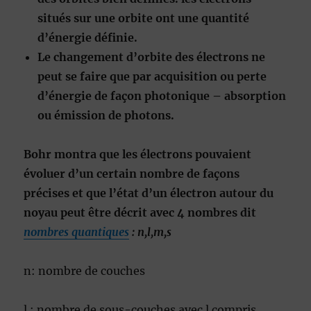
situés sur une orbite ont une quantité
d’énergie définie.
Le changement d’orbite des électrons ne
peut se faire que par acquisition ou perte
d’énergie de façon photonique – absorption
ou émission de photons.
Bohr montra que les électrons pouvaient
évoluer d’un certain nombre de façons
précises et que l’état d’un électron autour du
noyau peut être décrit avec 4 nombres dit
nombres quantiques
: n,l,m,s
n: nombre de couches
l : nombre de sous-couches avec l compris