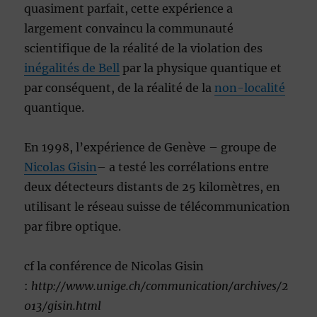
quasiment parfait, cette expérience a
largement convaincu la communauté
scientifique de la réalité de la violation des
inégalités de Bell
par la physique quantique et
par conséquent, de la réalité de la
non-localité
quantique.
En 1998, l’expérience de Genève – groupe de
Nicolas Gisin
– a testé les corrélations entre
deux détecteurs distants de 25 kilomètres, en
utilisant le réseau suisse de télécommunication
par fibre optique.
cf la conférence de Nicolas Gisin
:
http://www.unige.ch/communication/archives/2
013/gisin.html