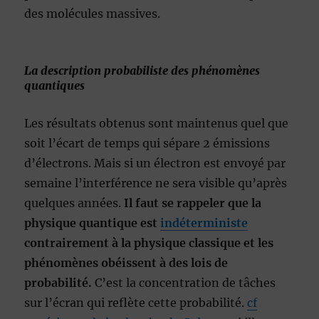
des molécules massives.
La description probabiliste des phénomènes
quantiques
Les résultats obtenus sont maintenus quel que
soit l’écart de temps qui sépare 2 émissions
d’électrons. Mais si un électron est envoyé par
semaine l’interférence ne sera visible qu’après
quelques années.
Il faut se rappeler que la
physique quantique est
indéterministe
contrairement à la physique classique et les
phénomènes obéissent à des lois de
probabilité.
C’est la concentration de tâches
sur l’écran qui reflète cette probabilité.
cf