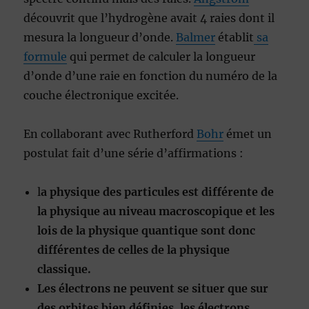
découvrit que l’hydrogène avait 4 raies dont il
mesura la longueur d’onde.
Balmer
établit
sa
formule
qui permet de calculer la longueur
d’onde d’une raie en fonction du numéro de la
couche électronique excitée.
En collaborant avec Rutherford
Bohr
émet un
postulat fait d’une série d’affirmations :
l
a physique des particules est différente de
la physique au niveau macroscopique et les
lois de la physique quantique sont donc
différentes de celles de la physique
classique.
Les électrons ne peuvent se situer que sur
des orbites bien définies. les électrons