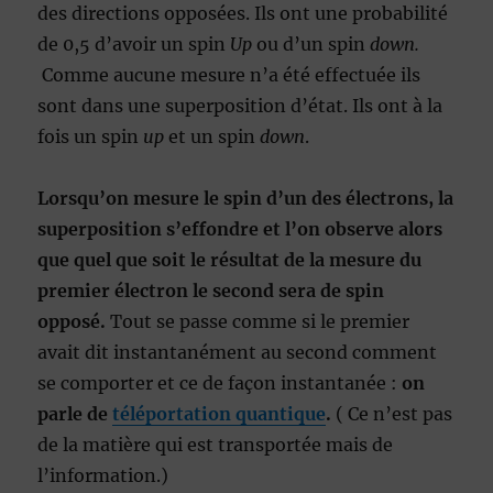
des directions opposées. Ils ont une probabilité
de 0,5 d’avoir un spin
Up
ou d’un spin
down.
Comme aucune mesure n’a été effectuée ils
sont dans une superposition d’état. Ils ont à la
fois un spin
up
et un spin
down
.
Lorsqu’on mesure le spin d’un des électrons, la
superposition s’effondre et l’on observe alors
que quel que soit le résultat de la mesure du
premier électron le second sera de spin
opposé.
Tout se passe comme si le premier
avait dit instantanément au second comment
se comporter et ce de façon instantanée :
on
parle de
téléportation quantique
.
( Ce n’est pas
de la matière qui est transportée mais de
l’information.)