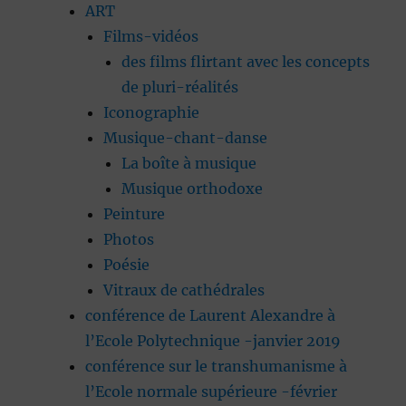
ART
Films-vidéos
des films flirtant avec les concepts
de pluri-réalités
Iconographie
Musique-chant-danse
La boîte à musique
Musique orthodoxe
Peinture
Photos
Poésie
Vitraux de cathédrales
conférence de Laurent Alexandre à
l’Ecole Polytechnique -janvier 2019
conférence sur le transhumanisme à
l’Ecole normale supérieure -février