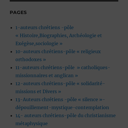
PAGES
1-auteurs chrétiens -pôle
« Histoire,Biographies, Archéologie et
Exégèse,sociologie »
10-auteurs chrétiens-pôle « religieux
orthodoxes »
11-auteurs chrétiens-pôle » catholiques-
missionnaires et anglican »
12-auteurs chrétiens-pôle « solidarité-
missions et Divers »
13-Auteurs chrétiens -pôle « silence »-
dépouillement-mystique-contemplation
14- auteurs chrétiens-pôle du christianisme
métaphysique