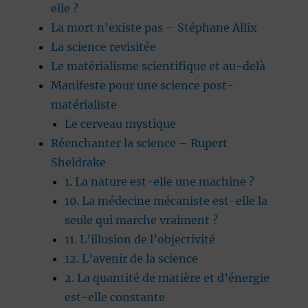
elle ?
La mort n’existe pas – Stéphane Allix
La science revisitée
Le matérialisme scientifique et au-delà
Manifeste pour une science post-
matérialiste
Le cerveau mystique
Réenchanter la science – Rupert
Sheldrake
1. La nature est-elle une machine ?
10. La médecine mécaniste est-elle la
seule qui marche vraiment ?
11. L’illusion de l’objectivité
12. L’avenir de la science
2. La quantité de matière et d’énergie
est-elle constante