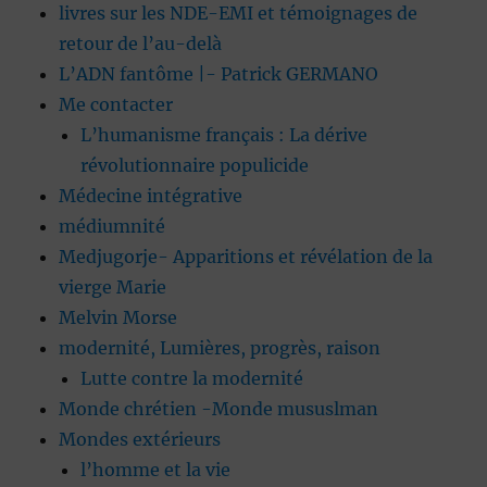
livres sur les NDE-EMI et témoignages de
retour de l’au-delà
L’ADN fantôme |- Patrick GERMANO
Me contacter
L’humanisme français : La dérive
révolutionnaire populicide
Médecine intégrative
médiumnité
Medjugorje- Apparitions et révélation de la
vierge Marie
Melvin Morse
modernité, Lumières, progrès, raison
Lutte contre la modernité
Monde chrétien -Monde mususlman
Mondes extérieurs
l’homme et la vie