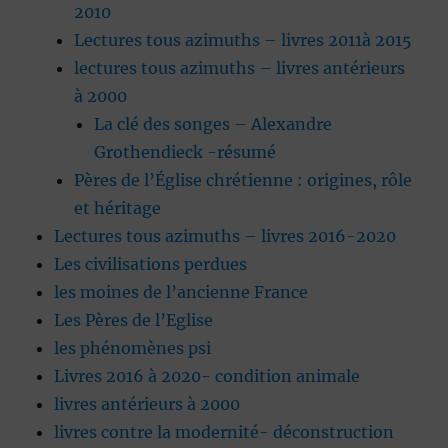
2010
Lectures tous azimuths – livres 2011à 2015
lectures tous azimuths – livres antérieurs
à 2000
La clé des songes – Alexandre
Grothendieck -résumé
Pères de l’Église chrétienne : origines, rôle
et héritage
Lectures tous azimuths – livres 2016-2020
Les civilisations perdues
les moines de l’ancienne France
Les Pères de l’Eglise
les phénomènes psi
Livres 2016 à 2020- condition animale
livres antérieurs à 2000
livres contre la modernité- déconstruction