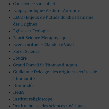
Conscience sans objet
Ecopsychologie-Vladimir Antonov
EECO-Enjeux de l'Etude du Christianisme
des Origines
Eglises et Ecologies
Esprit Science Métaphysiques
Eveil spirituel – Claudette Vidal
Foi et Science
Foudre
Grand Portail St Thomas d'Aquin
Guillaume Delaage : les origines secrètes de
l'humanité
Hominidés
IFRES
Institut religioscope
Institut suisse des sciences noétiques