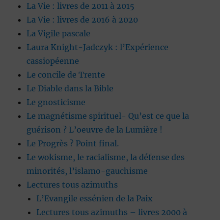
La Vie : livres de 2011 à 2015
La Vie : livres de 2016 à 2020
La Vigile pascale
Laura Knight-Jadczyk : l’Expérience
cassiopéenne
Le concile de Trente
Le Diable dans la Bible
Le gnosticisme
Le magnétisme spirituel- Qu’est ce que la
guérison ? L’oeuvre de la Lumière !
Le Progrès ? Point final.
Le wokisme, le racialisme, la défense des
minorités, l’islamo-gauchisme
Lectures tous azimuths
L’Evangile essénien de la Paix
Lectures tous azimuths – livres 2000 à