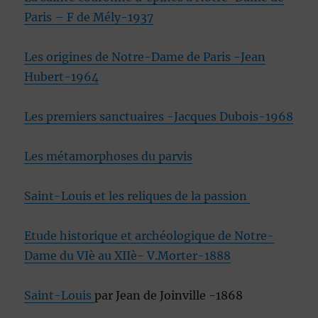
Paris – F de Mély-1937
Les origines de Notre-Dame de Paris -Jean
Hubert-1964
Les premiers sanctuaires -Jacques Dubois-1968
Les métamorphoses du parvis
Saint-Louis et les reliques de la passion
Etude historique et archéologique de Notre-
Dame du VIè au XIIè- V.Morter-1888
Saint-Louis
par Jean de Joinville -1868