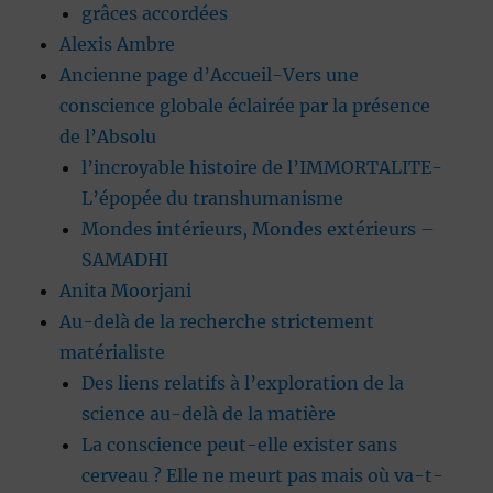
grâces accordées
Alexis Ambre
Ancienne page d’Accueil-Vers une
conscience globale éclairée par la présence
de l’Absolu
l’incroyable histoire de l’IMMORTALITE-
L’épopée du transhumanisme
Mondes intérieurs, Mondes extérieurs –
SAMADHI
Anita Moorjani
Au-delà de la recherche strictement
matérialiste
Des liens relatifs à l’exploration de la
science au-delà de la matière
La conscience peut-elle exister sans
cerveau ? Elle ne meurt pas mais où va-t-