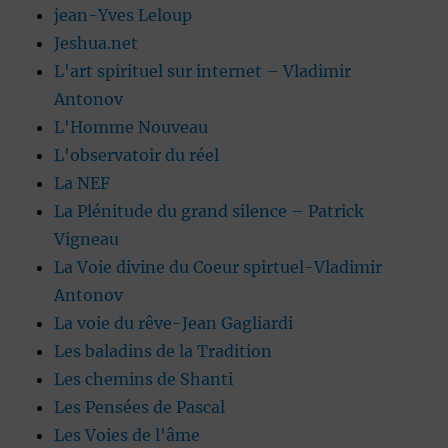
jean-Yves Leloup
Jeshua.net
L'art spirituel sur internet – Vladimir
Antonov
L'Homme Nouveau
L'observatoir du réel
La NEF
La Plénitude du grand silence – Patrick
Vigneau
La Voie divine du Coeur spirtuel-Vladimir
Antonov
La voie du rêve-Jean Gagliardi
Les baladins de la Tradition
Les chemins de Shanti
Les Pensées de Pascal
Les Voies de l'âme