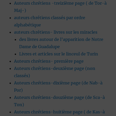
Auteurs chrétiens -treizième page ( de Tor-à
Maj-)
auteurs chrétiens classés par ordre
alphabétique
auteurs chrétiens- livres sur les miracles
des livres autour de l’apparition de Notre
Dame de Guadalupe
Livres et articles sur le linceul de Turin
Auteurs chrétiens- première page
Auteurs chrétiens-deuxième page (non
classés)
Auteurs chrétiens-dixième page (de Nab-à
Por)
Auteurs chrétiens-douzième page (de Sca-à
Ton)
Auteurs chrétiens-huitième page ( de Kas-à