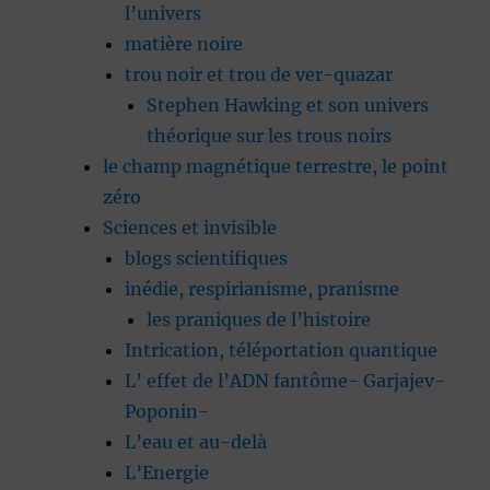
l’univers
matière noire
trou noir et trou de ver-quazar
Stephen Hawking et son univers
théorique sur les trous noirs
le champ magnétique terrestre, le point
zéro
Sciences et invisible
blogs scientifiques
inédie, respirianisme, pranisme
les praniques de l’histoire
Intrication, téléportation quantique
L’ effet de l’ADN fantôme- Garjajev-
Poponin-
L’eau et au-delà
L’Energie