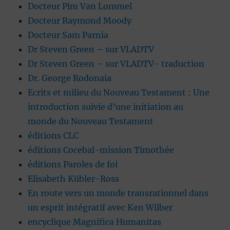
Docteur Pim Van Lommel
Docteur Raymond Moody
Docteur Sam Parnia
Dr Steven Green – sur VLADTV
Dr Steven Green – sur VLADTV- traduction
Dr. George Rodonaia
Ecrits et milieu du Nouveau Testament : Une
introduction suivie d’une initiation au
monde du Nouveau Testament
éditions CLC
éditions Cocebal-mission Timothée
éditions Paroles de foi
Elisabeth Kübler-Ross
En route vers un monde transrationnel dans
un esprit intégratif avec Ken Wilber
encyclique Magnifica Humanitas