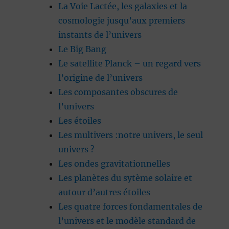
La Voie Lactée, les galaxies et la
cosmologie jusqu’aux premiers
instants de l’univers
Le Big Bang
Le satellite Planck – un regard vers
l’origine de l’univers
Les composantes obscures de
l’univers
Les étoiles
Les multivers :notre univers, le seul
univers ?
Les ondes gravitationnelles
Les planètes du sytème solaire et
autour d’autres étoiles
Les quatre forces fondamentales de
l’univers et le modèle standard de