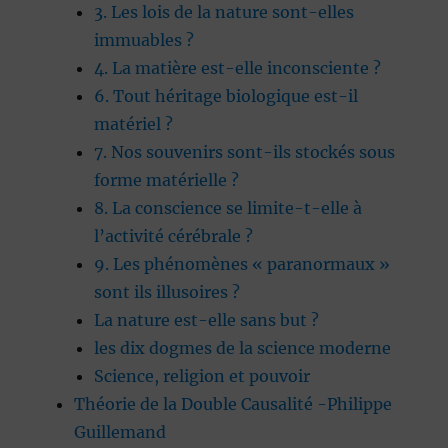
3. Les lois de la nature sont-elles
immuables ?
4. La matière est-elle inconsciente ?
6. Tout héritage biologique est-il
matériel ?
7. Nos souvenirs sont-ils stockés sous
forme matérielle ?
8. La conscience se limite-t-elle à
l’activité cérébrale ?
9. Les phénomènes « paranormaux »
sont ils illusoires ?
La nature est-elle sans but ?
les dix dogmes de la science moderne
Science, religion et pouvoir
Théorie de la Double Causalité -Philippe
Guillemand