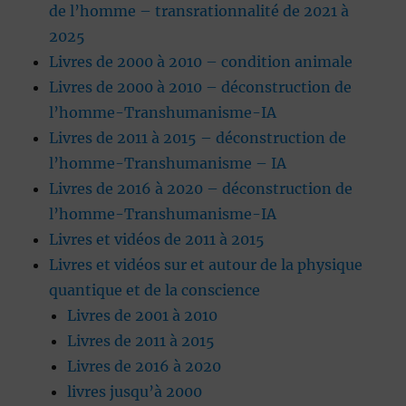
de l’homme – transrationnalité de 2021 à
2025
Livres de 2000 à 2010 – condition animale
Livres de 2000 à 2010 – déconstruction de
l’homme-Transhumanisme-IA
Livres de 2011 à 2015 – déconstruction de
l’homme-Transhumanisme – IA
Livres de 2016 à 2020 – déconstruction de
l’homme-Transhumanisme-IA
Livres et vidéos de 2011 à 2015
Livres et vidéos sur et autour de la physique
quantique et de la conscience
Livres de 2001 à 2010
Livres de 2011 à 2015
Livres de 2016 à 2020
livres jusqu’à 2000