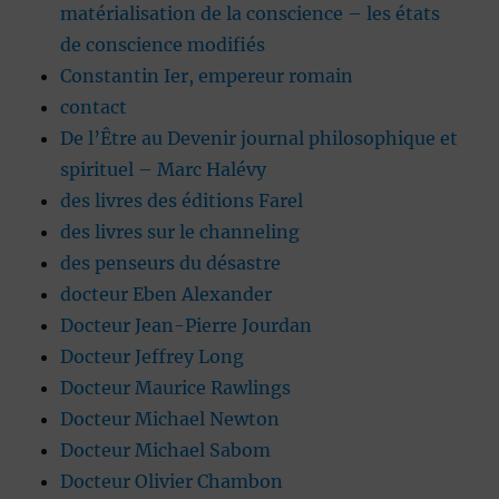
matérialisation de la conscience – les états
de conscience modifiés
Constantin Ier, empereur romain
contact
De l’Être au Devenir journal philosophique et
spirituel – Marc Halévy
des livres des éditions Farel
des livres sur le channeling
des penseurs du désastre
docteur Eben Alexander
Docteur Jean-Pierre Jourdan
Docteur Jeffrey Long
Docteur Maurice Rawlings
Docteur Michael Newton
Docteur Michael Sabom
Docteur Olivier Chambon