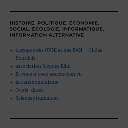
HISTOIRE, POLITIQUE, ÉCONOMIE,
SOCIAL, ÉCOLOGIE, INFORMATIQUE,
INFORMATION ALTERNATIVE
à propos des OVNI et des PAN – Gildas
Bourdais
association Jacques Ellul
Et vous n'avez encore rien vu
iatranshumanisme
Ovnis-direct
Sciences humaines