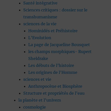
Santé intégrative
Sciences critiques : dossier sur le
transhumanisme
sciences de la vie
Hominidés et Préhistoire
L’Evolution
La page de Jacqueline Bousquet
les champs morphiques- Rupert
Sheldrake
Les débuts de l’histoire
Les origines de l’Homme
sciences et vie
Anthropocène et Biosphère
Structure et propriétés de l’eau
la planète et l’univers
cosmologie