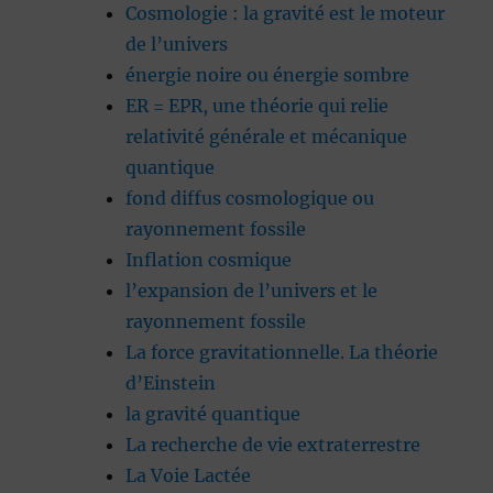
Cosmologie : la gravité est le moteur
de l’univers
énergie noire ou énergie sombre
ER = EPR, une théorie qui relie
relativité générale et mécanique
quantique
fond diffus cosmologique ou
rayonnement fossile
Inflation cosmique
l’expansion de l’univers et le
rayonnement fossile
La force gravitationnelle. La théorie
d’Einstein
la gravité quantique
La recherche de vie extraterrestre
La Voie Lactée