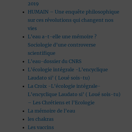
2019
HUMAIN – Une enquête philosophique
sur ces révolutions qui changent nos
vies
L’eau a-t-elle une mémoire ?
Sociologie d’une controverse
scientifique
L’eau-dossier du CNRS
L’écologie intégrale -L’encyclique
Laudato si’ ( Loué sois-tu)
La Croix -L’écologie intégrale-
L’encyclique Laudato si’ ( Loué sois-tu)
– Les Chrétiens et l’Ecologie
La mémoire de l’eau
les chakras
Les vaccins