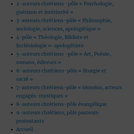
2-auteurs chrétiens -pôle « Psychologie,
guérison et intériorité »
3-auteurs chrétiens-pôle « Philosophie,
sociologie, sciences, apologétique «
4-pôle « Théologie, Bibliste et
Ecclésiologie »-apologétiste
5-auteurs chrétiens -pôle « Art, Poésie,
romans, éditeurs »
6-auteurs chrétiens-pôle « liturgie et
sacré »
7-auteurs chrétiens-pôle « témoins, acteurs
engagés-mystiques «
8-auteurs chrétiens-pôle évangélique
9-auteurs chrétiens, pôle pasteurs
protestants
Accueil