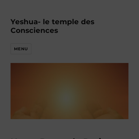
Yeshua- le temple des
Consciences
MENU