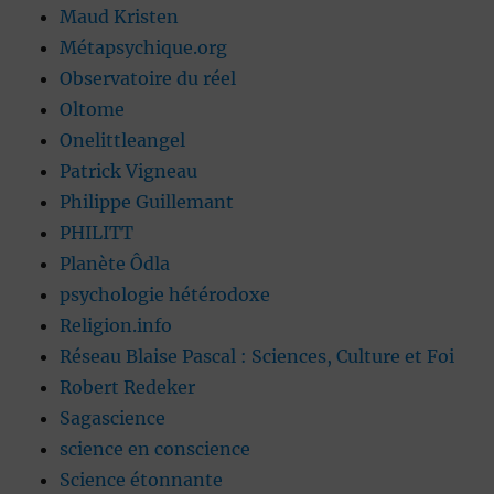
Maud Kristen
Métapsychique.org
Observatoire du réel
Oltome
Onelittleangel
Patrick Vigneau
Philippe Guillemant
PHILITT
Planète Ôdla
psychologie hétérodoxe
Religion.info
Réseau Blaise Pascal : Sciences, Culture et Foi
Robert Redeker
Sagascience
science en conscience
Science étonnante