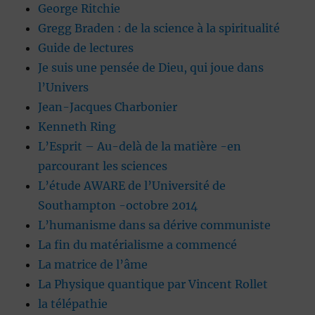
George Ritchie
Gregg Braden : de la science à la spiritualité
Guide de lectures
Je suis une pensée de Dieu, qui joue dans
l’Univers
Jean-Jacques Charbonier
Kenneth Ring
L’Esprit – Au-delà de la matière -en
parcourant les sciences
L’étude AWARE de l’Université de
Southampton -octobre 2014
L’humanisme dans sa dérive communiste
La fin du matérialisme a commencé
La matrice de l’âme
La Physique quantique par Vincent Rollet
la télépathie