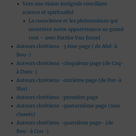
Vers une vision intégrale conciliant
science et spiritualité
La conscience et les phénomènes qui
montrent notre appartenance au grand
tout – avec Patrice Van Eersel
Auteurs chrétiens -3 ème page ( de Abd-à
Bou-)
Auteurs chrétiens -cinquième page (de Coq-
à Dum-)
Auteurs chrétiens -onzième page (de Por-à
Sba)
Auteurs chrétiens -première page
Auteurs chrétiens -quatorzième page (non
classés)
Auteurs chrétiens -quatrième page- (de
Bou- à Con-)