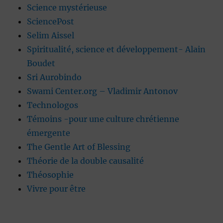
Science mystérieuse
SciencePost
Selim Aissel
Spiritualité, science et développement- Alain
Boudet
Sri Aurobindo
Swami Center.org – Vladimir Antonov
Technologos
Témoins -pour une culture chrétienne
émergente
The Gentle Art of Blessing
Théorie de la double causalité
Théosophie
Vivre pour être