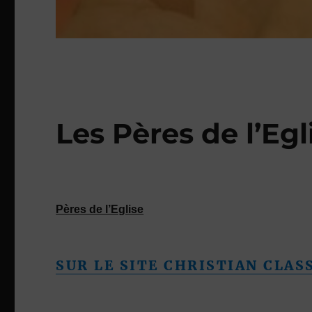
Les Pères de l’Egl
Pères de l’Eglise
SUR LE SITE CHRISTIAN CLAS