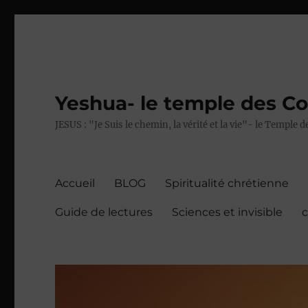
Yeshua- le temple des C
JESUS : "Je Suis le chemin, la vérité et la vie"- le Temple
Accueil
BLOG
Spiritualité chrétienne
Guide de lectures
Sciences et invisible