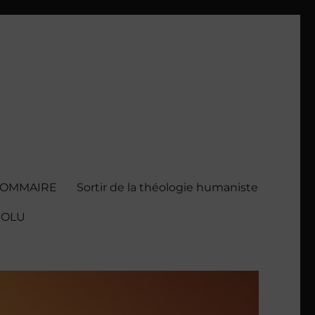
SOMMAIRE
Sortir de la théologie humaniste
BSOLU