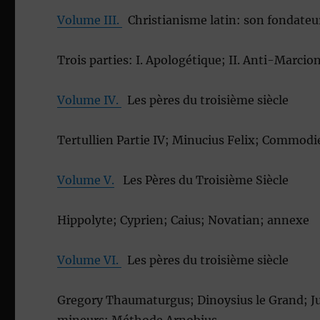
Volume III.
Christianisme latin: son fondateur
Trois parties: I. Apologétique; II. Anti-Marcion
Volume IV.
Les pères du troisième siècle
Tertullien Partie IV; Minucius Felix; Commodi
Volume V.
Les Pères du Troisième Siècle
Hippolyte; Cyprien; Caius; Novatian; annexe
Volume VI.
Les pères du troisième siècle
Gregory Thaumaturgus; Dinoysius le Grand; Juli