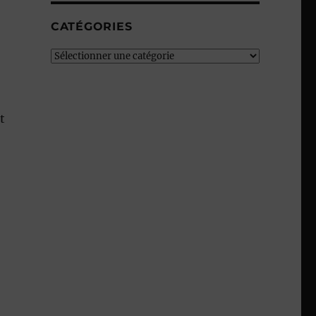
CATÉGORIES
Catégories
t