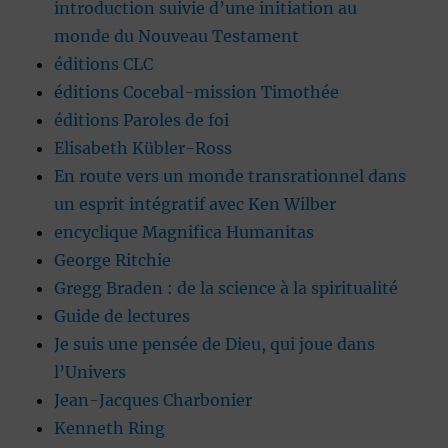
introduction suivie d’une initiation au
monde du Nouveau Testament
éditions CLC
éditions Cocebal-mission Timothée
éditions Paroles de foi
Elisabeth Kübler-Ross
En route vers un monde transrationnel dans
un esprit intégratif avec Ken Wilber
encyclique Magnifica Humanitas
George Ritchie
Gregg Braden : de la science à la spiritualité
Guide de lectures
Je suis une pensée de Dieu, qui joue dans
l’Univers
Jean-Jacques Charbonier
Kenneth Ring