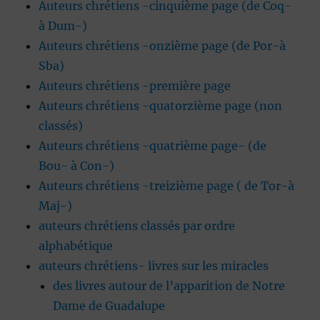
Auteurs chrétiens -cinquième page (de Coq-
à Dum-)
Auteurs chrétiens -onzième page (de Por-à
Sba)
Auteurs chrétiens -première page
Auteurs chrétiens -quatorzième page (non
classés)
Auteurs chrétiens -quatrième page- (de
Bou- à Con-)
Auteurs chrétiens -treizième page ( de Tor-à
Maj-)
auteurs chrétiens classés par ordre
alphabétique
auteurs chrétiens- livres sur les miracles
des livres autour de l’apparition de Notre
Dame de Guadalupe