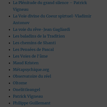
La Plénitude du grand silence – Patrick
Vigneau
La Voie divine du Coeur spirtuel-Vladimir
Antonov
La voie du rêve-Jean Gagliardi
Les baladins de la Tradition
Les chemins de Shanti
Les Pensées de Pascal
Les Voies de l'âme
Maud Kristen
Métapsychique.org
Observatoire du réel
Oltome
Onelittleangel
Patrick Vigneau
Philippe Guillemant