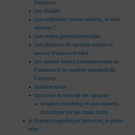
l’univers
Les étoiles
Les multivers :notre univers, le seul
univers ?
Les ondes gravitationnelles
Les planètes du sytème solaire et
autour d’autres étoiles
Les quatre forces fondamentales de
l’univers et le modèle standard de
l’univers
matière noire
trou noir et trou de ver-quazar
Stephen Hawking et son univers
théorique sur les trous noirs
le champ magnétique terrestre, le point
zéro