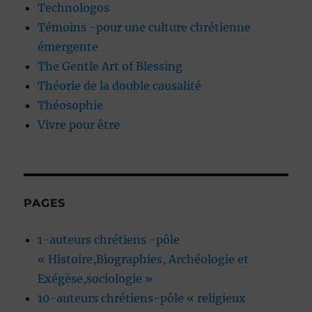
Technologos
Témoins -pour une culture chrétienne
émergente
The Gentle Art of Blessing
Théorie de la double causalité
Théosophie
Vivre pour être
PAGES
1-auteurs chrétiens -pôle
« Histoire,Biographies, Archéologie et
Exégèse,sociologie »
10-auteurs chrétiens-pôle « religieux