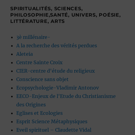
SPIRITUALITÉS, SCIENCES,
PHILOSOPHIE,SANTÉ, UNIVERS, POÉSIE,
LITTÉRATURE, ARTS
3è millénaire-
A la recherche des vérités perdues
Aleteia
Centre Sainte Croix
CIER-centre d'étude du religieux
Conscience sans objet
Ecopsychologie-Vladimir Antonov
EECO-Enjeux de l'Etude du Christianisme
des Origines
Eglises et Ecologies
Esprit Science Métaphysiques
Eveil spirituel – Claudette Vidal