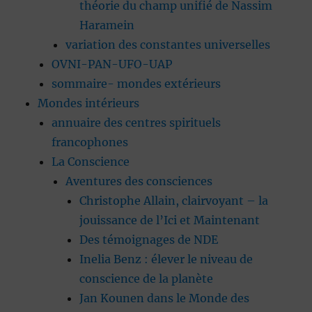
théorie du champ unifié de Nassim
Haramein
variation des constantes universelles
OVNI-PAN-UFO-UAP
sommaire- mondes extérieurs
Mondes intérieurs
annuaire des centres spirituels
francophones
La Conscience
Aventures des consciences
Christophe Allain, clairvoyant – la
jouissance de l’Ici et Maintenant
Des témoignages de NDE
Inelia Benz : élever le niveau de
conscience de la planète
Jan Kounen dans le Monde des