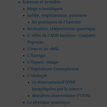
Sciences et invisible
blogs scientifiques
inédie, respirianisme, pranisme
les praniques de l’histoire
Intrication, téléportation quantique
L’ effet de l’ADN fantôme- Garjajev-
Poponin-
L’eau et au-delà
L’Energie
L’Espace-temps
L’Expérience Cassiopéenne
L’ufologie
12 observationsd’OVNI
inexpliquées par la science
dernières observations d’OVNI
La physique quantique