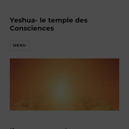
Yeshua- le temple des
Consciences
MENU