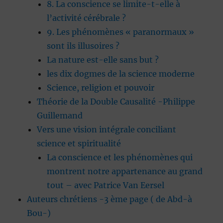
8. La conscience se limite-t-elle à
l’activité cérébrale ?
9. Les phénomènes « paranormaux »
sont ils illusoires ?
La nature est-elle sans but ?
les dix dogmes de la science moderne
Science, religion et pouvoir
Théorie de la Double Causalité -Philippe
Guillemand
Vers une vision intégrale conciliant
science et spiritualité
La conscience et les phénomènes qui
montrent notre appartenance au grand
tout – avec Patrice Van Eersel
Auteurs chrétiens -3 ème page ( de Abd-à
Bou-)