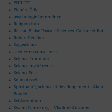
PHILITT
Planète Ôdla
psychologie hétérodoxe
Religion.info
Réseau Blaise Pascal : Sciences, Culture et Foi
Robert Redeker
Sagascience
science en conscience
Science étonnante
Science mystérieuse
SciencePost
Selim Aissel
Spiritualité, science et développement- Alain
Boudet
Sri Aurobindo
Swami Center.org – Vladimir Antonov