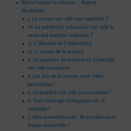
Réenchanter la science – Rupert
Sheldrake
1. La nature est-elle une machine ?
10. La médecine mécaniste est-elle la
seule qui marche vraiment ?
11. L’illusion de l’objectivité
12. L’avenir de la science
2. La quantité de matière et d’énergie
est-elle constante
3. Les lois de la nature sont-elles
immuables ?
4. La matière est-elle inconsciente ?
6. Tout héritage biologique est-il
matériel ?
7. Nos souvenirs sont-ils stockés sous
forme matérielle ?