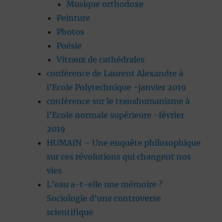
Musique orthodoxe
Peinture
Photos
Poésie
Vitraux de cathédrales
conférence de Laurent Alexandre à
l’Ecole Polytechnique -janvier 2019
conférence sur le transhumanisme à
l’Ecole normale supérieure -février
2019
HUMAIN – Une enquête philosophique
sur ces révolutions qui changent nos
vies
L’eau a-t-elle une mémoire ?
Sociologie d’une controverse
scientifique