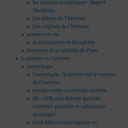
les champs morphiques- Rupert
Sheldrake
Les débuts de l’histoire
Les origines de l’Homme
sciences et vie
Anthropocène et Biosphère
Structure et propriétés de l’eau
la planète et l’univers
cosmologie
Cosmologie : la gravité est le moteur
de l’univers
énergie noire ou énergie sombre
ER = EPR, une théorie qui relie
relativité générale et mécanique
quantique
fond diffus cosmologique ou