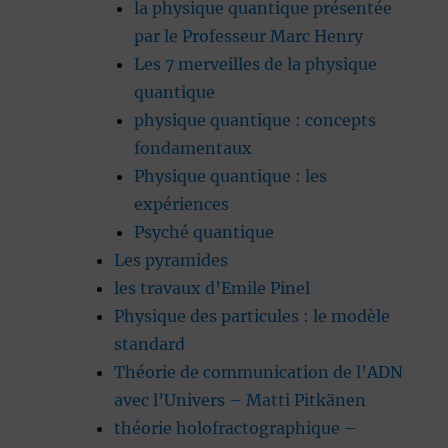
la physique quantique présentée
par le Professeur Marc Henry
Les 7 merveilles de la physique
quantique
physique quantique : concepts
fondamentaux
Physique quantique : les
expériences
Psyché quantique
Les pyramides
les travaux d’Emile Pinel
Physique des particules : le modèle
standard
Théorie de communication de l’ADN
avec l’Univers – Matti Pitkänen
théorie holofractographique –