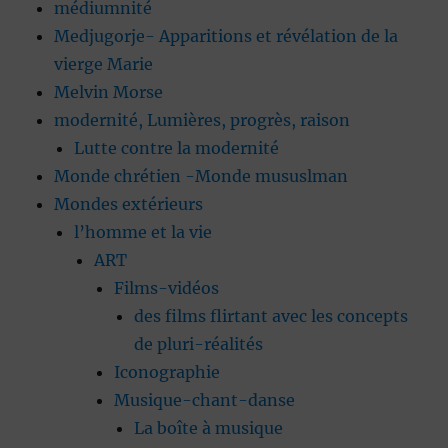
médiumnité
Medjugorje- Apparitions et révélation de la
vierge Marie
Melvin Morse
modernité, Lumières, progrès, raison
Lutte contre la modernité
Monde chrétien -Monde mususlman
Mondes extérieurs
l’homme et la vie
ART
Films-vidéos
des films flirtant avec les concepts
de pluri-réalités
Iconographie
Musique-chant-danse
La boîte à musique