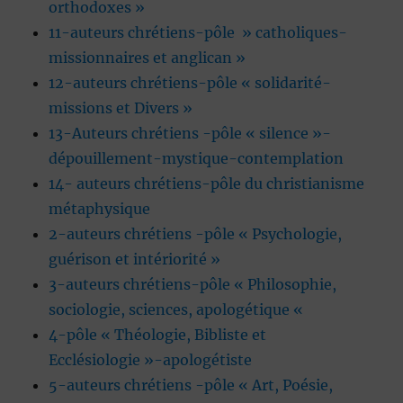
orthodoxes »
11-auteurs chrétiens-pôle » catholiques-
missionnaires et anglican »
12-auteurs chrétiens-pôle « solidarité-
missions et Divers »
13-Auteurs chrétiens -pôle « silence »-
dépouillement-mystique-contemplation
14- auteurs chrétiens-pôle du christianisme
métaphysique
2-auteurs chrétiens -pôle « Psychologie,
guérison et intériorité »
3-auteurs chrétiens-pôle « Philosophie,
sociologie, sciences, apologétique «
4-pôle « Théologie, Bibliste et
Ecclésiologie »-apologétiste
5-auteurs chrétiens -pôle « Art, Poésie,