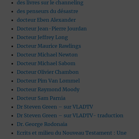
des livres sur le channeling
des penseurs du désastre
docteur Eben Alexander
Docteur Jean-Pierre Jourdan
Docteur Jeffrey Long
Docteur Maurice Rawlings
Docteur Michael Newton
Docteur Michael Sabom
Docteur Olivier Chambon
Docteur Pim Van Lommel
Docteur Raymond Moody
Docteur Sam Parnia
Dr Steven Green – sur VLADTV
Dr Steven Green – sur VLADTV- traduction
Dr. George Rodonaia
Ecrits et milieu du Nouveau Testament : Une