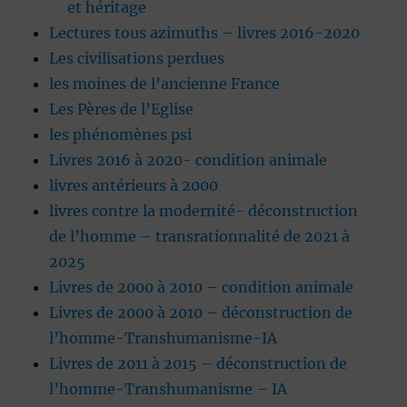
et héritage
Lectures tous azimuths – livres 2016-2020
Les civilisations perdues
les moines de l’ancienne France
Les Pères de l’Eglise
les phénomènes psi
Livres 2016 à 2020- condition animale
livres antérieurs à 2000
livres contre la modernité- déconstruction
de l’homme – transrationnalité de 2021 à
2025
Livres de 2000 à 2010 – condition animale
Livres de 2000 à 2010 – déconstruction de
l’homme-Transhumanisme-IA
Livres de 2011 à 2015 – déconstruction de
l’homme-Transhumanisme – IA