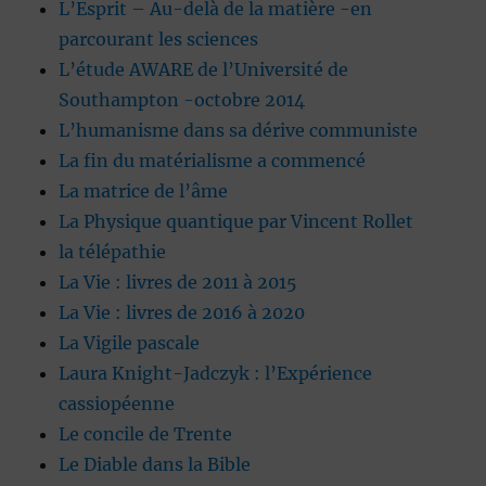
L’Esprit – Au-delà de la matière -en
parcourant les sciences
L’étude AWARE de l’Université de
Southampton -octobre 2014
L’humanisme dans sa dérive communiste
La fin du matérialisme a commencé
La matrice de l’âme
La Physique quantique par Vincent Rollet
la télépathie
La Vie : livres de 2011 à 2015
La Vie : livres de 2016 à 2020
La Vigile pascale
Laura Knight-Jadczyk : l’Expérience
cassiopéenne
Le concile de Trente
Le Diable dans la Bible