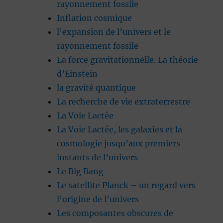
rayonnement fossile
Inflation cosmique
l’expansion de l’univers et le
rayonnement fossile
La force gravitationnelle. La théorie
d’Einstein
la gravité quantique
La recherche de vie extraterrestre
La Voie Lactée
La Voie Lactée, les galaxies et la
cosmologie jusqu’aux premiers
instants de l’univers
Le Big Bang
Le satellite Planck – un regard vers
l’origine de l’univers
Les composantes obscures de