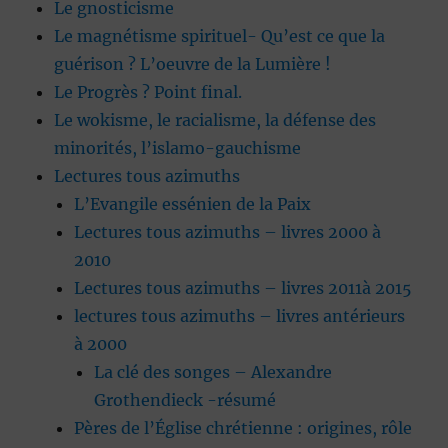
Le gnosticisme
Le magnétisme spirituel- Qu’est ce que la
guérison ? L’oeuvre de la Lumière !
Le Progrès ? Point final.
Le wokisme, le racialisme, la défense des
minorités, l’islamo-gauchisme
Lectures tous azimuths
L’Evangile essénien de la Paix
Lectures tous azimuths – livres 2000 à
2010
Lectures tous azimuths – livres 2011à 2015
lectures tous azimuths – livres antérieurs
à 2000
La clé des songes – Alexandre
Grothendieck -résumé
Pères de l’Église chrétienne : origines, rôle