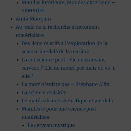
Mondes intérieurs, Mondes extérieurs –
SAMADHI
Anita Moorjani
Au-delà de la recherche strictement
matérialiste
Des liens relatifs à l’exploration de la
science au-delà de la matière
La conscience peut-elle exister sans
cerveau ? Elle ne meurt pas mais où va-t-
elle ?
La mort n’existe pas – Stéphane Allix
La science revisitée
Le matérialisme scientifique et au-delà
Manifeste pour une science post-
matérialiste
Le cerveau mystique