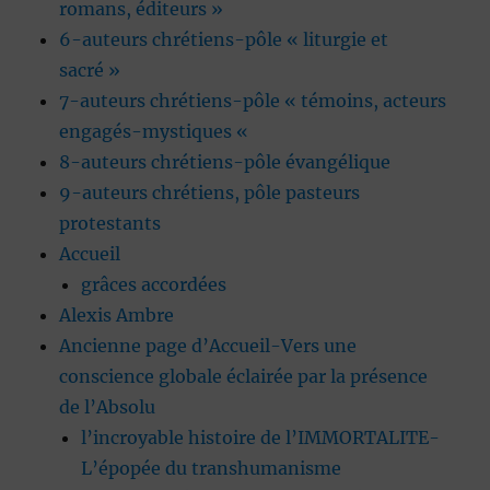
romans, éditeurs »
6-auteurs chrétiens-pôle « liturgie et
sacré »
7-auteurs chrétiens-pôle « témoins, acteurs
engagés-mystiques «
8-auteurs chrétiens-pôle évangélique
9-auteurs chrétiens, pôle pasteurs
protestants
Accueil
grâces accordées
Alexis Ambre
Ancienne page d’Accueil-Vers une
conscience globale éclairée par la présence
de l’Absolu
l’incroyable histoire de l’IMMORTALITE-
L’épopée du transhumanisme