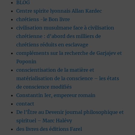
BLOG
Centre spirite lyonnais Allan Kardec
chrétiens -le Bon livre
civilisation musulmane face à civilisation
chrétienne : d’abord des milliers de
chrétiens réduits en esclavage
compléments sur la recherche de Garjajev et
Poponin
conscientisation de la matière et
matérialisation de la conscience – les états
de conscience modifiés
Constantin Ier, empereur romain
contact
De l’Être au Devenir journal philosophique et
spirituel – Marc Halévy
des livres des éditions Farel