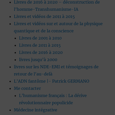
Livres de 2016 à 2020 – déconstruction de
l’homme-Transhumanisme-IA
Livres et vidéos de 2011 à 2015
Livres et vidéos sur et autour de la physique
quantique et de la conscience
Livres de 2001 à 2010
Livres de 2011 à 2015
Livres de 2016 à 2020
livres jusqu’à 2000
livres sur les NDE-EMI et témoignages de
retour de l’au-delà
L’ADN fantôme |- Patrick GERMANO
Me contacter
L’humanisme français : La dérive
révolutionnaire populicide
Médecine intégrative