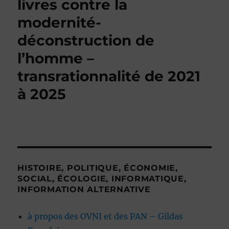
livres contre la
modernité-
déconstruction de
l’homme –
transrationnalité de 2021
à 2025
HISTOIRE, POLITIQUE, ÉCONOMIE,
SOCIAL, ÉCOLOGIE, INFORMATIQUE,
INFORMATION ALTERNATIVE
à propos des OVNI et des PAN – Gildas