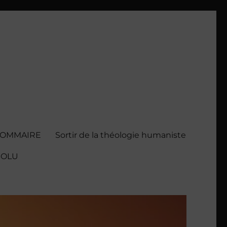
SOMMAIRE
Sortir de la théologie humaniste
BSOLU