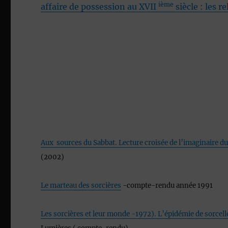
ième
affaire de possession au XVII
siècle : les 
Aux sources du Sabbat. Lecture croisée de l’imaginaire du 
(2002)
Le marteau des sorcières
-compte-rendu année 1991
Les sorcières et leur monde -1972). L’épidémie de sorcell