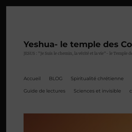
Yeshua- le temple des C
JESUS : "Je Suis le chemin, la vérité et la vie"- le Temple
Accueil
BLOG
Spiritualité chrétienne
Guide de lectures
Sciences et invisible