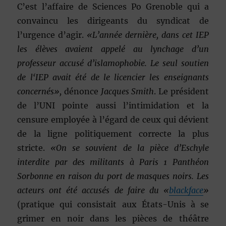
C’est l’affaire de Sciences Po Grenoble qui a
convaincu les dirigeants du syndicat de
l’urgence d’agir.
«L’année dernière, dans cet IEP
les élèves avaient appelé au lynchage d’un
professeur accusé d’islamophobie. Le seul soutien
de l‘IEP avait été de le licencier les enseignants
concernés»,
dénonce
Jacques Smith
. Le président
de l’UNI pointe aussi l’intimidation et la
censure employée à l’égard de ceux qui dévient
de la ligne politiquement correcte la plus
stricte.
«On se souvient de la pièce d’Eschyle
interdite par des militants à Paris 1 Panthéon
Sorbonne en raison du port de masques noirs. Les
acteurs ont été accusés de faire du «
blackface
»
(pratique qui consistait aux États-Unis à se
grimer en noir dans les pièces de théâtre