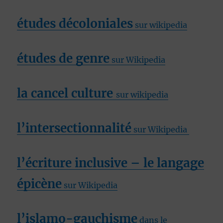
études décoloniales
sur wikipedia
études de genre
sur Wikipedia
la cancel culture
sur wikipedia
l’intersectionnalité
sur Wikipedia
l’écriture inclusive – le langage
épicène
sur Wikipedia
l’islamo-gauchisme
dans le