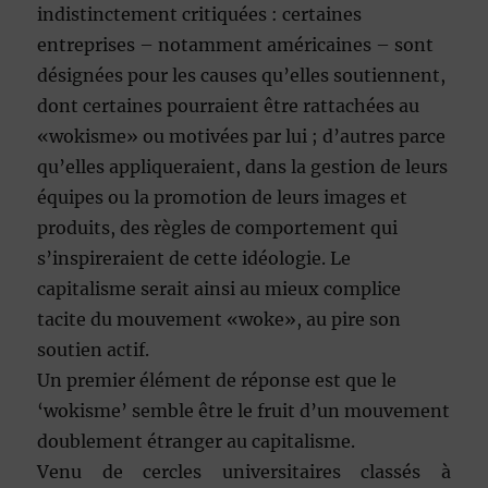
indistinctement critiquées : certaines
entreprises – notamment américaines – sont
désignées pour les causes qu’elles soutiennent,
dont certaines pourraient être rattachées au
«wokisme» ou motivées par lui ; d’autres parce
qu’elles appliqueraient, dans la gestion de leurs
équipes ou la promotion de leurs images et
produits, des règles de comportement qui
s’inspireraient de cette idéologie. Le
capitalisme serait ainsi au mieux complice
tacite du mouvement «woke», au pire son
soutien actif.
Un premier élément de réponse est que le
‘wokisme’ semble être le fruit d’un mouvement
doublement étranger au capitalisme.
Venu de cercles universitaires classés à