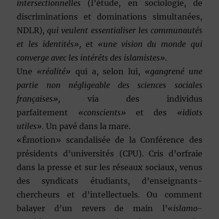
intersectionnelles
(l’étude, en sociologie, de
discriminations et dominations simultanées,
NDLR)
, qui veulent essentialiser les communautés
et les identités»,
et
«une vision du monde qui
converge avec les intérêts des islamistes».
Une
«réalité»
qui a, selon lui,
«gangrené une
partie non négligeable des sciences sociales
françaises»,
via des individus
parfaitement
«conscients»
et des
«idiots
utiles».
Un pavé dans la mare.
«Émotion» scandalisée de la Conférence des
présidents d’universités (CPU). Cris d’orfraie
dans la presse et sur les réseaux sociaux, venus
des syndicats étudiants, d’enseignants-
chercheurs et d’intellectuels. Ou comment
balayer d’un revers de main l’«
islamo-