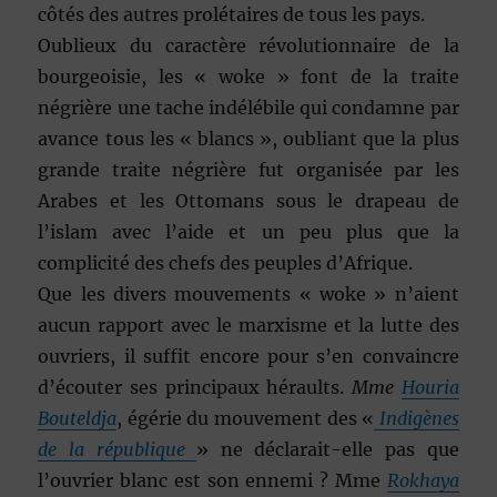
côtés des autres prolétaires de tous les pays.
Oublieux du caractère révolutionnaire de la
bourgeoisie, les « woke » font de la traite
négrière une tache indélébile qui condamne par
avance tous les « blancs », oubliant que la plus
grande traite négrière fut organisée par les
Arabes et les Ottomans sous le drapeau de
l’islam avec l’aide et un peu plus que la
complicité des chefs des peuples d’Afrique.
Que les divers mouvements « woke » n’aient
aucun rapport avec le marxisme et la lutte des
ouvriers, il suffit encore pour s’en convaincre
d’écouter ses principaux héraults.
Mme
Houria
Bouteldja
, égérie du mouvement des «
Indigènes
de la république
» ne déclarait-elle pas que
l’ouvrier blanc est son ennemi ? Mme
Rokhaya