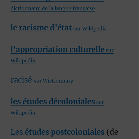
dictionnaire de la langue française
le racisme d’état
sur Wikipedia
l’appropriation culturelle
sur
Wikipedia
racisé
sur Wictionnary
les études décoloniales
sur
Wikipedia
Les
études postcoloniales
(de