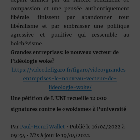
compassion et une pensée authentiquement
libérale, finissent par abandonner tout
libéralisme et par embrasser une politique
agressive et punitive qui ressemble au
bolchévisme.
Grandes entreprises: le nouveau vecteur de
l’idéologie woke?
https://video.lefigaro.fr/figaro/video/grandes-
entreprises-le-nouveau-vecteur-de-
lideologie-woke/
Une pétition de L’UNI recueille 12 000
signatures contre le «wokisme» à l’université
Par
Paul-Henri Wallet
• Publié le
16/04/2022 à
09:54
• Mis à jour le
19/04/2022