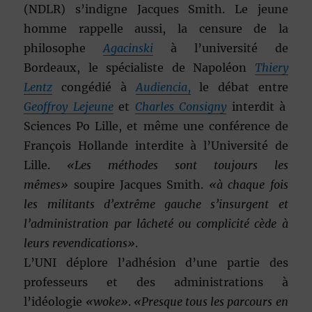
(NDLR) s’indigne Jacques Smith. Le jeune
homme rappelle aussi, la censure de la
philosophe
Agacinski
à l’université de
Bordeaux, le spécialiste de Napoléon
Thiery
Lentz
congédié à
Audiencia
,
le débat entre
Geoffroy Lejeune
et
Charles Consigny
interdit à
Sciences Po Lille, et même une conférence de
François Hollande interdite à l’Université de
Lille.
«Les méthodes sont toujours les
mêmes»
soupire Jacques Smith.
«à chaque fois
les militants d’extrême gauche s’insurgent et
l’administration par lâcheté ou complicité cède à
leurs revendications»
.
L’UNI déplore l’adhésion d’une partie des
professeurs et des administrations à
l’idéologie
«woke»
.
«Presque tous les parcours en