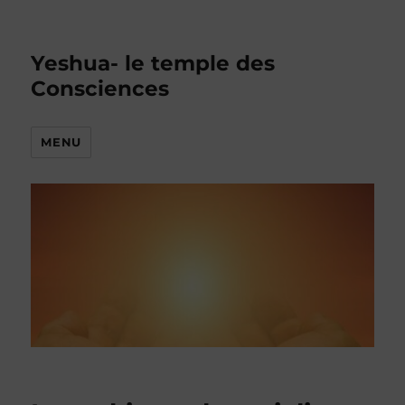
Yeshua- le temple des
Consciences
MENU