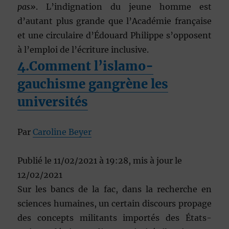
pas»
. L’indignation du jeune homme est
d’autant plus grande que l’Académie française
et une circulaire d’Édouard Philippe s’opposent
à l’emploi de l’écriture inclusive.
4.Comment l’islamo-
gauchisme gangrène les
universités
Par
Caroline Beyer
Publié
le 11/02/2021 à 19:28
,
mis à jour
le
12/02/2021
Sur les bancs de la fac, dans la recherche en
sciences humaines, un certain discours propage
des concepts militants importés des États-