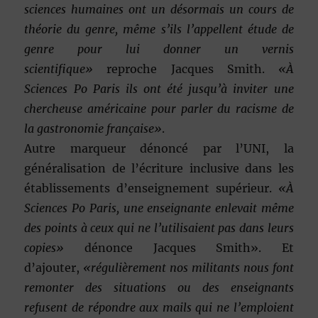
sciences humaines ont un désormais un cours de
théorie du genre, même s’ils l’appellent étude de
genre pour lui donner un vernis
scientifique»
reproche Jacques Smith.
«À
Sciences Po Paris ils ont été jusqu’à inviter une
chercheuse américaine pour parler du racisme de
la gastronomie française»
.
Autre marqueur dénoncé par l’UNI, la
généralisation de l’écriture inclusive dans les
établissements d’enseignement supérieur.
«À
Sciences Po Paris, une enseignante enlevait même
des points à ceux qui ne l’utilisaient pas dans leurs
copies»
dénonce Jacques Smith». Et
d’ajouter,
«régulièrement nos militants nous font
remonter des situations ou des enseignants
refusent de répondre aux mails qui ne l’emploient