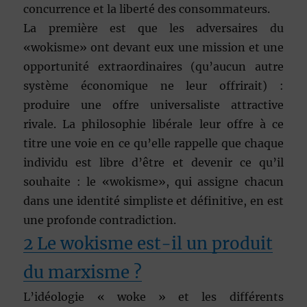
concurrence et la liberté des consommateurs.
La première est que les adversaires du
«wokisme» ont devant eux une mission et une
opportunité extraordinaires (qu’aucun autre
système économique ne leur offrirait) :
produire une offre universaliste attractive
rivale. La philosophie libérale leur offre à ce
titre une voie en ce qu’elle rappelle que chaque
individu est libre d’être et devenir ce qu’il
souhaite : le «wokisme», qui assigne chacun
dans une identité simpliste et définitive, en est
une profonde contradiction.
2 Le wokisme est-il un produit
du marxisme ?
L’idéologie « woke » et les différents