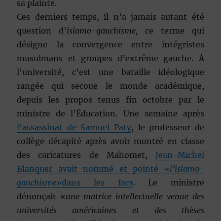
sa plainte.
Ces derniers temps, il n’a jamais autant été
question d’
islamo-gauchisme,
ce terme qui
désigne la convergence entre intégristes
musulmans et groupes d’extrême gauche. À
l’université, c’est une bataille idéologique
rangée qui secoue le monde académique,
depuis les propos tenus fin octobre par le
ministre de l’Éducation. Une semaine après
l’assassinat de Samuel Paty
, le professeur de
collège décapité après avoir montré en classe
des caricatures de Mahomet,
Jean-Michel
Blanquer avait nommé et pointé
«l’islamo-
gauchisme»
dans les facs
. Le ministre
dénonçait
«une matrice intellectuelle venue des
universités américaines et des thèses