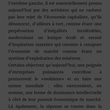
l’extrême gauche, il est essentiellement promu
aujourd’hui par des activistes qui ne cachent
pas leur rejet de l’économie capitaliste, qu’ils
dénoncent, d’ailleurs à tort, comme étant une
perpétuation d’inégalités intolérables,
modernisant un lexique éculé et erroné
d’inspiration marxiste qui consiste à conspuer
l’économie de marché comme étant un
système d’exploitation des miséreux.
Certains objectent qu’aujourd’hui, une poignée
d’entreprises puissantes contribue à
promouvoir le «wokisme» et en faire une
norme mondiale : elles exerceraient, en
somme, une forme de dominance intellectuelle
à côté de leur pouvoir économique de marché.
Là également, la réponse se trouve dans la