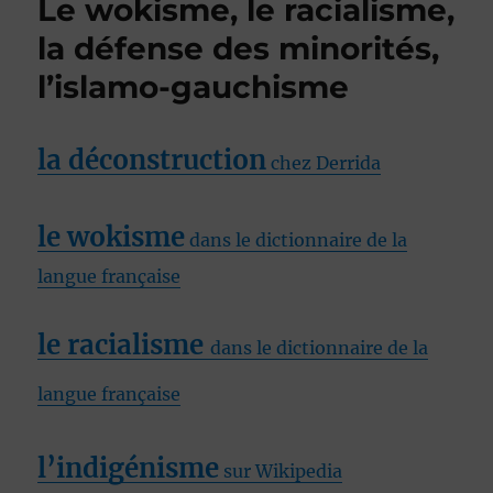
Le wokisme, le racialisme,
la défense des minorités,
l’islamo-gauchisme
la déconstruction
chez Derrida
le wokisme
dans le dictionnaire de la
langue française
le racialisme
dans le dictionnaire de la
langue française
l’indigénisme
sur Wikipedia