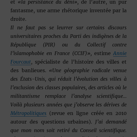
et
«la persistance du déni»,
de l’autre, un pur
fantasme, une arme rhétorique inventée par la
droite.
Il ne faut pas se leurrer sur certains discours
universitaires proches du Parti des indigènes de la
République (PIR) ou du Collectif contre
l’islamophobie en France (CCIF)»,
estime
Annie
Fourcaut
, spécialiste de l’histoire des villes et
des banlieues.
«Une géographie radicale venue
des États-Unis, qui réduit l’évolution des villes à
l’exclusion des classes populaires, des articles où le
militantisme remplace l’analyse scientifique…
Voilà plusieurs années que j’observe les dérives de
Métropolitiques
(revue en ligne créée en 2010
autour des questions urbaines).
J’ai demandé
que mon nom soit retiré du Conseil scientifique.