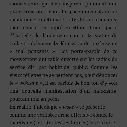
mouvements qui s’en inspirent prennent une
place croissante dans l’espace universitaire et
médiatique, multipliant interdits et censures,
hier contre la représentation d’une pièce
d’Eschyle, le lendemain contre la statue de
Colbert, réclamant la démission de professeurs
« mal pensants ». Les porte-parole de ce
mouvement ont table ouverte sur les radios du
service dit, par habitude, public. Comme les
vieux réflexes ne se perdent pas, pour dénoncer
le «
wokisme
», il est parfois de bon ton d’y voir
une nouvelle manifestation d’un marxisme,
pourtant mal en point.
En réalité, l’idéologie «
woke
» se présente
comme une véritable arme offensive contre le
marxisme (sous toutes ses formes) et contre le