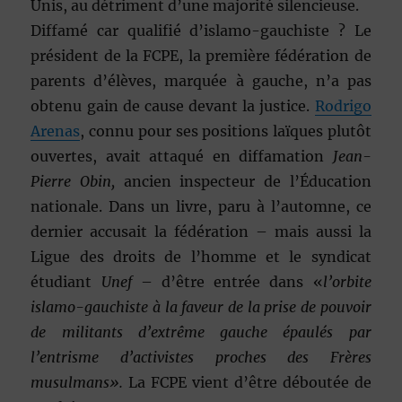
Unis, au détriment d’une majorité silencieuse.
Diffamé car qualifié d’islamo-gauchiste ? Le
président de la FCPE, la première fédération de
parents d’élèves, marquée à gauche, n’a pas
obtenu gain de cause devant la justice.
Rodrigo
Arenas
, connu pour ses positions laïques plutôt
ouvertes, avait attaqué en diffamation
Jean-
Pierre Obin,
ancien inspecteur de l’Éducation
nationale. Dans un livre, paru à l’automne, ce
dernier accusait la fédération – mais aussi la
Ligue des droits de l’homme et le syndicat
étudiant
Unef
– d’être entrée dans «
l’orbite
islamo-gauchiste à la faveur de la prise de pouvoir
de militants d’extrême gauche épaulés par
l’entrisme d’activistes proches des Frères
musulmans».
La FCPE vient d’être déboutée de