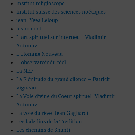
Institut religioscope
Institut suisse des sciences noétiques
jean-Yves Leloup
Jeshua.net
L'art spirituel sur internet – Vladimir
Antonov
L'Homme Nouveau
L'observatoir du réel
La NEF
La Plénitude du grand silence – Patrick
Vigneau
La Voie divine du Coeur spirtuel-Vladimir
Antonov
La voie du rêve-Jean Gagliardi
Les baladins de la Tradition
Les chemins de Shanti