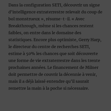
Dans la configuration SETI, découvrir un signe
d’intelligence extraterrestre relevait du coup de
bol monstrueux », résume-t-il. « Avec
Breakthrough, même si les chances restent
faibles, on entre dans le domaine des
statistiques. Encore plus optimiste, Gerry Harp,
le directeur du centre de recherches SETI,
estime à 50% les chances que soit découverte
une forme de vie extraterrestre dans les trente
prochaines années. Le financement de Milner
doit permettre de couvrir la décennie à venir,
mais il a déjà laissé entendre qu’il saurait
remettre la main à la poche si nécessaire.