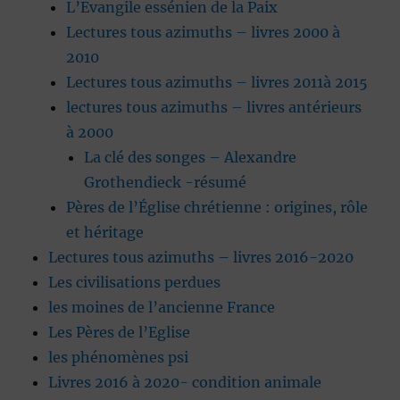
L’Evangile essénien de la Paix
Lectures tous azimuths – livres 2000 à
2010
Lectures tous azimuths – livres 2011à 2015
lectures tous azimuths – livres antérieurs
à 2000
La clé des songes – Alexandre
Grothendieck -résumé
Pères de l’Église chrétienne : origines, rôle
et héritage
Lectures tous azimuths – livres 2016-2020
Les civilisations perdues
les moines de l’ancienne France
Les Pères de l’Eglise
les phénomènes psi
Livres 2016 à 2020- condition animale