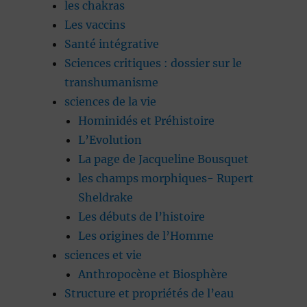
les chakras
Les vaccins
Santé intégrative
Sciences critiques : dossier sur le
transhumanisme
sciences de la vie
Hominidés et Préhistoire
L’Evolution
La page de Jacqueline Bousquet
les champs morphiques- Rupert
Sheldrake
Les débuts de l’histoire
Les origines de l’Homme
sciences et vie
Anthropocène et Biosphère
Structure et propriétés de l’eau