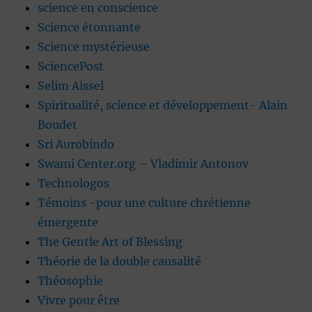
science en conscience
Science étonnante
Science mystérieuse
SciencePost
Selim Aissel
Spiritualité, science et développement- Alain
Boudet
Sri Aurobindo
Swami Center.org – Vladimir Antonov
Technologos
Témoins -pour une culture chrétienne
émergente
The Gentle Art of Blessing
Théorie de la double causalité
Théosophie
Vivre pour être