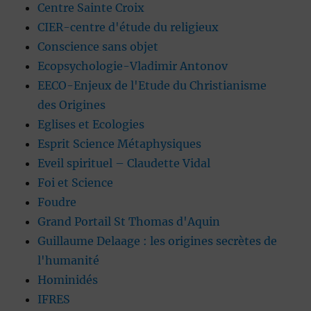
Centre Sainte Croix
CIER-centre d'étude du religieux
Conscience sans objet
Ecopsychologie-Vladimir Antonov
EECO-Enjeux de l'Etude du Christianisme
des Origines
Eglises et Ecologies
Esprit Science Métaphysiques
Eveil spirituel – Claudette Vidal
Foi et Science
Foudre
Grand Portail St Thomas d'Aquin
Guillaume Delaage : les origines secrètes de
l'humanité
Hominidés
IFRES