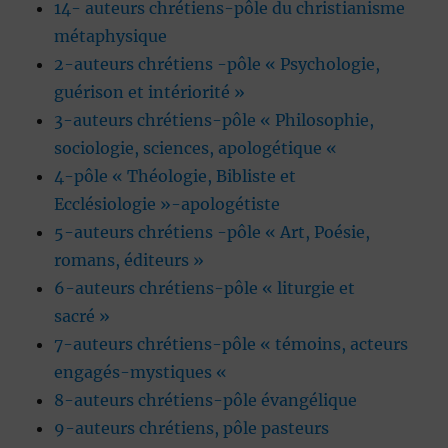
14- auteurs chrétiens-pôle du christianisme
métaphysique
2-auteurs chrétiens -pôle « Psychologie,
guérison et intériorité »
3-auteurs chrétiens-pôle « Philosophie,
sociologie, sciences, apologétique «
4-pôle « Théologie, Bibliste et
Ecclésiologie »-apologétiste
5-auteurs chrétiens -pôle « Art, Poésie,
romans, éditeurs »
6-auteurs chrétiens-pôle « liturgie et
sacré »
7-auteurs chrétiens-pôle « témoins, acteurs
engagés-mystiques «
8-auteurs chrétiens-pôle évangélique
9-auteurs chrétiens, pôle pasteurs