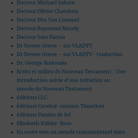
Docteur Michael Sabom
Docteur Olivier Chambon
Docteur Pim Van Lommel
Docteur Raymond Moody
Docteur Sam Parnia
Dr Steven Green – sur VLADTV
Dr Steven Green – sur VLADTV- traduction
Dr. George Rodonaia
Ecrits et milieu du Nouveau Testament : Une
introduction suivie d’une initiation au
monde du Nouveau Testament
éditions CLC
éditions Cocebal-mission Timothée
éditions Paroles de foi
Elisabeth Kübler-Ross
En route vers un monde transrationnel dans