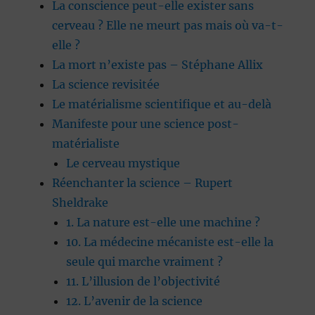
La conscience peut-elle exister sans
cerveau ? Elle ne meurt pas mais où va-t-
elle ?
La mort n’existe pas – Stéphane Allix
La science revisitée
Le matérialisme scientifique et au-delà
Manifeste pour une science post-
matérialiste
Le cerveau mystique
Réenchanter la science – Rupert
Sheldrake
1. La nature est-elle une machine ?
10. La médecine mécaniste est-elle la
seule qui marche vraiment ?
11. L’illusion de l’objectivité
12. L’avenir de la science