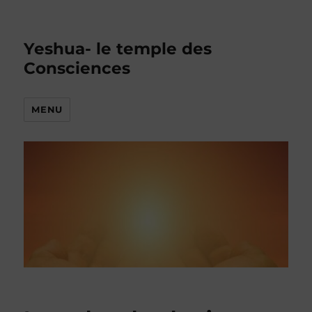
Yeshua- le temple des
Consciences
MENU