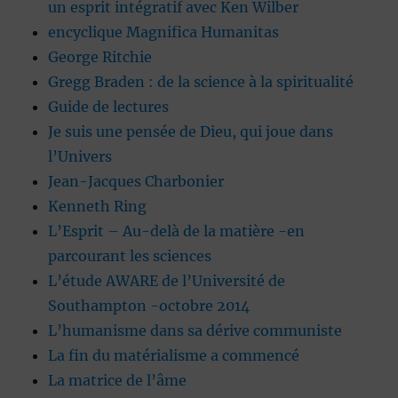
un esprit intégratif avec Ken Wilber
encyclique Magnifica Humanitas
George Ritchie
Gregg Braden : de la science à la spiritualité
Guide de lectures
Je suis une pensée de Dieu, qui joue dans
l’Univers
Jean-Jacques Charbonier
Kenneth Ring
L’Esprit – Au-delà de la matière -en
parcourant les sciences
L’étude AWARE de l’Université de
Southampton -octobre 2014
L’humanisme dans sa dérive communiste
La fin du matérialisme a commencé
La matrice de l’âme