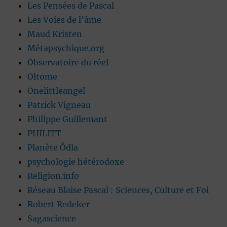
Les Pensées de Pascal
Les Voies de l'âme
Maud Kristen
Métapsychique.org
Observatoire du réel
Oltome
Onelittleangel
Patrick Vigneau
Philippe Guillemant
PHILITT
Planète Ôdla
psychologie hétérodoxe
Religion.info
Réseau Blaise Pascal : Sciences, Culture et Foi
Robert Redeker
Sagascience