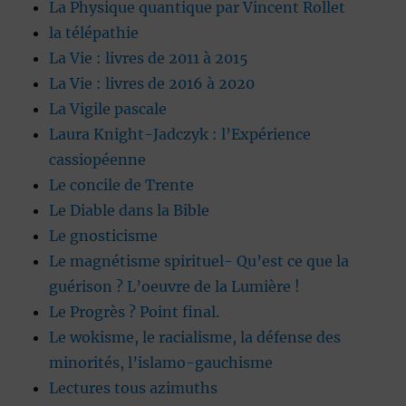
La Physique quantique par Vincent Rollet
la télépathie
La Vie : livres de 2011 à 2015
La Vie : livres de 2016 à 2020
La Vigile pascale
Laura Knight-Jadczyk : l’Expérience
cassiopéenne
Le concile de Trente
Le Diable dans la Bible
Le gnosticisme
Le magnétisme spirituel- Qu’est ce que la
guérison ? L’oeuvre de la Lumière !
Le Progrès ? Point final.
Le wokisme, le racialisme, la défense des
minorités, l’islamo-gauchisme
Lectures tous azimuths