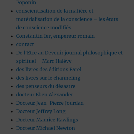
Poponin
conscientisation de la matière et
matérialisation de la conscience – les états
de conscience modifiés
Constantin Ier, empereur romain
contact
De l’Être au Devenir journal philosophique et
spirituel – Marc Halévy
des livres des éditions Farel
des livres sur le channeling
des penseurs du désastre
docteur Eben Alexander
Docteur Jean-Pierre Jourdan
Docteur Jeffrey Long
Docteur Maurice Rawlings
Docteur Michael Newton