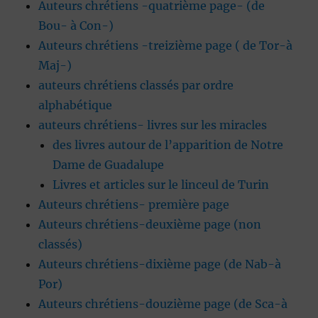
Auteurs chrétiens -quatrième page- (de
Bou- à Con-)
Auteurs chrétiens -treizième page ( de Tor-à
Maj-)
auteurs chrétiens classés par ordre
alphabétique
auteurs chrétiens- livres sur les miracles
des livres autour de l’apparition de Notre
Dame de Guadalupe
Livres et articles sur le linceul de Turin
Auteurs chrétiens- première page
Auteurs chrétiens-deuxième page (non
classés)
Auteurs chrétiens-dixième page (de Nab-à
Por)
Auteurs chrétiens-douzième page (de Sca-à