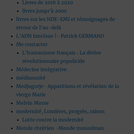
Livres de 2016 à 2020
livres jusqu’à 2000
livres sur les NDE-EMI et témoignages de
retour de l’au-delà
L’ADN fantôme |- Patrick GERMANO
Me contacter
L’humanisme français : La dérive
révolutionnaire populicide
Médecine intégrative
médiumnité
Medjugorje- Apparitions et révélation de la
vierge Marie
Melvin Morse
modernité, Lumières, progrès, raison
Lutte contre la modernité
Monde chrétien -Monde mususlman