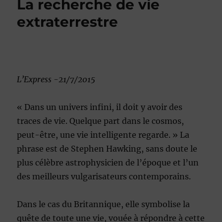
La recherche de vie
extraterrestre
L’Express -21/7/2015
« Dans un univers infini, il doit y avoir des
traces de vie. Quelque part dans le cosmos,
peut-être, une vie intelligente regarde. » La
phrase est de Stephen Hawking, sans doute le
plus célèbre astrophysicien de l’époque et l’un
des meilleurs vulgarisateurs contemporains.
Dans le cas du Britannique, elle symbolise la
quête de toute une vie, vouée à répondre à cette