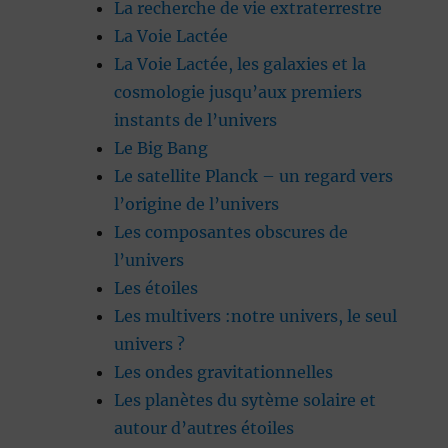
La recherche de vie extraterrestre
La Voie Lactée
La Voie Lactée, les galaxies et la
cosmologie jusqu’aux premiers
instants de l’univers
Le Big Bang
Le satellite Planck – un regard vers
l’origine de l’univers
Les composantes obscures de
l’univers
Les étoiles
Les multivers :notre univers, le seul
univers ?
Les ondes gravitationnelles
Les planètes du sytème solaire et
autour d’autres étoiles