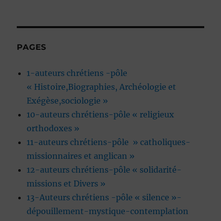
PAGES
1-auteurs chrétiens -pôle
« Histoire,Biographies, Archéologie et
Exégèse,sociologie »
10-auteurs chrétiens-pôle « religieux
orthodoxes »
11-auteurs chrétiens-pôle » catholiques-
missionnaires et anglican »
12-auteurs chrétiens-pôle « solidarité-
missions et Divers »
13-Auteurs chrétiens -pôle « silence »-
dépouillement-mystique-contemplation