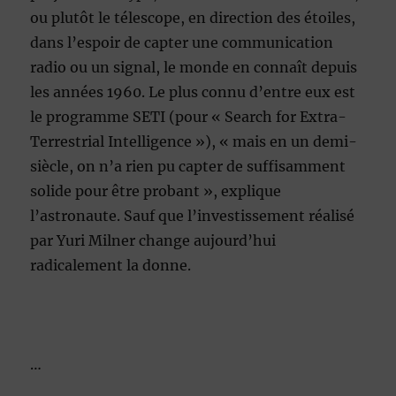
ou plutôt le télescope, en direction des étoiles,
dans l’espoir de capter une communication
radio ou un signal, le monde en connaît depuis
les années 1960. Le plus connu d’entre eux est
le programme SETI (pour « Search for Extra-
Terrestrial Intelligence »), « mais en un demi-
siècle, on n’a rien pu capter de suffisamment
solide pour être probant », explique
l’astronaute. Sauf que l’investissement réalisé
par Yuri Milner change aujourd’hui
radicalement la donne.
…