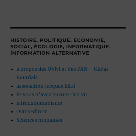
HISTOIRE, POLITIQUE, ÉCONOMIE,
SOCIAL, ÉCOLOGIE, INFORMATIQUE,
INFORMATION ALTERNATIVE
à propos des OVNI et des PAN – Gildas
Bourdais
association Jacques Ellul
Et vous n'avez encore rien vu
iatranshumanisme
Ovnis-direct
Sciences humaines