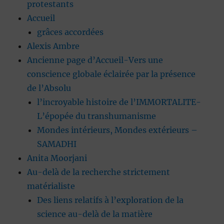
protestants
Accueil
grâces accordées
Alexis Ambre
Ancienne page d’Accueil-Vers une
conscience globale éclairée par la présence
de l’Absolu
l’incroyable histoire de l’IMMORTALITE-
L’épopée du transhumanisme
Mondes intérieurs, Mondes extérieurs –
SAMADHI
Anita Moorjani
Au-delà de la recherche strictement
matérialiste
Des liens relatifs à l’exploration de la
science au-delà de la matière