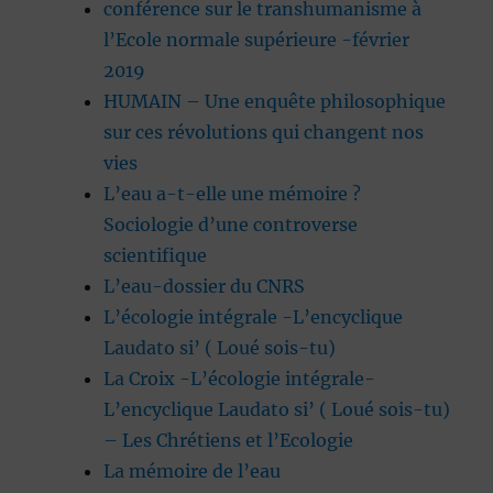
conférence sur le transhumanisme à
l’Ecole normale supérieure -février
2019
HUMAIN – Une enquête philosophique
sur ces révolutions qui changent nos
vies
L’eau a-t-elle une mémoire ?
Sociologie d’une controverse
scientifique
L’eau-dossier du CNRS
L’écologie intégrale -L’encyclique
Laudato si’ ( Loué sois-tu)
La Croix -L’écologie intégrale-
L’encyclique Laudato si’ ( Loué sois-tu)
– Les Chrétiens et l’Ecologie
La mémoire de l’eau