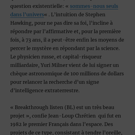
question existentielle: «
sommes-nous seuls
dans l’univers
« . L’intuition de Stephen
Hawking, pour ne pas dire sa foi, l’incline à
répondre par l’affirmative et, pour la première
fois, à 73 ans, il a peut-être enfin les moyens de
percer le mystère en répondant par la science.
Le physicien russe, et capital-risqueur
milliardaire, Yuri Milner vient de lui signer un
chèque astronomique de 100 millions de dollars
pour relancer la recherche d’un signe
d’intelligence extraterrestre.
« Breakthrough listen (BL) est un très beau
projet », confie Jean-Loup Chrétien qui fut en
1982 le premier Français dans l’espace. Des
projets de ce type, consistant à tendre l’oreille,