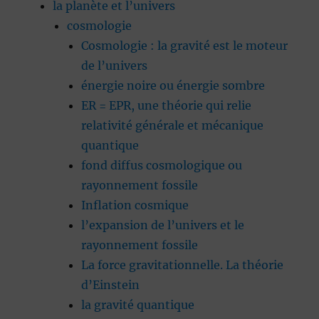
la planète et l’univers
cosmologie
Cosmologie : la gravité est le moteur
de l’univers
énergie noire ou énergie sombre
ER = EPR, une théorie qui relie
relativité générale et mécanique
quantique
fond diffus cosmologique ou
rayonnement fossile
Inflation cosmique
l’expansion de l’univers et le
rayonnement fossile
La force gravitationnelle. La théorie
d’Einstein
la gravité quantique