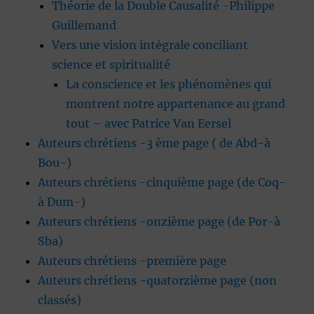
Théorie de la Double Causalité -Philippe
Guillemand
Vers une vision intégrale conciliant
science et spiritualité
La conscience et les phénomènes qui
montrent notre appartenance au grand
tout – avec Patrice Van Eersel
Auteurs chrétiens -3 ème page ( de Abd-à
Bou-)
Auteurs chrétiens -cinquième page (de Coq-
à Dum-)
Auteurs chrétiens -onzième page (de Por-à
Sba)
Auteurs chrétiens -première page
Auteurs chrétiens -quatorzième page (non
classés)