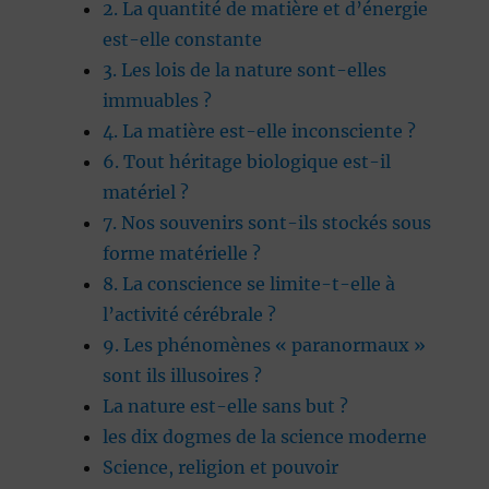
2. La quantité de matière et d’énergie
est-elle constante
3. Les lois de la nature sont-elles
immuables ?
4. La matière est-elle inconsciente ?
6. Tout héritage biologique est-il
matériel ?
7. Nos souvenirs sont-ils stockés sous
forme matérielle ?
8. La conscience se limite-t-elle à
l’activité cérébrale ?
9. Les phénomènes « paranormaux »
sont ils illusoires ?
La nature est-elle sans but ?
les dix dogmes de la science moderne
Science, religion et pouvoir