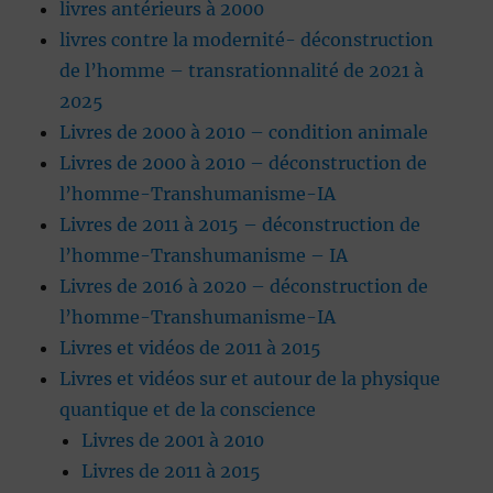
livres antérieurs à 2000
livres contre la modernité- déconstruction
de l’homme – transrationnalité de 2021 à
2025
Livres de 2000 à 2010 – condition animale
Livres de 2000 à 2010 – déconstruction de
l’homme-Transhumanisme-IA
Livres de 2011 à 2015 – déconstruction de
l’homme-Transhumanisme – IA
Livres de 2016 à 2020 – déconstruction de
l’homme-Transhumanisme-IA
Livres et vidéos de 2011 à 2015
Livres et vidéos sur et autour de la physique
quantique et de la conscience
Livres de 2001 à 2010
Livres de 2011 à 2015