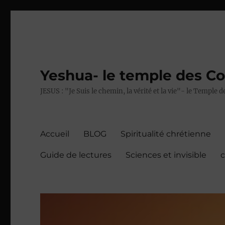
Yeshua- le temple des C
JESUS : "Je Suis le chemin, la vérité et la vie"- le Temple
Accueil
BLOG
Spiritualité chrétienne
Guide de lectures
Sciences et invisible