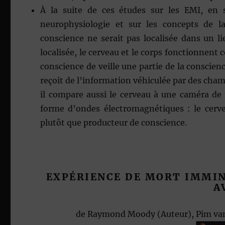
À la suite de ces études sur les EMI, en 
neurophysiologie et sur les concepts de l
conscience ne serait pas localisée dans un l
localisée, le cerveau et le corps fonctionnent
conscience de veille une partie de la conscien
reçoit de l’information véhiculée par des cha
il compare aussi le cerveau à une caméra de 
forme d’ondes électromagnétiques : le cerve
plutôt que producteur de conscience.
EXPÉRIENCE DE MORT IMMIN
A
de
Raymond Moody
(Auteur),
Pim v