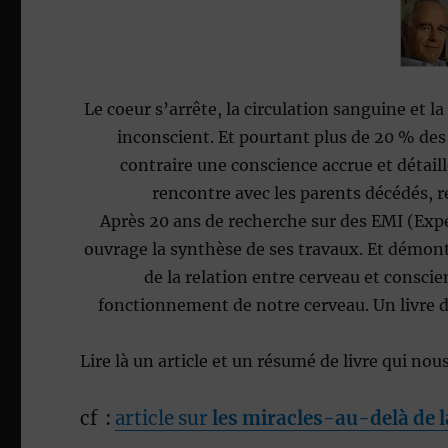
Le coeur s’arrête, la circulation sanguine et l
inconscient. Et pourtant plus de 20 % des 
contraire une conscience accrue et détai
rencontre avec les parents décédés, r
Après 20 ans de recherche sur des EMI (Ex
ouvrage la synthèse de ses travaux. Et démontr
de la relation entre cerveau et conscie
fonctionnement de notre cerveau. Un livre d
Lire là un article et un résumé de livre qui no
cf :
article sur
les miracles-au-delà de l