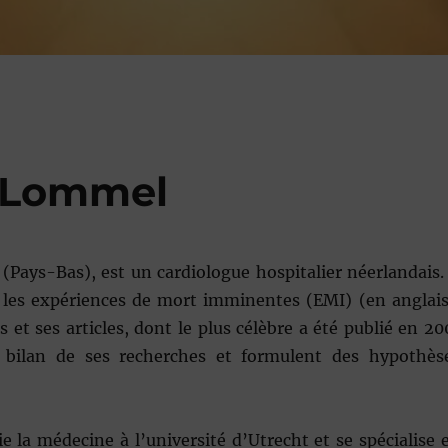
 Lommel
(Pays-Bas), est un cardiologue hospitalier néerlandais. 
les expériences de mort imminentes (EMI) (en anglais
 et ses articles, dont le plus célèbre a été publié en 20
e bilan de ses recherches et formulent des hypothès
la médecine à l’université d’Utrecht et se spécialise 