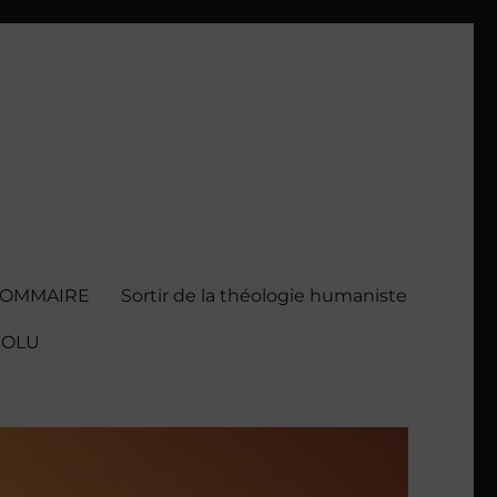
SOMMAIRE
Sortir de la théologie humaniste
BSOLU