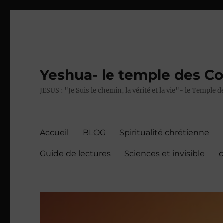
Yeshua- le temple des C
JESUS : "Je Suis le chemin, la vérité et la vie"- le Temple
Accueil
BLOG
Spiritualité chrétienne
Guide de lectures
Sciences et invisible