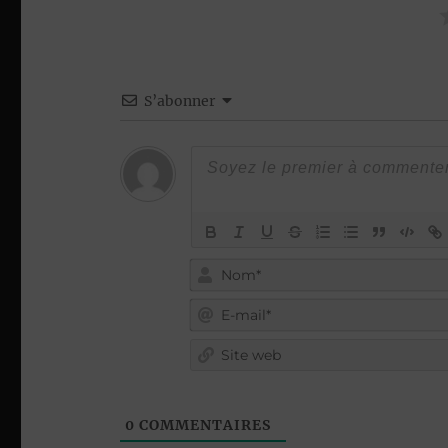
S’abonner
0
COMMENTAIRES