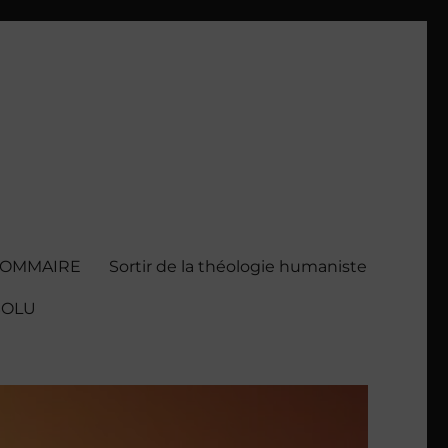
SOMMAIRE
Sortir de la théologie humaniste
BSOLU