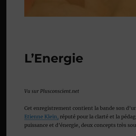
L’Energie
Vu sur Plusconscient.net
Cet enregistrement contient la bande son d’
Etienne Klein,
réputé pour la clarté et la péda
puissance et d’énergie, deux concepts très sou