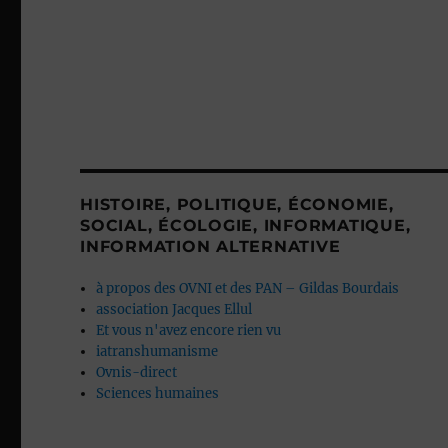
HISTOIRE, POLITIQUE, ÉCONOMIE,
SOCIAL, ÉCOLOGIE, INFORMATIQUE,
INFORMATION ALTERNATIVE
à propos des OVNI et des PAN – Gildas Bourdais
association Jacques Ellul
Et vous n'avez encore rien vu
iatranshumanisme
Ovnis-direct
Sciences humaines