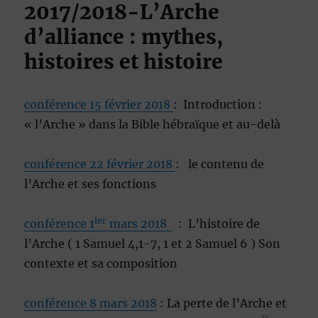
2017/2018-L’Arche
d’alliance : mythes,
histoires et histoire
conférence 15 février 2018
: Introduction :
« l’Arche » dans la Bible hébraïque et au-delà
conférence 22 février 2018
: le contenu de
l’Arche et ses fonctions
ier
conférence 1
mars 2018
: L’histoire de
l’Arche ( 1 Samuel 4,1-7, 1 et 2 Samuel 6 ) Son
contexte et sa composition
conférence 8 mars 2018
: La perte de l’Arche et