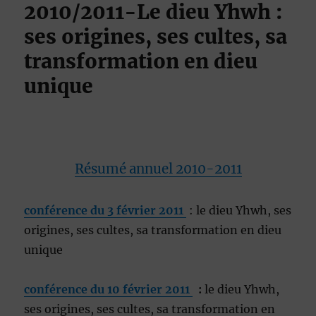
2010/2011-Le dieu Yhwh :
ses origines, ses cultes, sa
transformation en dieu
unique
Résumé annuel 2010-2011
conférence du 3 février 2011
: le dieu Yhwh, ses
origines, ses cultes, sa transformation en dieu
unique
conférence du 10 février 2011
:
le dieu Yhwh,
ses origines, ses cultes, sa transformation en