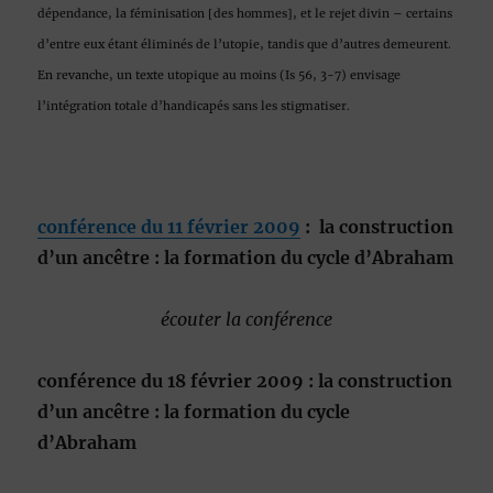
dépendance, la féminisation [des hommes], et le rejet divin – certains
d’entre eux étant éliminés de l’utopie, tandis que d’autres demeurent.
En revanche, un texte utopique au moins (Is 56, 3-7) envisage
l’intégration totale d’handicapés sans les stigmatiser.
conférence du 11 février 2009
: la construction
d’un ancêtre : la formation du cycle d’Abraham
écouter la conférence
conférence du 18 février 2009
: la construction
d’un ancêtre : la formation du cycle
d’Abraham