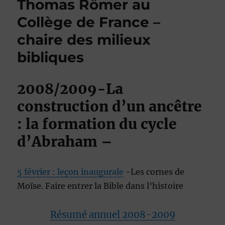
Thomas Römer au
Collège de France –
chaire des milieux
bibliques
2008/2009-La
construction d’un ancêtre
: la formation du cycle
d’Abraham –
5 février : leçon inaugurale
-Les cornes de
Moïse. Faire entrer la Bible dans l’histoire
Résumé annuel 2008-2009