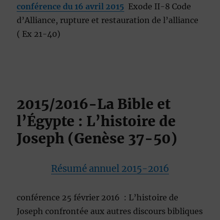
conférence du 16 avril 2015
Exode II-8 Code
d’Alliance, rupture et restauration de l’alliance
( Ex 21-40)
2015/2016-La Bible et
l’Égypte : L’histoire de
Joseph (Genèse 37-50)
Résumé annuel 2015-2016
conférence 25 février 2016 : L’histoire de
Joseph confrontée aux autres discours bibliques