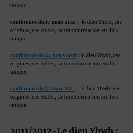
unique
conférence du 17 mars 2011
: le dieu Yhwh, ses
origines, ses cultes, sa transformation en dieu
unique
conférence du 24 mars 2011
: le dieu Yhwh, ses
origines, ses cultes, sa transformation en dieu
unique
conférence du 31 mars 2011
: le dieu Yhwh, ses
origines, ses cultes, sa transformation en dieu
unique
2011/2012-Le dieu Yhwh :