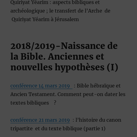
Quiriyat Yéarim : aspects bibliques et
archéologique ; le transfert de l’Arche de
Quiriyat Yéarim à Jérusalem
2018/2019-Naissance de
la Bible. Anciennes et
nouvelles hypothèses (I)
conférence 14 mars 2019
: Bible hébraïque et
Ancien Testament. Comment peut-on dater les
textes bibliques ?
conférence 21 mars 2019
: l’histoire du canon
tripartite et du texte biblique (partie 1)