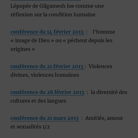
Lépopée de Gilgamesh lue comme une
réflexion sur la condition humaine.
conférence du 14 février 2013
: l’homme
« image de Dieu » ou « pécheur depuis les
origines »
conférence du 21 février 2013
: Violences
divines, violences humaines
conférence du 28 février 2013
: la diversité des
cultures et des langues
conférence du 21 mars 2013
: Amitiés, amour
et sexualités 1/2