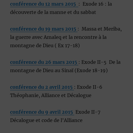
conférence du 12 mars 2015
: Exode 16 : la
découverte de la manne et du sabbat
conférence du 19 mars 2015
: Massa et Meriba,
la guerre avec Amaleq et la rencontre à la
montagne de Dieu ( Ex 17-18)
conférence du 26 mars 2015
: Exode II-5 De la
montagne de Dieu au Sinaï (Exode 18-19)
conférence du 2 avril 2015
: Exode II-6
Théophanie, Alliance et Décalogue
conférence du 9 avril 2015
Exode II-7
Décalogue et code de l’Alliance