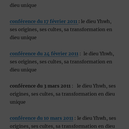
dieu unique
conférence du 17 février 2011
:
le dieu Yhwh,
ses origines, ses cultes, sa transformation en
dieu unique
conférence du 24 février 2011
: le dieu Yhwh,
ses origines, ses cultes, sa transformation en
dieu unique
conférence du 3 mars 2011
: le dieu Yhwh, ses
origines, ses cultes, sa transformation en dieu
unique
conférence du 10 mars 2011
: le dieu Yhwh, ses
origines, ses cultes, sa transformation en dieu