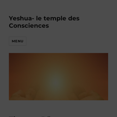
Yeshua- le temple des
Consciences
MENU