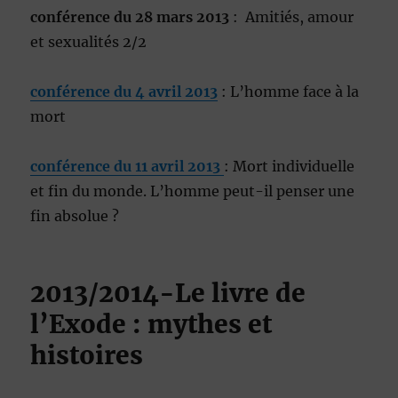
conférence du 28 mars 2013
: Amitiés, amour
et sexualités 2/2
conférence du 4 avril 2013
: L’homme face à la
mort
conférence du 11 avril 2013
: Mort individuelle
et fin du monde. L’homme peut-il penser une
fin absolue ?
2013/2014-Le livre de
l’Exode : mythes et
histoires