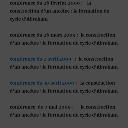
conférence du 26 février 2009
: la
construction d’un ancêtre : la formation du
cycle d’Abraham
conférence du 26 mars 2009
: la construction
d’un ancêtre : la formation du cycle d’Abraham
conférence du 2 avril 2009
: la construction
d’un ancêtre : la formation du cycle d’Abraham
conférence du 30 avril 2009
: la construction
d’un ancêtre : la formation du cycle d’Abraham
conférence du 7 mai 2009
:
la construction
d’un ancêtre : la formation du cycle d’Abraham