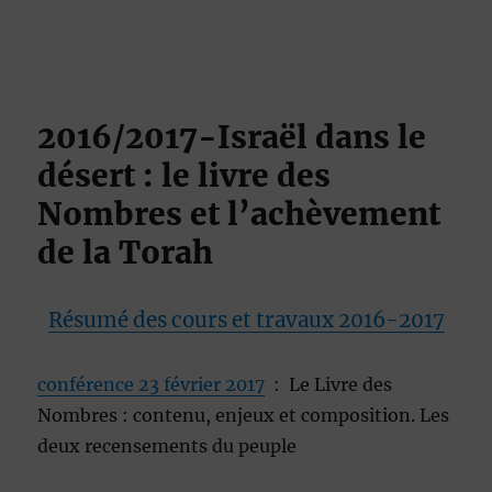
2016/2017-Israël dans le
désert : le livre des
Nombres et l’achèvement
de la Torah
Résumé des cours et travaux 2016-2017
conférence 23 février 2017
: Le Livre des
Nombres : contenu, enjeux et composition. Les
deux recensements du peuple