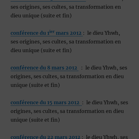
ses origines, ses cultes, sa transformation en
dieu unique (suite et fin)
ier
conférence du 1
mars 2012
: le dieu Yhwh,
ses origines, ses cultes, sa transformation en
dieu unique (suite et fin)
conférence du 8 mars 2012
: le dieu Yhwh, ses
origines, ses cultes, sa transformation en dieu
unique (suite et fin)
conférence du 15 mars 2012
: le dieu Yhwh, ses
origines, ses cultes, sa transformation en dieu
unique (suite et fin)
conférence du 22 mars 2012
: le dieu Yhwh, ses