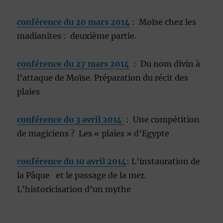
conférence du 20 mars 2014
: Moïse chez les
madianites : deuxième partie.
conférence du 27 mars 2014
: Du nom divin à
l’attaque de Moïse. Préparation du récit des
plaies
conférence du 3 avril 2014
: Une compétition
de magiciens ? Les « plaies » d’Egypte
conférence du 10 avril 2014
: L’instauration de
la Pâque et le passage de la mer.
L’historicisation d’un mythe