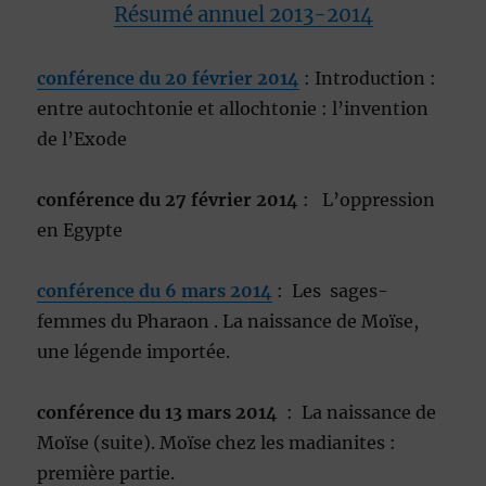
Résumé annuel 2013-2014
conférence du 20 février 2014
: Introduction :
entre autochtonie et allochtonie : l’invention
de l’Exode
conférence du 27 février 2014
: L’oppression
en Egypte
conférence du 6 mars 2014
: Les sages-
femmes du Pharaon . La naissance de Moïse,
une légende importée.
conférence du 13 mars 2014
: La naissance de
Moïse (suite). Moïse chez les madianites :
première partie.