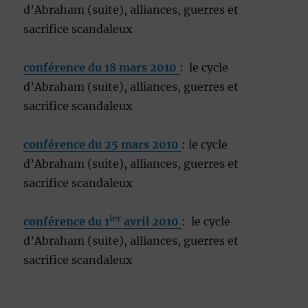
d’Abraham (suite), alliances, guerres et
sacrifice scandaleux
conférence du 18 mars 2010
: le cycle
d’Abraham (suite), alliances, guerres et
sacrifice scandaleux
conférence du 25 mars 2010
: le cycle
d’Abraham (suite), alliances, guerres et
sacrifice scandaleux
ier
conférence du 1
avril 2010
: le cycle
d’Abraham (suite), alliances, guerres et
sacrifice scandaleux