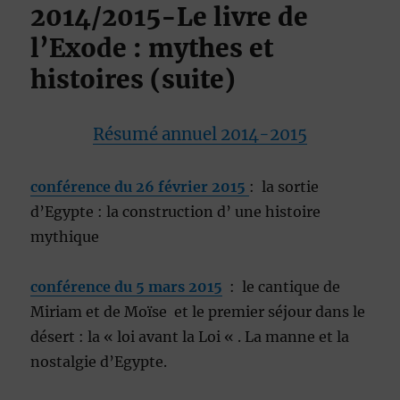
2014/2015-Le livre de
l’Exode : mythes et
histoires (suite)
Résumé annuel 2014-2015
conférence du 26 février 2015
: la sortie
d’Egypte : la construction d’ une histoire
mythique
conférence du 5 mars 2015
: le cantique de
Miriam et de Moïse et le premier séjour dans le
désert : la « loi avant la Loi « . La manne et la
nostalgie d’Egypte.