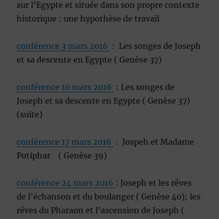
sur l’Egypte et située dans son propre contexte
historique : une hypothèse de travail
conférence 3 mars 2016
: Les songes de Joseph
et sa descente en Egypte ( Genèse 37)
conférence 10 mars 2016
: Les songes de
Joseph et sa descente en Egypte ( Genèse 37)
(suite)
conférence 17 mars 2016
: Jospeh et Madame
Potiphar ( Genèse 39)
conférence 24 mars 2016
: Joseph et les rêves
de l’échanson et du boulanger ( Genèse 40); les
rêves du Pharaon et l’ascension de Joseph (