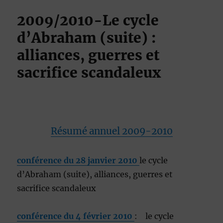
2009/2010-Le cycle
d’Abraham (suite) :
alliances, guerres et
sacrifice scandaleux
Résumé annuel 2009-2010
conférence du 28 janvier 2010
le cycle
d’Abraham (suite), alliances, guerres et
sacrifice scandaleux
conférence du 4 février 2010
: le cycle