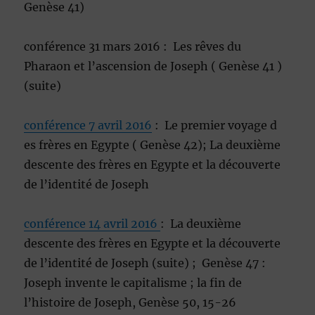
Genèse 41)
conférence 31 mars 2016 : Les rêves du
Pharaon et l’ascension de Joseph ( Genèse 41 )
(suite)
conférence 7 avril 2016
: Le premier voyage d
es frères en Egypte ( Genèse 42); La deuxième
descente des frères en Egypte et la découverte
de l’identité de Joseph
conférence 14 avril 2016
: La deuxième
descente des frères en Egypte et la découverte
de l’identité de Joseph (suite) ; Genèse 47 :
Joseph invente le capitalisme ; la fin de
l’histoire de Joseph, Genèse 50, 15-26