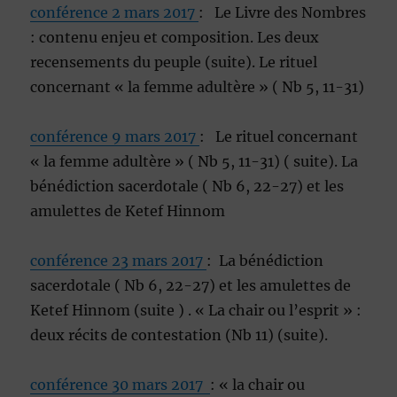
conférence 2 mars 2017
: Le Livre des Nombres
: contenu enjeu et composition. Les deux
recensements du peuple (suite). Le rituel
concernant « la femme adultère » ( Nb 5, 11-31)
conférence 9 mars 2017
: Le rituel concernant
« la femme adultère » ( Nb 5, 11-31) ( suite). La
bénédiction sacerdotale ( Nb 6, 22-27) et les
amulettes de Ketef Hinnom
conférence 23 mars 2017
: La bénédiction
sacerdotale ( Nb 6, 22-27) et les amulettes de
Ketef Hinnom (suite ) . « La chair ou l’esprit » :
deux récits de contestation (Nb 11) (suite).
conférence 30 mars 2017
: « la chair ou