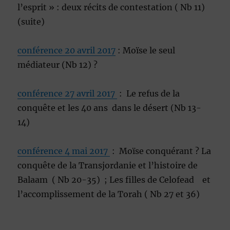
l’esprit » : deux récits de contestation ( Nb 11)
(suite)
conférence 20 avril 2017
: Moïse le seul
médiateur (Nb 12) ?
conférence 27 avril 2017
: Le refus de la
conquête et les 40 ans dans le désert (Nb 13-
14)
conférence 4 mai 2017
: Moïse conquérant ? La
conquête de la Transjordanie et l’histoire de
Balaam ( Nb 20-35) ; Les filles de Celofead et
l’accomplissement de la Torah ( Nb 27 et 36)