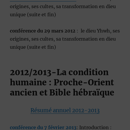
origines, ses cultes, sa transformation en dieu
unique (suite et fin)
conférence du 29 mars 2012
: le dieu Yhwh, ses
origines, ses cultes, sa transformation en dieu
unique (suite et fin)
2012/2013-La condition
humaine : Proche-Orient
ancien et Bible hébraïque
Résumé annuel 2012-2013
conférence du 7 février 2013
: Introduction :