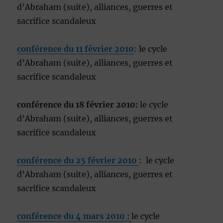
d’Abraham (suite), alliances, guerres et
sacrifice scandaleux
conférence du 11 février 2010
: le cycle
d’Abraham (suite), alliances, guerres et
sacrifice scandaleux
conférence du 18 février 2010
:
le cycle
d’Abraham (suite), alliances, guerres et
sacrifice scandaleux
conférence du 25 février 2010
: le cycle
d’Abraham (suite), alliances, guerres et
sacrifice scandaleux
conférence du 4 mars 2010 :
le cycle