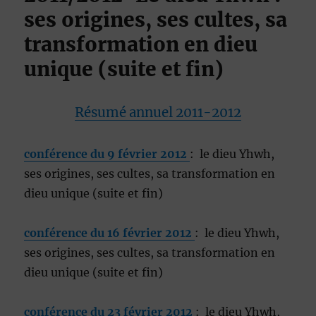
ses origines, ses cultes, sa
transformation en dieu
unique (suite et fin)
Résumé annuel 2011-2012
conférence du 9 février 2012
: le dieu Yhwh,
ses origines, ses cultes, sa transformation en
dieu unique (suite et fin)
conférence du 16 février 2012
: le dieu Yhwh,
ses origines, ses cultes, sa transformation en
dieu unique (suite et fin)
conférence du 23 février 2012
: le dieu Yhwh,