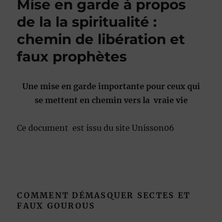
Mise en garde à propos
de la la spiritualité :
chemin de libération et
faux prophètes
Une mise en garde importante pour ceux qui
se mettent en chemin vers la vraie vie
Ce document est issu du site Unisson06
COMMENT DÉMASQUER SECTES ET
FAUX GOUROUS