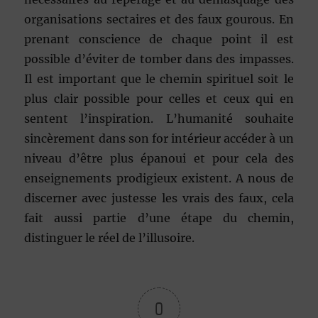
organisations sectaires et des faux gourous. En
prenant conscience de chaque point il est
possible d’éviter de tomber dans des impasses.
Il est important que le chemin spirituel soit le
plus clair possible pour celles et ceux qui en
sentent l’inspiration. L’humanité souhaite
sincèrement dans son for intérieur accéder à un
niveau d’être plus épanoui et pour cela des
enseignements prodigieux existent. A nous de
discerner avec justesse les vrais des faux, cela
fait aussi partie d’une étape du chemin,
distinguer le réel de l’illusoire.
0