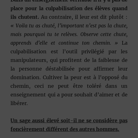
place pour la culpabilisation des élèves quand
ils chutent.
Au contraire, il leur est dit plutôt :
« Voila tu as chuté, l’important n’est pas la chute,
mais pourquoi tu te relèves. Observe cette chute,
apprends d’elle et continue ton chemin. »
La
culpabilisation est l’outil privilégié par les
manipulateurs, qui profitent de la faiblesse de
la personne déstabilisée pour affirmer leur
domination. Cultiver la peur est à l’opposé du
chemin, ceci ne peut être toléré dans un
enseignement qui a pour souhait d’aimer et de
libérer.
Un sage aussi élevé soit-il ne se considère pas
foncièrement différent des autres hommes.