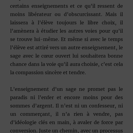
certains enseignements et ce qu’il ressent de
moins libérateur ou d’obscurcissant. Mais il
laissera à l’élève toujours le libre choix, il
l’amènera à étudier les autres voies pour qu’il
se trouve lui-même. Et même si avec le temps
l’élève est attiré vers un autre enseignement, le
sage avec le cœur ouvert lui souhaitera bonne
chance dans la voie qu’il aura choisie, c’est cela
la compassion sincère et tendre.
L’enseignement d’un sage ne promet pas le
paradis ni l’enfer et encore moins pour des
sommes d’argent. Il n’est ni un confesseur, ni
un commerçant, il n’a rien à vendre, pas
d’idéologie clés en main, à avaler de force par
conversion. Juste un chemin, avec un processus