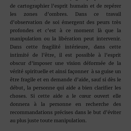
de cartographier l’esprit humain et de repérer
les zones d’ombres. Dans ce travail
d’observation de soi émergent des peurs très
profondes et c’est à ce moment là que la
manipulation ou la libération peut intervenir.
Dans cette fragilité intérieure, dans cette
intimité de l’être, il est possible à l’esprit
obscur d’imposer une vision déformée de la
vérité spirituelle et ainsi façonner à sa guise un
être fragile et en demande d’aide, sauf si dès le
début, la personne qui aide a bien clarifier les
choses. Si cette aide a le cœur ouvert elle
donnera à la personne en recherche des
recommandations précises dans le but d’éviter
au plus juste toute manipulation.