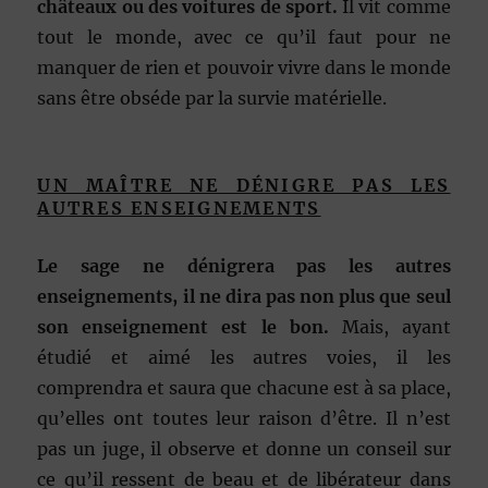
châteaux ou des voitures de sport.
Il vit comme
tout le monde, avec ce qu’il faut pour ne
manquer de rien et pouvoir vivre dans le monde
sans être obséde par la survie matérielle.
UN MAÎTRE NE DÉNIGRE PAS LES
AUTRES ENSEIGNEMENTS
Le sage ne dénigrera pas les autres
enseignements, il ne dira pas non plus que seul
son enseignement est le bon.
Mais, ayant
étudié et aimé les autres voies, il les
comprendra et saura que chacune est à sa place,
qu’elles ont toutes leur raison d’être. Il n’est
pas un juge, il observe et donne un conseil sur
ce qu’il ressent de beau et de libérateur dans