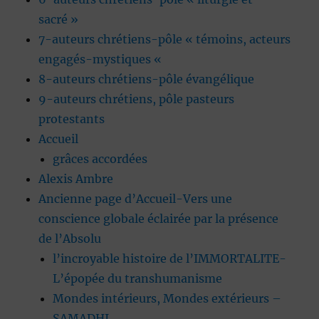
sacré »
7-auteurs chrétiens-pôle « témoins, acteurs
engagés-mystiques «
8-auteurs chrétiens-pôle évangélique
9-auteurs chrétiens, pôle pasteurs
protestants
Accueil
grâces accordées
Alexis Ambre
Ancienne page d’Accueil-Vers une
conscience globale éclairée par la présence
de l’Absolu
l’incroyable histoire de l’IMMORTALITE-
L’épopée du transhumanisme
Mondes intérieurs, Mondes extérieurs –
SAMADHI