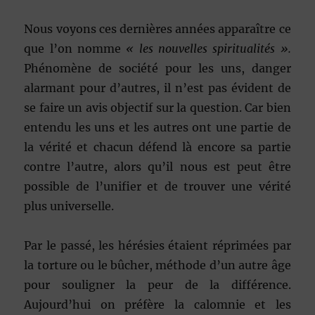
Nous voyons ces dernières années apparaître ce
que l’on nomme
« les nouvelles spiritualités ».
Phénomène de société pour les uns, danger
alarmant pour d’autres, il n’est pas évident de
se faire un avis objectif sur la question. Car bien
entendu les uns et les autres ont une partie de
la vérité et chacun défend là encore sa partie
contre l’autre, alors qu’il nous est peut être
possible de l’unifier et de trouver une vérité
plus universelle.
Par le passé, les hérésies étaient réprimées par
la torture ou le bûcher, méthode d’un autre âge
pour souligner la peur de la différence.
Aujourd’hui on préfère la calomnie et les