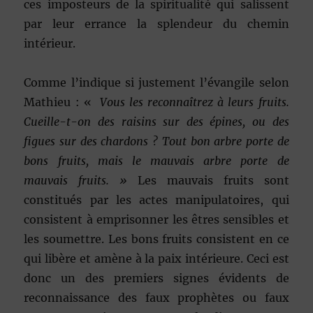
ces imposteurs de la spiritualité qui salissent
par leur errance la splendeur du chemin
intérieur.
Comme l’indique si justement l’évangile selon
Mathieu : «
Vous les reconnaîtrez à leurs fruits.
Cueille-t-on des raisins sur des épines, ou des
figues sur des chardons ? Tout bon arbre porte de
bons fruits, mais le mauvais arbre porte de
mauvais fruits. »
Les mauvais fruits sont
constitués par les actes manipulatoires, qui
consistent à emprisonner les êtres sensibles et
les soumettre. Les bons fruits consistent en ce
qui libère et amène à la paix intérieure. Ceci est
donc un des premiers signes évidents de
reconnaissance des faux prophètes ou faux