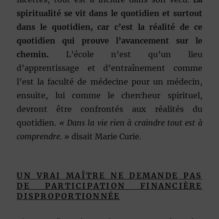
spiritualité se vit dans le quotidien et surtout
dans le quotidien, car c’est la réalité de ce
quotidien qui prouve l’avancement sur le
chemin.
L’école n’est qu’un lieu
d’apprentissage et d’entraînement comme
l’est la faculté de médecine pour un médecin,
ensuite, lui comme le chercheur spirituel,
devront être confrontés aux réalités du
quotidien.
« Dans la vie rien à craindre tout est à
comprendre. »
disait Marie Curie.
UN VRAI MAÎTRE NE DEMANDE PAS
DE PARTICIPATION FINANCIÈRE
DISPROPORTIONNÉE