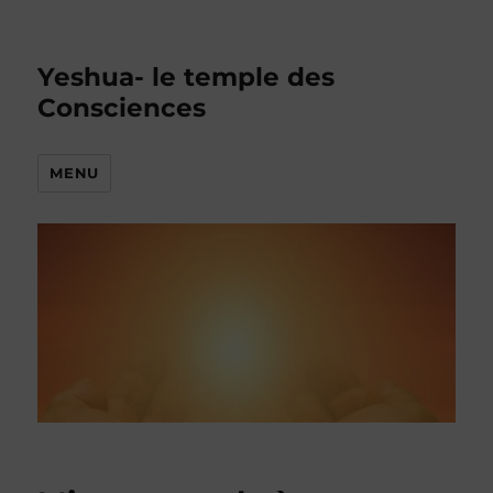
Yeshua- le temple des
Consciences
MENU