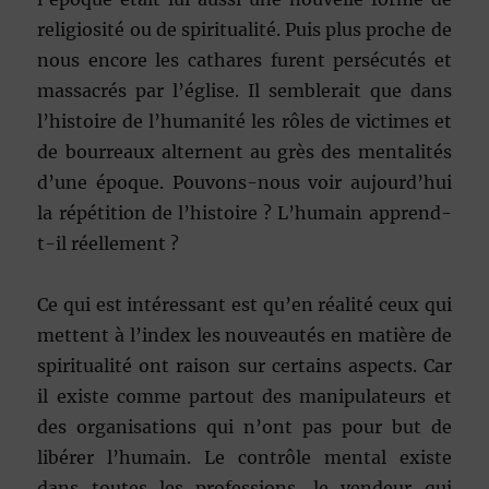
religiosité ou de spiritualité. Puis plus proche de
nous encore les cathares furent persécutés et
massacrés par l’église. Il semblerait que dans
l’histoire de l’humanité les rôles de victimes et
de bourreaux alternent au grès des mentalités
d’une époque. Pouvons-nous voir aujourd’hui
la répétition de l’histoire ? L’humain apprend-
t-il réellement ?
Ce qui est intéressant est qu’en réalité ceux qui
mettent à l’index les nouveautés en matière de
spiritualité ont raison sur certains aspects. Car
il existe comme partout des manipulateurs et
des organisations qui n’ont pas pour but de
libérer l’humain. Le contrôle mental existe
dans toutes les professions, le vendeur qui