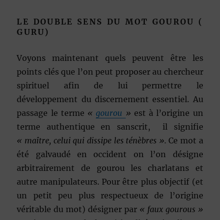
LE DOUBLE SENS DU MOT GOUROU (
GURU)
Voyons maintenant quels peuvent être les
points clés que l’on peut proposer au chercheur
spirituel afin de lui permettre le
développement du discernement essentiel. Au
passage le terme
«
gourou
»
est à l’origine un
terme authentique en sanscrit, il signifie
« maître, celui qui dissipe les ténèbres ».
Ce mot a
été galvaudé en occident on l’on désigne
arbitrairement de gourou les charlatans et
autre manipulateurs. Pour être plus objectif (et
un petit peu plus respectueux de l’origine
véritable du mot) désigner par
« faux gourous »