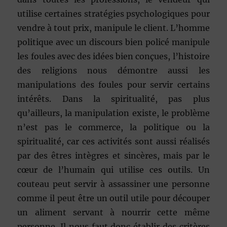
utilise certaines stratégies psychologiques pour
vendre à tout prix, manipule le client. L’homme
politique avec un discours bien policé manipule
les foules avec des idées bien conçues, l’histoire
des religions nous démontre aussi les
manipulations des foules pour servir certains
intérêts. Dans la spiritualité, pas plus
qu’ailleurs, la manipulation existe, le problème
n’est pas le commerce, la politique ou la
spiritualité, car ces activités sont aussi réalisés
par des êtres intègres et sincères, mais par le
cœur de l’humain qui utilise ces outils. Un
couteau peut servir à assassiner une personne
comme il peut être un outil utile pour découper
un aliment servant à nourrir cette même
personne. Il nous faut donc établir des critères