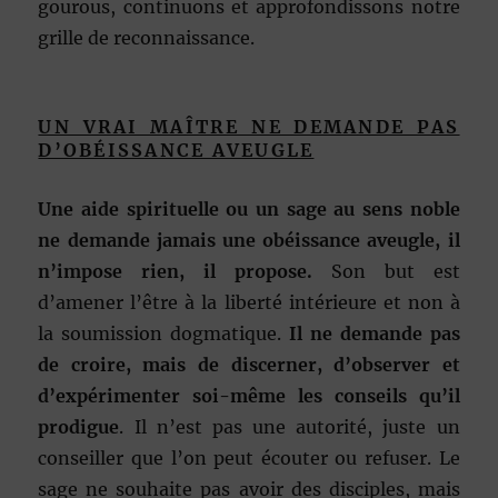
gourous, continuons et approfondissons notre
grille de reconnaissance.
UN VRAI MAÎTRE NE DEMANDE PAS
D’OBÉISSANCE AVEUGLE
Une aide spirituelle ou un sage au sens noble
ne demande jamais une obéissance aveugle, il
n’impose rien, il propose.
Son but est
d’amener l’être à la liberté intérieure et non à
la soumission dogmatique.
Il ne demande pas
de croire, mais de discerner, d’observer et
d’expérimenter soi-même les conseils qu’il
prodigue
. Il n’est pas une autorité, juste un
conseiller que l’on peut écouter ou refuser. Le
sage ne souhaite pas avoir des disciples, mais