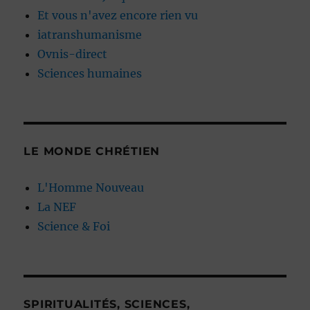
Et vous n'avez encore rien vu
iatranshumanisme
Ovnis-direct
Sciences humaines
LE MONDE CHRÉTIEN
L'Homme Nouveau
La NEF
Science & Foi
SPIRITUALITÉS, SCIENCES,