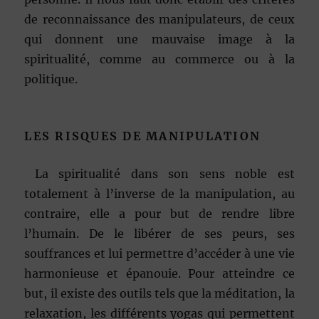
de reconnaissance des manipulateurs, de ceux
qui donnent une mauvaise image à la
spiritualité, comme au commerce ou à la
politique.
LES RISQUES DE MANIPULATION
La spiritualité dans son sens noble est
totalement à l’inverse de la manipulation, au
contraire, elle a pour but de rendre libre
l’humain. De le libérer de ses peurs, ses
souffrances et lui permettre d’accéder à une vie
harmonieuse et épanouie. Pour atteindre ce
but, il existe des outils tels que la méditation, la
relaxation, les différents yogas qui permettent