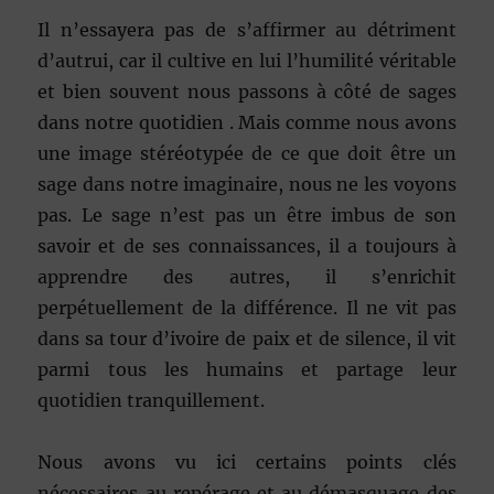
Il n’essayera pas de s’affirmer au détriment
d’autrui, car il cultive en lui l’humilité véritable
et bien souvent nous passons à côté de sages
dans notre quotidien . Mais comme nous avons
une image stéréotypée de ce que doit être un
sage dans notre imaginaire, nous ne les voyons
pas. Le sage n’est pas un être imbus de son
savoir et de ses connaissances, il a toujours à
apprendre des autres, il s’enrichit
perpétuellement de la différence. Il ne vit pas
dans sa tour d’ivoire de paix et de silence, il vit
parmi tous les humains et partage leur
quotidien tranquillement.
Nous avons vu ici certains points clés
nécessaires au repérage et au démasquage des