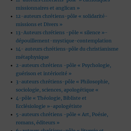
missionnaires et anglican »
12-auteurs chrétiens-pôle « solidarité-
missions et Divers »
13-Auteurs chrétiens -pôle « silence »-
dépouillement-mystique-contemplation
14- auteurs chrétiens-pôle du christianisme
métaphysique
2-auteurs chrétiens -pôle « Psychologie,
guérison et intériorité »
3-auteurs chrétiens-pôle « Philosophie,
sociologie, sciences, apologétique «
4-pôle « Théologie, Bibliste et
Ecclésiologie »-apologétiste
5-auteurs chrétiens -pôle « Art, Poésie,
romans, éditeurs »
6-auteurs chrétiens-pôle « liturgie et