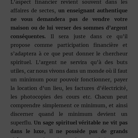
L’aspect financier revient souvent dans les
affaires de sectes,
un enseignant authentique
ne vous demandera pas de vendre votre
maison ou de lui verser des sommes d’argent
conséquentes.
Il sera juste dans ce qu’il
propose comme participation financière et
s’adaptera à ce que peut donner le chercheur
spirituel. L’argent ne servira qu’à des buts
utiles, car nous vivons dans un monde où il faut
un minimum pour pouvoir fonctionner, payer
la location d’un lieu, les factures d’électricité,
les photocopies des cours etc. Chacun peut
comprendre simplement ce minimum, et ainsi
discerner quand le minimum devient un
superflu.
Un sage spirituel véritable ne vit pas
dans le luxe, il ne possède pas de grands