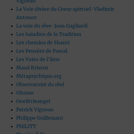
Vigneau
La Voie divine du Coeur spirtuel-Vladimir
Antonov
La voie du rêve-Jean Gagliardi
Les baladins de la Tradition
Les chemins de Shanti
Les Pensées de Pascal
Les Voies de l'âme
Maud Kristen
Métapsychique.org
Observatoire du réel
Oltome
Onelittleangel
Patrick Vigneau
Philippe Guillemant
PHILITT