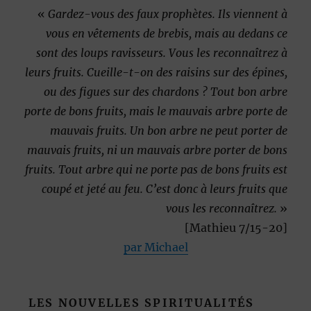
«
Gardez-vous des faux prophètes. Ils viennent à
vous en vêtements de brebis, mais au dedans ce
sont des loups ravisseurs. Vous les reconnaîtrez à
leurs fruits. Cueille-t-on des raisins sur des épines,
ou des figues sur des chardons ? Tout bon arbre
porte de bons fruits, mais le mauvais arbre porte de
mauvais fruits. Un bon arbre ne peut porter de
mauvais fruits, ni un mauvais arbre porter de bons
fruits. Tout arbre qui ne porte pas de bons fruits est
coupé et jeté au feu. C’est donc à leurs fruits que
vous les reconnaîtrez.
»
[Mathieu 7/15-20]
par Michael
LES NOUVELLES SPIRITUALITÉS