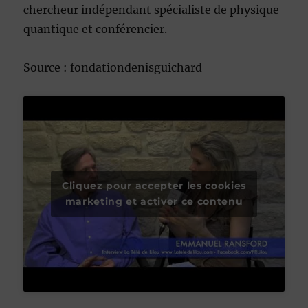
chercheur indépendant spécialiste de physique
quantique et conférencier.
Source : fondationdenisguichard
Cliquez pour accepter les cookies
marketing et activer ce contenu