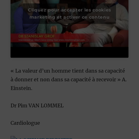
Cliquez pour accepter les cookies
marketing et activer ce contenu
« La valeur d’un homme tient dans sa capacité
à donner et non dans sa capacité à recevoir » A.
Einstein.
Dr Pim VAN LOMMEL
Cardiologue