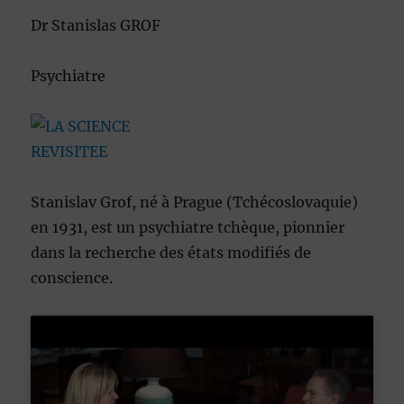
Dr Stanislas GROF
Psychiatre
Stanislav Grof, né à Prague (Tchécoslovaquie)
en 1931, est un psychiatre tchèque, pionnier
dans la recherche des états modifiés de
conscience.