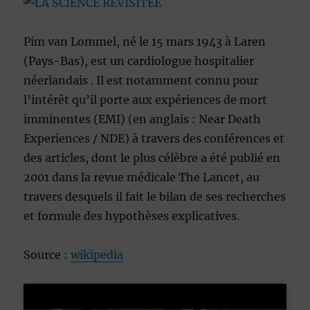
Pim van Lommel, né le 15 mars 1943 à Laren
(Pays-Bas), est un cardiologue hospitalier
néerlandais . Il est notamment connu pour
l’intérêt qu’il porte aux expériences de mort
imminentes (EMI) (en anglais : Near Death
Experiences / NDE) à travers des conférences et
des articles, dont le plus célèbre a été publié en
2001 dans la revue médicale The Lancet, au
travers desquels il fait le bilan de ses recherches
et formule des hypothèses explicatives.
Source :
wikipedia