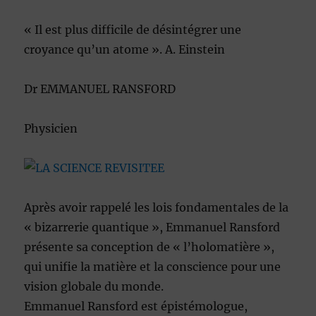
« Il est plus difficile de désintégrer une
croyance qu’un atome ». A. Einstein
Dr EMMANUEL RANSFORD
Physicien
Après avoir rappelé les lois fondamentales de la
« bizarrerie quantique », Emmanuel Ransford
présente sa conception de « l’holomatière »,
qui unifie la matière et la conscience pour une
vision globale du monde.
Emmanuel Ransford est épistémologue,