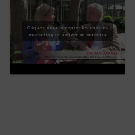
Cliquez pour accepter les cookies
marketing et activer ce contenu