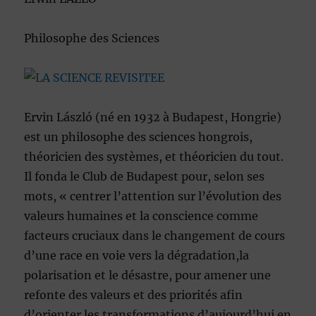
Philosophe des Sciences
Ervin László (né en 1932 à Budapest, Hongrie)
est un philosophe des sciences hongrois,
théoricien des systèmes, et théoricien du tout.
Il fonda le Club de Budapest pour, selon ses
mots, « centrer l’attention sur l’évolution des
valeurs humaines et la conscience comme
facteurs cruciaux dans le changement de cours
d’une race en voie vers la dégradation,la
polarisation et le désastre, pour amener une
refonte des valeurs et des priorités afin
d’orienter les transformations d’aujourd’hui en