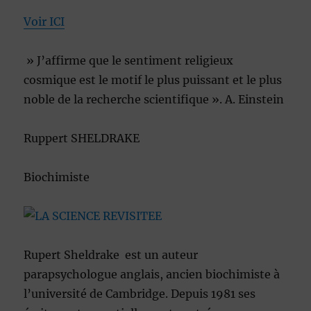
Voir ICI
» J’affirme que le sentiment religieux
cosmique est le motif le plus puissant et le plus
noble de la recherche scientifique ». A. Einstein
Ruppert SHELDRAKE
Biochimiste
Rupert Sheldrake est un auteur
parapsychologue anglais, ancien biochimiste à
l’université de Cambridge. Depuis 1981 ses