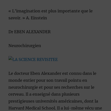
« L’imagination est plus importante que le
savoir. » A. Einstein
Dr EBEN ALEXANDER
Neurochirurgien
Le docteur Eben Alexander est connu dans le
monde entier pour son travail pointu en
neurochirurgie et pour ses recherches sur le
cerveau. Il a enseigné dans plusieurs
prestigieuses universités américaines, dont la
Harvard Medical School. Il a lui-même vécu une