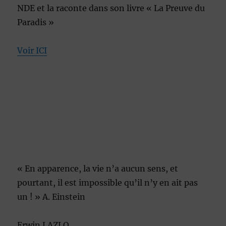
NDE et la raconte dans son livre « La Preuve du
Paradis »
Voir ICI
« En apparence, la vie n’a aucun sens, et
pourtant, il est impossible qu’il n’y en ait pas
un ! » A. Einstein
Erwin LAZLO