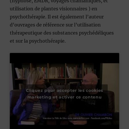
(hypnose, EMDR, voyages chamaniques, et
utilisation de plantes visionnaires ) en
psychothérapie. Il est également l’auteur
d’ouvrages de référence sur l’utilisation
thérapeutique des substances psychédéliques
et sur la psychothérapie.
Cliquez pour accepter les cookies
marketing et activer ce contenu