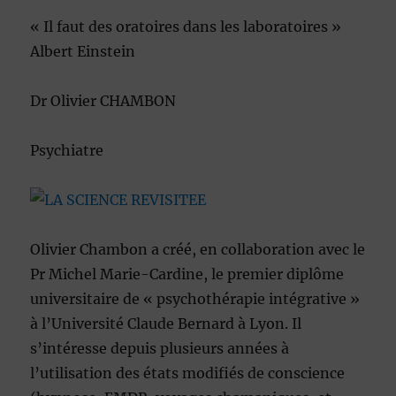
« Il faut des oratoires dans les laboratoires »
Albert Einstein
Dr Olivier CHAMBON
Psychiatre
Olivier Chambon a créé, en collaboration avec le
Pr Michel Marie-Cardine, le premier diplôme
universitaire de « psychothérapie intégrative »
à l’Université Claude Bernard à Lyon. Il
s’intéresse depuis plusieurs années à
l’utilisation des états modifiés de conscience