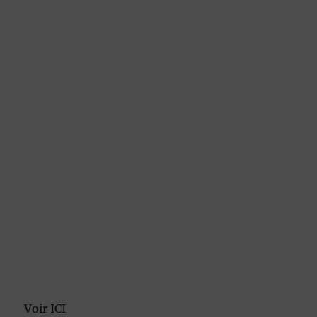
Voir ICI