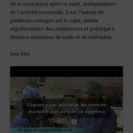
de la conscience après la mort, indépendante
de l’activité neuronale. Il est l’auteur de
plusieurs ouvrages sur le sujet, anime
régulièrement des conférences et participe à
diverses émissions de radio et de télévision.
Son Site
Cliquez pour accepter les cookies
marketing et activer ce contenu