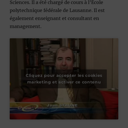
Sciences. Il a été chargé de cours à l’École
polytechnique fédérale de Lausanne. Il est
également enseignant et consultant en
management.
Cliquez pour accepter les cookies
marketing et activer ce contenu