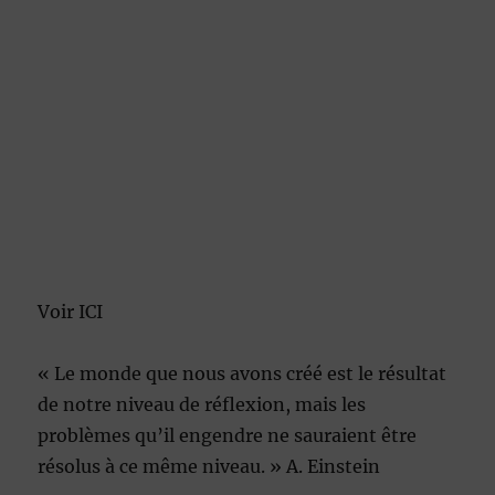
Voir ICI
« Le monde que nous avons créé est le résultat
de notre niveau de réflexion, mais les
problèmes qu’il engendre ne sauraient être
résolus à ce même niveau. » A. Einstein