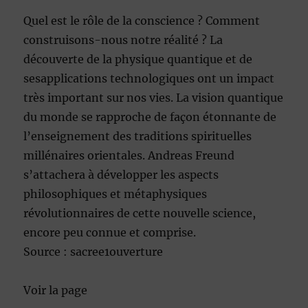
Quel est le rôle de la conscience ? Comment
construisons-nous notre réalité ? La
découverte de la physique quantique et de
sesapplications technologiques ont un impact
très important sur nos vies. La vision quantique
du monde se rapproche de façon étonnante de
l’enseignement des traditions spirituelles
millénaires orientales. Andreas Freund
s’attachera à développer les aspects
philosophiques et métaphysiques
révolutionnaires de cette nouvelle science,
encore peu connue et comprise.
Source : sacree1ouverture
Voir la page