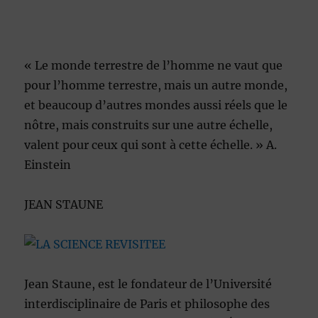
« Le monde terrestre de l’homme ne vaut que
pour l’homme terrestre, mais un autre monde,
et beaucoup d’autres mondes aussi réels que le
nôtre, mais construits sur une autre échelle,
valent pour ceux qui sont à cette échelle. » A.
Einstein
JEAN STAUNE
Jean Staune, est le fondateur de l’Université
interdisciplinaire de Paris et philosophe des