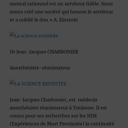
mental rationnel est un serviteur fidèle. Nous
avons créé une société qui honore le serviteur
et a oublié le don » A. Einstein
Dr Jean-Jacques CHARBONIER
Anesthésiste-réanimateur
Jean-Jacques Charbonier, est médecin
anesthésiste réanimateur à Toulouse. Il est
connu pour ses recherches sur les NDE
(Expériences de Mort Provisoire) la continuité