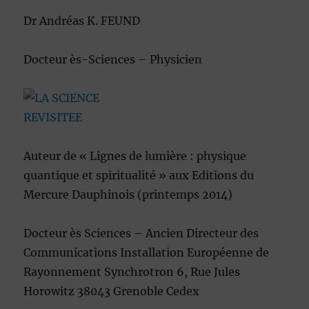
Dr Andréas K. FEUND
Docteur ès-Sciences – Physicien
Auteur de « Lignes de lumière : physique
quantique et spiritualité » aux Editions du
Mercure Dauphinois (printemps 2014)
Docteur ès Sciences – Ancien Directeur des
Communications Installation Européenne de
Rayonnement Synchrotron 6, Rue Jules
Horowitz 38043 Grenoble Cedex