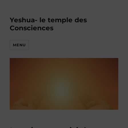
Yeshua- le temple des
Consciences
MENU