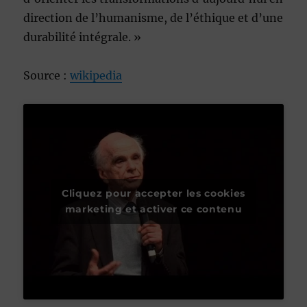
direction de l’humanisme, de l’éthique et d’une
durabilité intégrale. »
Source :
wikipedia
Cliquez pour accepter les cookies
marketing et activer ce contenu