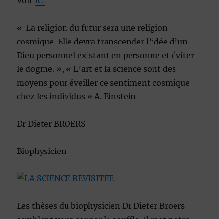
Voir
ICI
« La religion du futur sera une religion
cosmique. Elle devra transcender l’idée d’un
Dieu personnel existant en personne et éviter
le dogme. », « L’art et la science sont des
moyens pour éveiller ce sentiment cosmique
chez les individus » A. Einstein
Dr Dieter BROERS
Biophysicien
Les thèses du biophysicien Dr Dieter Broers