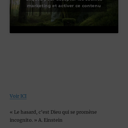
marketing et activer ce contenu
Voir ICI
« Le hasard, c’est Dieu qui se promène
incognito. » A. Einstein