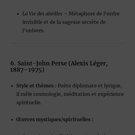
La Vie des abeilles
– Métaphore de l’ordre
invisible et de la sagesse secrète de
l’univers.
6. Saint-John Perse (Alexis Léger,
1887–1975)
Style et thèmes :
Poète diplomate et lyrique,
il mêle cosmologie, méditation et expérience
spirituelle.
Œuvres mystiques/spirituelles :