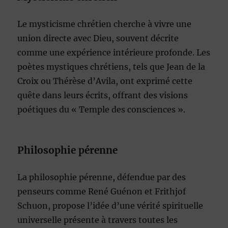
Le mysticisme chrétien cherche à vivre une
union directe avec Dieu, souvent décrite
comme une expérience intérieure profonde. Les
poètes mystiques chrétiens, tels que Jean de la
Croix ou Thérèse d’Avila, ont exprimé cette
quête dans leurs écrits, offrant des visions
poétiques du « Temple des consciences ».
Philosophie pérenne
La philosophie pérenne, défendue par des
penseurs comme René Guénon et Frithjof
Schuon, propose l’idée d’une vérité spirituelle
universelle présente à travers toutes les