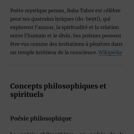
Poète mystique persan, Baba Taher est célèbre
pour ses quatrains lyriques (do-beyti), qui
explorent l’amour, la spiritualité et la relation
entre l’humain et le divin. Ses poèmes peuvent
être vus comme des invitations à pénétrer dans
un temple intérieur de la conscience.
Wikipédia
Concepts philosophiques et
spirituels
Poésie philosophique