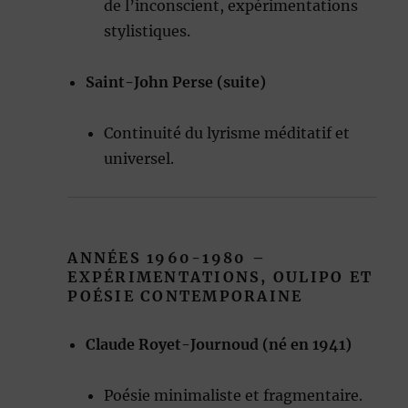
de l’inconscient, expérimentations
stylistiques.
Saint-John Perse (suite)
Continuité du lyrisme méditatif et
universel.
ANNÉES 1960-1980 –
EXPÉRIMENTATIONS, OULIPO ET
POÉSIE CONTEMPORAINE
Claude Royet-Journoud (né en 1941)
Poésie minimaliste et fragmentaire.