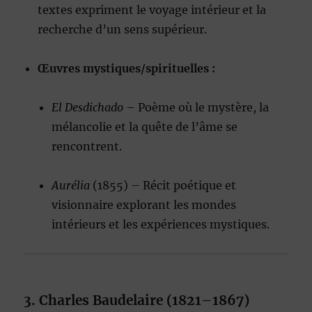
textes expriment le voyage intérieur et la
recherche d’un sens supérieur.
Œuvres mystiques/spirituelles :
El Desdichado
– Poème où le mystère, la
mélancolie et la quête de l’âme se
rencontrent.
Aurélia
(1855) – Récit poétique et
visionnaire explorant les mondes
intérieurs et les expériences mystiques.
3. Charles Baudelaire (1821–1867)