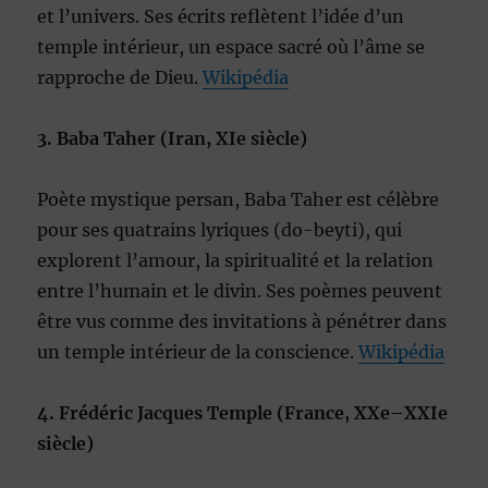
et l’univers. Ses écrits reflètent l’idée d’un
temple intérieur, un espace sacré où l’âme se
rapproche de Dieu.
Wikipédia
3. Baba Taher (Iran, XIe siècle)
Poète mystique persan, Baba Taher est célèbre
pour ses quatrains lyriques (do-beyti), qui
explorent l’amour, la spiritualité et la relation
entre l’humain et le divin. Ses poèmes peuvent
être vus comme des invitations à pénétrer dans
un temple intérieur de la conscience.
Wikipédia
4. Frédéric Jacques Temple (France, XXe–XXIe
siècle)