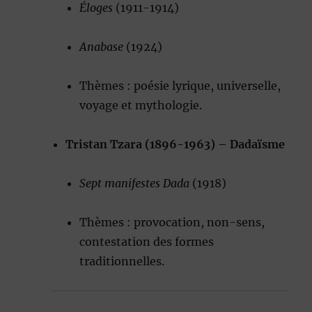
Éloges
(1911-1914)
Anabase
(1924)
Thèmes : poésie lyrique, universelle,
voyage et mythologie.
Tristan Tzara (1896-1963) – Dadaïsme
Sept manifestes Dada
(1918)
Thèmes : provocation, non-sens,
contestation des formes
traditionnelles.