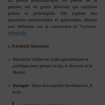
La poésie philosophique, ou poésie de la
pensée, est un genre littéraire qui combine
poésie et philosophie. Elle explore des
questions existentielles et spirituelles, offrant
une réflexion sur la conscience et l’univers.
Wikipédia
1. Friedrich Nietzsche
Nietzsche utilise un style aphoristique et
poétique pour penser la vie, le devenir et la
liberté.
Exemple :
Dans
Ainsi parlait Zarathoustra
, il
écrit :