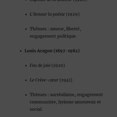
L’Amour la poésie
(1929)
Thèmes : amour, liberté,
engagement politique.
Louis Aragon (1897-1982)
Feu de joie
(1920)
Le Crève-cœur
(1941)
Thèmes : surréalisme, engagement
communiste, lyrisme amoureux et
social.