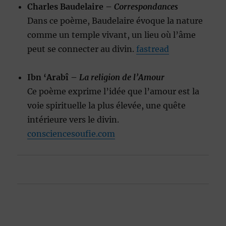
Charles Baudelaire –
Correspondances
Dans ce poème, Baudelaire évoque la nature
comme un temple vivant, un lieu où l’âme
peut se connecter au divin.
fastread
Ibn ‘Arabî –
La religion de l’Amour
Ce poème exprime l’idée que l’amour est la
voie spirituelle la plus élevée, une quête
intérieure vers le divin.
consciencesoufie.com