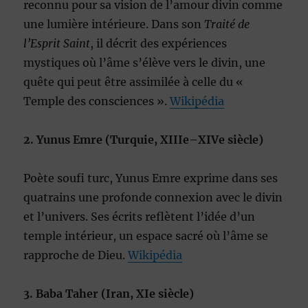
reconnu pour sa vision de l’amour divin comme
une lumière intérieure. Dans son
Traité de
l’Esprit Saint
, il décrit des expériences
mystiques où l’âme s’élève vers le divin, une
quête qui peut être assimilée à celle du «
Temple des consciences ».
Wikipédia
2. Yunus Emre (Turquie, XIIIe–XIVe siècle)
Poète soufi turc, Yunus Emre exprime dans ses
quatrains une profonde connexion avec le divin
et l’univers. Ses écrits reflètent l’idée d’un
temple intérieur, un espace sacré où l’âme se
rapproche de Dieu.
Wikipédia
3. Baba Taher (Iran, XIe siècle)