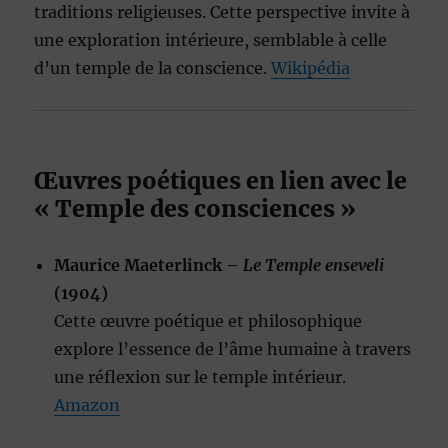
traditions religieuses. Cette perspective invite à
une exploration intérieure, semblable à celle
d’un temple de la conscience.
Wikipédia
Œuvres poétiques en lien avec le
« Temple des consciences »
Maurice Maeterlinck –
Le Temple enseveli
(1904)
Cette œuvre poétique et philosophique
explore l’essence de l’âme humaine à travers
une réflexion sur le temple intérieur.
Amazon