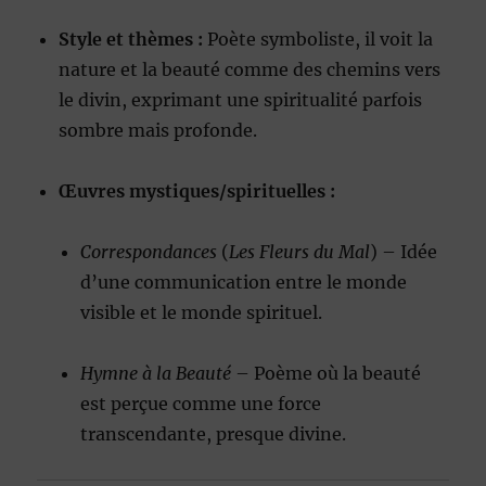
Style et thèmes :
Poète symboliste, il voit la
nature et la beauté comme des chemins vers
le divin, exprimant une spiritualité parfois
sombre mais profonde.
Œuvres mystiques/spirituelles :
Correspondances
(
Les Fleurs du Mal
) – Idée
d’une communication entre le monde
visible et le monde spirituel.
Hymne à la Beauté
– Poème où la beauté
est perçue comme une force
transcendante, presque divine.