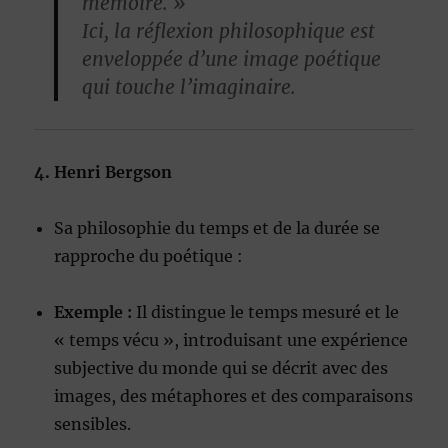
mémoire. »
Ici, la réflexion philosophique est
enveloppée d’une image poétique
qui touche l’imaginaire.
4. Henri Bergson
Sa philosophie du temps et de la durée se
rapproche du poétique :
Exemple :
Il distingue le temps mesuré et le
« temps vécu », introduisant une expérience
subjective du monde qui se décrit avec des
images, des métaphores et des comparaisons
sensibles.