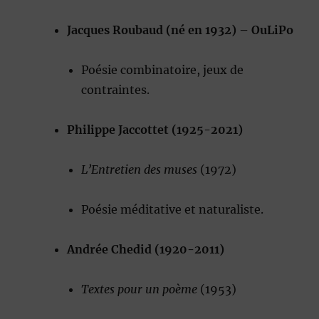
Jacques Roubaud (né en 1932) – OuLiPo
Poésie combinatoire, jeux de
contraintes.
Philippe Jaccottet (1925-2021)
L’Entretien des muses
(1972)
Poésie méditative et naturaliste.
Andrée Chedid (1920-2011)
Textes pour un poème
(1953)