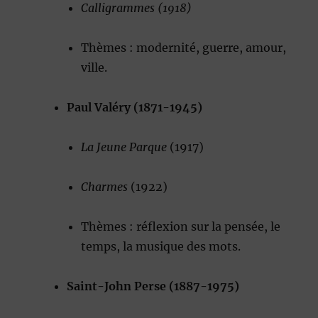
Calligrammes (1918)
Thèmes : modernité, guerre, amour,
ville.
Paul Valéry (1871-1945)
La Jeune Parque
(1917)
Charmes
(1922)
Thèmes : réflexion sur la pensée, le
temps, la musique des mots.
Saint-John Perse (1887-1975)