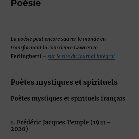
Poésie
La poésie peut encore sauver le monde en
transformant la conscience.
Lawrence
Ferlinghetti –
sur le site du journal intégral
Poètes mystiques et spirituels
Poètes mystiques et spirituels français
1. Frédéric Jacques Temple (1921–
2020)