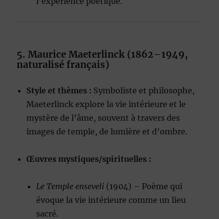
l’expérience poétique.
5. Maurice Maeterlinck (1862–1949,
naturalisé français)
Style et thèmes :
Symboliste et philosophe,
Maeterlinck explore la vie intérieure et le
mystère de l’âme, souvent à travers des
images de temple, de lumière et d’ombre.
Œuvres mystiques/spirituelles :
Le Temple enseveli
(1904) – Poème qui
évoque la vie intérieure comme un lieu
sacré.