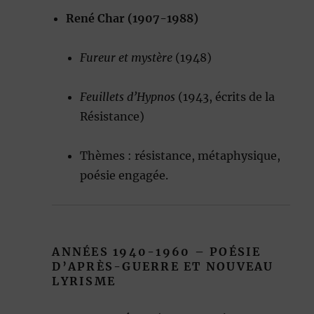
René Char (1907-1988)
Fureur et mystère
(1948)
Feuillets d’Hypnos
(1943, écrits de la
Résistance)
Thèmes : résistance, métaphysique,
poésie engagée.
ANNÉES 1940-1960 – POÉSIE
D’APRÈS-GUERRE ET NOUVEAU
LYRISME