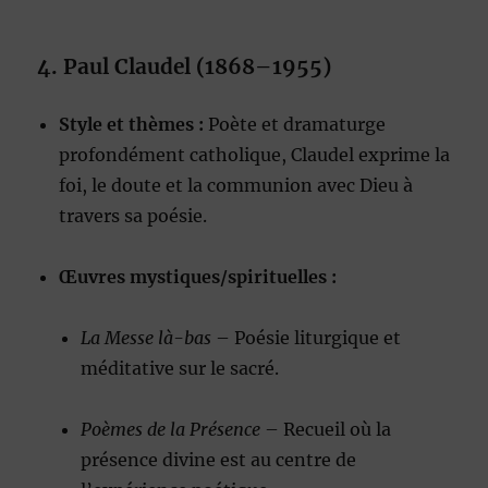
4. Paul Claudel (1868–1955)
Style et thèmes :
Poète et dramaturge
profondément catholique, Claudel exprime la
foi, le doute et la communion avec Dieu à
travers sa poésie.
Œuvres mystiques/spirituelles :
La Messe là-bas
– Poésie liturgique et
méditative sur le sacré.
Poèmes de la Présence
– Recueil où la
présence divine est au centre de