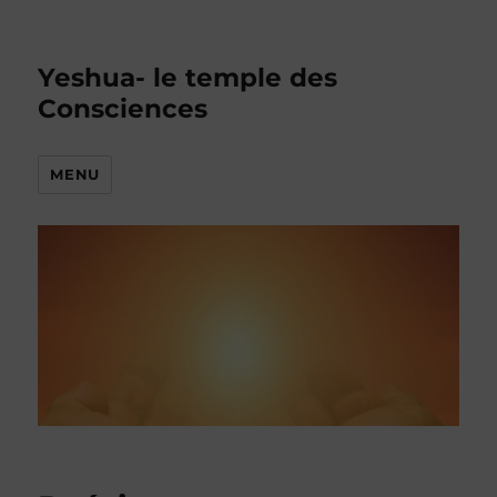
Yeshua- le temple des
Consciences
MENU