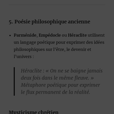
5. Poésie philosophique ancienne
Parménide
,
Empédocle
ou
Héraclite
utilisent
un langage poétique pour exprimer des idées
philosophiques sur l’être, le devenir et
l’univers :
Héraclite : « On ne se baigne jamais
deux fois dans le même fleuve. »
Métaphore poétique pour exprimer
le flux permanent de la réalité.
Mysticisme chrétien