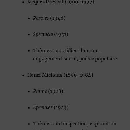
Jacques Prévert (1900-1977)
Paroles
(1946)
Spectacle
(1951)
Thèmes : quotidien, humour,
engagement social, poésie populaire.
Henri Michaux (1899-1984)
Plume
(1928)
Épreuves
(1943)
Thèmes : introspection, exploration