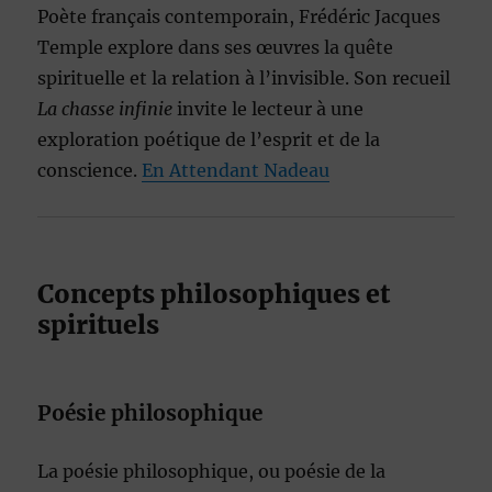
Poète français contemporain, Frédéric Jacques
Temple explore dans ses œuvres la quête
spirituelle et la relation à l’invisible. Son recueil
La chasse infinie
invite le lecteur à une
exploration poétique de l’esprit et de la
conscience.
En Attendant Nadeau
Concepts philosophiques et
spirituels
Poésie philosophique
La poésie philosophique, ou poésie de la