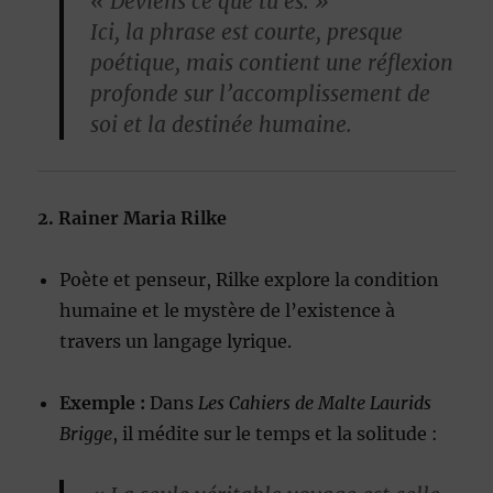
« Deviens ce que tu es. »
Ici, la phrase est courte, presque
poétique, mais contient une réflexion
profonde sur l’accomplissement de
soi et la destinée humaine.
2. Rainer Maria Rilke
Poète et penseur, Rilke explore la condition
humaine et le mystère de l’existence à
travers un langage lyrique.
Exemple :
Dans
Les Cahiers de Malte Laurids
Brigge
, il médite sur le temps et la solitude :