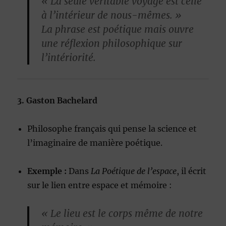
« La seule véritable voyage est celle
à l’intérieur de nous-mêmes. »
La phrase est poétique mais ouvre
une réflexion philosophique sur
l’intériorité.
3. Gaston Bachelard
Philosophe français qui pense la science et
l’imaginaire de manière poétique.
Exemple :
Dans
La Poétique de l’espace
, il écrit
sur le lien entre espace et mémoire :
« Le lieu est le corps même de notre