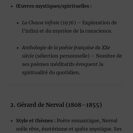
Œuvres mystiques/spirituelles :
La Chasse infinie
(1976) – Exploration de
l’infini et du mystère de la conscience.
Anthologie de la poésie française du XXe
siècle
(sélection personnelle) – Nombre de
ses poèmes méditatifs évoquent la
spiritualité du quotidien.
2. Gérard de Nerval (1808–1855)
Style et thèmes :
Poète romantique, Nerval
mêle rêve, ésotérisme et quête mystique. Ses