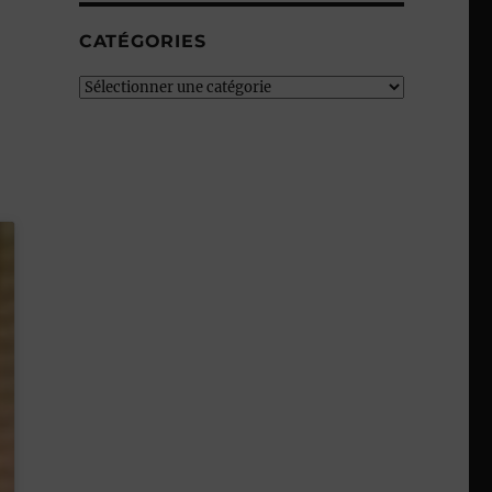
CATÉGORIES
Catégories