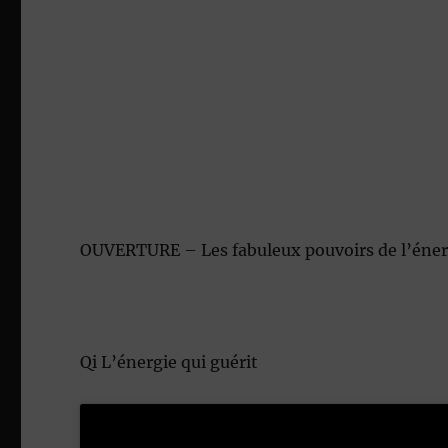
OUVERTURE – Les fabuleux pouvoirs de l’éner
Qi L’énergie qui guérit