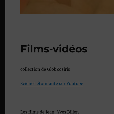
Films-vidéos
collection de GlobZosiris
Science étonnante sur Youtube
Les films de Jean-Yves Bilien