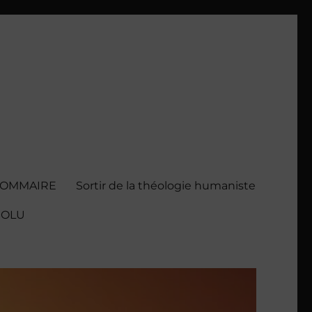
SOMMAIRE
Sortir de la théologie humaniste
BSOLU