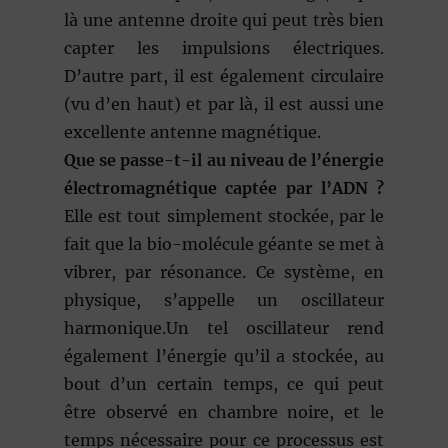
là une antenne droite qui peut très bien
capter les impulsions électriques.
D’autre part, il est également circulaire
(vu d’en haut) et par là, il est aussi une
excellente antenne magnétique.
Que se passe-t-il au niveau de l’énergie
électromagnétique captée par l’ADN ?
Elle est tout simplement stockée, par le
fait que la bio-molécule géante se met à
vibrer, par résonance. Ce système, en
physique, s’appelle un oscillateur
harmonique.Un tel oscillateur rend
également l’énergie qu’il a stockée, au
bout d’un certain temps, ce qui peut
être observé en chambre noire, et le
temps nécessaire pour ce processus est