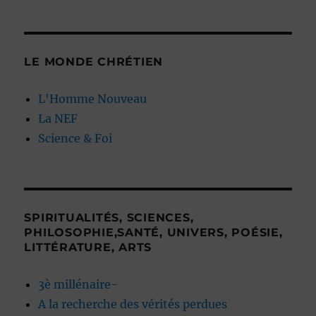
LE MONDE CHRÉTIEN
L'Homme Nouveau
La NEF
Science & Foi
SPIRITUALITÉS, SCIENCES,
PHILOSOPHIE,SANTÉ, UNIVERS, POÉSIE,
LITTÉRATURE, ARTS
3è millénaire-
A la recherche des vérités perdues