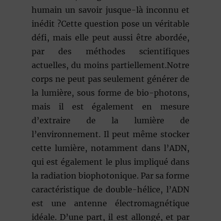
humain un savoir jusque-là inconnu et
inédit ?Cette question pose un véritable
défi, mais elle peut aussi être abordée,
par des méthodes scientifiques
actuelles, du moins partiellement.Notre
corps ne peut pas seulement générer de
la lumière, sous forme de bio-photons,
mais il est également en mesure
d’extraire de la lumière de
l’environnement. Il peut même stocker
cette lumière, notamment dans l’ADN,
qui est également le plus impliqué dans
la radiation biophotonique. Par sa forme
caractéristique de double-hélice, l’ADN
est une antenne électromagnétique
idéale. D’une part, il est allongé, et par