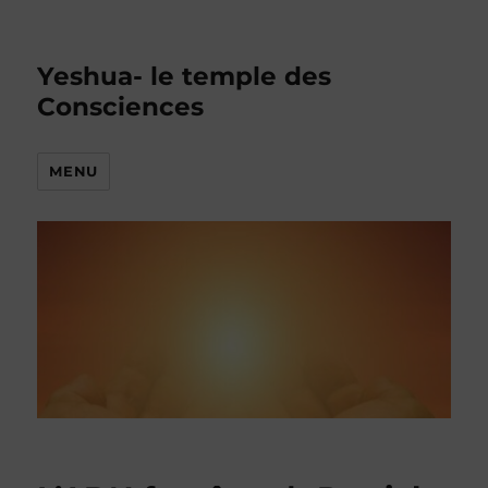
Yeshua- le temple des
Consciences
MENU