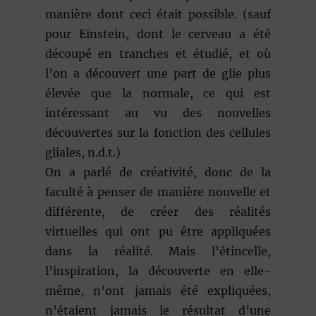
manière dont ceci était possible. (sauf
pour Einstein, dont le cerveau a été
découpé en tranches et étudié, et où
l’on a découvert une part de glie plus
élevée que la normale, ce qui est
intéressant au vu des nouvelles
découvertes sur la fonction des cellules
gliales, n.d.t.)
On a parlé de créativité, donc de la
faculté à penser de manière nouvelle et
différente, de créer des réalités
virtuelles qui ont pu être appliquées
dans la réalité. Mais l’étincelle,
l’inspiration, la découverte en elle-
même, n’ont jamais été expliquées,
n’étaient jamais le résultat d’une