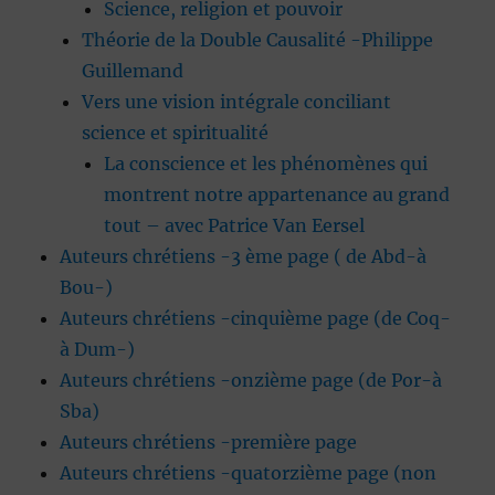
Science, religion et pouvoir
Théorie de la Double Causalité -Philippe
Guillemand
Vers une vision intégrale conciliant
science et spiritualité
La conscience et les phénomènes qui
montrent notre appartenance au grand
tout – avec Patrice Van Eersel
Auteurs chrétiens -3 ème page ( de Abd-à
Bou-)
Auteurs chrétiens -cinquième page (de Coq-
à Dum-)
Auteurs chrétiens -onzième page (de Por-à
Sba)
Auteurs chrétiens -première page
Auteurs chrétiens -quatorzième page (non