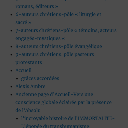
romans, éditeurs »
6-auteurs chrétiens-pôle « liturgie et
sacré »
7-auteurs chrétiens-pôle « témoins, acteurs
engagés-mystiques «
8-auteurs chrétiens-pôle évangélique
9-auteurs chrétiens, pôle pasteurs
protestants
Accueil
grâces accordées
Alexis Ambre
Ancienne page d’Accueil-Vers une
conscience globale éclairée par la présence
de l’Absolu
l’incroyable histoire de l’IMMORTALITE-
L’épopée du transhumanisme