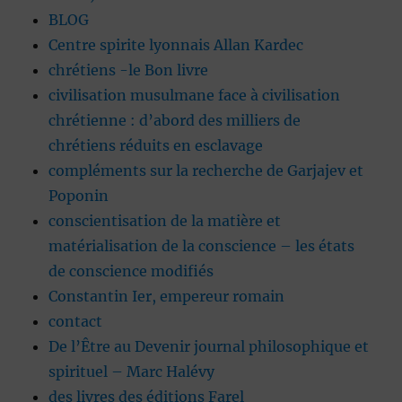
BLOG
Centre spirite lyonnais Allan Kardec
chrétiens -le Bon livre
civilisation musulmane face à civilisation
chrétienne : d’abord des milliers de
chrétiens réduits en esclavage
compléments sur la recherche de Garjajev et
Poponin
conscientisation de la matière et
matérialisation de la conscience – les états
de conscience modifiés
Constantin Ier, empereur romain
contact
De l’Être au Devenir journal philosophique et
spirituel – Marc Halévy
des livres des éditions Farel