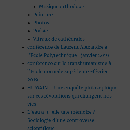
Musique orthodoxe
Peinture
Photos
Poésie
Vitraux de cathédrales
conférence de Laurent Alexandre à
l’Ecole Polytechnique -janvier 2019
conférence sur le transhumanisme à
l’Ecole normale supérieure -février
2019
HUMAIN – Une enquête philosophique
sur ces révolutions qui changent nos
vies
L’eau a-t-elle une mémoire ?
Sociologie d’une controverse
scientifique