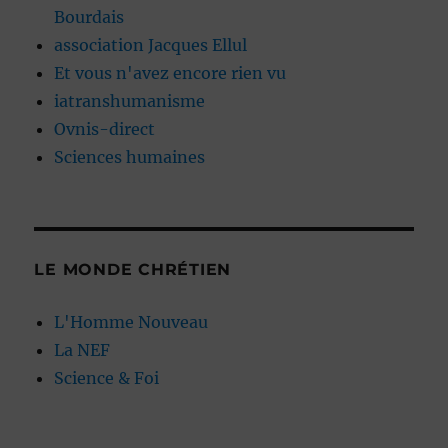
Bourdais
association Jacques Ellul
Et vous n'avez encore rien vu
iatranshumanisme
Ovnis-direct
Sciences humaines
LE MONDE CHRÉTIEN
L'Homme Nouveau
La NEF
Science & Foi