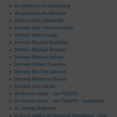
des livres sur le channeling
des penseurs du désastre
docteur Eben Alexander
Docteur Jean-Pierre Jourdan
Docteur Jeffrey Long
Docteur Maurice Rawlings
Docteur Michael Newton
Docteur Michael Sabom
Docteur Olivier Chambon
Docteur Pim Van Lommel
Docteur Raymond Moody
Docteur Sam Parnia
Dr Steven Green – sur VLADTV
Dr Steven Green – sur VLADTV- traduction
Dr. George Rodonaia
Ecrits et milieu du Nouveau Testament : Une