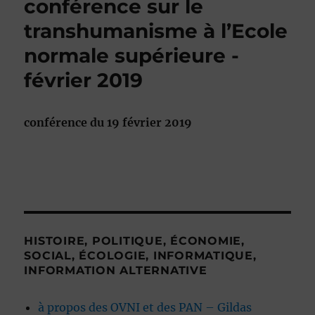
conférence sur le
transhumanisme à l’Ecole
normale supérieure -
février 2019
conférence du 19 février 2019
HISTOIRE, POLITIQUE, ÉCONOMIE,
SOCIAL, ÉCOLOGIE, INFORMATIQUE,
INFORMATION ALTERNATIVE
à propos des OVNI et des PAN – Gildas