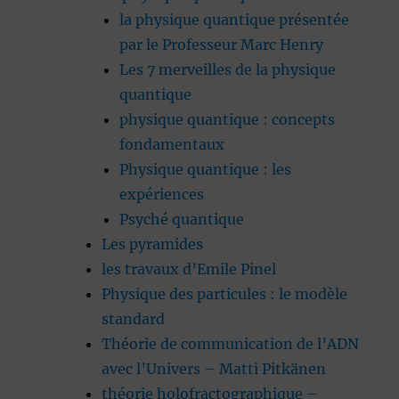
la physique quantique présentée
par le Professeur Marc Henry
Les 7 merveilles de la physique
quantique
physique quantique : concepts
fondamentaux
Physique quantique : les
expériences
Psyché quantique
Les pyramides
les travaux d’Emile Pinel
Physique des particules : le modèle
standard
Théorie de communication de l’ADN
avec l’Univers – Matti Pitkänen
théorie holofractographique –