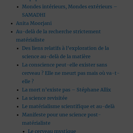
Mondes intérieurs, Mondes extérieurs –
SAMADHI
Anita Moorjani
Au-delà de la recherche strictement
matérialiste
Des liens relatifs à l’exploration de la
science au-delà de la matière
La conscience peut-elle exister sans
cerveau ? Elle ne meurt pas mais où va-t-
elle ?
La mort n’existe pas – Stéphane Allix
La science revisitée
Le matérialisme scientifique et au-delà
Manifeste pour une science post-
matérialiste
Le cerveau mystique