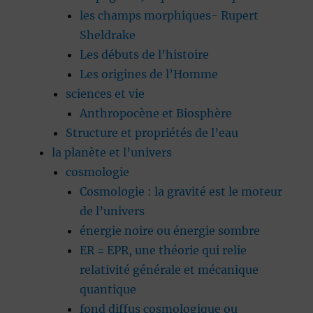
les champs morphiques- Rupert
Sheldrake
Les débuts de l’histoire
Les origines de l’Homme
sciences et vie
Anthropocène et Biosphère
Structure et propriétés de l’eau
la planète et l’univers
cosmologie
Cosmologie : la gravité est le moteur
de l’univers
énergie noire ou énergie sombre
ER = EPR, une théorie qui relie
relativité générale et mécanique
quantique
fond diffus cosmologique ou