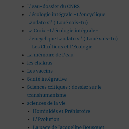
L’eau-dossier du CNRS
L’écologie intégrale -L’encyclique
Laudato si’ ( Loué sois-tu)
La Croix -L’écologie intégrale-
L’encyclique Laudato si’ ( Loué sois-tu)
– Les Chrétiens et l’Ecologie
La mémoire de l’eau
les chakras
Les vaccins
Santé intégrative
Sciences critiques : dossier sur le
transhumanisme
sciences de la vie
Hominidés et Préhistoire
L’Evolution
La page de Jacqueline Bousquet