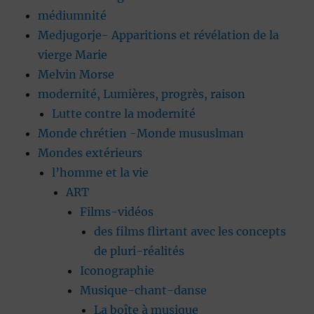
médiumnité
Medjugorje- Apparitions et révélation de la
vierge Marie
Melvin Morse
modernité, Lumières, progrès, raison
Lutte contre la modernité
Monde chrétien -Monde mususlman
Mondes extérieurs
l’homme et la vie
ART
Films-vidéos
des films flirtant avec les concepts
de pluri-réalités
Iconographie
Musique-chant-danse
La boîte à musique