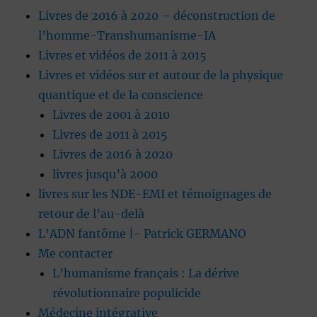
Livres de 2016 à 2020 – déconstruction de
l’homme-Transhumanisme-IA
Livres et vidéos de 2011 à 2015
Livres et vidéos sur et autour de la physique
quantique et de la conscience
Livres de 2001 à 2010
Livres de 2011 à 2015
Livres de 2016 à 2020
livres jusqu’à 2000
livres sur les NDE-EMI et témoignages de
retour de l’au-delà
L’ADN fantôme |- Patrick GERMANO
Me contacter
L’humanisme français : La dérive
révolutionnaire populicide
Médecine intégrative