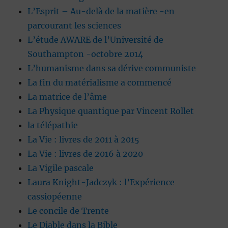
L’Esprit – Au-delà de la matière -en
parcourant les sciences
L’étude AWARE de l’Université de
Southampton -octobre 2014
L’humanisme dans sa dérive communiste
La fin du matérialisme a commencé
La matrice de l’âme
La Physique quantique par Vincent Rollet
la télépathie
La Vie : livres de 2011 à 2015
La Vie : livres de 2016 à 2020
La Vigile pascale
Laura Knight-Jadczyk : l’Expérience
cassiopéenne
Le concile de Trente
Le Diable dans la Bible