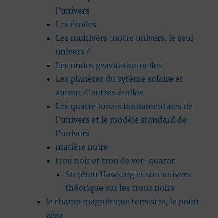
l’univers
Les étoiles
Les multivers :notre univers, le seul
univers ?
Les ondes gravitationnelles
Les planètes du sytème solaire et
autour d’autres étoiles
Les quatre forces fondamentales de
l’univers et le modèle standard de
l’univers
matière noire
trou noir et trou de ver-quazar
Stephen Hawking et son univers
théorique sur les trous noirs
le champ magnétique terrestre, le point
zéro