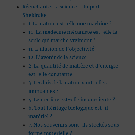
Réenchanter la science – Rupert
Sheldrake
1. La nature est-elle une machine ?
10. La médecine mécaniste est-elle la
seule qui marche vraiment ?
11. L’illusion de l’objectivité
12. L’avenir de la science
2. La quantité de matière et d’énergie
est-elle constante
3. Les lois de la nature sont-elles
immuables ?
4. La matière est-elle inconsciente ?
6. Tout héritage biologique est-il
matériel ?
7. Nos souvenirs sont-ils stockés sous
forme matérielle ?