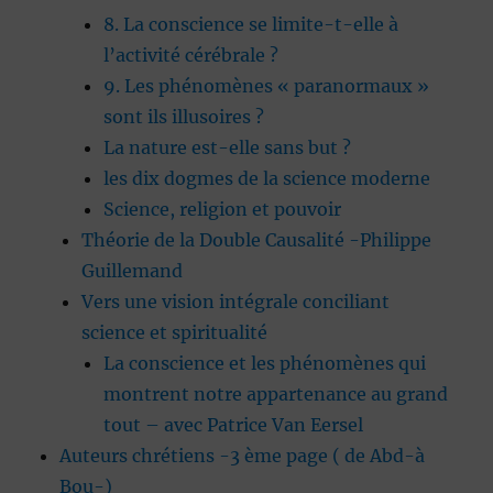
8. La conscience se limite-t-elle à
l’activité cérébrale ?
9. Les phénomènes « paranormaux »
sont ils illusoires ?
La nature est-elle sans but ?
les dix dogmes de la science moderne
Science, religion et pouvoir
Théorie de la Double Causalité -Philippe
Guillemand
Vers une vision intégrale conciliant
science et spiritualité
La conscience et les phénomènes qui
montrent notre appartenance au grand
tout – avec Patrice Van Eersel
Auteurs chrétiens -3 ème page ( de Abd-à
Bou-)