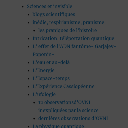
Sciences et invisible
blogs scientifiques
inédie, respirianisme, pranisme
les praniques de l’histoire
Intrication, téléportation quantique
L’ effet de l’ADN fantôme- Garjajev-
Poponin-
L’eau et au-delà
L’Energie
L’Espace-temps
L’Expérience Cassiopéenne
L’ufologie
12 observationsd’OVNI
inexpliquées par la science
dernières observations d’OVNI
La physique quantique