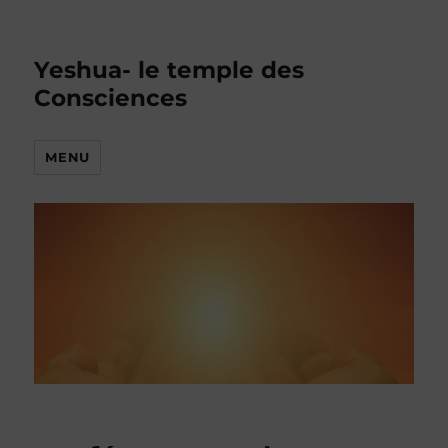
Yeshua- le temple des
Consciences
MENU