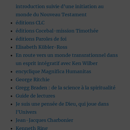
introduction suivie d’une initiation au
monde du Nouveau Testament
éditions CLC
éditions Cocebal-mission Timothée
éditions Paroles de foi
Elisabeth Kübler-Ross
En route vers un monde transrationnel dans
un esprit intégratif avec Ken Wilber
encyclique Magnifica Humanitas
George Ritchie
Gregg Braden : de la science à la spiritualité
Guide de lectures
Je suis une pensée de Dieu, qui joue dans
l’Univers
Jean-Jacques Charbonier
Kenneth Ring