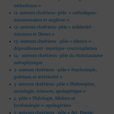
orthodoxes »
11-auteurs chrétiens-pôle » catholiques-
missionnaires et anglican »
12-auteurs chrétiens-pôle « solidarité-
missions et Divers »
13-Auteurs chrétiens -pôle « silence »-
dépouillement-mystique-contemplation
14- auteurs chrétiens-pôle du christianisme
métaphysique
2-auteurs chrétiens -pôle « Psychologie,
guérison et intériorité »
3-auteurs chrétiens-pôle « Philosophie,
sociologie, sciences, apologétique «
4-pôle « Théologie, Bibliste et
Ecclésiologie »-apologétiste
5-auteurs chrétiens -pôle « Art, Poésie,