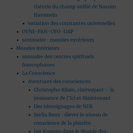
théorie du champ unifié de Nassim
Haramein
variation des constantes universelles
OVNI-PAN-UFO-UAP
sommaire- mondes extérieurs
Mondes intérieurs
annuaire des centres spirituels
francophones
La Conscience
Aventures des consciences
Christophe Allain, clairvoyant – la
jouissance de l’Ici et Maintenant
Des témoignages de NDE
Inelia Benz : élever le niveau de
conscience de la planète
Jan Kounen dans le Monde des