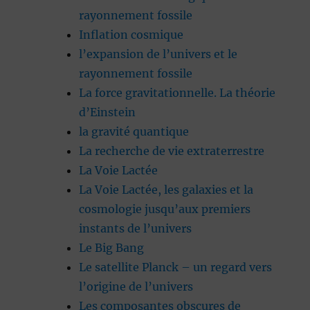
rayonnement fossile
Inflation cosmique
l’expansion de l’univers et le
rayonnement fossile
La force gravitationnelle. La théorie
d’Einstein
la gravité quantique
La recherche de vie extraterrestre
La Voie Lactée
La Voie Lactée, les galaxies et la
cosmologie jusqu’aux premiers
instants de l’univers
Le Big Bang
Le satellite Planck – un regard vers
l’origine de l’univers
Les composantes obscures de