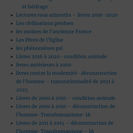
et héritage
Lectures tous azimuths – livres 2016-2020
Les civilisations perdues
les moines de l’ancienne France
Les Pères de l’Eglise
les phénomènes psi
Livres 2016 à 2020- condition animale
livres antérieurs à 2000
livres contre la modernité- déconstruction
de l’homme – transrationnalité de 2021 à
2025
Livres de 2000 à 2010 – condition animale
Livres de 2000 à 2010 – déconstruction de
l’homme-Transhumanisme-IA
Livres de 2011 à 2015 – déconstruction de
l’homme-Transhumanisme – IA