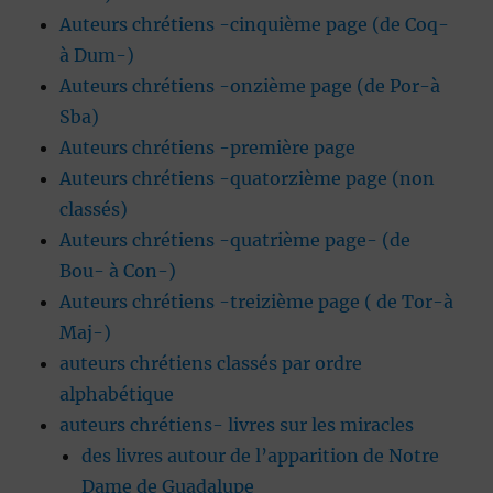
Auteurs chrétiens -cinquième page (de Coq-
à Dum-)
Auteurs chrétiens -onzième page (de Por-à
Sba)
Auteurs chrétiens -première page
Auteurs chrétiens -quatorzième page (non
classés)
Auteurs chrétiens -quatrième page- (de
Bou- à Con-)
Auteurs chrétiens -treizième page ( de Tor-à
Maj-)
auteurs chrétiens classés par ordre
alphabétique
auteurs chrétiens- livres sur les miracles
des livres autour de l’apparition de Notre
Dame de Guadalupe