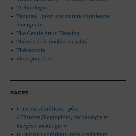
Technologos
Témoins -pour une culture chrétienne
émergente
The Gentle Art of Blessing
Théorie de la double causalité
Théosophie
Vivre pour être
PAGES
1-auteurs chrétiens -pôle
« Histoire,Biographies, Archéologie et
Exégèse,sociologie »
10-auteurs chrétiens-pôle « religieux