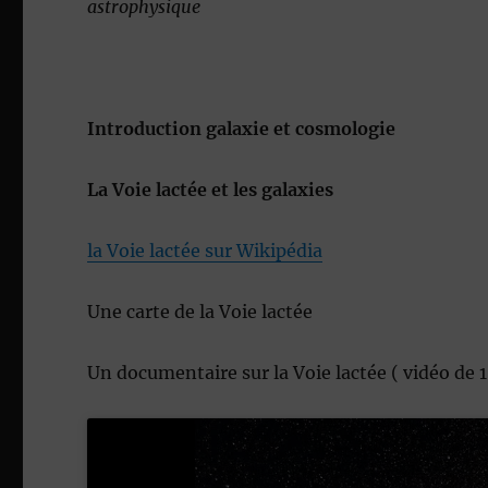
astrophysique
Introduction galaxie et cosmologie
La Voie lactée et les galaxies
la Voie lactée sur Wikipédia
Une carte de la Voie lactée
Un documentaire sur la Voie lactée ( vidéo de 