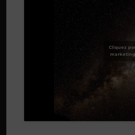
Cliquez po
marketing