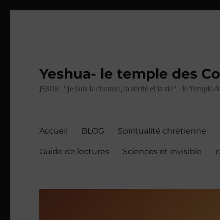
Yeshua- le temple des C
JESUS : "Je Suis le chemin, la vérité et la vie"- le Temple
Accueil
BLOG
Spiritualité chrétienne
Guide de lectures
Sciences et invisible