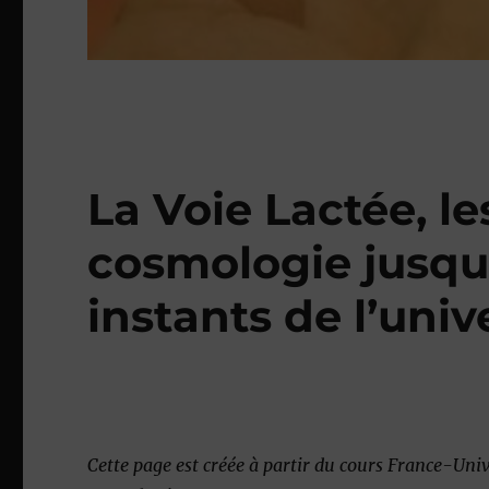
La Voie Lactée, le
cosmologie jusqu
instants de l’univ
Cette page est créée à partir du cours France-Uni