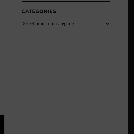
CATÉGORIES
Catégories