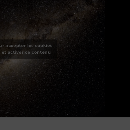
ur accepter les cookies
 et activer ce contenu