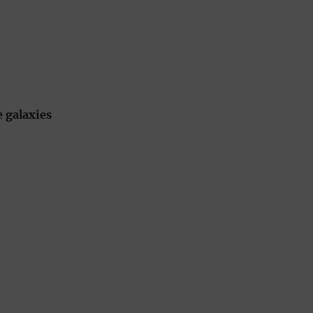
e galaxies