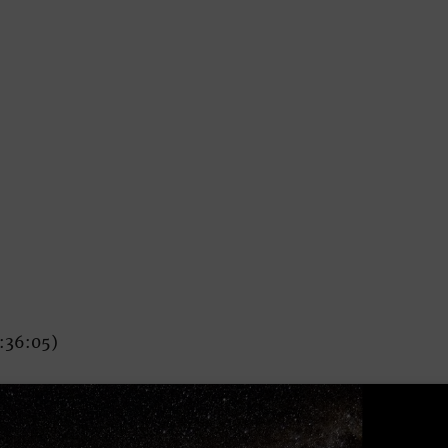
1:36:05)