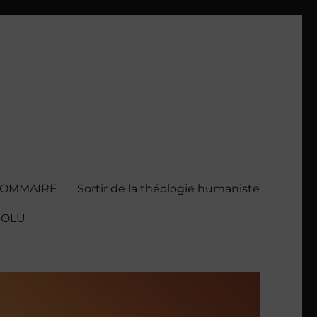
SOMMAIRE
Sortir de la théologie humaniste
BSOLU