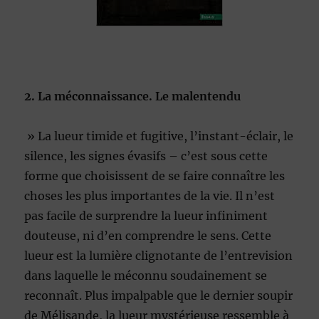
2. La méconnaissance. Le malentendu
» La lueur timide et fugitive, l’instant-éclair, le
silence, les signes évasifs – c’est sous cette
forme que choisissent de se faire connaître les
choses les plus importantes de la vie. Il n’est
pas facile de surprendre la lueur infiniment
douteuse, ni d’en comprendre le sens. Cette
lueur est la lumière clignotante de l’entrevision
dans laquelle le méconnu soudainement se
reconnaît. Plus impalpable que le dernier soupir
de Mélisande, la lueur mystérieuse ressemble à