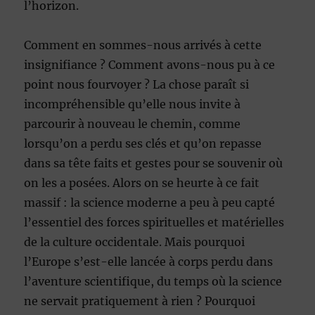
l’horizon.
Comment en sommes-nous arrivés à cette
insignifiance ? Comment avons-nous pu à ce
point nous fourvoyer ? La chose paraît si
incompréhensible qu’elle nous invite à
parcourir à nouveau le chemin, comme
lorsqu’on a perdu ses clés et qu’on repasse
dans sa tête faits et gestes pour se souvenir où
on les a posées. Alors on se heurte à ce fait
massif : la science moderne a peu à peu capté
l’essentiel des forces spirituelles et matérielles
de la culture occidentale. Mais pourquoi
l’Europe s’est-elle lancée à corps perdu dans
l’aventure scientifique, du temps où la science
ne servait pratiquement à rien ? Pourquoi