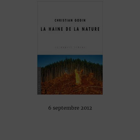
6 septembre 2012