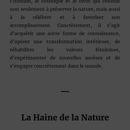
l’humain, le cosmique et le divin qui conduit
non seulement à préserver la nature, mais aussi
à la célébrer et à favoriser son
accomplissement. Concrètement, il s’agit
d’acquérir une autre forme de connaissance,
d’opérer une transformation intérieure, de
réhabiliter les valeurs féminines,
d’expérimenter de nouvelles ascèses et de
s’engager concrètement dans le monde.
—
La Haine de la Nature