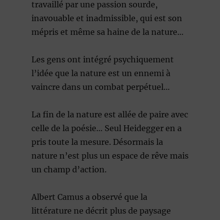
travaillé par une passion sourde,
inavouable et inadmissible, qui est son
mépris et même sa haine de la nature…
Les gens ont intégré psychiquement
l’idée que la nature est un ennemi à
vaincre dans un combat perpétuel…
La fin de la nature est allée de paire avec
celle de la poésie… Seul Heidegger en a
pris toute la mesure. Désormais la
nature n’est plus un espace de rêve mais
un champ d’action.
Albert Camus a observé que la
littérature ne décrit plus de paysage