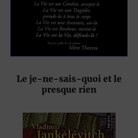
Le je-ne-sais-quoi et le
presque rien