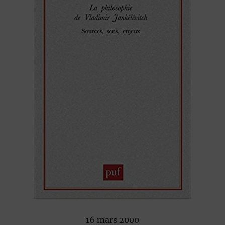
16 mars 2000