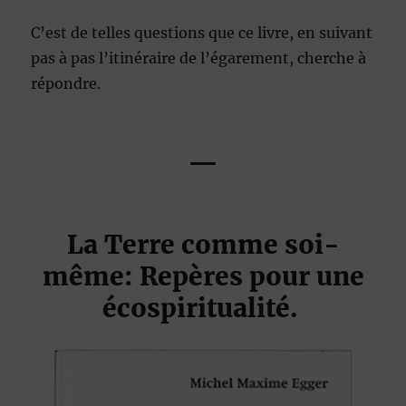
C’est de telles questions que ce livre, en suivant
pas à pas l’itinéraire de l’égarement, cherche à
répondre.
—
La Terre comme soi-
même: Repères pour une
écospiritualité.