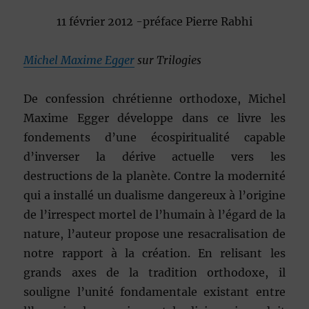
11 février 2012 -préface Pierre Rabhi
Michel Maxime Egger
sur Trilogies
De confession chrétienne orthodoxe, Michel
Maxime Egger développe dans ce livre les
fondements d’une écospiritualité capable
d’inverser la dérive actuelle vers les
destructions de la planète. Contre la modernité
qui a installé un dualisme dangereux à l’origine
de l’irrespect mortel de l’humain à l’égard de la
nature, l’auteur propose une resacralisation de
notre rapport à la création. En relisant les
grands axes de la tradition orthodoxe, il
souligne l’unité fondamentale existant entre