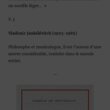
un souffle léger… »
V. J.
Vladimir Jankélévitch (1903-1985)
Philosophe et musicologue, il est l’auteur d’une
œuvre considérable, traduite dans le monde
entier.
—