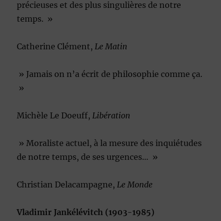
précieuses et des plus singulières de notre
temps. »
Catherine Clément,
Le Matin
» Jamais on n’a écrit de philosophie comme ça.
»
Michèle Le Doeuff,
Libération
» Moraliste actuel, à la mesure des inquiétudes
de notre temps, de ses urgences… »
Christian Delacampagne,
Le Monde
Vladimir Jankélévitch (1903-1985)