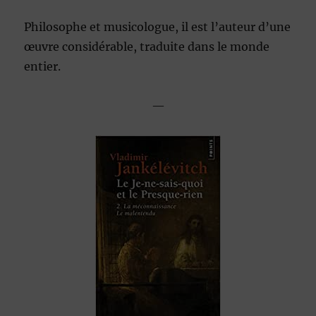
Philosophe et musicologue, il est l’auteur d’une
œuvre considérable, traduite dans le monde
entier.
—