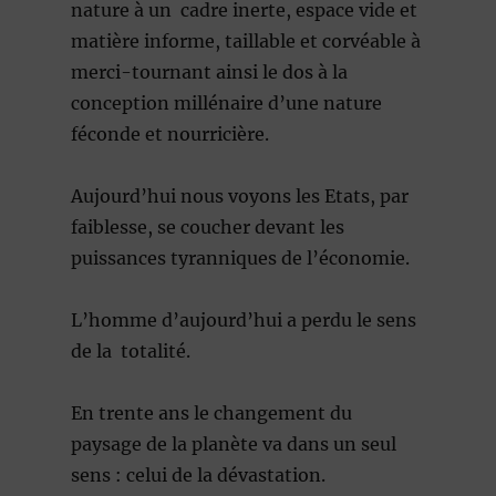
nature à un cadre inerte, espace vide et
matière informe, taillable et corvéable à
merci-tournant ainsi le dos à la
conception millénaire d’une nature
féconde et nourricière.
Aujourd’hui nous voyons les Etats, par
faiblesse, se coucher devant les
puissances tyranniques de l’économie.
L’homme d’aujourd’hui a perdu le sens
de la totalité.
En trente ans le changement du
paysage de la planète va dans un seul
sens : celui de la dévastation.