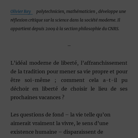
Olivier Rey
polytechnicien, mathématicien , développe une
réflexion critique sur la science dans la société moderne. Il
appartient depuis 2009 à la section philosophie du CNRS.
–
L’idéal moderne de liberté, l’affranchissement
de la tradition pour mener sa vie propre et pour
être soi-même ; comment cela a-t-il pu
déchoir en liberté de choisir le lieu de ses
prochaines vacances ?
Les questions de fond – la vie telle qu’on
aimerait vraiment la vivre, le sens d’une
existence humaine – disparaissent de