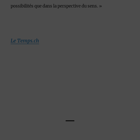
possibilités que dans la perspective du sens. »
Le Temps.ch
—