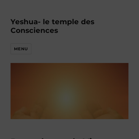
Yeshua- le temple des
Consciences
MENU