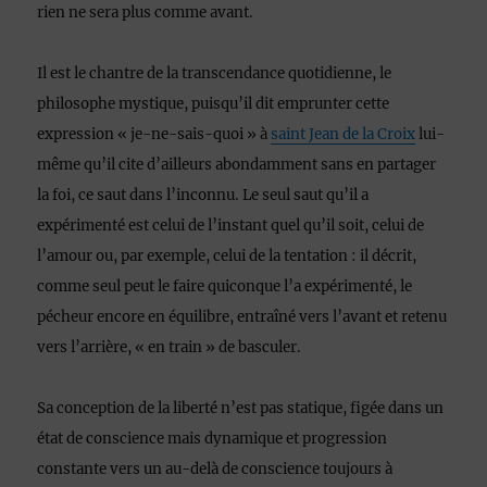
rien ne sera plus comme avant
.
Il est le chantre de la transcendance quotidienne, le
philosophe mystique, puisqu’il dit emprunter cette
expression « je-ne-sais-quoi » à
saint Jean de la Croix
lui-
même qu’il cite d’ailleurs abondamment sans en partager
la foi, ce saut dans l’inconnu. Le seul saut qu’il a
expérimenté est celui de l’instant quel qu’il soit, celui de
l’amour ou, par exemple, celui de la tentation : il décrit,
comme seul peut le faire quiconque l’a expérimenté, le
pécheur encore en équilibre, entraîné vers l’avant et retenu
vers l’arrière, « en train » de basculer.
Sa conception de la liberté n’est pas statique, figée dans un
état de conscience mais dynamique et progression
constante vers un au-delà de conscience toujours à