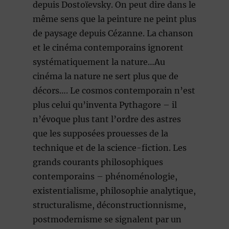
depuis Dostoïevsky. On peut dire dans le
même sens que la peinture ne peint plus
de paysage depuis Cézanne. La chanson
et le cinéma contemporains ignorent
systématiquement la nature…Au
cinéma la nature ne sert plus que de
décors…. Le cosmos contemporain n’est
plus celui qu’inventa Pythagore – il
n’évoque plus tant l’ordre des astres
que les supposées prouesses de la
technique et de la science-fiction. Les
grands courants philosophiques
contemporains – phénoménologie,
existentialisme, philosophie analytique,
structuralisme, déconstructionnisme,
postmodernisme se signalent par un