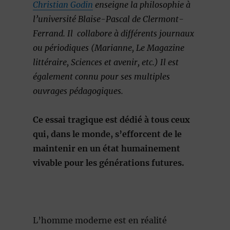
Christian Godin
enseigne la philosophie à
l’université Blaise-Pascal de Clermont-
Ferrand. Il collabore à différents journaux
ou périodiques (Marianne, Le Magazine
littéraire, Sciences et avenir, etc.) Il est
également connu pour ses multiples
ouvrages pédagogiques.
Ce essai tragique est dédié à tous ceux
qui, dans le monde, s’efforcent de le
maintenir en un état humainement
vivable pour les générations futures.
L’homme moderne est en réalité