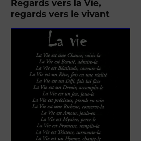
Regards vers la Vie,
regards vers le vivant