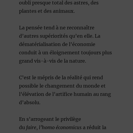
oubli presque total des astres, des
plantes et des animaux.
La pensée tend à ne reconnaître
d’autres supériorités qu’en elle. La
dématérialisation de l’économie
conduit à un éloignement toujours plus
grand vis-à-vis de la nature.
C’est le mépris de la réalité qui rend
possible le changement du monde et
l’élévation de l’artifice humain au rang
d’absolu.
En s’arrogeant le privilège
du
faire
,
l’homo économicus
a réduit la