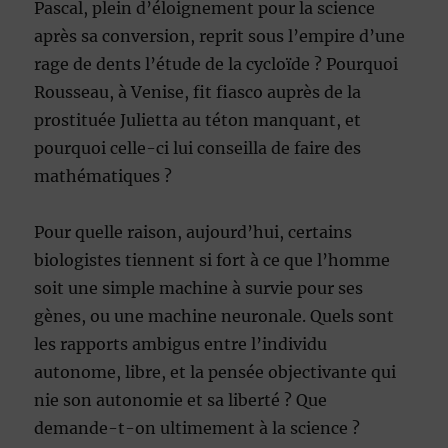
Pascal, plein d’éloignement pour la science
après sa conversion, reprit sous l’empire d’une
rage de dents l’étude de la cycloïde ? Pourquoi
Rousseau, à Venise, fit fiasco auprès de la
prostituée Julietta au téton manquant, et
pourquoi celle-ci lui conseilla de faire des
mathématiques ?
Pour quelle raison, aujourd’hui, certains
biologistes tiennent si fort à ce que l’homme
soit une simple machine à survie pour ses
gènes, ou une machine neuronale. Quels sont
les rapports ambigus entre l’individu
autonome, libre, et la pensée objectivante qui
nie son autonomie et sa liberté ? Que
demande-t-on ultimement à la science ?