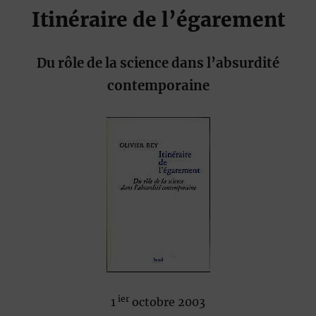
Itinéraire de l’égarement
Du rôle de la science dans l’absurdité
contemporaine
ier
1
octobre 2003