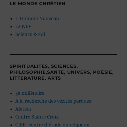
LE MONDE CHRÉTIEN
L'Homme Nouveau
La NEF
Science & Foi
SPIRITUALITÉS, SCIENCES,
PHILOSOPHIE,SANTÉ, UNIVERS, POÉSIE,
LITTÉRATURE, ARTS
3è millénaire-
A la recherche des vérités perdues
Aleteia
Centre Sainte Croix
CIER-centre d'étude du religieux