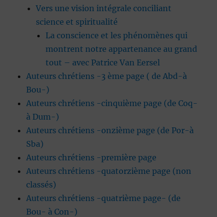
Vers une vision intégrale conciliant
science et spiritualité
La conscience et les phénomènes qui
montrent notre appartenance au grand
tout – avec Patrice Van Eersel
Auteurs chrétiens -3 ème page ( de Abd-à
Bou-)
Auteurs chrétiens -cinquième page (de Coq-
à Dum-)
Auteurs chrétiens -onzième page (de Por-à
Sba)
Auteurs chrétiens -première page
Auteurs chrétiens -quatorzième page (non
classés)
Auteurs chrétiens -quatrième page- (de
Bou- à Con-)