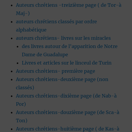
Auteurs chrétiens -treizième page ( de Tor-à
Maj-)
auteurs chrétiens classés par ordre
alphabétique
auteurs chrétiens- livres sur les miracles
des livres autour de l’apparition de Notre
Dame de Guadalupe
Livres et articles sur le linceul de Turin
Auteurs chrétiens- première page
Auteurs chrétiens-deuxième page (non
classés)
Auteurs chrétiens-dixième page (de Nab-à
Por)
Auteurs chrétiens-douzième page (de Sca-à
Ton)
Auteurs chrétiens-huitième page ( de Kas-à