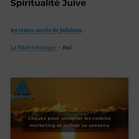
Spiritualité Juive
les textes sacrés du judaïsme
La Bible hébraïque
– Bnf
Cliquez pour accepter les cookies
marketing et activer ce contenu