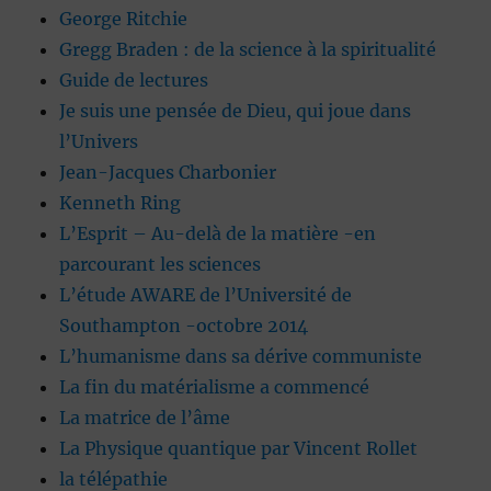
George Ritchie
Gregg Braden : de la science à la spiritualité
Guide de lectures
Je suis une pensée de Dieu, qui joue dans
l’Univers
Jean-Jacques Charbonier
Kenneth Ring
L’Esprit – Au-delà de la matière -en
parcourant les sciences
L’étude AWARE de l’Université de
Southampton -octobre 2014
L’humanisme dans sa dérive communiste
La fin du matérialisme a commencé
La matrice de l’âme
La Physique quantique par Vincent Rollet
la télépathie