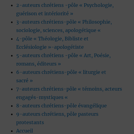
2-auteurs chrétiens -pôle « Psychologie,
guérison et intériorité »
3-auteurs chrétiens-pôle « Philosophie,
sociologie, sciences, apologétique «
4-pôle « Théologie, Bibliste et
Ecclésiologie »-apologétiste
5-auteurs chrétiens -pôle « Art, Poésie,
romans, éditeurs »
6-auteurs chrétiens-pôle « liturgie et
sacré »
7-auteurs chrétiens-pôle « témoins, acteurs
engagés-mystiques «
8-auteurs chrétiens-pôle évangélique
9-auteurs chrétiens, pôle pasteurs
protestants
Accueil