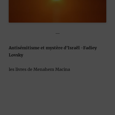
—
Antisémitisme et mystère d’Israël -Fadiey
Lovsky
les livres de Menahem Macina