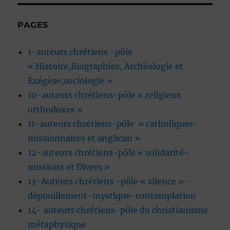
PAGES
1-auteurs chrétiens -pôle
« Histoire,Biographies, Archéologie et
Exégèse,sociologie »
10-auteurs chrétiens-pôle « religieux
orthodoxes »
11-auteurs chrétiens-pôle » catholiques-
missionnaires et anglican »
12-auteurs chrétiens-pôle « solidarité-
missions et Divers »
13-Auteurs chrétiens -pôle « silence »-
dépouillement-mystique-contemplation
14- auteurs chrétiens-pôle du christianisme
métaphysique