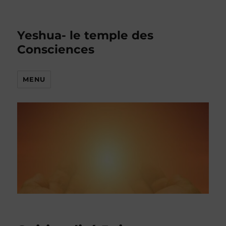
Yeshua- le temple des
Consciences
MENU