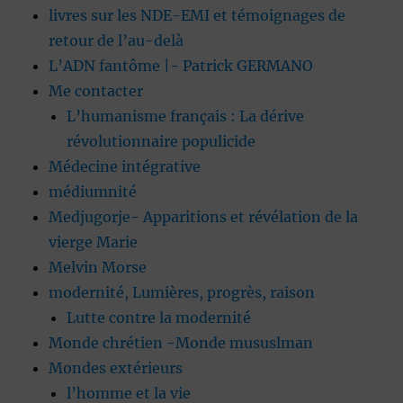
livres sur les NDE-EMI et témoignages de
retour de l’au-delà
L’ADN fantôme |- Patrick GERMANO
Me contacter
L’humanisme français : La dérive
révolutionnaire populicide
Médecine intégrative
médiumnité
Medjugorje- Apparitions et révélation de la
vierge Marie
Melvin Morse
modernité, Lumières, progrès, raison
Lutte contre la modernité
Monde chrétien -Monde mususlman
Mondes extérieurs
l’homme et la vie