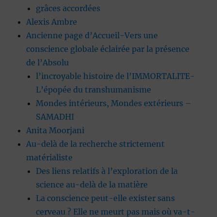
grâces accordées
Alexis Ambre
Ancienne page d’Accueil-Vers une
conscience globale éclairée par la présence
de l’Absolu
l’incroyable histoire de l’IMMORTALITE-
L’épopée du transhumanisme
Mondes intérieurs, Mondes extérieurs –
SAMADHI
Anita Moorjani
Au-delà de la recherche strictement
matérialiste
Des liens relatifs à l’exploration de la
science au-delà de la matière
La conscience peut-elle exister sans
cerveau ? Elle ne meurt pas mais où va-t-