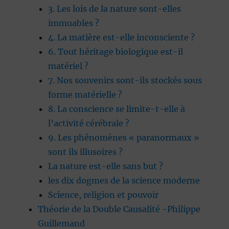
3. Les lois de la nature sont-elles
immuables ?
4. La matière est-elle inconsciente ?
6. Tout héritage biologique est-il
matériel ?
7. Nos souvenirs sont-ils stockés sous
forme matérielle ?
8. La conscience se limite-t-elle à
l’activité cérébrale ?
9. Les phénomènes « paranormaux »
sont ils illusoires ?
La nature est-elle sans but ?
les dix dogmes de la science moderne
Science, religion et pouvoir
Théorie de la Double Causalité -Philippe
Guillemand