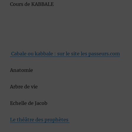
Cours de KABBALE
Cabale ou kabbale : sur le site les passeurs.com
Anatomie
Arbre de vie
Echelle de Jacob
Le théâtre des prophètes