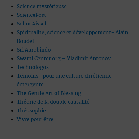
Science mystérieuse
SciencePost
Selim Aissel
Spiritualité, science et développement- Alain
Boudet
Sri Aurobindo
Swami Center.org – Vladimir Antonov
Technologos
Témoins -pour une culture chrétienne
émergente
The Gentle Art of Blessing
Théorie de la double causalité
Théosophie
Vivre pour être