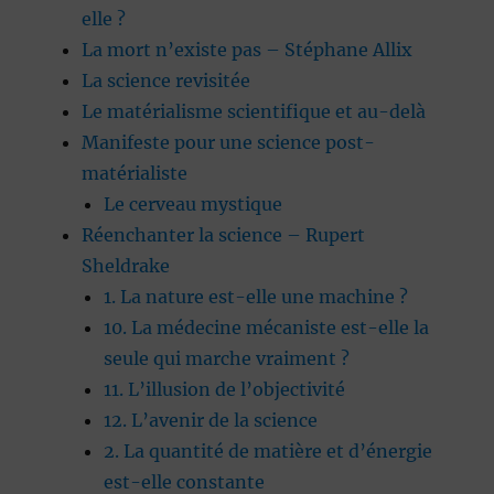
elle ?
La mort n’existe pas – Stéphane Allix
La science revisitée
Le matérialisme scientifique et au-delà
Manifeste pour une science post-
matérialiste
Le cerveau mystique
Réenchanter la science – Rupert
Sheldrake
1. La nature est-elle une machine ?
10. La médecine mécaniste est-elle la
seule qui marche vraiment ?
11. L’illusion de l’objectivité
12. L’avenir de la science
2. La quantité de matière et d’énergie
est-elle constante