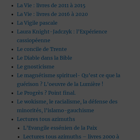
La Vie : livres de 2011 à 2015
La Vie : livres de 2016 à 2020
La Vigile pascale
Laura Knight-Jadczyk : l’Expérience
cassiopéenne
Le concile de Trente
Le Diable dans la Bible
Le gnosticisme
Le magnétisme spirituel- Qu’est ce que la
guérison ? L’oeuvre de la Lumière !
Le Progrès ? Point final.
Le wokisme, le racialisme, la défense des
minorités, l’islamo-gauchisme
Lectures tous azimuths
L’Evangile essénien de la Paix
Lectures tous azimuths – livres 2000 à