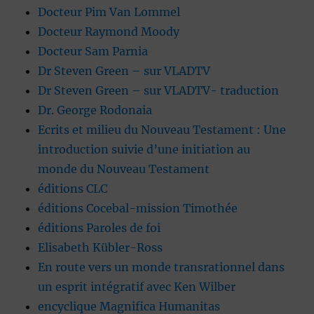
Docteur Pim Van Lommel
Docteur Raymond Moody
Docteur Sam Parnia
Dr Steven Green – sur VLADTV
Dr Steven Green – sur VLADTV- traduction
Dr. George Rodonaia
Ecrits et milieu du Nouveau Testament : Une
introduction suivie d’une initiation au
monde du Nouveau Testament
éditions CLC
éditions Cocebal-mission Timothée
éditions Paroles de foi
Elisabeth Kübler-Ross
En route vers un monde transrationnel dans
un esprit intégratif avec Ken Wilber
encyclique Magnifica Humanitas