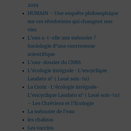
2019
HUMAIN – Une enquête philosophique
sur ces révolutions qui changent nos
vies
L’eau a-t-elle une mémoire ?
Sociologie d’une controverse
scientifique
L’eau-dossier du CNRS
L’écologie intégrale -L’encyclique
Laudato si’ ( Loué sois-tu)
La Croix -L’écologie intégrale-
L’encyclique Laudato si’ ( Loué sois-tu)
– Les Chrétiens et l’Ecologie
La mémoire de l’eau
les chakras
Les vaccins