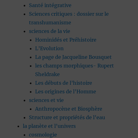
Santé intégrative
Sciences critiques : dossier sur le
transhumanisme
sciences de la vie
Hominidés et Préhistoire
L’Evolution
La page de Jacqueline Bousquet
les champs morphiques- Rupert
Sheldrake
Les débuts de l’histoire
Les origines de l’Homme
sciences et vie
Anthropocène et Biosphère
Structure et propriétés de l’eau
la planète et l’univers
cosmologie