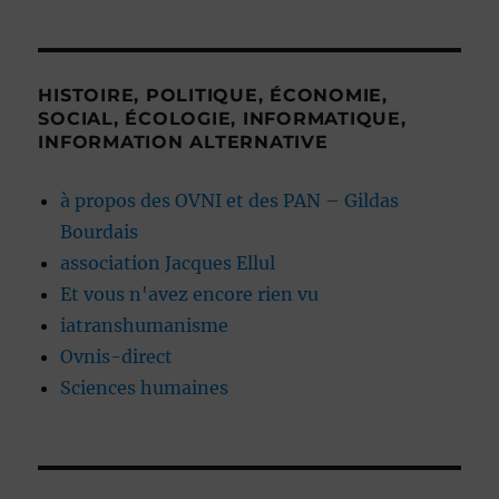
HISTOIRE, POLITIQUE, ÉCONOMIE,
SOCIAL, ÉCOLOGIE, INFORMATIQUE,
INFORMATION ALTERNATIVE
à propos des OVNI et des PAN – Gildas
Bourdais
association Jacques Ellul
Et vous n'avez encore rien vu
iatranshumanisme
Ovnis-direct
Sciences humaines