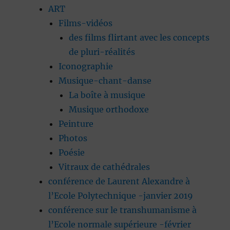
ART
Films-vidéos
des films flirtant avec les concepts
de pluri-réalités
Iconographie
Musique-chant-danse
La boîte à musique
Musique orthodoxe
Peinture
Photos
Poésie
Vitraux de cathédrales
conférence de Laurent Alexandre à
l’Ecole Polytechnique -janvier 2019
conférence sur le transhumanisme à
l’Ecole normale supérieure -février