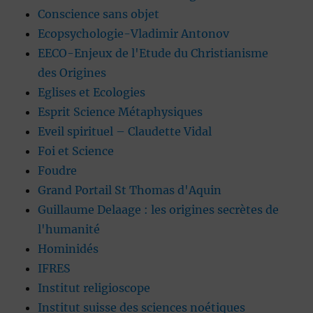
Conscience sans objet
Ecopsychologie-Vladimir Antonov
EECO-Enjeux de l'Etude du Christianisme
des Origines
Eglises et Ecologies
Esprit Science Métaphysiques
Eveil spirituel – Claudette Vidal
Foi et Science
Foudre
Grand Portail St Thomas d'Aquin
Guillaume Delaage : les origines secrètes de
l'humanité
Hominidés
IFRES
Institut religioscope
Institut suisse des sciences noétiques