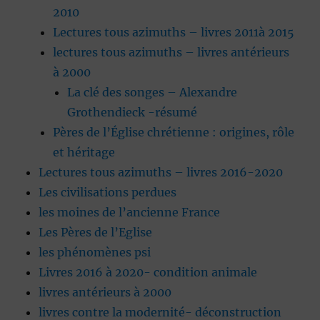
2010
Lectures tous azimuths – livres 2011à 2015
lectures tous azimuths – livres antérieurs
à 2000
La clé des songes – Alexandre
Grothendieck -résumé
Pères de l’Église chrétienne : origines, rôle
et héritage
Lectures tous azimuths – livres 2016-2020
Les civilisations perdues
les moines de l’ancienne France
Les Pères de l’Eglise
les phénomènes psi
Livres 2016 à 2020- condition animale
livres antérieurs à 2000
livres contre la modernité- déconstruction