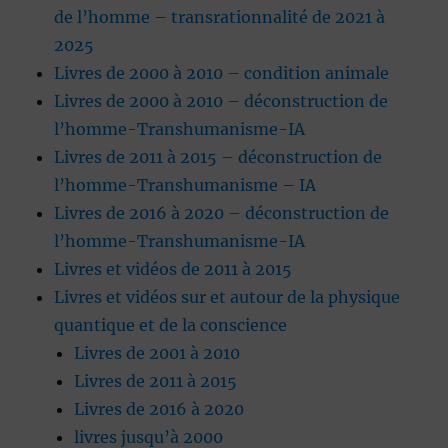
de l’homme – transrationnalité de 2021 à
2025
Livres de 2000 à 2010 – condition animale
Livres de 2000 à 2010 – déconstruction de
l’homme-Transhumanisme-IA
Livres de 2011 à 2015 – déconstruction de
l’homme-Transhumanisme – IA
Livres de 2016 à 2020 – déconstruction de
l’homme-Transhumanisme-IA
Livres et vidéos de 2011 à 2015
Livres et vidéos sur et autour de la physique
quantique et de la conscience
Livres de 2001 à 2010
Livres de 2011 à 2015
Livres de 2016 à 2020
livres jusqu’à 2000