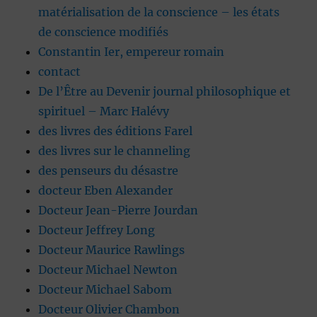
matérialisation de la conscience – les états
de conscience modifiés
Constantin Ier, empereur romain
contact
De l’Être au Devenir journal philosophique et
spirituel – Marc Halévy
des livres des éditions Farel
des livres sur le channeling
des penseurs du désastre
docteur Eben Alexander
Docteur Jean-Pierre Jourdan
Docteur Jeffrey Long
Docteur Maurice Rawlings
Docteur Michael Newton
Docteur Michael Sabom
Docteur Olivier Chambon