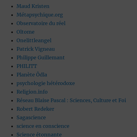
Maud Kristen
Métapsychique.org
Observatoire du réel
Oltome
Onelittleangel
Patrick Vigneau
Philippe Guillemant
PHILITT
Planète Ôdla
psychologie hétérodoxe
Religion.info
Réseau Blaise Pascal : Sciences, Culture et Foi
Robert Redeker
Sagascience
science en conscience
Science étonnante