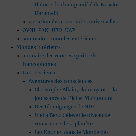
théorie du champ unifié de Nassim
Haramein
variation des constantes universelles
OVNI-PAN-UFO-UAP
sommaire- mondes extérieurs
Mondes intérieurs
annuaire des centres spirituels
francophones
La Conscience
Aventures des consciences
Christophe Allain, clairvoyant – la
jouissance de l’Ici et Maintenant
Des témoignages de NDE
Inelia Benz : élever le niveau de
conscience de la planète
Jan Kounen dans le Monde des