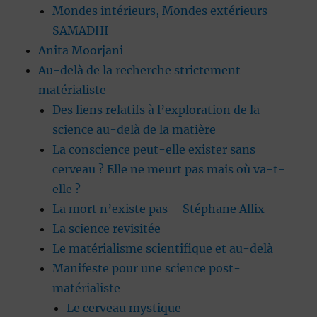
Mondes intérieurs, Mondes extérieurs –
SAMADHI
Anita Moorjani
Au-delà de la recherche strictement
matérialiste
Des liens relatifs à l’exploration de la
science au-delà de la matière
La conscience peut-elle exister sans
cerveau ? Elle ne meurt pas mais où va-t-
elle ?
La mort n’existe pas – Stéphane Allix
La science revisitée
Le matérialisme scientifique et au-delà
Manifeste pour une science post-
matérialiste
Le cerveau mystique