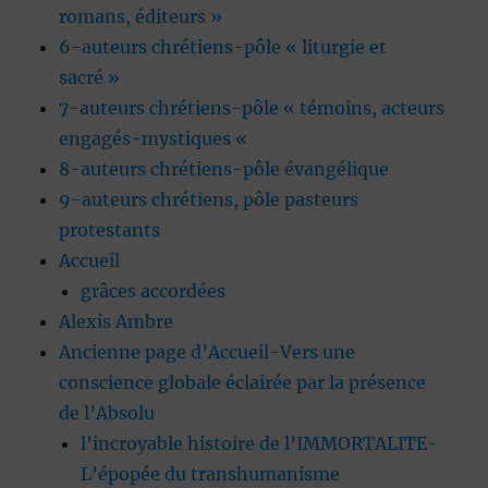
romans, éditeurs »
6-auteurs chrétiens-pôle « liturgie et
sacré »
7-auteurs chrétiens-pôle « témoins, acteurs
engagés-mystiques «
8-auteurs chrétiens-pôle évangélique
9-auteurs chrétiens, pôle pasteurs
protestants
Accueil
grâces accordées
Alexis Ambre
Ancienne page d’Accueil-Vers une
conscience globale éclairée par la présence
de l’Absolu
l’incroyable histoire de l’IMMORTALITE-
L’épopée du transhumanisme