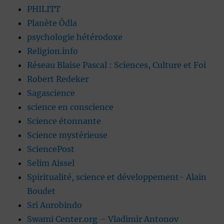
PHILITT
Planète Ôdla
psychologie hétérodoxe
Religion.info
Réseau Blaise Pascal : Sciences, Culture et Foi
Robert Redeker
Sagascience
science en conscience
Science étonnante
Science mystérieuse
SciencePost
Selim Aissel
Spiritualité, science et développement- Alain
Boudet
Sri Aurobindo
Swami Center.org – Vladimir Antonov