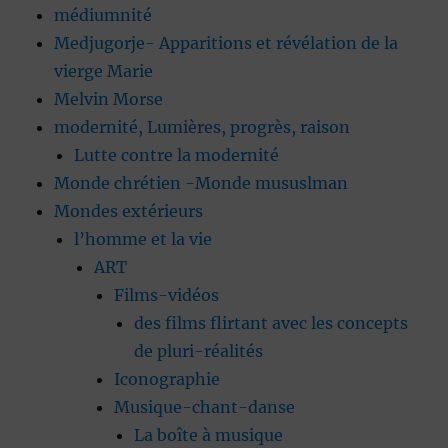
médiumnité
Medjugorje- Apparitions et révélation de la
vierge Marie
Melvin Morse
modernité, Lumières, progrès, raison
Lutte contre la modernité
Monde chrétien -Monde mususlman
Mondes extérieurs
l’homme et la vie
ART
Films-vidéos
des films flirtant avec les concepts
de pluri-réalités
Iconographie
Musique-chant-danse
La boîte à musique