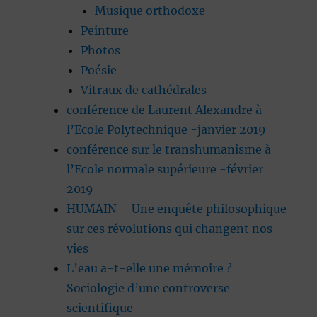
Musique orthodoxe
Peinture
Photos
Poésie
Vitraux de cathédrales
conférence de Laurent Alexandre à
l’Ecole Polytechnique -janvier 2019
conférence sur le transhumanisme à
l’Ecole normale supérieure -février
2019
HUMAIN – Une enquête philosophique
sur ces révolutions qui changent nos
vies
L’eau a-t-elle une mémoire ?
Sociologie d’une controverse
scientifique