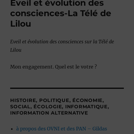
Eveil et évolution des
consciences-La Télé de
Lilou
Eveil et évolution des consciences sur la Télé de
Lilou
Mon engagement. Quel est le votre ?
HISTOIRE, POLITIQUE, ÉCONOMIE,
SOCIAL, ÉCOLOGIE, INFORMATIQUE,
INFORMATION ALTERNATIVE
à propos des OVNI et des PAN – Gildas