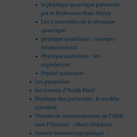
la physique quantique présentée
par le Professeur Marc Henry
Les 7 merveilles de la physique
quantique
physique quantique : concepts
fondamentaux
Physique quantique : les
expériences
Psyché quantique
Les pyramides
les travaux d’Emile Pinel
Physique des particules : le modèle
standard
Théorie de communication de l’ADN
avec l’Univers – Matti Pitkänen
théorie holofractographique –