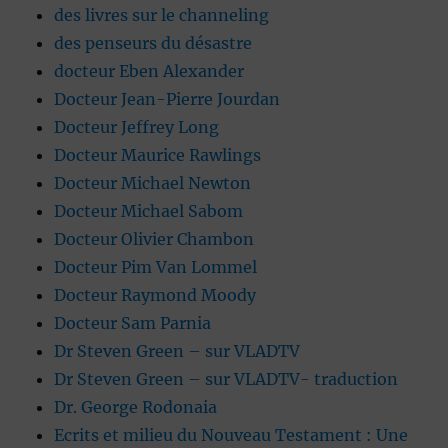
des livres sur le channeling
des penseurs du désastre
docteur Eben Alexander
Docteur Jean-Pierre Jourdan
Docteur Jeffrey Long
Docteur Maurice Rawlings
Docteur Michael Newton
Docteur Michael Sabom
Docteur Olivier Chambon
Docteur Pim Van Lommel
Docteur Raymond Moody
Docteur Sam Parnia
Dr Steven Green – sur VLADTV
Dr Steven Green – sur VLADTV- traduction
Dr. George Rodonaia
Ecrits et milieu du Nouveau Testament : Une