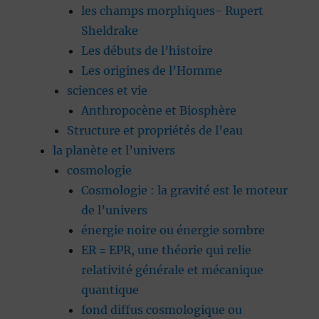
les champs morphiques- Rupert
Sheldrake
Les débuts de l’histoire
Les origines de l’Homme
sciences et vie
Anthropocène et Biosphère
Structure et propriétés de l’eau
la planète et l’univers
cosmologie
Cosmologie : la gravité est le moteur
de l’univers
énergie noire ou énergie sombre
ER = EPR, une théorie qui relie
relativité générale et mécanique
quantique
fond diffus cosmologique ou