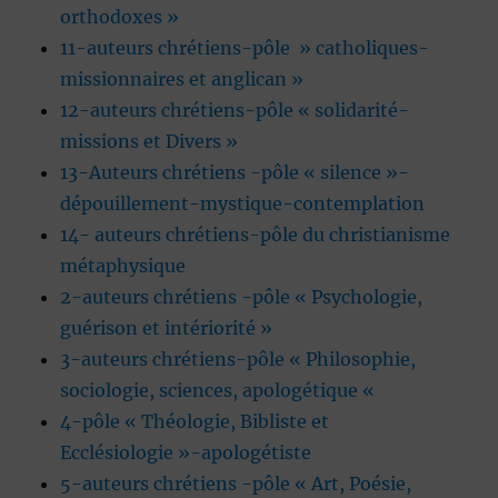
orthodoxes »
11-auteurs chrétiens-pôle » catholiques-
missionnaires et anglican »
12-auteurs chrétiens-pôle « solidarité-
missions et Divers »
13-Auteurs chrétiens -pôle « silence »-
dépouillement-mystique-contemplation
14- auteurs chrétiens-pôle du christianisme
métaphysique
2-auteurs chrétiens -pôle « Psychologie,
guérison et intériorité »
3-auteurs chrétiens-pôle « Philosophie,
sociologie, sciences, apologétique «
4-pôle « Théologie, Bibliste et
Ecclésiologie »-apologétiste
5-auteurs chrétiens -pôle « Art, Poésie,