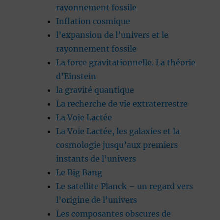
rayonnement fossile
Inflation cosmique
l’expansion de l’univers et le
rayonnement fossile
La force gravitationnelle. La théorie
d’Einstein
la gravité quantique
La recherche de vie extraterrestre
La Voie Lactée
La Voie Lactée, les galaxies et la
cosmologie jusqu’aux premiers
instants de l’univers
Le Big Bang
Le satellite Planck – un regard vers
l’origine de l’univers
Les composantes obscures de