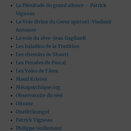
La Plénitude du grand silence – Patrick
Vigneau
La Voie divine du Coeur spirtuel-Vladimir
Antonov
La voie du rêve-Jean Gagliardi
Les baladins de la Tradition
Les chemins de Shanti
Les Pensées de Pascal
Les Voies de l'âme
Maud Kristen
Métapsychique.org
Observatoire du réel
Oltome
Onelittleangel
Patrick Vigneau
Philippe Guillemant