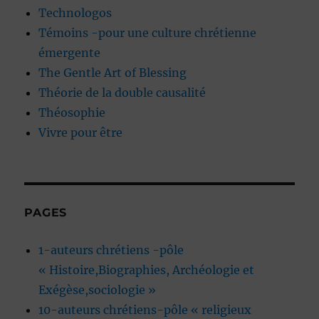
Technologos
Témoins -pour une culture chrétienne
émergente
The Gentle Art of Blessing
Théorie de la double causalité
Théosophie
Vivre pour être
PAGES
1-auteurs chrétiens -pôle
« Histoire,Biographies, Archéologie et
Exégèse,sociologie »
10-auteurs chrétiens-pôle « religieux