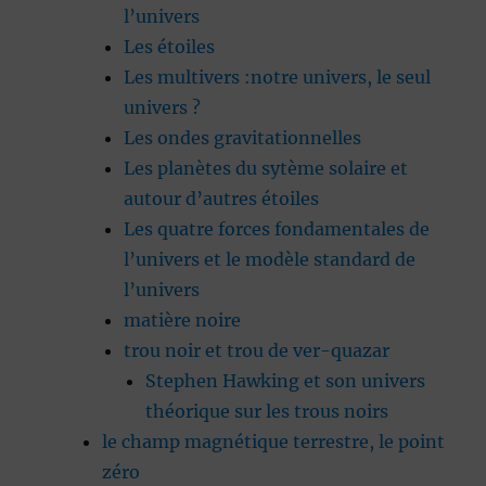
l’univers
Les étoiles
Les multivers :notre univers, le seul
univers ?
Les ondes gravitationnelles
Les planètes du sytème solaire et
autour d’autres étoiles
Les quatre forces fondamentales de
l’univers et le modèle standard de
l’univers
matière noire
trou noir et trou de ver-quazar
Stephen Hawking et son univers
théorique sur les trous noirs
le champ magnétique terrestre, le point
zéro