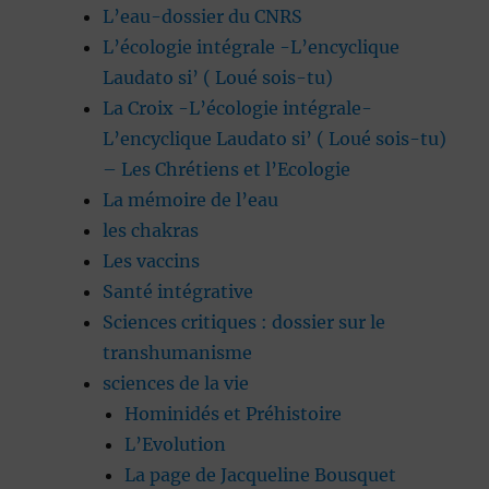
L’eau-dossier du CNRS
L’écologie intégrale -L’encyclique
Laudato si’ ( Loué sois-tu)
La Croix -L’écologie intégrale-
L’encyclique Laudato si’ ( Loué sois-tu)
– Les Chrétiens et l’Ecologie
La mémoire de l’eau
les chakras
Les vaccins
Santé intégrative
Sciences critiques : dossier sur le
transhumanisme
sciences de la vie
Hominidés et Préhistoire
L’Evolution
La page de Jacqueline Bousquet