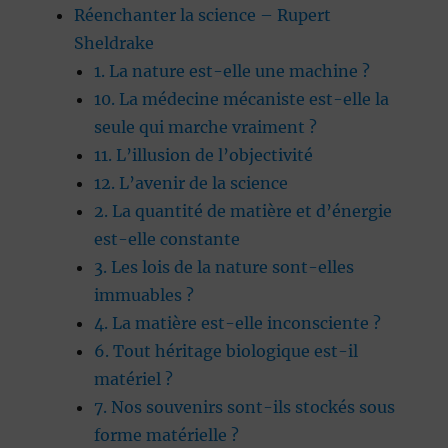
Réenchanter la science – Rupert
Sheldrake
1. La nature est-elle une machine ?
10. La médecine mécaniste est-elle la
seule qui marche vraiment ?
11. L’illusion de l’objectivité
12. L’avenir de la science
2. La quantité de matière et d’énergie
est-elle constante
3. Les lois de la nature sont-elles
immuables ?
4. La matière est-elle inconsciente ?
6. Tout héritage biologique est-il
matériel ?
7. Nos souvenirs sont-ils stockés sous
forme matérielle ?