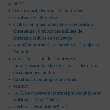
BLOG
Centre spirite lyonnais Allan Kardec
chrétiens -le Bon livre
civilisation musulmane face à civilisation
chrétienne : d’abord des milliers de
chrétiens réduits en esclavage
compléments sur la recherche de Garjajev et
Poponin
conscientisation de la matière et
matérialisation de la conscience – les états
de conscience modifiés
Constantin Ier, empereur romain
contact
De l’Être au Devenir journal philosophique et
spirituel – Marc Halévy
des livres des éditions Farel