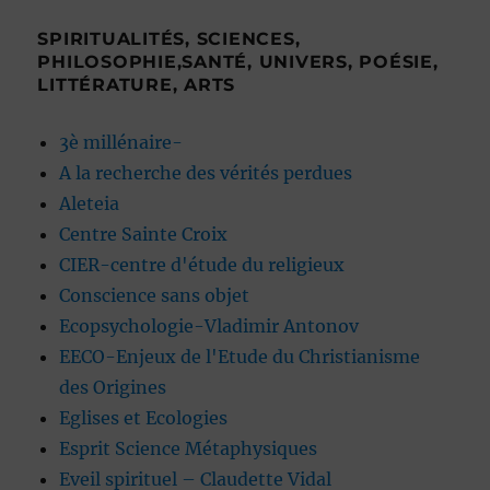
SPIRITUALITÉS, SCIENCES,
PHILOSOPHIE,SANTÉ, UNIVERS, POÉSIE,
LITTÉRATURE, ARTS
3è millénaire-
A la recherche des vérités perdues
Aleteia
Centre Sainte Croix
CIER-centre d'étude du religieux
Conscience sans objet
Ecopsychologie-Vladimir Antonov
EECO-Enjeux de l'Etude du Christianisme
des Origines
Eglises et Ecologies
Esprit Science Métaphysiques
Eveil spirituel – Claudette Vidal