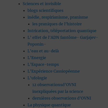
Sciences et invisible
blogs scientifiques
inédie, respirianisme, pranisme
les praniques de l’histoire
Intrication, téléportation quantique
L’ effet de l’ADN fantôme- Garjajev-
Poponin-
L’eau et au-delà
L’Energie
L’Espace-temps
L’Expérience Cassiopéenne
L’ufologie
12 observationsd’OVNI
inexpliquées par la science
dernières observations d’OVNI
La physique quantique