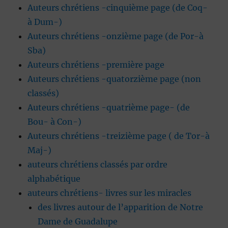
Auteurs chrétiens -cinquième page (de Coq-
à Dum-)
Auteurs chrétiens -onzième page (de Por-à
Sba)
Auteurs chrétiens -première page
Auteurs chrétiens -quatorzième page (non
classés)
Auteurs chrétiens -quatrième page- (de
Bou- à Con-)
Auteurs chrétiens -treizième page ( de Tor-à
Maj-)
auteurs chrétiens classés par ordre
alphabétique
auteurs chrétiens- livres sur les miracles
des livres autour de l’apparition de Notre
Dame de Guadalupe