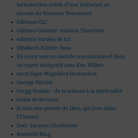
introduction suivie d’une initiation au
monde du Nouveau Testament
éditions CLC
éditions Cocebal-mission Timothée
éditions Paroles de foi
Elisabeth Kübler-Ross
En route vers un monde transrationnel dans
un esprit intégratif avec Ken Wilber
encyclique Magnifica Humanitas
George Ritchie
Gregg Braden : de la science à la spiritualité
Guide de lectures
Je suis une pensée de Dieu, qui joue dans
l’Univers
Jean-Jacques Charbonier
Kenneth Ring