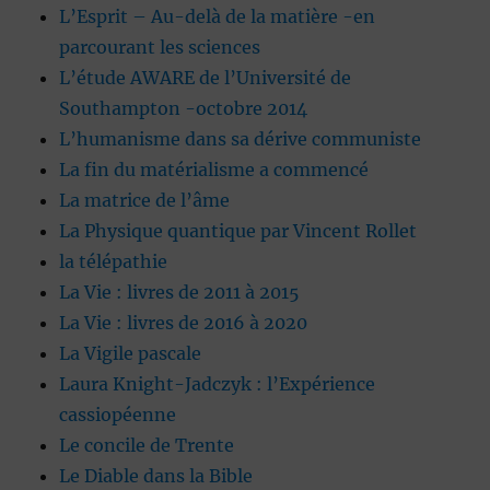
L’Esprit – Au-delà de la matière -en
parcourant les sciences
L’étude AWARE de l’Université de
Southampton -octobre 2014
L’humanisme dans sa dérive communiste
La fin du matérialisme a commencé
La matrice de l’âme
La Physique quantique par Vincent Rollet
la télépathie
La Vie : livres de 2011 à 2015
La Vie : livres de 2016 à 2020
La Vigile pascale
Laura Knight-Jadczyk : l’Expérience
cassiopéenne
Le concile de Trente
Le Diable dans la Bible