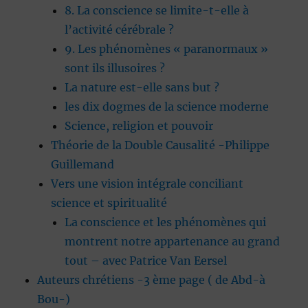
8. La conscience se limite-t-elle à
l’activité cérébrale ?
9. Les phénomènes « paranormaux »
sont ils illusoires ?
La nature est-elle sans but ?
les dix dogmes de la science moderne
Science, religion et pouvoir
Théorie de la Double Causalité -Philippe
Guillemand
Vers une vision intégrale conciliant
science et spiritualité
La conscience et les phénomènes qui
montrent notre appartenance au grand
tout – avec Patrice Van Eersel
Auteurs chrétiens -3 ème page ( de Abd-à
Bou-)