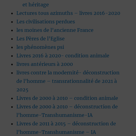
et héritage
Lectures tous azimuths – livres 2016-2020
Les civilisations perdues
les moines de l’ancienne France
Les Pères de l’Eglise
les phénomènes psi
Livres 2016 à 2020- condition animale
livres antérieurs à 2000
livres contre la modernité- déconstruction
de l’homme – transrationnalité de 2021 à
2025
Livres de 2000 à 2010 – condition animale
Livres de 2000 à 2010 – déconstruction de
l’homme-Transhumanisme-IA
Livres de 2011 à 2015 – déconstruction de
l’homme-Transhumanisme – IA