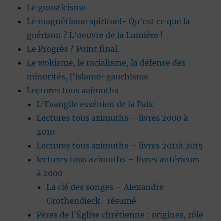
Le gnosticisme
Le magnétisme spirituel- Qu’est ce que la
guérison ? L’oeuvre de la Lumière !
Le Progrès ? Point final.
Le wokisme, le racialisme, la défense des
minorités, l’islamo-gauchisme
Lectures tous azimuths
L’Evangile essénien de la Paix
Lectures tous azimuths – livres 2000 à
2010
Lectures tous azimuths – livres 2011à 2015
lectures tous azimuths – livres antérieurs
à 2000
La clé des songes – Alexandre
Grothendieck -résumé
Pères de l’Église chrétienne : origines, rôle