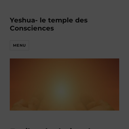
Yeshua- le temple des
Consciences
MENU