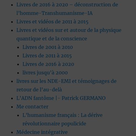
Livres de 2016 à 2020 – déconstruction de
l’homme-Transhumanisme-IA
Livres et vidéos de 2011 à 2015
Livres et vidéos sur et autour de la physique
quantique et de la conscience
Livres de 2001 à 2010
Livres de 2011 à 2015
Livres de 2016 à 2020
livres jusqu’à 2000
livres sur les NDE-EMI et témoignages de
retour de l’au-delà
L’ADN fantôme |- Patrick GERMANO
Me contacter
L’humanisme français : La dérive
révolutionnaire populicide
Médecine intégrative