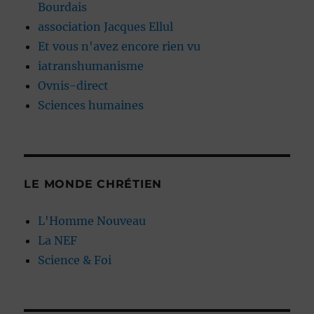
Bourdais
association Jacques Ellul
Et vous n'avez encore rien vu
iatranshumanisme
Ovnis-direct
Sciences humaines
LE MONDE CHRÉTIEN
L'Homme Nouveau
La NEF
Science & Foi